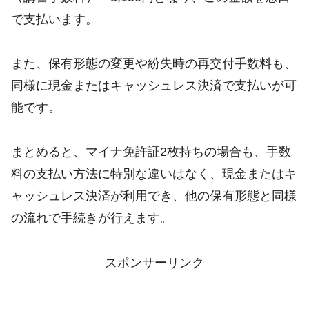
で支払います。
また、保有形態の変更や紛失時の再交付手数料も、
同様に現金またはキャッシュレス決済で支払いが可
能です。
まとめると、マイナ免許証2枚持ちの場合も、手数
料の支払い方法に特別な違いはなく、現金またはキ
ャッシュレス決済が利用でき、他の保有形態と同様
の流れで手続きが行えます。
スポンサーリンク