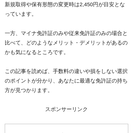
新規取得や保有形態の変更時は2,450円が目安とな
っています。
一方、マイナ免許証のみや従来免許証のみの場合と
比べて、どのようなメリット・デメリットがあるの
かも気になるところです。
この記事を読めば、手数料の違いや損をしない選択
のポイントが分かり、あなたに最適な免許証の持ち
方が見つかります。
スポンサーリンク