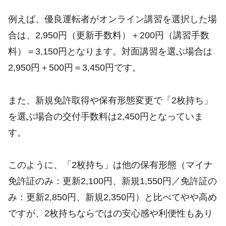
例えば、優良運転者がオンライン講習を選択した場
合は、2,950円（更新手数料）＋200円（講習手数
料）＝3,150円となります。対面講習を選ぶ場合は
2,950円＋500円＝3,450円です。
また、新規免許取得や保有形態変更で「2枚持ち」
を選ぶ場合の交付手数料は2,450円となっていま
す。
このように、「2枚持ち」は他の保有形態（マイナ
免許証のみ：更新2,100円、新規1,550円／免許証の
み：更新2,850円、新規2,350円）と比べてやや高め
ですが、2枚持ちならではの安心感や利便性もあり