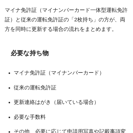
マイナ免許証（マイナンバーカード一体型運転免許
証）と従来の運転免許証の「2枚持ち」の方が、両
方を同時に更新する場合の流れをまとめます。
必要な持ち物
マイナ免許証（マイナンバーカード）
従来の運転免許証
更新連絡はがき（届いている場合）
必要な手数料
その他、必要に応じて申請用写真や記載事項変