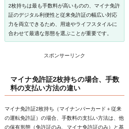
2枚持ちは最も手数料が高いものの、マイナ免許
証のデジタル利便性と従来免許証の幅広い対応
力を両立できるため、用途やライフスタイルに
合わせて最適な形態を選ぶことが重要です。
スポンサーリンク
マイナ免許証2枚持ちの場合、手数
料の支払い方法の違い
マイナ免許証2枚持ち（マイナンバーカード＋従来
の運転免許証）の場合、手数料の支払い方法は、他
の保有形態（免許証のみ、マイナ免許証のみ）と基