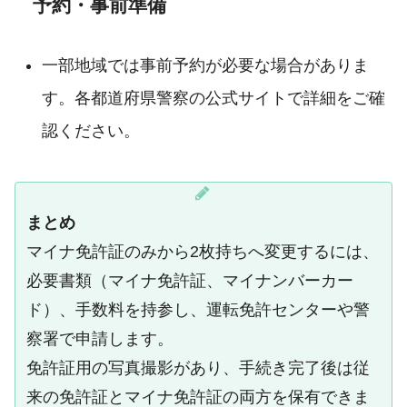
予約・事前準備
一部地域では事前予約が必要な場合がありま
す。各都道府県警察の公式サイトで詳細をご確
認ください。
まとめ
マイナ免許証のみから2枚持ちへ変更するには、
必要書類（マイナ免許証、マイナンバーカー
ド）、手数料を持参し、運転免許センターや警
察署で申請します。
免許証用の写真撮影があり、手続き完了後は従
来の免許証とマイナ免許証の両方を保有できま