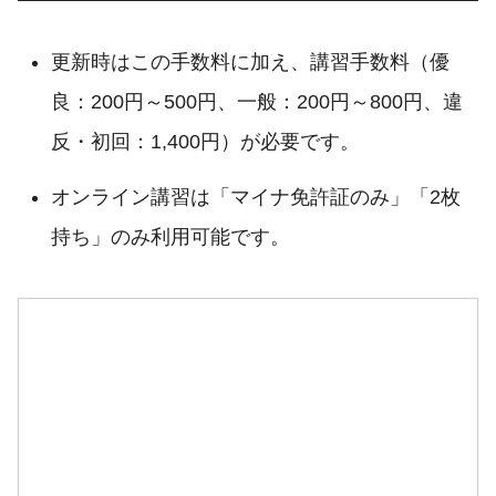
更新時はこの手数料に加え、講習手数料（優
良：200円～500円、一般：200円～800円、違
反・初回：1,400円）が必要です。
オンライン講習は「マイナ免許証のみ」「2枚
持ち」のみ利用可能です。