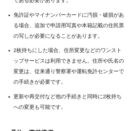
である必要があります。
免許証やマイナンバーカードに汚損・破損があ
る場合、追加で申請用写真や本籍記載の住民票
の写しが必要になることがあります。
2枚持ちにした場合、住所変更などのワンスト
ップサービスは利用できません。住所や氏名の
変更は、従来通り警察署や運転免許センターで
の手続きが必要です。
更新や再交付など他の手続きと同時に2枚持ち
への変更も可能です。