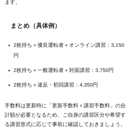
ます。
まとめ（具体例）
2枚持ち＋優良運転者＋オンライン講習：3,150
円
2枚持ち＋一般運転者＋対面講習：3,750円
2枚持ち＋違反・初回講習：4,350円
手数料は更新時に「更新手数料＋講習手数料」の合
計額が必要となるため、ご自身の講習区分や希望す
る講習形式に応じて事前に確認しておきましょう。