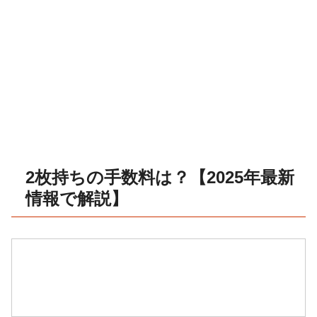
2枚持ちの手数料は？【2025年最新
情報で解説】