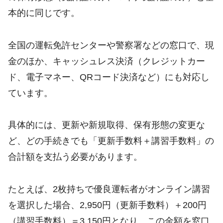
本的に同じです。
全国の運転免許センターや警察署などの窓口で、現
金のほか、キャッシュレス決済（クレジットカー
ド、電子マネー、QRコード決済など）にも対応し
ています。
具体的には、更新や新規取得、保有形態の変更な
ど、どの手続きでも「更新手数料＋講習手数料」の
合計額を支払う必要があります。
たとえば、2枚持ちで優良運転者がオンライン講習
を選択した場合、2,950円（更新手数料）＋200円
（講習手数料）＝3,150円となり、この金額を窓口