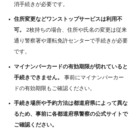
消手続きが必要です。
住所変更などワンストップサービスは利用不
可。
2枚持ちの場合、住所や氏名の変更は従来
通り警察署や運転免許センターで手続きが必要
です。
マイナンバーカードの有効期限が切れていると
手続きできません。
事前にマイナンバーカー
ドの有効期限もご確認ください。
手続き場所や予約方法は都道府県によって異な
るため、事前に各都道府県警察の公式サイトで
ご確認ください。