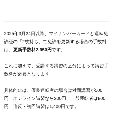
2025年3月24日以降、マイナンバーカードと運転免
許証の「2枚持ち」で免許を更新する場合の手数料
は、
更新手数料2,950円
です。
これに加えて、受講する講習の区分によって講習手
数料が必要となります。
具体的には、優良運転者の場合は対面講習が500
円、オンライン講習なら200円、一般運転者は800
円、違反・初回講習は1,400円です。