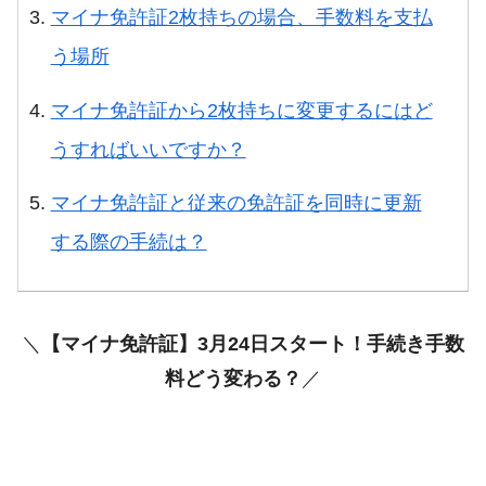
マイナ免許証2枚持ちの場合、手数料を支払
う場所
マイナ免許証から2枚持ちに変更するにはど
うすればいいですか？
マイナ免許証と従来の免許証を同時に更新
する際の手続は？
＼
【マイナ免許証】3月24日スタート！手続き手数
料どう変わる？
／