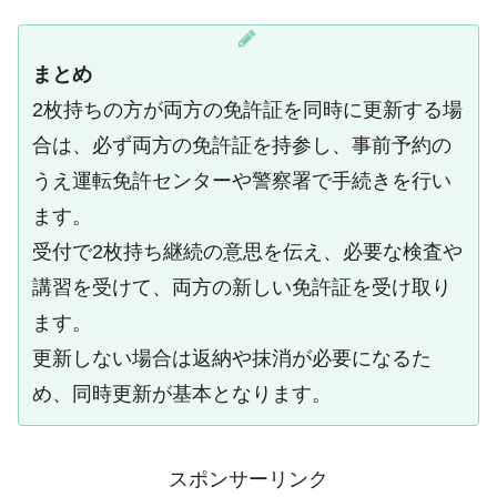
まとめ
2枚持ちの方が両方の免許証を同時に更新する場
合は、必ず両方の免許証を持参し、事前予約の
うえ運転免許センターや警察署で手続きを行い
ます。
受付で2枚持ち継続の意思を伝え、必要な検査や
講習を受けて、両方の新しい免許証を受け取り
ます。
更新しない場合は返納や抹消が必要になるた
め、同時更新が基本となります。
スポンサーリンク