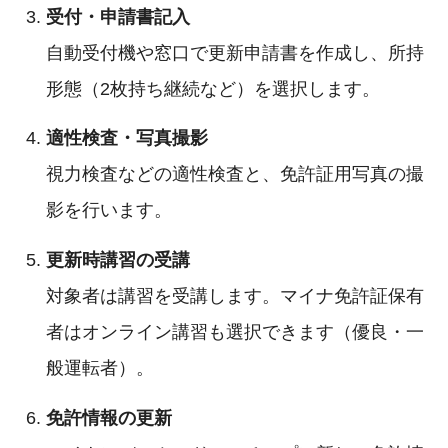
受付・申請書記入
自動受付機や窓口で更新申請書を作成し、所持
形態（2枚持ち継続など）を選択します。
適性検査・写真撮影
視力検査などの適性検査と、免許証用写真の撮
影を行います。
更新時講習の受講
対象者は講習を受講します。マイナ免許証保有
者はオンライン講習も選択できます（優良・一
般運転者）。
免許情報の更新