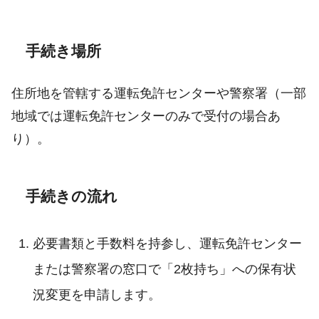
手続き場所
住所地を管轄する運転免許センターや警察署（一部
地域では運転免許センターのみで受付の場合あ
り）。
手続きの流れ
必要書類と手数料を持参し、運転免許センター
または警察署の窓口で「2枚持ち」への保有状
況変更を申請します。