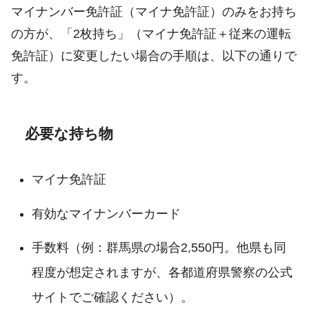
マイナンバー免許証（マイナ免許証）のみをお持ち
の方が、「2枚持ち」（マイナ免許証＋従来の運転
免許証）に変更したい場合の手順は、以下の通りで
す。
必要な持ち物
マイナ免許証
有効なマイナンバーカード
手数料（例：群馬県の場合2,550円。他県も同
程度が想定されますが、各都道府県警察の公式
サイトでご確認ください）。