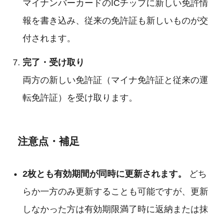
マイナンバーカードのICチップに新しい免許情
報を書き込み、従来の免許証も新しいものが交
付されます。
完了・受け取り
両方の新しい免許証（マイナ免許証と従来の運
転免許証）を受け取ります。
注意点・補足
2枚とも有効期間が同時に更新されます。
どち
らか一方のみ更新することも可能ですが、更新
しなかった方は有効期限満了時に返納または抹