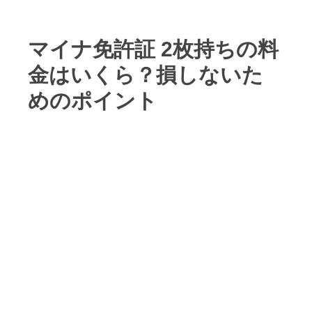
マイナ免許証 2枚持ちの料
金はいくら？損しないた
めのポイント