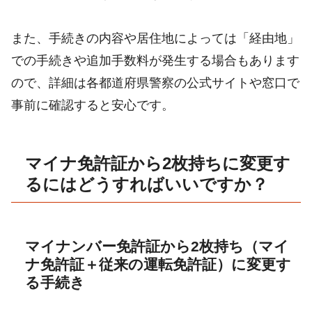
また、手続きの内容や居住地によっては「経由地」
での手続きや追加手数料が発生する場合もあります
ので、詳細は各都道府県警察の公式サイトや窓口で
事前に確認すると安心です。
マイナ免許証から2枚持ちに変更す
るにはどうすればいいですか？
マイナンバー免許証から2枚持ち（マイ
ナ免許証＋従来の運転免許証）に変更す
る手続き