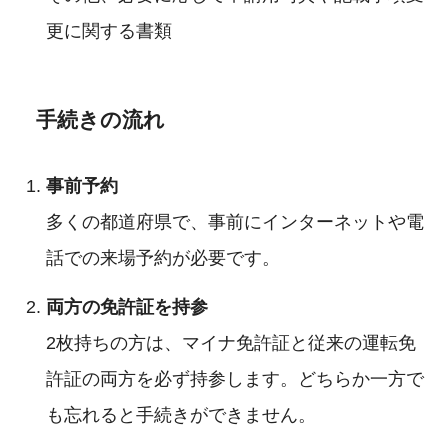
更に関する書類
手続きの流れ
事前予約
多くの都道府県で、事前にインターネットや電
話での来場予約が必要です。
両方の免許証を持参
2枚持ちの方は、マイナ免許証と従来の運転免
許証の両方を必ず持参します。どちらか一方で
も忘れると手続きができません。