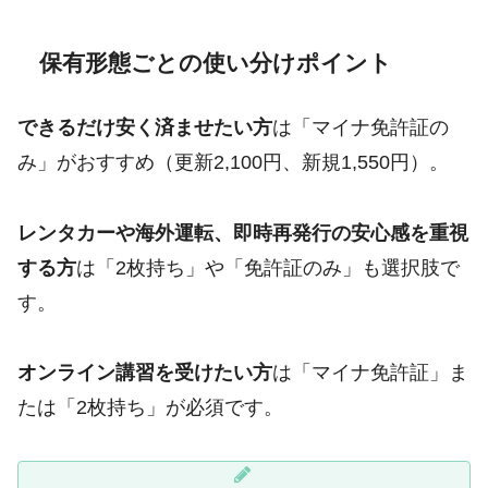
保有形態ごとの使い分けポイント
できるだけ安く済ませたい方
は「マイナ免許証の
み」がおすすめ（更新2,100円、新規1,550円）。
レンタカーや海外運転、即時再発行の安心感を重視
する方
は「2枚持ち」や「免許証のみ」も選択肢で
す。
オンライン講習を受けたい方
は「マイナ免許証」ま
たは「2枚持ち」が必須です。