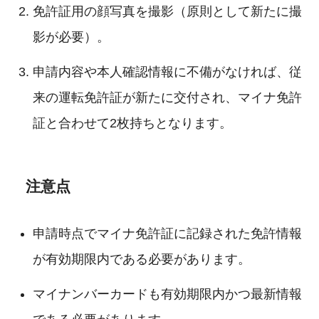
免許証用の顔写真を撮影（原則として新たに撮
影が必要）。
申請内容や本人確認情報に不備がなければ、従
来の運転免許証が新たに交付され、マイナ免許
証と合わせて2枚持ちとなります。
注意点
申請時点でマイナ免許証に記録された免許情報
が有効期限内である必要があります。
マイナンバーカードも有効期限内かつ最新情報