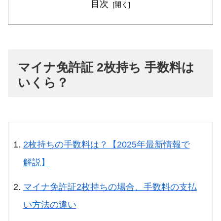
目次
マイナ免許証 2枚持ち 手数料は
いくら？
2枚持ちの手数料は？【2025年最新情報で
解説】
マイナ免許証2枚持ちの場合、手数料の支払
い方法の違い