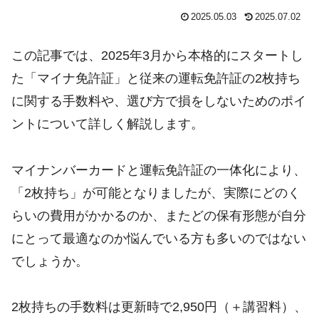
2025.05.03
2025.07.02
この記事では、2025年3月から本格的にスタートし
た「マイナ免許証」と従来の運転免許証の2枚持ち
に関する手数料や、選び方で損をしないためのポイ
ントについて詳しく解説します。
マイナンバーカードと運転免許証の一体化により、
「2枚持ち」が可能となりましたが、実際にどのく
らいの費用がかかるのか、またどの保有形態が自分
にとって最適なのか悩んでいる方も多いのではない
でしょうか。
2枚持ちの手数料は更新時で2,950円（＋講習料）、