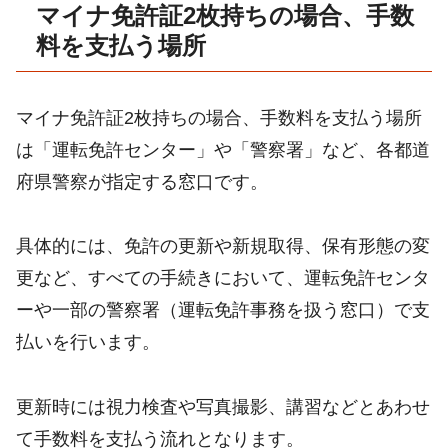
マイナ免許証2枚持ちの場合、手数
料を支払う場所
マイナ免許証2枚持ちの場合、手数料を支払う場所
は「運転免許センター」や「警察署」など、各都道
府県警察が指定する窓口です。
具体的には、免許の更新や新規取得、保有形態の変
更など、すべての手続きにおいて、運転免許センタ
ーや一部の警察署（運転免許事務を扱う窓口）で支
払いを行います。
更新時には視力検査や写真撮影、講習などとあわせ
て手数料を支払う流れとなります。