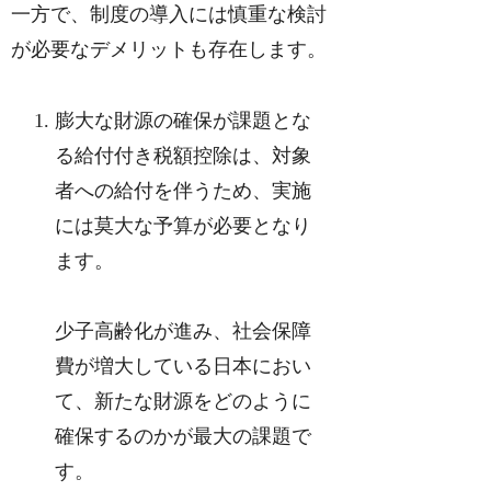
一方で、制度の導入には慎重な検討
が必要なデメリットも存在します。
膨大な財源の確保が課題とな
る給付付き税額控除は、対象
者への給付を伴うため、実施
には莫大な予算が必要となり
ます。
少子高齢化が進み、社会保障
費が増大している日本におい
て、新たな財源をどのように
確保するのかが最大の課題で
す。