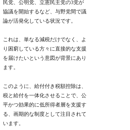
民党、公明党、立憲民主党の3党が
協議を開始するなど、与野党間で議
論が活発化している状況です。
これは、単なる減税だけでなく、よ
り困窮している方々に直接的な支援
を届けたいという意図が背景にあり
ます。
このように、給付付き税額控除は、
税と給付を一体化させることで、公
平かつ効果的に低所得者層を支援す
る、画期的な制度として注目されて
います。