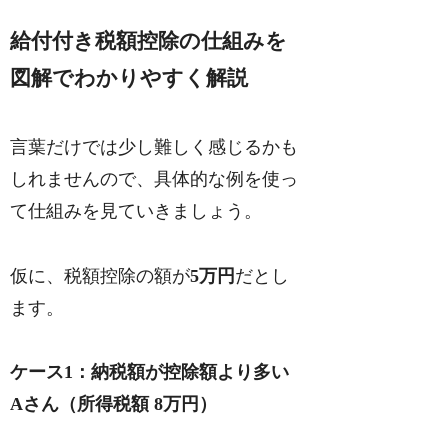
給付付き税額控除の仕組みを
図解でわかりやすく解説
言葉だけでは少し難しく感じるかも
しれませんので、具体的な例を使っ
て仕組みを見ていきましょう。
仮に、税額控除の額が
5万円
だとし
ます。
ケース1：納税額が控除額より多い
Aさん（所得税額 8万円）