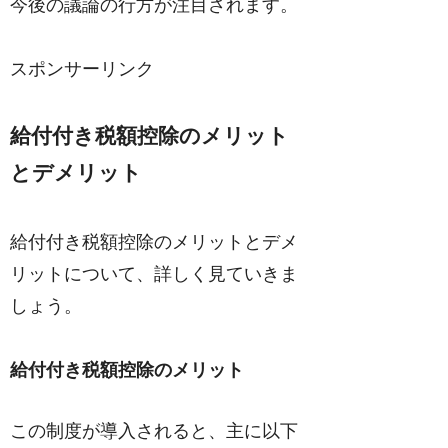
今後の議論の行方が注目されます。
スポンサーリンク
給付付き税額控除のメリット
とデメリット
給付付き税額控除のメリットとデメ
リットについて、詳しく見ていきま
しょう。
給付付き税額控除のメリット
この制度が導入されると、主に以下