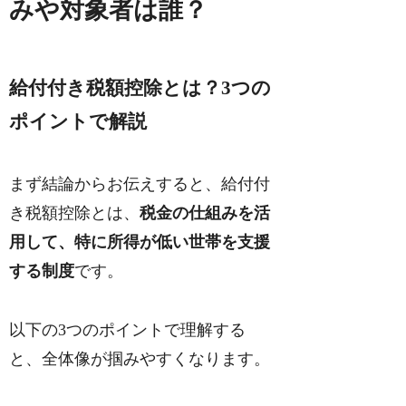
みや対象者は誰？
給付付き税額控除とは？3つの
ポイントで解説
まず結論からお伝えすると、給付付
き税額控除とは、
税金の仕組みを活
用して、特に所得が低い世帯を支援
する制度
です。
以下の3つのポイントで理解する
と、全体像が掴みやすくなります。