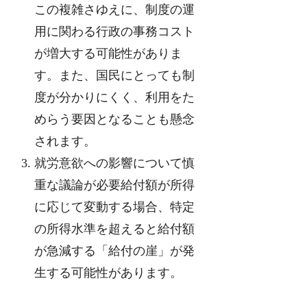
この複雑さゆえに、制度の運
用に関わる行政の事務コスト
が増大する可能性がありま
す。また、国民にとっても制
度が分かりにくく、利用をた
めらう要因となることも懸念
されます。
就労意欲への影響について慎
重な議論が必要給付額が所得
に応じて変動する場合、特定
の所得水準を超えると給付額
が急減する「給付の崖」が発
生する可能性があります。