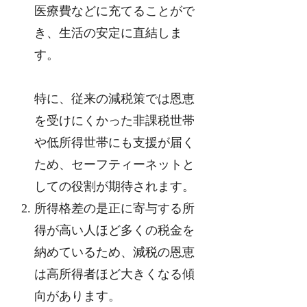
医療費などに充てることがで
き、生活の安定に直結しま
す。
特に、従来の減税策では恩恵
を受けにくかった非課税世帯
や低所得世帯にも支援が届く
ため、セーフティーネットと
しての役割が期待されます。
所得格差の是正に寄与する所
得が高い人ほど多くの税金を
納めているため、減税の恩恵
は高所得者ほど大きくなる傾
向があります。