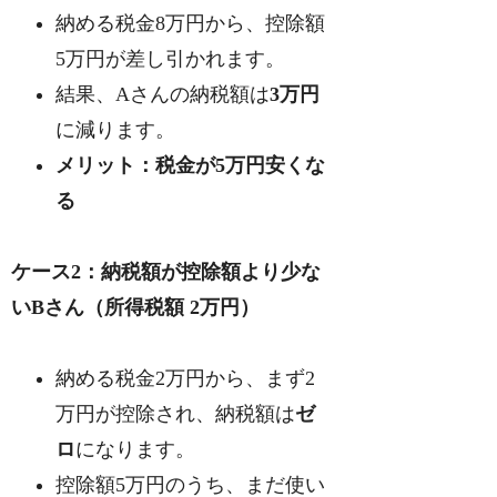
納める税金8万円から、控除額
5万円が差し引かれます。
結果、Aさんの納税額は
3万円
に減ります。
メリット：税金が5万円安くな
る
ケース2：納税額が控除額より少な
いBさん（所得税額 2万円）
納める税金2万円から、まず2
万円が控除され、納税額は
ゼ
ロ
になります。
控除額5万円のうち、まだ使い