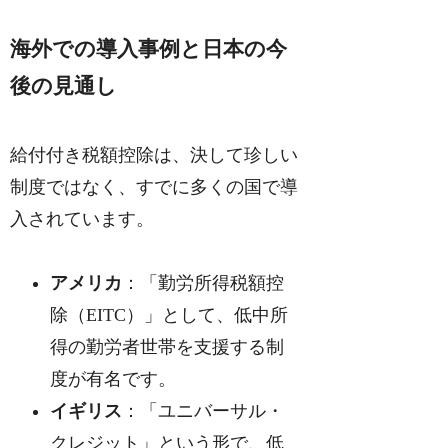
海外での導入事例と日本の今
後の見通し
給付付き税額控除は、決して珍しい
制度ではなく、すでに多くの国で導
入されています。
アメリカ
：「勤労所得税額控
除（EITC）」として、低中所
得の勤労者世帯を支援する制
度が有名です。
イギリス
：「ユニバーサル・
クレジット」という形で、低