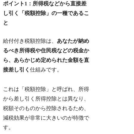
ポイント1：所得税などから直接差
し引く「税額控除」の一種であるこ
と
給付付き税額控除は、
あなたが納め
るべき所得税や住民税などの税金か
ら、あらかじめ定められた金額を直
接差し引く
仕組みです。
これは「税額控除」と呼ばれ、所得
から差し引く所得控除とは異なり、
税額そのものから控除されるため、
減税効果が非常に大きいのが特徴で
す。