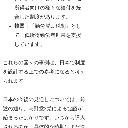
所得者向けの様々な給付を統
合した制度があります。
韓国
：「勤労奨励税制」とし
て、低所得勤労者世帯を支援
しています。
これらの国々の事例は、日本で制度
を設計する上での参考になると考え
られます。
日本の今後の見通しについては、前
述の通り、与野党3党による協議が
始まったばかりです。いつから導入
されるのか、具体的な時期はまだ決