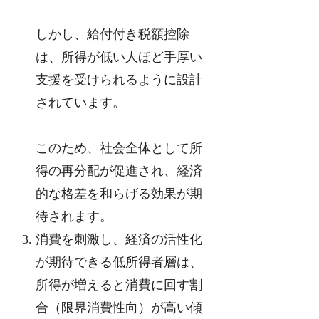
しかし、給付付き税額控除
は、所得が低い人ほど手厚い
支援を受けられるように設計
されています。
このため、社会全体として所
得の再分配が促進され、経済
的な格差を和らげる効果が期
待されます。
消費を刺激し、経済の活性化
が期待できる低所得者層は、
所得が増えると消費に回す割
合（限界消費性向）が高い傾