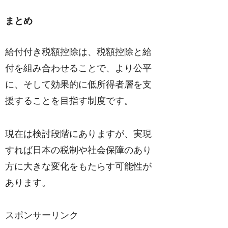
まとめ
給付付き税額控除は、税額控除と給
付を組み合わせることで、より公平
に、そして効果的に低所得者層を支
援することを目指す制度です。
現在は検討段階にありますが、実現
すれば日本の税制や社会保障のあり
方に大きな変化をもたらす可能性が
あります。
スポンサーリンク