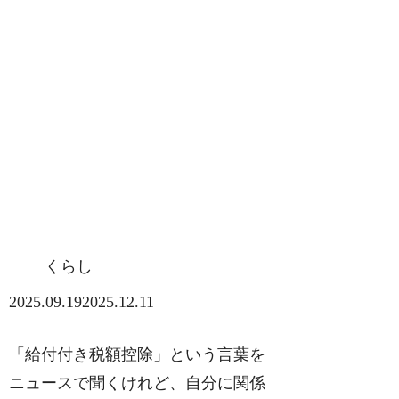
くらし
2025.09.19
2025.12.11
「給付付き税額控除」という言葉を
ニュースで聞くけれど、自分に関係