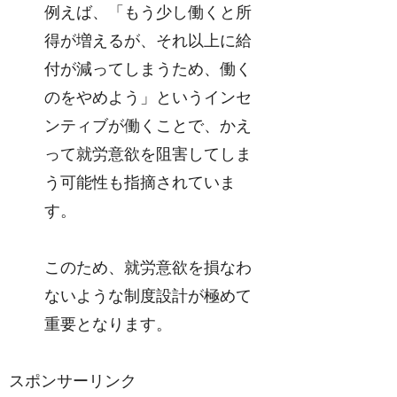
例えば、「もう少し働くと所
得が増えるが、それ以上に給
付が減ってしまうため、働く
のをやめよう」というインセ
ンティブが働くことで、かえ
って就労意欲を阻害してしま
う可能性も指摘されていま
す。
このため、就労意欲を損なわ
ないような制度設計が極めて
重要となります。
スポンサーリンク