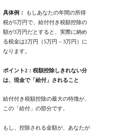
具体例：
もしあなたの年間の所得
税が5万円で、給付付き税額控除の
額が3万円だとすると、実際に納め
る税金は2万円（5万円 – 3万円）に
なります。
ポイント2：税額控除しきれない分
は、現金で「給付」されること
給付付き税額控除の最大の特徴が、
この「給付」の部分です。
もし、控除される金額が、あなたが