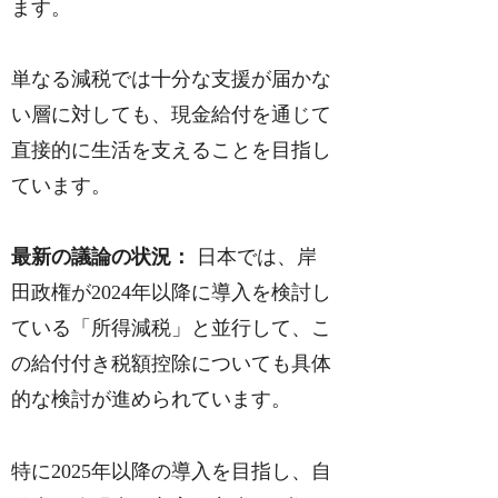
ます。
単なる減税では十分な支援が届かな
い層に対しても、現金給付を通じて
直接的に生活を支えることを目指し
ています。
最新の議論の状況：
日本では、岸
田政権が2024年以降に導入を検討し
ている「所得減税」と並行して、こ
の給付付き税額控除についても具体
的な検討が進められています。
特に2025年以降の導入を目指し、自