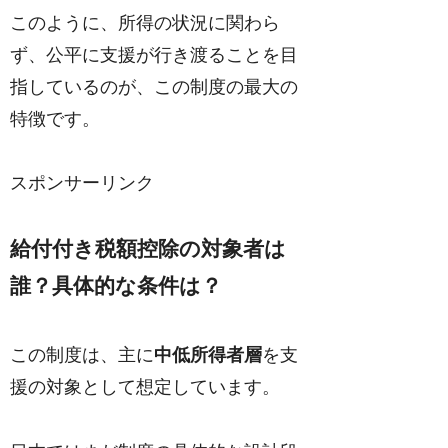
このように、所得の状況に関わら
ず、公平に支援が行き渡ることを目
指しているのが、この制度の最大の
特徴です。
スポンサーリンク
給付付き税額控除の対象者は
誰？具体的な条件は？
この制度は、主に
中低所得者層
を支
援の対象として想定しています。