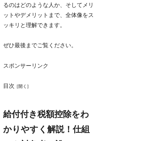
るのはどのような人か、そしてメリ
ットやデメリットまで、全体像をス
ッキリと理解できます。
ぜひ最後までご覧ください。
スポンサーリンク
目次
給付付き税額控除をわ
かりやすく解説！仕組