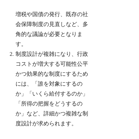
増税や国債の発行、既存の社
会保障制度の見直しなど、多
角的な議論が必要となりま
す。
制度設計が複雑になり、行政
コストが増大する可能性公平
かつ効果的な制度にするため
には、「誰を対象にするの
か」「いくら給付するのか」
「所得の把握をどうするの
か」など、詳細かつ複雑な制
度設計が求められます。