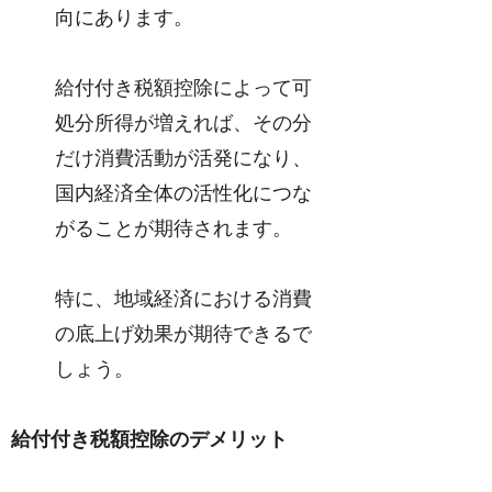
向にあります。
給付付き税額控除によって可
処分所得が増えれば、その分
だけ消費活動が活発になり、
国内経済全体の活性化につな
がることが期待されます。
特に、地域経済における消費
の底上げ効果が期待できるで
しょう。
給付付き税額控除のデメリット