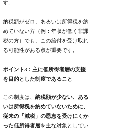
す。
納税額がゼロ、あるいは所得税を納
めていない方（例：年収が低く非課
税の方）でも、この給付を受け取れ
る可能性がある点が重要です。
ポイント3：主に低所得者層の支援
を目的とした制度であること
この制度は、
納税額が少ない、ある
いは所得税を納めていないために、
従来の「減税」の恩恵を受けにくか
った低所得者層
を主な対象としてい