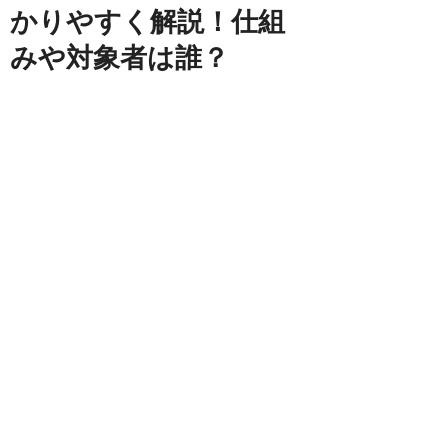
かりやすく解説！仕組
みや対象者は誰？