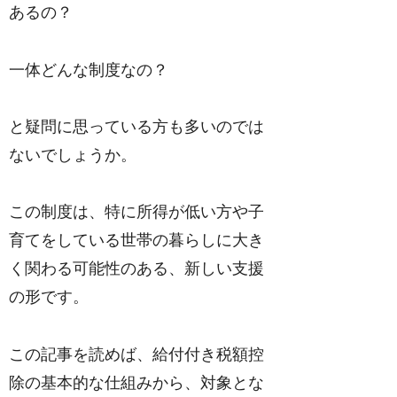
あるの？
一体どんな制度なの？
と疑問に思っている方も多いのでは
ないでしょうか。
この制度は、特に所得が低い方や子
育てをしている世帯の暮らしに大き
く関わる可能性のある、新しい支援
の形です。
この記事を読めば、給付付き税額控
除の基本的な仕組みから、対象とな