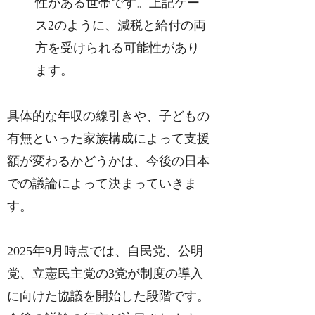
性がある世帯です。上記ケー
ス2のように、減税と給付の両
方を受けられる可能性があり
ます。
具体的な年収の線引きや、子どもの
有無といった家族構成によって支援
額が変わるかどうかは、今後の日本
での議論によって決まっていきま
す。
2025年9月時点では、自民党、公明
党、立憲民主党の3党が制度の導入
に向けた協議を開始した段階です。