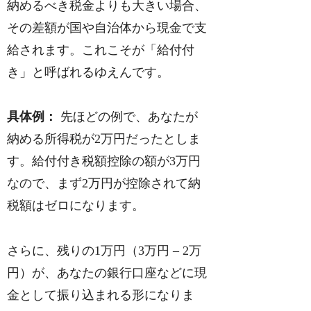
納めるべき税金よりも大きい場合、
その差額が国や自治体から現金で支
給されます。これこそが「給付付
き」と呼ばれるゆえんです。
具体例：
先ほどの例で、あなたが
納める所得税が2万円だったとしま
す。給付付き税額控除の額が3万円
なので、まず2万円が控除されて納
税額はゼロになります。
さらに、残りの1万円（3万円 – 2万
円）が、あなたの銀行口座などに現
金として振り込まれる形になりま