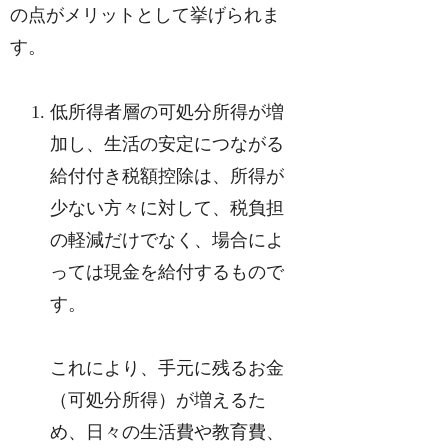
の点がメリットとして挙げられま
す。
低所得者層の可処分所得が増
加し、生活の安定につながる
給付付き税額控除は、所得が
少ない方々に対して、税負担
の軽減だけでなく、場合によ
っては現金を給付するもので
す。
これにより、手元に残るお金
（可処分所得）が増えるた
め、日々の生活費や教育費、