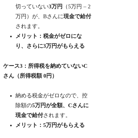
切っていない
3万円
（5万円 – 2
万円）が、Bさんに
現金で給付
されます。
メリット：税金がゼロにな
り、さらに3万円がもらえる
ケース3：所得税を納めていないC
さん（所得税額 0円）
納める税金がゼロなので、控
除額の
5万円が全額、Cさんに
現金で給付
されます。
メリット：5万円がもらえる