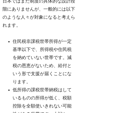
日本ではまだ制度の具体的な設計段
階にありませんが、一般的には以下
のような人々が対象になると考えら
れます。
住民税非課税世帯所得が一定
基準以下で、所得税や住民税
を納めていない世帯です。減
税の恩恵がないため、給付と
いう形で支援が届くことにな
ります。
低所得の課税世帯納税はして
いるものの所得が低く、税額
控除を全額使いきれない可能