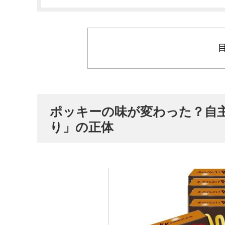
ポッキーの味が変わった？自
り」の正体