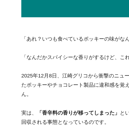
「あれ？いつも食べているポッキーの味がな
「なんだかスパイシーな香りがするけど、こ
2025年12月8日、江崎グリコから衝撃のニ
たポッキーやチョコレート製品に違和感を覚
ん。
実は、
「香辛料の香りが移ってしまった」
と
回収される事態となっているのです。