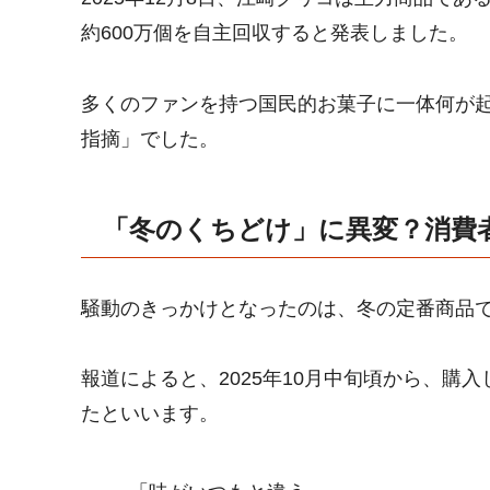
約600万個を自主回収すると発表しました。
多くのファンを持つ国民的お菓子に一体何が
指摘」でした。
「冬のくちどけ」に異変？消費
騒動のきっかけとなったのは、冬の定番商品
報道によると、2025年10月中旬頃から、購
たといいます。