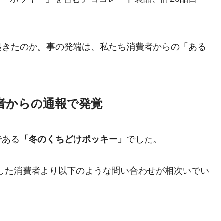
起きたのか。事の発端は、私たち消費者からの「ある
者からの通報で発覚
である
「冬のくちどけポッキー」
でした。
入した消費者より以下のような問い合わせが相次いでい