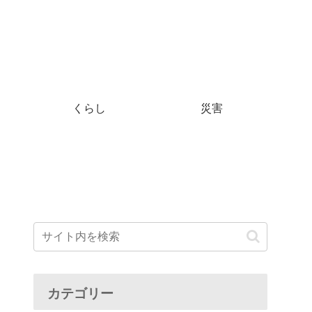
くらし
災害
カテゴリー