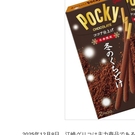
2025年12月8日、江崎グリコは主力商品で