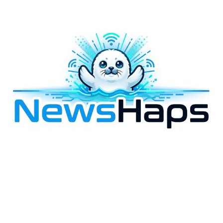
様々なニュースに「なぜ？」を問いかけます