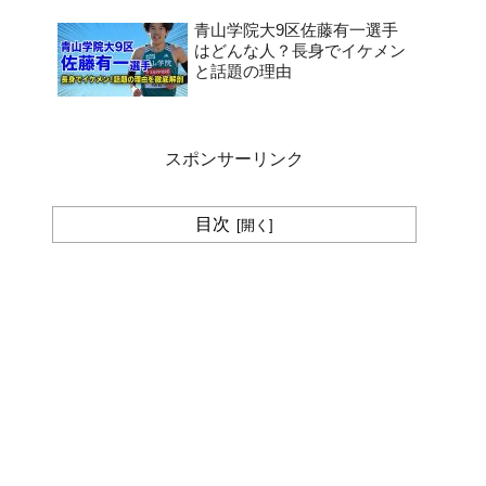
青山学院大9区佐藤有一選手
はどんな人？長身でイケメン
と話題の理由
スポンサーリンク
目次