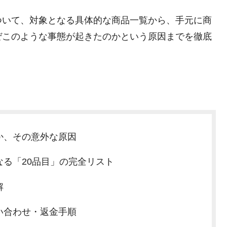
ついて、対象となる具体的な商品一覧から、手元に商
ぜこのような事態が起きたのかという原因までを徹底
か、その意外な原因
る「20品目」の完全リスト
解
い合わせ・返金手順