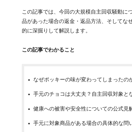
この記事では、今回の大規模自主回収騒動に
品があった場合の返金・返品方法、そしてな
的に深掘りして解説します。
この記事でわかること
なぜポッキーの味が変わってしまったの
手元のチョコは大丈夫？自主回収対象とな
健康への被害や安全性についての公式見
手元に対象商品がある場合の具体的な問