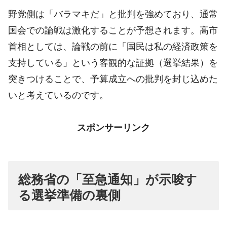
野党側は「バラマキだ」と批判を強めており、通常
国会での論戦は激化することが予想されます。高市
首相としては、論戦の前に「国民は私の経済政策を
支持している」という客観的な証拠（選挙結果）を
突きつけることで、予算成立への批判を封じ込めた
いと考えているのです。
スポンサーリンク
総務省の「至急通知」が示唆す
る選挙準備の裏側