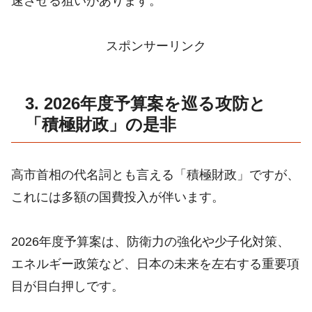
速させる狙いがあります。
スポンサーリンク
3. 2026年度予算案を巡る攻防と
「積極財政」の是非
高市首相の代名詞とも言える「積極財政」ですが、
これには多額の国費投入が伴います。
2026年度予算案は、防衛力の強化や少子化対策、
エネルギー政策など、日本の未来を左右する重要項
目が目白押しです。