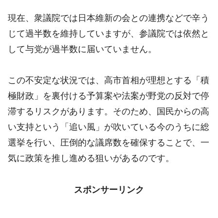
現在、衆議院では日本維新の会との連携などで辛う
じて過半数を維持していますが、参議院では依然と
して与党が過半数に届いていません。
この不安定な状況では、高市首相が理想とする「積
極財政」を裏付ける予算案や法案が野党の反対で停
滞するリスクがあります。そのため、国民からの高
い支持という「追い風」が吹いている今のうちに総
選挙を行い、圧倒的な議席数を確保することで、一
気に政策を推し進める狙いがあるのです。
スポンサーリンク