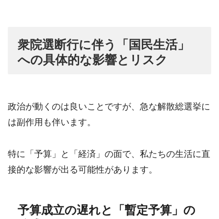
衆院選断行に伴う「国民生活」
への具体的な影響とリスク
政治が動くのは良いことですが、急な解散総選挙に
は副作用も伴います。
特に「予算」と「経済」の面で、私たちの生活に直
接的な影響が出る可能性があります。
予算成立の遅れと「暫定予算」の