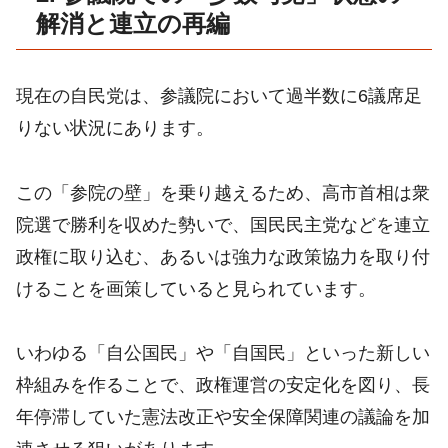
解消と連立の再編
現在の自民党は、参議院において過半数に6議席足
りない状況にあります。
この「参院の壁」を乗り越えるため、高市首相は衆
院選で勝利を収めた勢いで、国民民主党などを連立
政権に取り込む、あるいは強力な政策協力を取り付
けることを画策していると見られています。
いわゆる「自公国民」や「自国民」といった新しい
枠組みを作ることで、政権運営の安定化を図り、長
年停滞していた憲法改正や安全保障関連の議論を加