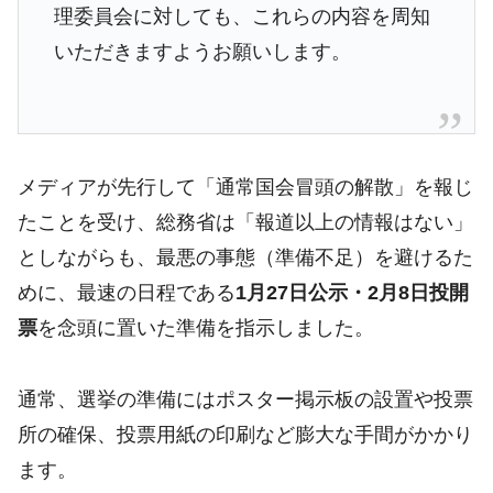
理委員会に対しても、これらの内容を周知
いただきますようお願いします。
メディアが先行して「通常国会冒頭の解散」を報じ
たことを受け、総務省は「報道以上の情報はない」
としながらも、最悪の事態（準備不足）を避けるた
めに、最速の日程である
1月27日公示・2月8日投開
票
を念頭に置いた準備を指示しました。
通常、選挙の準備にはポスター掲示板の設置や投票
所の確保、投票用紙の印刷など膨大な手間がかかり
ます。