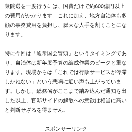
衆院選を一度行うには、国費だけで約600億円以上
の費用がかかります。これに加え、地方自治体も多
額の事務費用を負担し、膨大な人手を割くことにな
ります。
特に今回は「通常国会冒頭」というタイミングであ
り、自治体は新年度予算の編成作業のピークと重な
ります。現場からは「これでは行政サービスが停滞
しかねない」という悲鳴に近い声も上がっていま
す。しかし、総務省がここまで踏み込んだ通知を出
した以上、官邸サイドの解散への意欲は相当に高い
と判断せざるを得ません。
スポンサーリンク