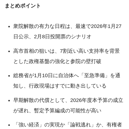
まとめポイント
衆院解散の有力な日程は、最速で2026年1月27
日公示、2月8日投開票のシナリオ
高市首相の狙いは、7割近い高い支持率を背景
とした政権基盤の強化と参院の壁打破
総務省が1月10日に自治体へ「至急準備」を通
知し、行政現場はすでに動き出している
早期解散の代償として、2026年度本予算の成立
が遅れ、暫定予算編成の可能性が高い
「強い経済」の実現か「論戦逃れ」か、有権者