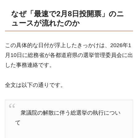
なぜ「最速で2月8日投開票」のニ
ュースが流れたのか
この具体的な日付が浮上したきっかけは、2026年1
月10日に総務省が各都道府県の選挙管理委員会に出
した事務連絡です。
全文は以下の通りです。
衆議院の解散に伴う総選挙の執行につい
て