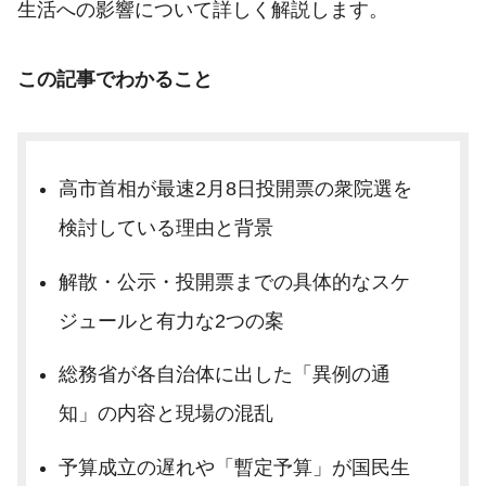
生活への影響について詳しく解説します。
この記事でわかること
高市首相が最速2月8日投開票の衆院選を
検討している理由と背景
解散・公示・投開票までの具体的なスケ
ジュールと有力な2つの案
総務省が各自治体に出した「異例の通
知」の内容と現場の混乱
予算成立の遅れや「暫定予算」が国民生