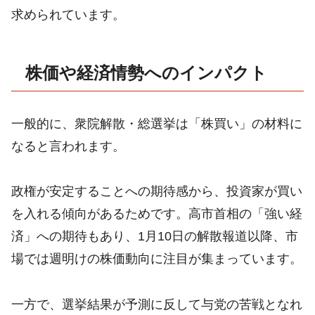
求められています。
株価や経済情勢へのインパクト
一般的に、衆院解散・総選挙は「株買い」の材料に
なると言われます。
政権が安定することへの期待感から、投資家が買い
を入れる傾向があるためです。高市首相の「強い経
済」への期待もあり、1月10日の解散報道以降、市
場では週明けの株価動向に注目が集まっています。
一方で、選挙結果が予測に反して与党の苦戦となれ