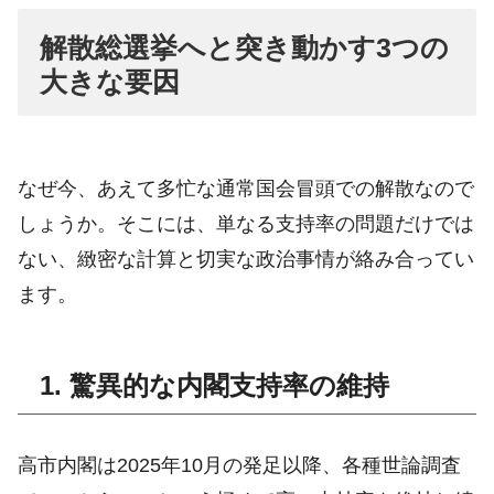
解散総選挙へと突き動かす3つの
大きな要因
なぜ今、あえて多忙な通常国会冒頭での解散なので
しょうか。そこには、単なる支持率の問題だけでは
ない、緻密な計算と切実な政治事情が絡み合ってい
ます。
1. 驚異的な内閣支持率の維持
高市内閣は2025年10月の発足以降、各種世論調査