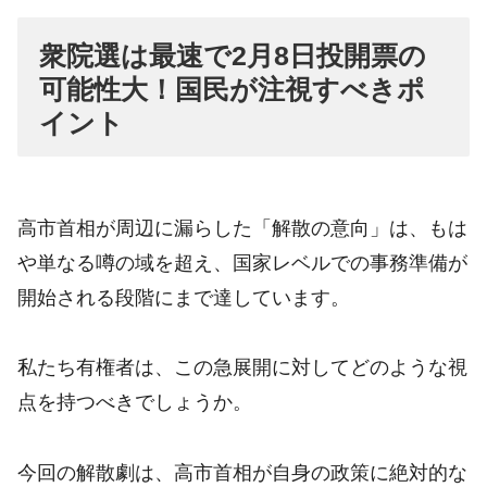
衆院選は最速で2月8日投開票の
可能性大！国民が注視すべきポ
イント
高市首相が周辺に漏らした「解散の意向」は、もは
や単なる噂の域を超え、国家レベルでの事務準備が
開始される段階にまで達しています。
私たち有権者は、この急展開に対してどのような視
点を持つべきでしょうか。
今回の解散劇は、高市首相が自身の政策に絶対的な