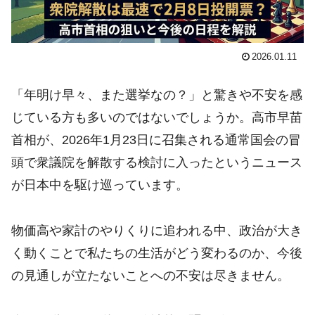
2026.01.11
「年明け早々、また選挙なの？」と驚きや不安を感
じている方も多いのではないでしょうか。高市早苗
首相が、2026年1月23日に召集される通常国会の冒
頭で衆議院を解散する検討に入ったというニュース
が日本中を駆け巡っています。
物価高や家計のやりくりに追われる中、政治が大き
く動くことで私たちの生活がどう変わるのか、今後
の見通しが立たないことへの不安は尽きません。