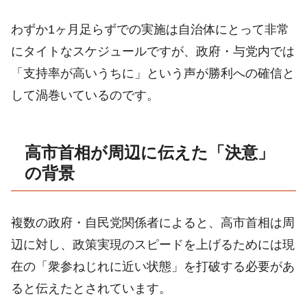
わずか1ヶ月足らずでの実施は自治体にとって非常
にタイトなスケジュールですが、政府・与党内では
「支持率が高いうちに」という声が勝利への確信と
して渦巻いているのです。
高市首相が周辺に伝えた「決意」
の背景
複数の政府・自民党関係者によると、高市首相は周
辺に対し、政策実現のスピードを上げるためには現
在の「衆参ねじれに近い状態」を打破する必要があ
ると伝えたとされています。