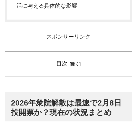
活に与える具体的な影響
スポンサーリンク
目次
2026年衆院解散は最速で2月8日
投開票か？現在の状況まとめ