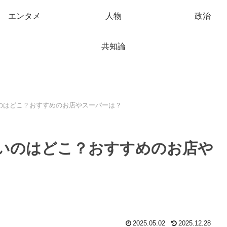
エンタメ
人物
政治
共知論
のはどこ？おすすめのお店やスーパーは？
いのはどこ？おすすめのお店や
2025.05.02
2025.12.28