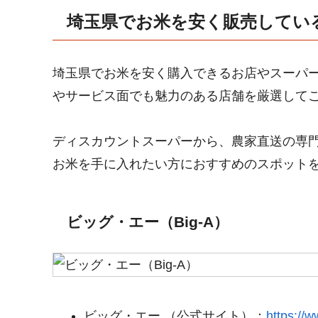
埼玉県でお米を安く販売してい
埼玉県でお米を安く購入できるお店やスーパ
やサービス面でも魅力のある店舗を厳選して
ディスカウントスーパーから、農家直送の専
お米を手に入れたい方におすすめのスポット
ビッグ・エー（Big-A）
ビッグ・エー （公式サイト）：
https://w