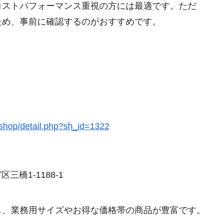
コストパフォーマンス重視の方には最適です。ただ
ため、事前に確認するのがおすすめです。
/shop/detail.php?sh_id=1322
三橋1-1188-1
し、業務用サイズやお得な価格帯の商品が豊富です。