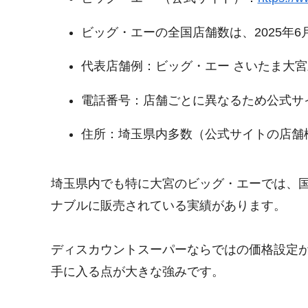
ビッグ・エーの全国店舗数は、2025年6
代表店舗例：ビッグ・エー さいたま大
電話番号：店舗ごとに異なるため公式サ
住所：埼玉県内多数（公式サイトの店舗
埼玉県内でも特に大宮のビッグ・エーでは、国
ナブルに販売されている実績があります。
ディスカウントスーパーならではの価格設定
手に入る点が大きな強みです。