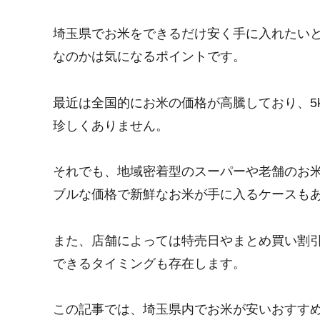
埼玉県でお米をできるだけ安く手に入れたい
なのかは気になるポイントです。
最近は全国的にお米の価格が高騰しており、5kg
珍しくありません。
それでも、地域密着型のスーパーや老舗のお
ブルな価格で新鮮なお米が手に入るケースも
また、店舗によっては特売日やまとめ買い割
できるタイミングも存在します。
この記事では、埼玉県内でお米が安いおすす