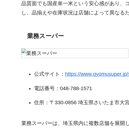
品質面でも国産単一米という安心感があり、
し、品揃えや在庫状況は店舗によって異なる
業務スーパー
公式サイト：
https://www.gyomusuper.jp
電話番号：048-788-1571
住所：〒330-0856 埼玉県さいたま市大宮区
業務スーパーは、埼玉県内に複数店舗を展開