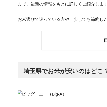
まで、最新の情報をもとに詳しくご紹介しま
お米選びで迷っている方や、少しでも節約し
埼玉県でお米が安いのはどこ