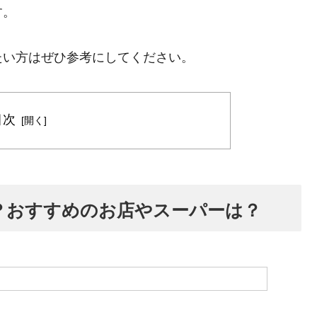
す。
たい方はぜひ参考にしてください。
目次
？おすすめのお店やスーパーは？