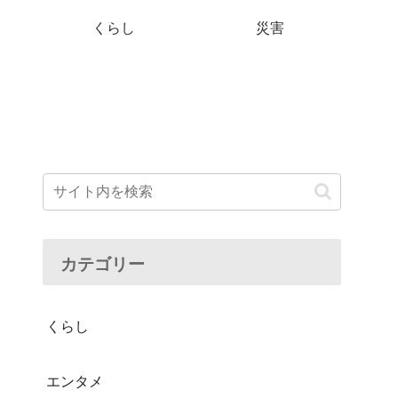
くらし
災害
カテゴリー
くらし
エンタメ