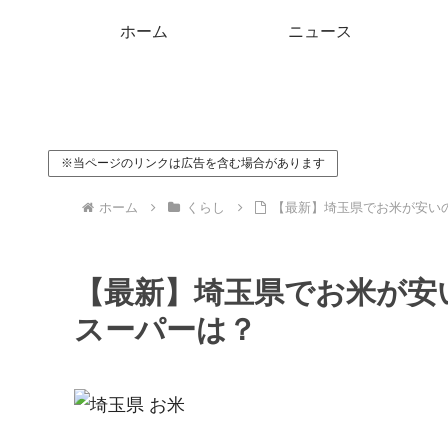
ホーム
ニュース
※当ページのリンクは広告を含む場合があります
ホーム
くらし
【最新】埼玉県でお米が安い
【最新】埼玉県でお米が安
スーパーは？