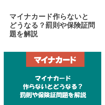
マイナカード作らないと
どうなる？罰則や保険証問
題を解説