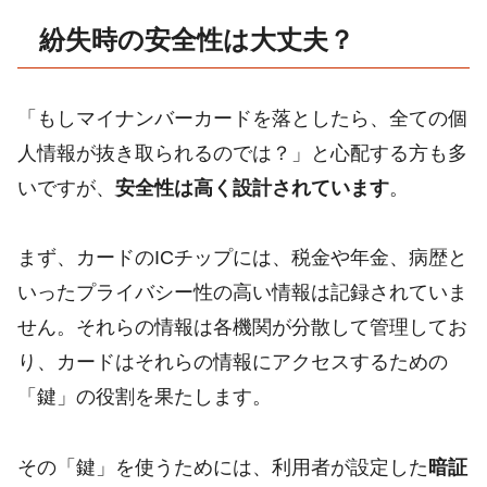
紛失時の安全性は大丈夫？
「もしマイナンバーカードを落としたら、全ての個
人情報が抜き取られるのでは？」と心配する方も多
いですが、
安全性は高く設計されています
。
まず、カードのICチップには、税金や年金、病歴と
いったプライバシー性の高い情報は記録されていま
せん。それらの情報は各機関が分散して管理してお
り、カードはそれらの情報にアクセスするための
「鍵」の役割を果たします。
その「鍵」を使うためには、利用者が設定した
暗証