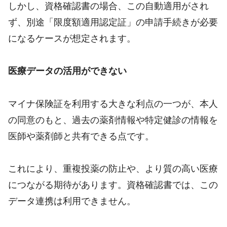
しかし、資格確認書の場合、この自動適用がされ
ず、別途「限度額適用認定証」の申請手続きが必要
になるケースが想定されます。
医療データの活用ができない
マイナ保険証を利用する大きな利点の一つが、本人
の同意のもと、過去の薬剤情報や特定健診の情報を
医師や薬剤師と共有できる点です。
これにより、重複投薬の防止や、より質の高い医療
につながる期待があります。資格確認書では、この
データ連携は利用できません。