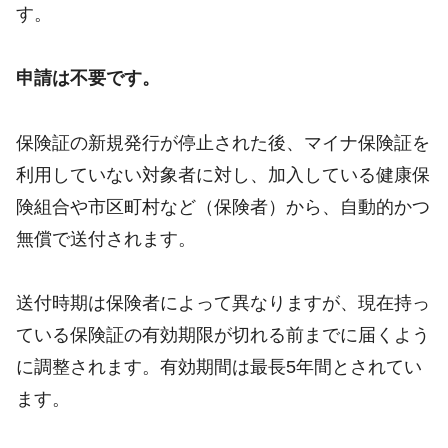
す。
申請は不要です。
保険証の新規発行が停止された後、マイナ保険証を
利用していない対象者に対し、加入している健康保
険組合や市区町村など（保険者）から、自動的かつ
無償で送付されます。
送付時期は保険者によって異なりますが、現在持っ
ている保険証の有効期限が切れる前までに届くよう
に調整されます。有効期間は最長5年間とされてい
ます。