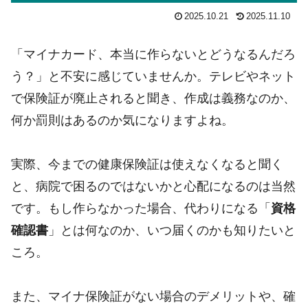
2025.10.21
2025.11.10
「マイナカード、本当に作らないとどうなるんだろ
う？」と不安に感じていませんか。テレビやネット
で保険証が廃止されると聞き、作成は義務なのか、
何か罰則はあるのか気になりますよね。
実際、今までの健康保険証は使えなくなると聞く
と、病院で困るのではないかと心配になるのは当然
です。もし作らなかった場合、代わりになる「
資格
確認書
」とは何なのか、いつ届くのかも知りたいと
ころ。
また、マイナ保険証がない場合のデメリットや、確