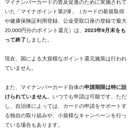
マイナンバーカードの普及促進のために実施されて
いた「マイナポイント第2弾」（カードの新規取得
や健康保険証利用登録、公金受取口座の登録で最大
20,000円分のポイント還元）は、
2023年9月末をも
って終了
しました。
現在、国による大規模なポイント還元施策は行われ
ていません。
また、マイナンバーカード自体の
申請期限は特に設
けられていません
。いつでも申請は可能です。ただ
し、自治体によっては、カードの申請をサポートす
る独自の取り組みや、小規模なキャンペーンを行っ
ている場合もあります。