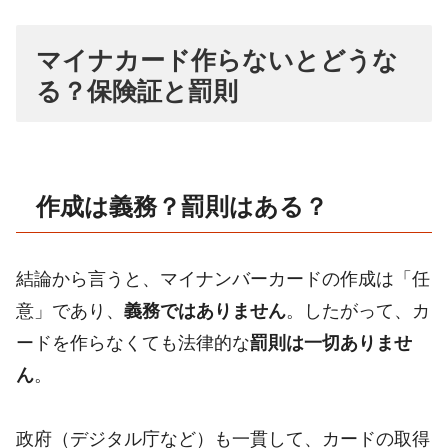
マイナカード作らないとどうな
る？保険証と罰則
作成は義務？罰則はある？
結論から言うと、マイナンバーカードの作成は「任
意」であり、
義務ではありません
。したがって、カ
ードを作らなくても法律的な
罰則は一切ありませ
ん
。
政府（デジタル庁など）も一貫して、カードの取得