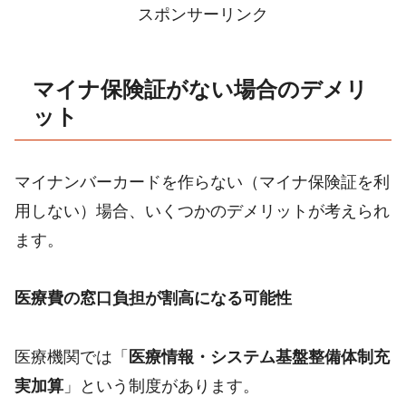
スポンサーリンク
マイナ保険証がない場合のデメリ
ット
マイナンバーカードを作らない（マイナ保険証を利
用しない）場合、いくつかのデメリットが考えられ
ます。
医療費の窓口負担が割高になる可能性
医療機関では「
医療情報・システム基盤整備体制充
実加算
」という制度があります。