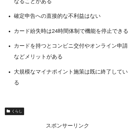
なることがある
確定申告への直接的な不利益はない
カード紛失時は24時間体制で機能を停止できる
カードを持つとコンビニ交付やオンライン申請
などメリットがある
大規模なマイナポイント施策は既に終了してい
る
くらし
スポンサーリンク