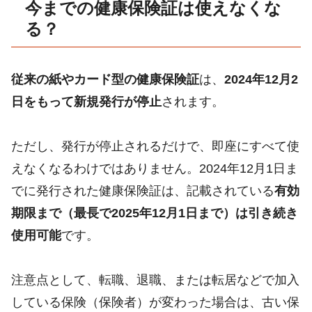
今までの健康保険証は使えなくな
る？
従来の紙やカード型の健康保険証
は、
2024年12月2
日をもって新規発行が停止
されます。
ただし、発行が停止されるだけで、即座にすべて使
えなくなるわけではありません。2024年12月1日ま
でに発行された健康保険証は、記載されている
有効
期限まで（最長で2025年12月1日まで）は引き続き
使用可能
です。
注意点として、転職、退職、または転居などで加入
している保険（保険者）が変わった場合は、古い保