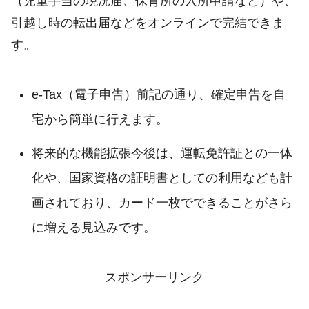
（児童手当の現況届、保育所の入所申請など）や、
引越し時の転出届などをオンラインで完結できま
す。
e-Tax（電子申告）前記の通り、確定申告を自
宅から簡単に行えます。
将来的な機能拡張今後は、運転免許証との一体
化や、国家資格の証明書としての利用なども計
画されており、カード一枚でできることがさら
に増える見込みです。
スポンサーリンク