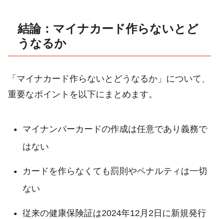
結論：マイナカード作らないとど
うなるか
「マイナカード作らないとどうなるか」について、
重要なポイントを以下にまとめます。
マイナンバーカードの作成は任意であり義務で
はない
カードを作らなくても罰則やペナルティは一切
ない
従来の健康保険証は2024年12月2日に新規発行