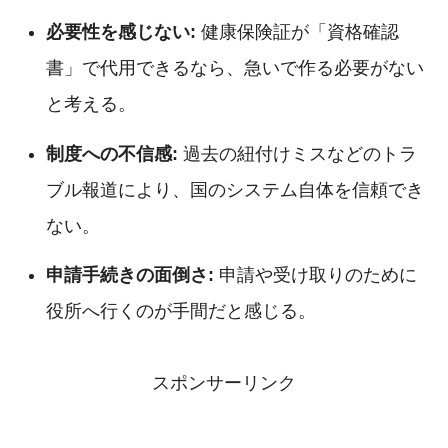
必要性を感じない:
健康保険証が「資格確認
書」で代用できるなら、急いで作る必要がない
と考える。
制度への不信感:
過去の紐付けミスなどのトラ
ブル報道により、国のシステム自体を信頼でき
ない。
申請手続きの面倒さ:
申請や受け取りのために
役所へ行くのが手間だと感じる。
スポンサーリンク