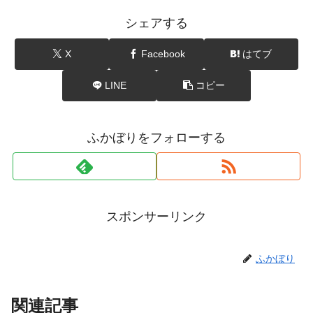
シェアする
X
Facebook
はてブ
LINE
コピー
ふかぼりをフォローする
スポンサーリンク
ふかぼり
関連記事