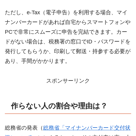
ただし、e-Tax（電子申告）を利用する場合、マイ
ナンバーカードがあれば自宅からスマートフォンや
PCで非常にスムーズに申告を完結できます。カー
ドがない場合は、税務署の窓口でID・パスワードを
発行してもらうか、印刷して郵送・持参する必要が
あり、手間がかかります。
スポンサーリンク
作らない人の割合や理由は？
総務省の発表（
総務省「マイナンバーカード交付状