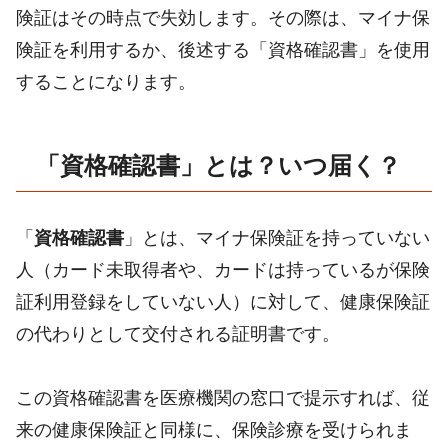
険証はその時点で失効します。その際は、マイナ保
険証を利用するか、後述する「資格確認書」を使用
することになります。
「資格確認書」とは？いつ届く？
「
資格確認書
」とは、マイナ保険証を持っていない
人（カード未取得者や、カードは持っているが保険
証利用登録をしていない人）に対して、健康保険証
の代わりとして交付される証明書です。
この資格確認書を医療機関の窓口で提示すれば、従
来の健康保険証と同様に、保険診療を受けられま