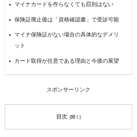
マイナカードを作らなくても罰則はない
保険証廃止後は「資格確認書」で受診可能
マイナ保険証がない場合の具体的なデメリ
ット
カード取得が任意である理由と今後の展望
スポンサーリンク
目次