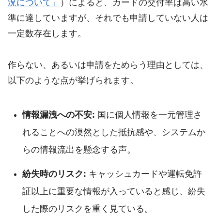
況について」
）によると、カードの交付率は高い水
準に達していますが、それでも申請していない人は
一定数存在します。
作らない、あるいは申請をためらう理由としては、
以下のような点が挙げられます。
情報漏洩への不安:
国に個人情報を一元管理さ
れることへの漠然とした抵抗感や、システムか
らの情報流出を懸念する声。
紛失時のリスク:
キャッシュカードや運転免許
証以上に重要な情報が入っていると感じ、紛失
した際のリスクを重く見ている。