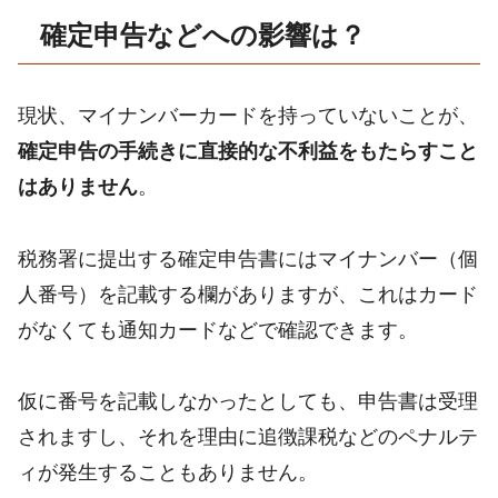
確定申告などへの影響は？
現状、マイナンバーカードを持っていないことが、
確定申告の手続きに直接的な不利益をもたらすこと
はありません
。
税務署に提出する確定申告書にはマイナンバー（個
人番号）を記載する欄がありますが、これはカード
がなくても通知カードなどで確認できます。
仮に番号を記載しなかったとしても、申告書は受理
されますし、それを理由に追徴課税などのペナルテ
ィが発生することもありません。