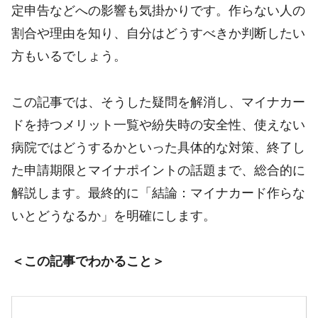
定申告などへの影響も気掛かりです。作らない人の
割合や理由を知り、自分はどうすべきか判断したい
方もいるでしょう。
この記事では、そうした疑問を解消し、マイナカー
ドを持つメリット一覧や紛失時の安全性、使えない
病院ではどうするかといった具体的な対策、終了し
た申請期限とマイナポイントの話題まで、総合的に
解説します。最終的に「結論：マイナカード作らな
いとどうなるか」を明確にします。
＜この記事でわかること＞