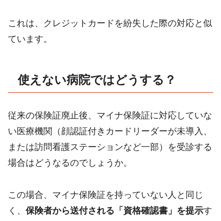
これは、クレジットカードを紛失した際の対応と似
ています。
使えない病院ではどうする？
従来の保険証廃止後、マイナ保険証に対応していな
い医療機関（顔認証付きカードリーダーが未導入、
または訪問看護ステーションなど一部）を受診する
場合はどうなるのでしょうか。
この場合、マイナ保険証を持っていない人と同じ
く、
保険者から送付される「資格確認書」を提示
す