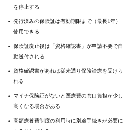
を停止する
発行済みの保険証は有効期限まで（最長1年）
使用できる
保険証廃止後は「資格確認書」が申請不要で自
動送付される
資格確認書があれば従来通り保険診療を受けら
れる
マイナ保険証がないと医療費の窓口負担が少し
高くなる場合がある
高額療養費制度の利用時に別途手続きが必要に