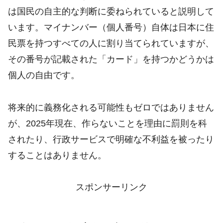
は国民の自主的な判断に委ねられていると説明して
います。マイナンバー（個人番号）自体は日本に住
民票を持つすべての人に割り当てられていますが、
その番号が記載された「カード」を持つかどうかは
個人の自由です。
将来的に義務化される可能性もゼロではありません
が、2025年現在、作らないことを理由に罰則を科
されたり、行政サービスで明確な不利益を被ったり
することはありません。
スポンサーリンク