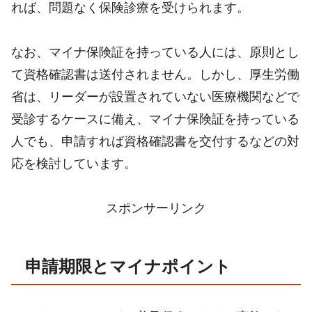
れば、問題なく保険診療を受けられます。
なお、マイナ保険証を持っている人には、原則とし
て資格確認書は送付されません。しかし、厚生労働
省は、リーダーが設置されていない医療機関などで
受診するケースに備え、マイナ保険証を持っている
人でも、申請すれば資格確認書を交付するなどの対
応を検討しています。
スポンサーリンク
申請期限とマイナポイント