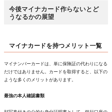
今後マイナカード作らないとど
うなるかの展望
マイナカードを持つメリット一覧
マイナンバーカードは、単に保険証の代わりになる
だけではありません。カードを取得すると、以下の
ような多くのメリットがあります。
最強の本人確認書類
顔写真付きの公的な身分証明書として、銀行口座の