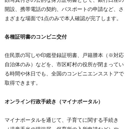
開設、携帯電話の契約、パスポートの申請など、さ
まざまな場面で1点のみで本人確認が完了します。
各種証明書のコンビニ交付
住民票の写しや印鑑登録証明書、戸籍謄本（※対応
自治体のみ）などを、市区町村の役所が閉まってい
る時間や休日でも、全国のコンビニエンスストアで
取得できます。
オンライン行政手続き（マイナポータル）
マイナポータルを通じて、子育てに関する手続き