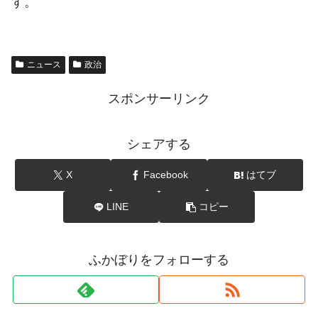
す。
ニュース
政治
スポンサーリンク
シェアする
X
Facebook
はてブ
LINE
コピー
ふかぼりをフォローする