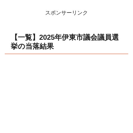
スポンサーリンク
【一覧】2025年伊東市議会議員選
挙の当落結果