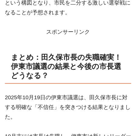
という構図となり、市民を二分する激しい選挙戦に
なることが予想されます。
スポンサーリンク
まとめ：田久保市長の失職確実！
伊東市議選の結果と今後の市長選
どうなる？
2025年10月19日の伊東市議選は、田久保市長に対
する明確な「不信任」を突きつける結果となりまし
た。