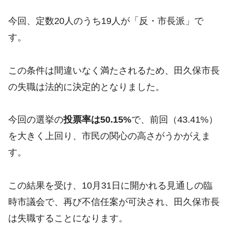
今回、定数20人のうち19人が「反・市長派」で
す。
この条件は間違いなく満たされるため、田久保市長
の失職は法的に決定的となりました。
今回の選挙の
投票率は50.15%
で、前回（43.41%）
を大きく上回り、市民の関心の高さがうかがえま
す。
この結果を受け、10月31日に開かれる見通しの臨
時市議会で、再び不信任案が可決され、田久保市長
は失職することになります。