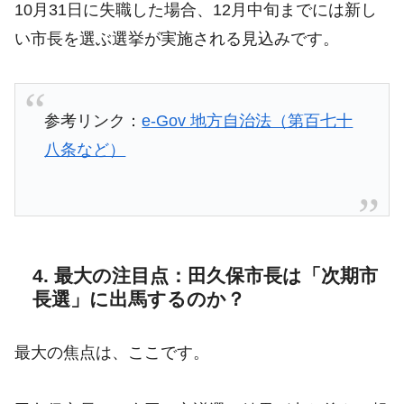
10月31日に失職した場合、12月中旬までには新し
い市長を選ぶ選挙が実施される見込みです。
参考リンク：
e-Gov 地方自治法（第百七十
八条など）
4. 最大の注目点：田久保市長は「次期市
長選」に出馬するのか？
最大の焦点は、ここです。