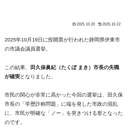
2025.10.20
2025.10.22
2025年10月19日に投開票が行われた静岡県伊東市
の市議会議員選挙。
この結果、
田久保眞紀（たくぼ まき）市長の失職
が確実
となりました。
市民の関心が非常に高かった今回の選挙は、田久保
市長の「学歴詐称問題」に端を発した市政の混乱
に、市民が明確な「ノー」を突きつける形となった
のです。