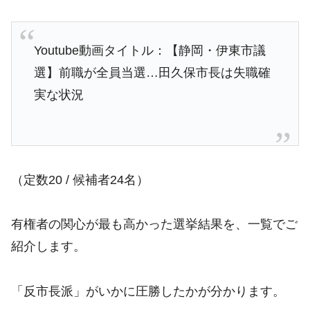
Youtube動画タイトル：【静岡・伊東市議
選】前職が全員当選…田久保市長は失職確
実な状況
（定数20 / 候補者24名）
有権者の関心が最も高かった選挙結果を、一覧でご
紹介します。
「反市長派」がいかに圧勝したかが分かります。