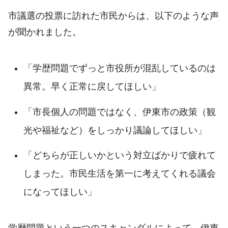
市議選の投票に訪れた市民からは、以下のような声
が聞かれました。
「学歴問題でずっと市役所が混乱しているのは
異常。早く正常に戻してほしい」
「市長個人の問題ではなく、伊東市の政策（観
光や福祉など）をしっかり議論してほしい」
「どちらが正しいかという対立ばかりで疲れて
しまった。市民生活を第一に考えてくれる議会
になってほしい」