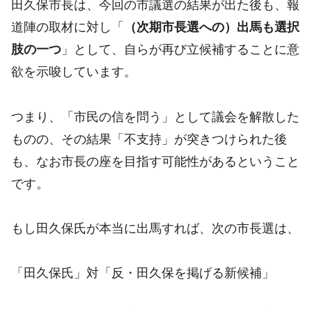
田久保市長は、今回の市議選の結果が出た後も、報
道陣の取材に対し「
（次期市長選への）出馬も選択
肢の一つ
」として、自らが再び立候補することに意
欲を示唆しています。
つまり、「市民の信を問う」として議会を解散した
ものの、その結果「不支持」が突きつけられた後
も、なお市長の座を目指す可能性があるということ
です。
もし田久保氏が本当に出馬すれば、次の市長選は、
「田久保氏」対「反・田久保を掲げる新候補」