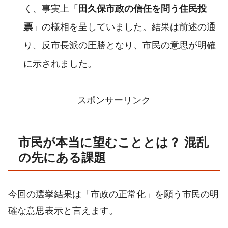
く、事実上「
田久保市政の信任を問う住民投
票
」の様相を呈していました。結果は前述の通
り、反市長派の圧勝となり、市民の意思が明確
に示されました。
スポンサーリンク
市民が本当に望むこととは？ 混乱
の先にある課題
今回の選挙結果は「市政の正常化」を願う市民の明
確な意思表示と言えます。