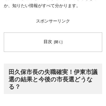
か、知りたい情報がすべて分かります。
スポンサーリンク
目次
田久保市長の失職確実！伊東市議
選の結果と今後の市長選どうな
る？