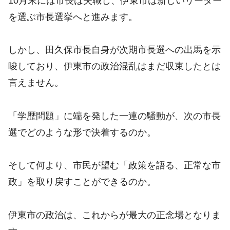
10月末には市長は失職し、伊東市は新しいリーダー
を選ぶ市長選挙へと進みます。
しかし、田久保市長自身が次期市長選への出馬を示
唆しており、伊東市の政治混乱はまだ収束したとは
言えません。
「学歴問題」に端を発した一連の騒動が、次の市長
選でどのような形で決着するのか。
そして何より、市民が望む「政策を語る、正常な市
政」を取り戻すことができるのか。
伊東市の政治は、これからが最大の正念場となりま