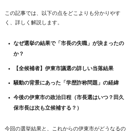
この記事では、以下の点をどこよりも分かりやす
く、詳しく解説します。
なぜ選挙の結果で「市長の失職」が決まったの
か？
【全候補者】伊東市議選の詳しい当落結果
騒動の背景にあった「学歴詐称問題」の経緯
今後の伊東市の政治日程（市長選はいつ？田久
保市長は次も立候補する？）
今回の選挙結果と、これからの伊東市がどうなるの