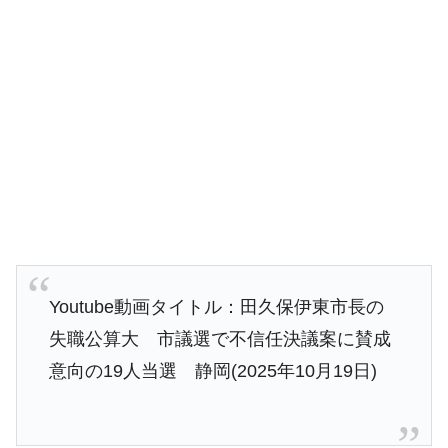
Youtube動画タイトル：田久保伊東市長の
失職公算大 市議選で不信任決議案に賛成
意向の19人当選 静岡(2025年10月19日)