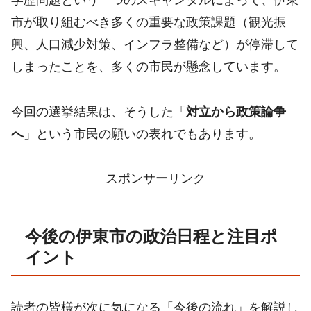
学歴問題という一つのスキャンダルによって、伊東
市が取り組むべき多くの重要な政策課題（観光振
興、人口減少対策、インフラ整備など）が停滞して
しまったことを、多くの市民が懸念しています。
今回の選挙結果は、そうした「
対立から政策論争
へ
」という市民の願いの表れでもあります。
スポンサーリンク
今後の伊東市の政治日程と注目ポ
イント
読者の皆様が次に気になる「今後の流れ」を解説し