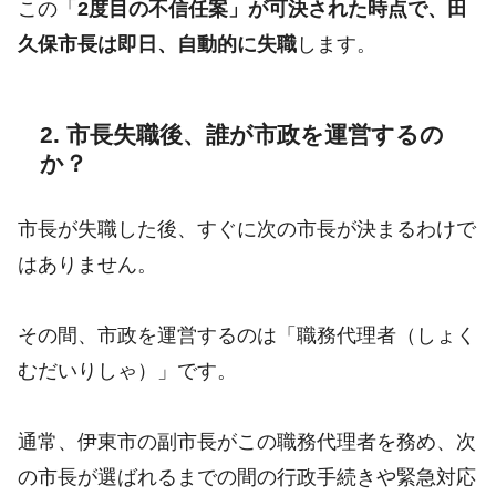
この「
2度目の不信任案」が可決された時点で、田
久保市長は即日、自動的に失職
します。
2. 市長失職後、誰が市政を運営するの
か？
市長が失職した後、すぐに次の市長が決まるわけで
はありません。
その間、市政を運営するのは「職務代理者（しょく
むだいりしゃ）」です。
通常、伊東市の副市長がこの職務代理者を務め、次
の市長が選ばれるまでの間の行政手続きや緊急対応