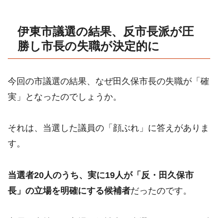
伊東市議選の結果、反市長派が圧
勝し市長の失職が決定的に
今回の市議選の結果、なぜ田久保市長の失職が「確
実」となったのでしょうか。
それは、当選した議員の「顔ぶれ」に答えがありま
す。
当選者20人のうち、実に19人が「反・田久保市
長」の立場を明確にする候補者
だったのです。