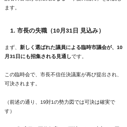
ます。
1. 市長の失職（10月31日 見込み）
まず、
新しく選ばれた議員による臨時市議会が、10
月31日にも招集される見通し
です。
この臨時会で、市長不信任決議案が再び提出され、
可決されます。
（前述の通り、19対1の勢力図では可決は確実で
す）