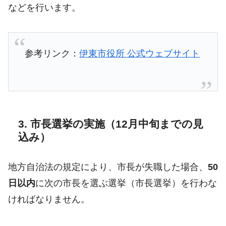
などを行います。
参考リンク：
伊東市役所 公式ウェブサイト
3. 市長選挙の実施（12月中旬までの見
込み）
地方自治法の規定により、市長が失職した場合、
50
日以内
に次の市長を選ぶ選挙（市長選挙）を行わな
ければなりません。