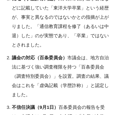
どに記載していた「東洋大学卒業」という経歴
が、事実と異なるのではないかとの指摘が上が
りました。「通信教育課程を修了（あるいは中
退）した」のが実態であり、「卒業」ではない
とされました。
議会の対応（百条委員会）
市議会は、地方自治
法に基づく強い調査権限を持つ「百条委員会
（調査特別委員会）」を設置。調査の結果、議
会はこれを「虚偽記載（学歴詐称）」と認定し
ました。
不信任決議（9月1日）
百条委員会の報告を受