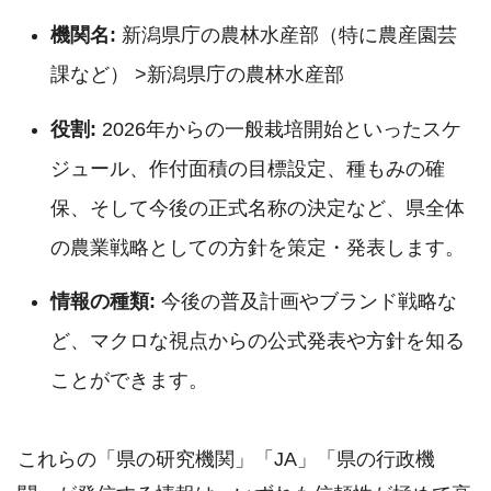
機関名:
新潟県庁の農林水産部（特に農産園芸
課など） >新潟県庁の農林水産部
役割:
2026年からの一般栽培開始といったスケ
ジュール、作付面積の目標設定、種もみの確
保、そして今後の正式名称の決定など、県全体
の農業戦略としての方針を策定・発表します。
情報の種類:
今後の普及計画やブランド戦略な
ど、マクロな視点からの公式発表や方針を知る
ことができます。
これらの「県の研究機関」「JA」「県の行政機