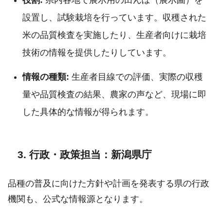
設置し、試験栽培を行っています。収穫された
米の品質検査を実施したり、生産者向けに栽培
技術の情報を提供したりしています。
情報の種類:
生産者目線での評価、実際の収穫
量や品質検査の結果、農家の声など、現場に即
した具体的な情報が得られます。
3. 行政・政策担当：新潟県庁
品種の普及に向けた方針や計画を発表する県の行政
機関も、公式な情報源となります。