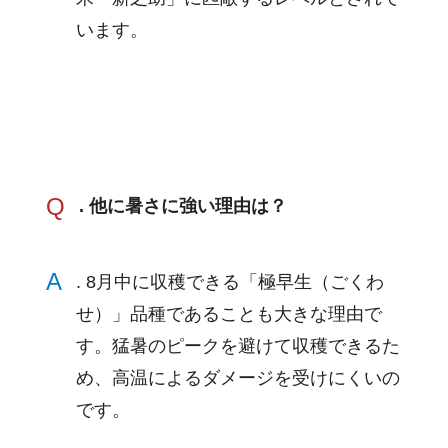
います。
Q
. 他に暑さに強い理由は？
A
. 8月中に収穫できる「極早生（ごくわ
せ）」品種であることも大きな理由で
す。猛暑のピークを避けて収穫できるた
め、高温によるダメージを受けにくいの
です。