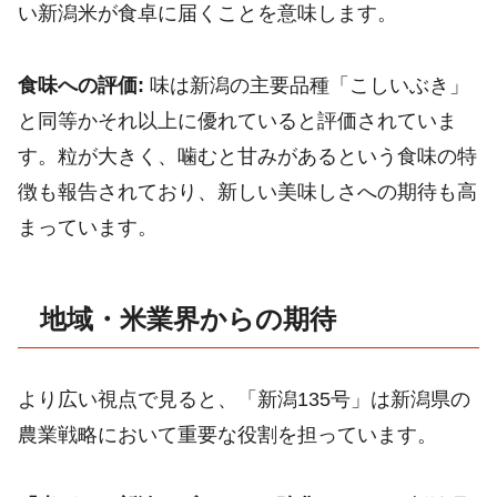
い新潟米が食卓に届くことを意味します。
食味への評価:
味は新潟の主要品種「こしいぶき」
と同等かそれ以上に優れていると評価されていま
す。粒が大きく、噛むと甘みがあるという食味の特
徴も報告されており、新しい美味しさへの期待も高
まっています。
地域・米業界からの期待
より広い視点で見ると、「新潟135号」は新潟県の
農業戦略において重要な役割を担っています。