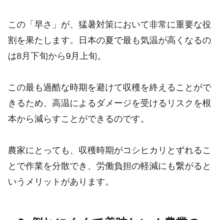
この「早さ」が、猛暑対策において非常に重要な役
割を果たします。日本の夏で最も気温が高くなるの
は8月下旬から9月上旬。
この最も過酷な時期を避けて収穫を終えることがで
きるため、高温によるダメージを受けるリスクを根
本から減らすことができるのです。
農家にとっても、収穫時期がコシヒカリとずれるこ
とで作業を分散でき、労働負担の軽減にも繋がると
いうメリットがあります。