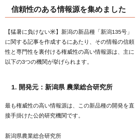
信頼性のある情報源を集めました
【猛暑に負けない米】新潟の新品種「新潟135号」
に関する記事を作成するにあたり、その情報の信頼
性と専門性を裏付ける権威性の高い情報源は、主に
以下の3つの機関が挙げられます。
1. 開発元：新潟県 農業総合研究所
最も権威性の高い情報源は、この新品種の開発を直
接手掛けた公的研究機関です。
新潟県農業総合研究所