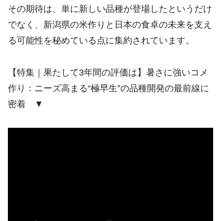
その期待は、単に新しい品種が登場したというだけ
でなく、新潟県の米作りと日本の食卓の未来を支え
る可能性を秘めている点に集約されています。
【特集｜果たして3年間の評価は】暑さに強いコメ
作り：ニーズ高まる“極早生”の品種開発の最前線に
密着 ▼