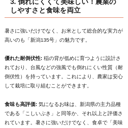
3. 倒れにくくて美味しい！農業の
しやすさと食味を両立
暑さに強いだけでなく、お米として総合的な実力が
高いのも「新潟135号」の魅力です。
優れた耐倒伏性:
稲の背が低めに育つように設計さ
れており、台風などの強風でも倒れにくい性質（耐
倒伏性）を持っています。これにより、農家は安心
して栽培に取り組むことができます。
食味も高評価:
気になるお味は、新潟県の主力品種
である「こしいぶき」と同等か、それ以上と評価さ
れています。暑さに強いだけでなく、食卓で「美味