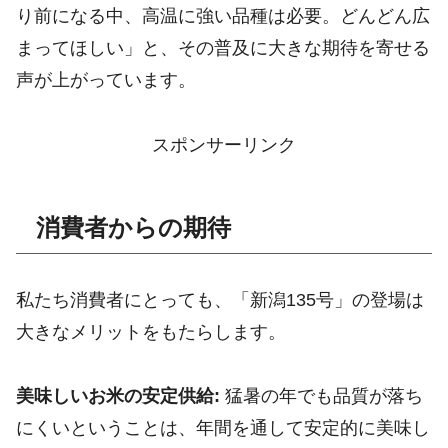
り前になる中、高温に強い品種は必要。どんどん広
まってほしい」と、その普及に大きな期待を寄せる
声が上がっています。
スポンサーリンク
消費者からの期待
私たち消費者にとっても、「新潟135号」の登場は
大きなメリットをもたらします。
美味しいお米の安定供給:
猛暑の年でも品質が落ち
にくいということは、年間を通して安定的に美味し