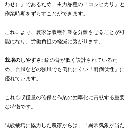
わせ）」であるため、主力品種の「コシヒカリ」と
作業時期をずらすことができます。
これにより、農家は収穫作業を分散させることが可
能になり、労働負担の軽減に繋がります。
栽培のしやすさ:
稲の背が低く設計されているた
め、台風などの強風でも倒れにくい「耐倒伏性」に
優れています。
これも収穫量の確保と作業の効率化に貢献する重要
な特徴です。
試験栽培に協力した農家からは、「異常気象が当た