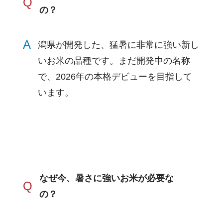
Q
の？
A
潟県が開発した、猛暑に非常に強い新し
いお米の品種です。まだ開発中の名称
で、2026年の本格デビューを目指して
います。
なぜ今、暑さに強いお米が必要な
Q
の？