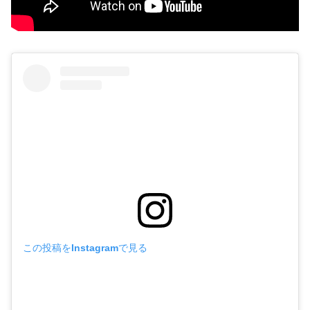
この投稿をInstagramで見る