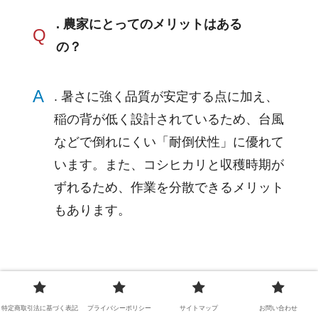
. 農家にとってのメリットはある
Q
の？
A
. 暑さに強く品質が安定する点に加え、
稲の背が低く設計されているため、台風
などで倒れにくい「耐倒伏性」に優れて
います。また、コシヒカリと収穫時期が
ずれるため、作業を分散できるメリット
もあります。
特定商取引法に基づく表記
プライバシーポリシー
サイトマップ
お問い合わせ