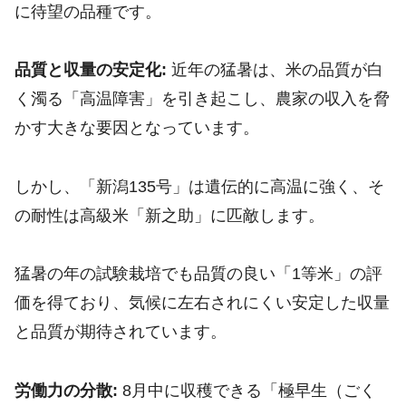
に待望の品種です。
品質と収量の安定化:
近年の猛暑は、米の品質が白
く濁る「高温障害」を引き起こし、農家の収入を脅
かす大きな要因となっています。
しかし、「新潟135号」は遺伝的に高温に強く、そ
の耐性は高級米「新之助」に匹敵します。
猛暑の年の試験栽培でも品質の良い「1等米」の評
価を得ており、気候に左右されにくい安定した収量
と品質が期待されています。
労働力の分散:
8月中に収穫できる「極早生（ごく