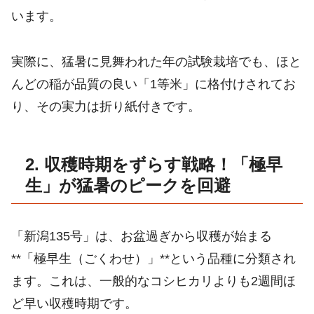
います。
実際に、猛暑に見舞われた年の試験栽培でも、ほと
んどの稲が品質の良い「1等米」に格付けされてお
り、その実力は折り紙付きです。
2. 収穫時期をずらす戦略！「極早
生」が猛暑のピークを回避
「新潟135号」は、お盆過ぎから収穫が始まる
**「極早生（ごくわせ）」**という品種に分類され
ます。これは、一般的なコシヒカリよりも2週間ほ
ど早い収穫時期です。