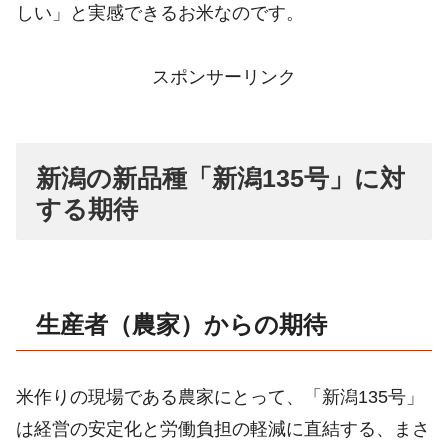
しい」と実感できるお米なのです。
スポンサーリンク
新潟の新品種「新潟135号」に対
する期待
生産者（農家）からの期待
米作りの現場である農家にとって、「新潟135号」
は経営の安定化と労働負担の軽減に直結する、まさ