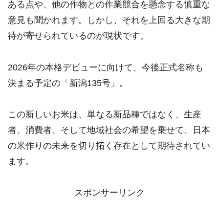
ある点や、他の作物との作業競合を懸念する慎重な
意見も聞かれます。しかし、それを上回る大きな期
待が寄せられているのが現状です。
2026年の本格デビューに向けて、今後正式名称も
決まる予定の「新潟135号」。
この新しいお米は、単なる新品種ではなく、生産
者、消費者、そして地域社会の希望を乗せて、日本
の米作りの未来を切り拓く存在として期待されてい
ます。
スポンサーリンク