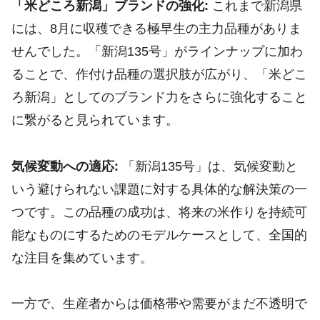
「米どころ新潟」ブランドの強化:
これまで新潟県
には、8月に収穫できる極早生の主力品種がありま
せんでした。「新潟135号」がラインナップに加わ
ることで、作付け品種の選択肢が広がり、「米どこ
ろ新潟」としてのブランド力をさらに強化すること
に繋がると見られています。
気候変動への適応:
「新潟135号」は、気候変動と
いう避けられない課題に対する具体的な解決策の一
つです。この品種の成功は、将来の米作りを持続可
能なものにするためのモデルケースとして、全国的
な注目を集めています。
一方で、生産者からは価格帯や需要がまだ不透明で