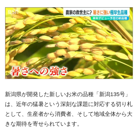
新潟県が開発した新しいお米の品種「新潟135号」
は、近年の猛暑という深刻な課題に対応する切り札
として、生産者から消費者、そして地域全体から大
きな期待を寄せられています。