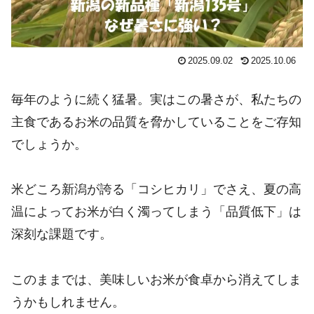
2025.09.02
2025.10.06
毎年のように続く猛暑。実はこの暑さが、私たちの
主食であるお米の品質を脅かしていることをご存知
でしょうか。
米どころ新潟が誇る「コシヒカリ」でさえ、夏の高
温によってお米が白く濁ってしまう「品質低下」は
深刻な課題です。
このままでは、美味しいお米が食卓から消えてしま
うかもしれません。