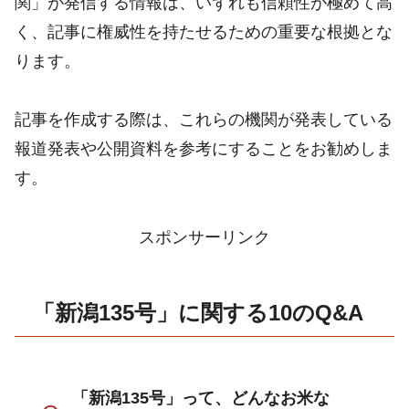
関」が発信する情報は、いずれも信頼性が極めて高
く、記事に権威性を持たせるための重要な根拠とな
ります。
記事を作成する際は、これらの機関が発表している
報道発表や公開資料を参考にすることをお勧めしま
す。
スポンサーリンク
「新潟135号」に関する10のQ&A
「新潟135号」って、どんなお米な