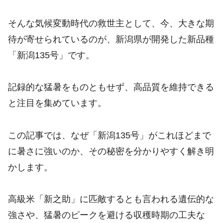
そんな気候変動時代の救世主として、今、大きな期
待が寄せられているのが、新潟県が開発した新品種
「新潟135号」です。
記録的な猛暑をものともせず、高品質を維持できる
と注目を集めています。
この記事では、なぜ「新潟135号」がこれほどまで
に暑さに強いのか、その秘密を分かりやすく解き明
かします。
高級米「新之助」に匹敵するとも言われる遺伝的な
強さや、猛暑のピークを避ける収穫時期の工夫な