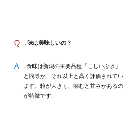
Q
. 味は美味しいの？
A
. 食味は新潟の主要品種「こしいぶき」
と同等か、それ以上と高く評価されてい
ます。粒が大きく、噛むと甘みがあるの
が特徴です。