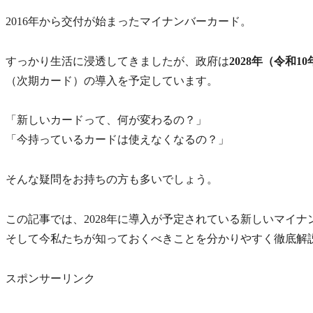
2016年から交付が始まったマイナンバーカード。
すっかり生活に浸透してきましたが、政府は
2028年（令和10
（次期カード）の導入を予定しています。
「新しいカードって、何が変わるの？」
「今持っているカードは使えなくなるの？」
そんな疑問をお持ちの方も多いでしょう。
この記事では、2028年に導入が予定されている新しいマイ
そして今私たちが知っておくべきことを分かりやすく徹底解
スポンサーリンク