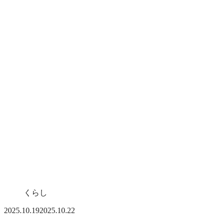
くらし
2025.10.19
2025.10.22