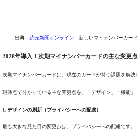
出典：
読売新聞オンライン
新しいマイナンバーカード
2028年導入！次期マイナンバーカードの主な変更点
次期マイナンバーカードは、現在のカードが持つ課題を解決
現時点で分かっている主な変更点を、「デザイン」「機能」
1. デザインの刷新（プライバシーへの配慮）
最も大きな見た目の変更点は、プライバシーへの配慮です。