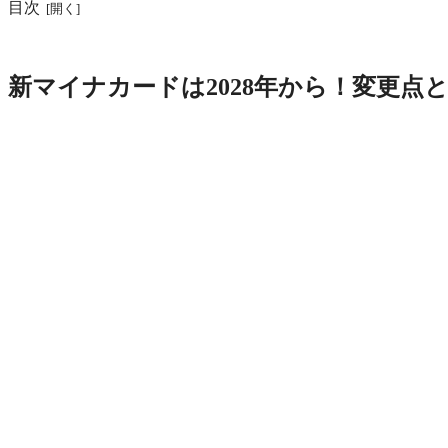
目次
新マイナカードは2028年から！変更点