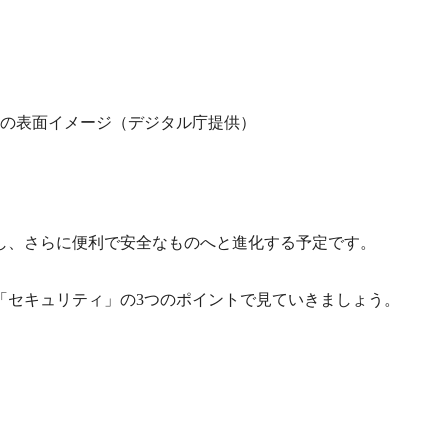
の表面イメージ（デジタル庁提供）
し、さらに便利で安全なものへと進化する予定です。
「セキュリティ」の3つのポイントで見ていきましょう。