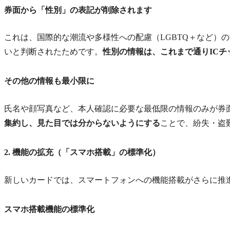
券面から「性別」の表記が削除されます
これは、国際的な潮流や多様性への配慮（LGBTQ＋など）
いと判断されたためです。
性別の情報は、これまで通りICチ
その他の情報も最小限に
氏名や顔写真など、本人確認に必要な最低限の情報のみが券
集約し、見た目では分からないようにする
ことで、紛失・盗
2. 機能の拡充（「スマホ搭載」の標準化）
新しいカードでは、スマートフォンへの機能搭載がさらに推
スマホ搭載機能の標準化