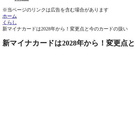
※当ページのリンクは広告を含む場合があります
ホーム
くらし
新マイナカードは2028年から！変更点と今のカードの扱い
新マイナカードは2028年から！変更点