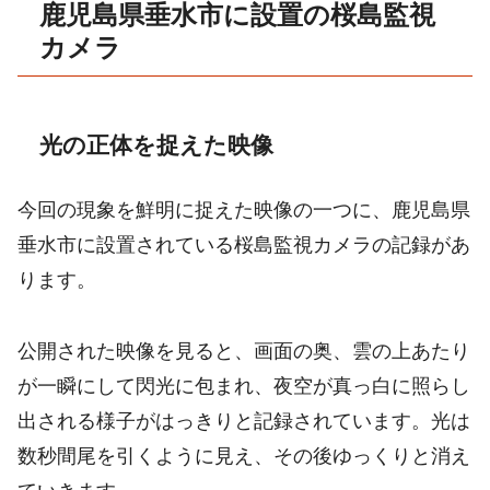
鹿児島県垂水市に設置の桜島監視
カメラ
光の正体を捉えた映像
今回の現象を鮮明に捉えた映像の一つに、鹿児島県
垂水市に設置されている桜島監視カメラの記録があ
ります。
公開された映像を見ると、画面の奥、雲の上あたり
が一瞬にして閃光に包まれ、夜空が真っ白に照らし
出される様子がはっきりと記録されています。光は
数秒間尾を引くように見え、その後ゆっくりと消え