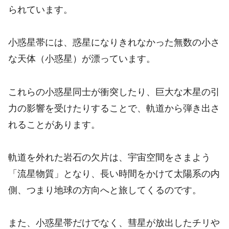
られています。
小惑星帯には、惑星になりきれなかった無数の小さ
な天体（小惑星）が漂っています。
これらの小惑星同士が衝突したり、巨大な木星の引
力の影響を受けたりすることで、軌道から弾き出さ
れることがあります。
軌道を外れた岩石の欠片は、宇宙空間をさまよう
「流星物質」となり、長い時間をかけて太陽系の内
側、つまり地球の方向へと旅してくるのです。
また、小惑星帯だけでなく、彗星が放出したチリや