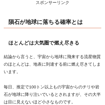
スポンサーリンク
隕石が地球に落ちる確率とは
ほとんどは大気圏で燃え尽きる
結論から言うと、宇宙から地球に飛来する流星物質
のほとんどは、地表に到達する前に燃え尽きてしま
います。
毎日、推定で100トン以上もの宇宙からのチリや岩
石が地球に降り注いでいるとされますが、その大半
は目に見えないほど小さなものです。