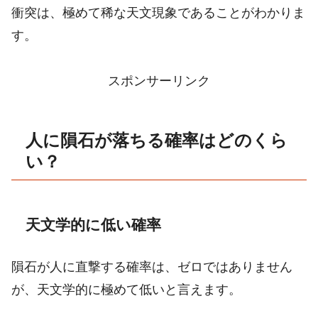
衝突は、極めて稀な天文現象であることがわかりま
す。
スポンサーリンク
人に隕石が落ちる確率はどのくら
い？
天文学的に低い確率
隕石が人に直撃する確率は、ゼロではありません
が、天文学的に極めて低いと言えます。