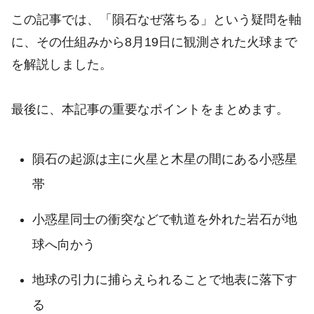
この記事では、「隕石なぜ落ちる」という疑問を軸
に、その仕組みから8月19日に観測された火球まで
を解説しました。
最後に、本記事の重要なポイントをまとめます。
隕石の起源は主に火星と木星の間にある小惑星
帯
小惑星同士の衝突などで軌道を外れた岩石が地
球へ向かう
地球の引力に捕らえられることで地表に落下す
る