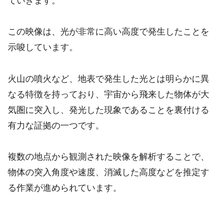
ていきます。
この映像は、光が非常に高い高度で発生したことを
示唆しています。
火山の噴火など、地表で発生した光とは明らかに異
なる特徴を持っており、宇宙から飛来した物体が大
気圏に突入し、発光した現象であることを裏付ける
有力な証拠の一つです。
複数の地点から観測された映像を解析することで、
物体の突入角度や速度、消滅した高度などを推定す
る作業が進められています。