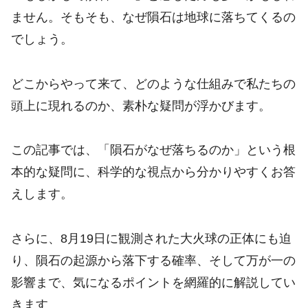
ません。そもそも、なぜ隕石は地球に落ちてくるの
でしょう。
どこからやって来て、どのような仕組みで私たちの
頭上に現れるのか、素朴な疑問が浮かびます。
この記事では、「隕石がなぜ落ちるのか」という根
本的な疑問に、科学的な視点から分かりやすくお答
えします。
さらに、8月19日に観測された大火球の正体にも迫
り、隕石の起源から落下する確率、そして万が一の
影響まで、気になるポイントを網羅的に解説してい
きます