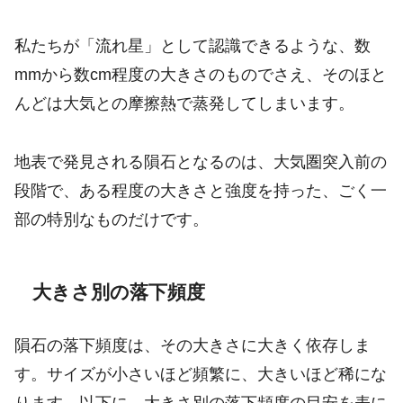
私たちが「流れ星」として認識できるような、数
mmから数cm程度の大きさのものでさえ、そのほと
んどは大気との摩擦熱で蒸発してしまいます。
地表で発見される隕石となるのは、大気圏突入前の
段階で、ある程度の大きさと強度を持った、ごく一
部の特別なものだけです。
大きさ別の落下頻度
隕石の落下頻度は、その大きさに大きく依存しま
す。サイズが小さいほど頻繁に、大きいほど稀にな
ります。以下に、大きさ別の落下頻度の目安を表に