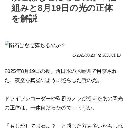
組みと8月19日の光の正体
を解説
2025.08.20
2026.01.10
2025年8月19日の夜、西日本の広範囲で目撃され
た、夜空を真昼のように照らした謎の光。
ドライブレコーダーや監視カメラが捉えたあの閃光
の正体は、一体何だったのでしょうか。
「もしかして隕石…？」と感じた方も多いかもしれ