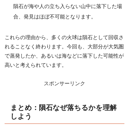
隕石が海や人の立ち入らない山中に落下した場
合、発見はほぼ不可能となります。
これらの理由から、多くの火球は隕石として回収さ
れることなく終わります。今回も、大部分が大気圏
で蒸発したか、あるいは海などに落下した可能性が
高いと考えられています。
スポンサーリンク
まとめ：隕石なぜ落ちるかを理解
しよう