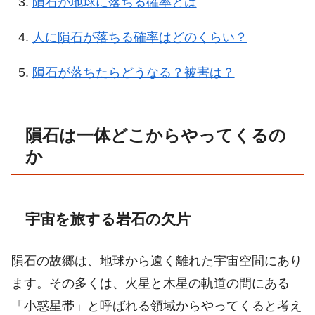
隕石が地球に落ちる確率とは
人に隕石が落ちる確率はどのくらい？
隕石が落ちたらどうなる？被害は？
隕石は一体どこからやってくるの
か
宇宙を旅する岩石の欠片
隕石の故郷は、地球から遠く離れた宇宙空間にあり
ます。その多くは、火星と木星の軌道の間にある
「小惑星帯」と呼ばれる領域からやってくると考え