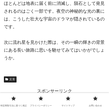
ほとんどは地表に届く前に消滅し、隕石として発見
されるのはごく一部です。夜空の神秘的な光の裏に
は、こうした壮大な宇宙のドラマが隠されているの
です。
次に流れ星を見かけた際は、その一瞬の輝きの背景
にある長い旅路に思いを馳せてみてはいかがでしょ
うか。
災害
スポンサーリンク
シェアする
特定商取引法に基づく表記
プライバシーポリシー
サイトマップ
お問い合わせ