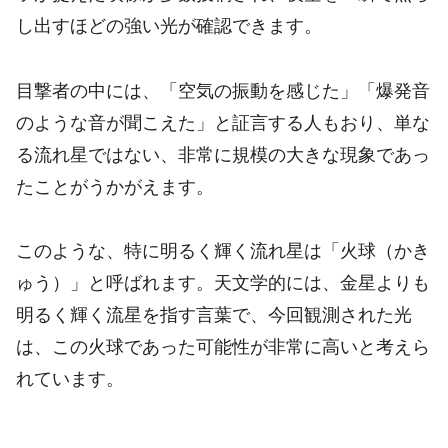
し出すほどの強い光が確認できます。
目撃者の中には、「空気の振動を感じた」「爆発音
のような音が聞こえた」と証言する人もおり、単な
る流れ星ではない、非常に規模の大きな現象であっ
たことがうかがえます。
このような、特に明るく輝く流れ星は「火球（かき
ゅう）」と呼ばれます。天文学的には、金星よりも
明るく輝く流星を指す言葉で、今回観測された光
は、この火球であった可能性が非常に高いと考えら
れています。