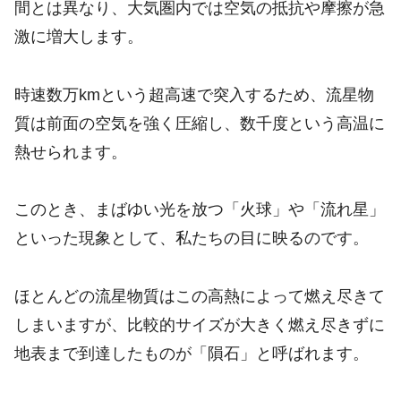
間とは異なり、大気圏内では空気の抵抗や摩擦が急
激に増大します。
時速数万kmという超高速で突入するため、流星物
質は前面の空気を強く圧縮し、数千度という高温に
熱せられます。
このとき、まばゆい光を放つ「火球」や「流れ星」
といった現象として、私たちの目に映るのです。
ほとんどの流星物質はこの高熱によって燃え尽きて
しまいますが、比較的サイズが大きく燃え尽きずに
地表まで到達したものが「隕石」と呼ばれます。