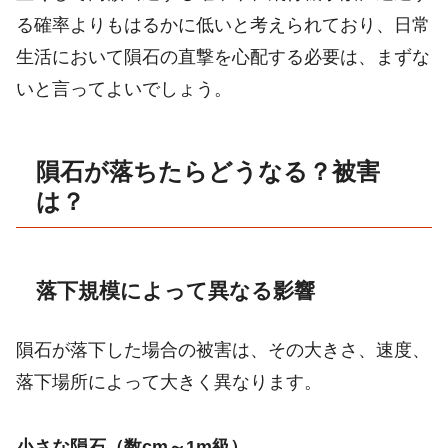
る確率よりもはるかに低いと考えられており、日常
生活において隕石の直撃を心配する必要は、まずな
いと言ってよいでしょう。
隕石が落ちたらどうなる？被害
は？
落下規模によって異なる影響
隕石が落下した場合の被害は、その大きさ、速度、
落下場所によって大きく異なります。
小さな隕石（数cm～1m級）