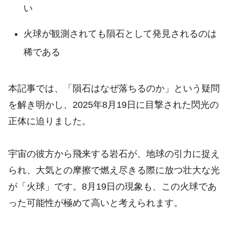
い
火球が観測されても隕石として発見されるのは
稀である
本記事では、「隕石はなぜ落ちるのか」という疑問
を解き明かし、2025年8月19日に目撃された閃光の
正体に迫りました。
宇宙の彼方から飛来する岩石が、地球の引力に捉え
られ、大気との摩擦で燃え尽きる際に放つ壮大な光
が「火球」です。8月19日の現象も、この火球であ
った可能性が極めて高いと考えられます。