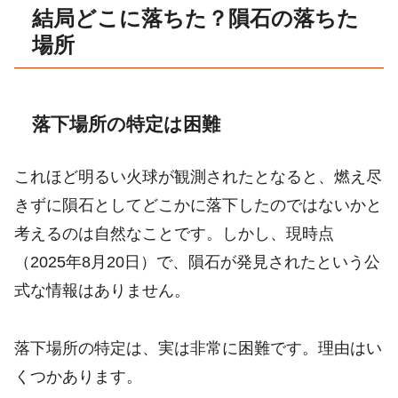
結局どこに落ちた？隕石の落ちた
場所
落下場所の特定は困難
これほど明るい火球が観測されたとなると、燃え尽
きずに隕石としてどこかに落下したのではないかと
考えるのは自然なことです。しかし、現時点
（2025年8月20日）で、隕石が発見されたという公
式な情報はありません。
落下場所の特定は、実は非常に困難です。理由はい
くつかあります。