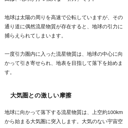
地球は太陽の周りを高速で公転していますが、その
通り道に偶然流星物質が存在すると、地球の引力に
捕らえられてしまいます。
一度引力圏内に入った流星物質は、地球の中心に向
かって引き寄せられ、地表を目指して落下を始めま
す。
大気圏との激しい摩擦
地球に向かって落下する流星物質は、上空約100km
から始まる大気圏に突入します。大気のない宇宙空