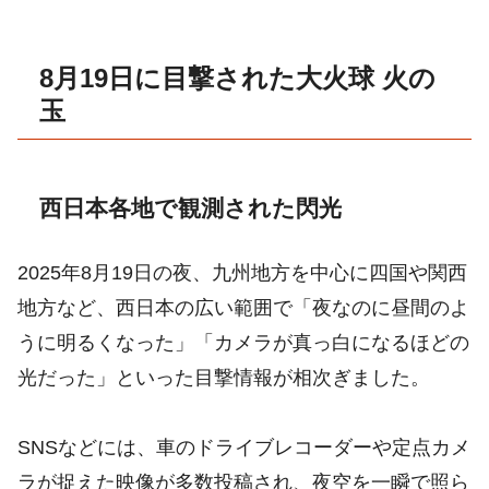
8月19日に目撃された大火球 火の
玉
西日本各地で観測された閃光
2025年8月19日の夜、九州地方を中心に四国や関西
地方など、西日本の広い範囲で「夜なのに昼間のよ
うに明るくなった」「カメラが真っ白になるほどの
光だった」といった目撃情報が相次ぎました。
SNSなどには、車のドライブレコーダーや定点カメ
ラが捉えた映像が多数投稿され、夜空を一瞬で照ら