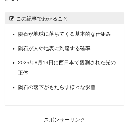
この記事でわかること
隕石が地球に落ちてくる基本的な仕組み
隕石が人や地表に到達する確率
2025年8月19日に西日本で観測された光の
正体
隕石の落下がもたらす様々な影響
スポンサーリンク