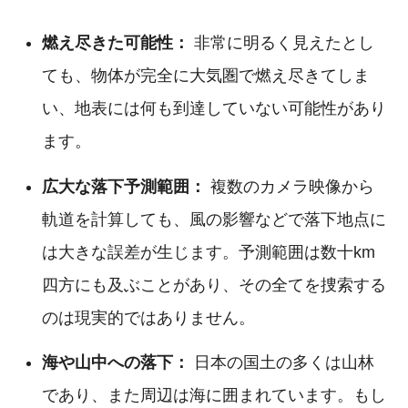
燃え尽きた可能性：
非常に明るく見えたとし
ても、物体が完全に大気圏で燃え尽きてしま
い、地表には何も到達していない可能性があり
ます。
広大な落下予測範囲：
複数のカメラ映像から
軌道を計算しても、風の影響などで落下地点に
は大きな誤差が生じます。予測範囲は数十km
四方にも及ぶことがあり、その全てを捜索する
のは現実的ではありません。
海や山中への落下：
日本の国土の多くは山林
であり、また周辺は海に囲まれています。もし