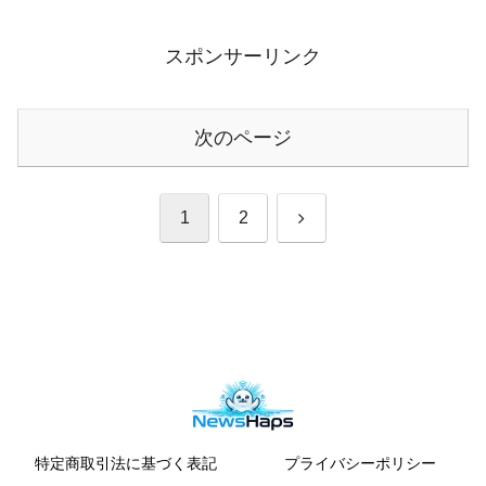
スポンサーリンク
次のページ
次
1
2
へ
特定商取引法に基づく表記
プライバシーポリシー