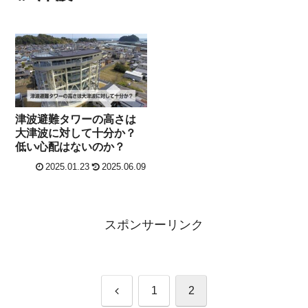
津波避難タワーの高さは
大津波に対して十分か？
低い心配はないのか？
2025.01.23
2025.06.09
スポンサーリンク
前
1
2