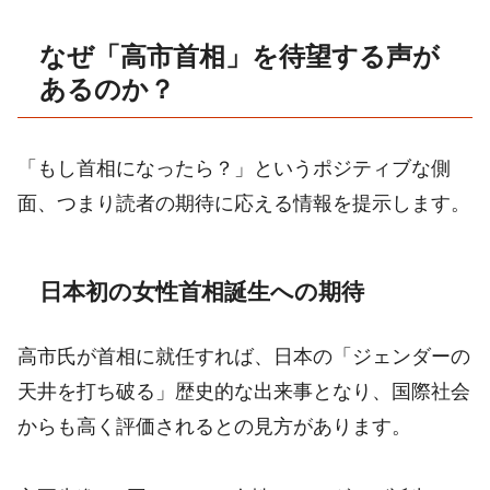
なぜ「高市首相」を待望する声が
あるのか？
「もし首相になったら？」というポジティブな側
面、つまり読者の期待に応える情報を提示します。
日本初の女性首相誕生への期待
高市氏が首相に就任すれば、日本の「ジェンダーの
天井を打ち破る」歴史的な出来事となり、国際社会
からも高く評価されるとの見方があります。