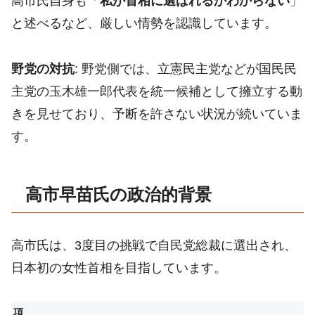
高市氏自身も「
私が首相に選ばれるかわからない
」
と述べるなど、厳しい情勢を認識しています。​
野党の対抗
: 野党側では、立憲民主党などが国民民
主党の玉木雄一郎代表を統一候補として擁立する動
きを見せており、予断を許さない状況が続いていま
す。
高市早苗氏の政治的背景
高市氏は、3度目の挑戦で自民党総裁に選出され、
日本初の女性首相を目指しています。
項