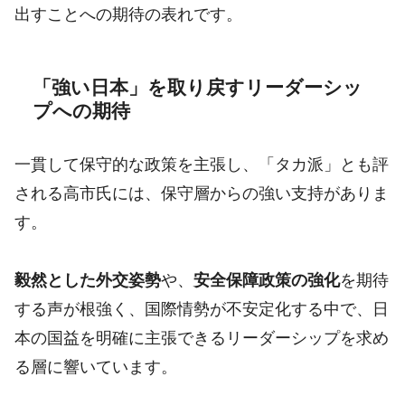
出すことへの期待の表れです。
「強い日本」を取り戻すリーダーシッ
プへの期待
一貫して保守的な政策を主張し、「タカ派」とも評
される高市氏には、保守層からの強い支持がありま
す。
毅然とした外交姿勢
や、
安全保障政策の強化
を期待
する声が根強く、国際情勢が不安定化する中で、日
本の国益を明確に主張できるリーダーシップを求め
る層に響いています。