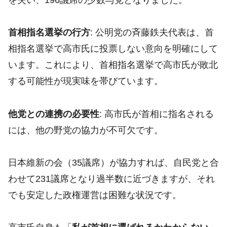
首相指名選挙の行方
: 公明党の斉藤鉄夫代表は、首
相指名選挙で高市氏に投票しない意向を明確にして
います。これにより、首相指名選挙で高市氏が敗北
する可能性が現実味を帯びています。
他党との連携の必要性
: 高市氏が首相に指名される
には、他の野党の協力が不可欠です。
日本維新の会（35議席）が協力すれば、自民党と合
わせて231議席となり過半数に近づきますが、それ
でも安定した政権運営は困難な状況です。