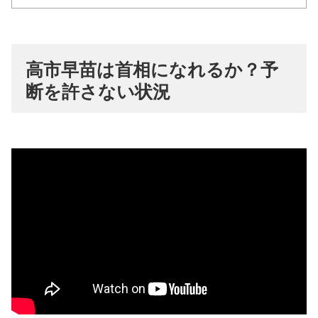
高市早苗は首相になれるか？予
断を許さない状況