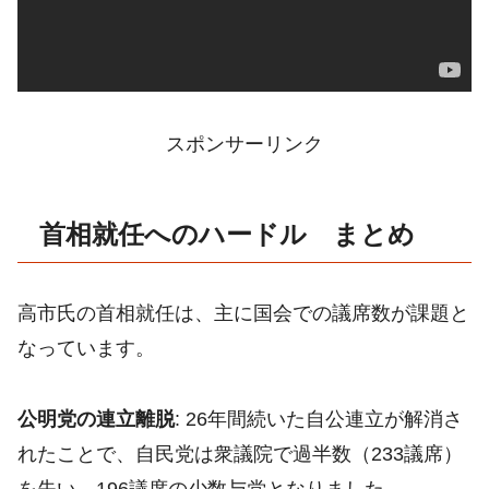
スポンサーリンク
首相就任へのハードル まとめ
高市氏の首相就任は、主に国会での議席数が課題と
なっています。
公明党の連立離脱
: 26年間続いた自公連立が解消さ
れたことで、自民党は衆議院で過半数（233議席）
を失い、196議席の少数与党となりました。