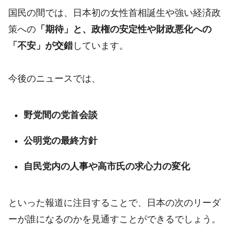
国民の間では、日本初の女性首相誕生や強い経済政
策への
「期待」と、政権の安定性や財政悪化への
「不安」が交錯
しています。
今後のニュースでは、
野党間の党首会談
公明党の最終方針
自民党内の人事や高市氏の求心力の変化
といった報道に注目することで、日本の次のリーダ
ーが誰になるのかを見通すことができるでしょう。