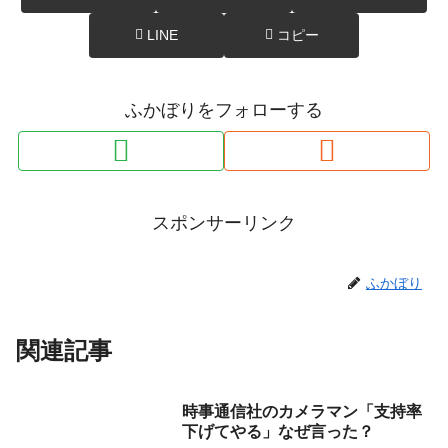
LINE
コピー
ふかぼりをフォローする
スポンサーリンク
ふかぼり
関連記事
時事通信社のカメラマン「支持率
下げてやる」なぜ言った？