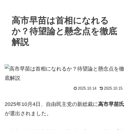
高市早苗は首相になれる
か？待望論と懸念点を徹底
解説
2025.10.14
2025.10.15
2025年10月4日、自由民主党の新総裁に
高市早苗氏
が選出されました。