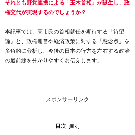
それとも野党連携による「玉木首相」が誕生し、政
権交代が実現するのでしょうか？
本記事では、高市氏の首相就任を期待する「待望
論」と、政権運営や経済政策に対する「懸念点」を
多角的に分析し、今後の日本の行方を左右する政治
の最前線を分かりやすくお伝えします。
スポンサーリンク
目次