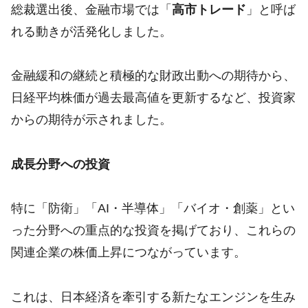
総裁選出後、金融市場では「
高市トレード
」と呼ば
れる動きが活発化しました。
金融緩和の継続と積極的な財政出動への期待から、
日経平均株価が過去最高値を更新するなど、投資家
からの期待が示されました。
成長分野への投資
特に「防衛」「AI・半導体」「バイオ・創薬」とい
った分野への重点的な投資を掲げており、これらの
関連企業の株価上昇につながっています。
これは、日本経済を牽引する新たなエンジンを生み