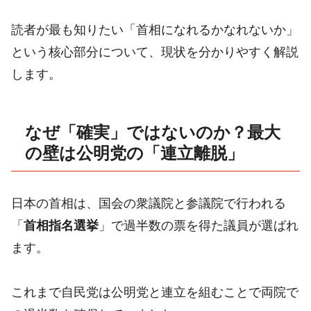
読者が最も知りたい「首相になれるかなれないか」
という核心部分について、現状を分かりやすく解説
します。
なぜ「確実」ではないのか？最大
の壁は公明党の「連立離脱」
日本の首相は、国会の衆議院と参議院で行われる
「
首相指名選挙
」で過半数の票を得た議員が選ばれ
ます。
これまで自民党は公明党と連立を組むことで両院で