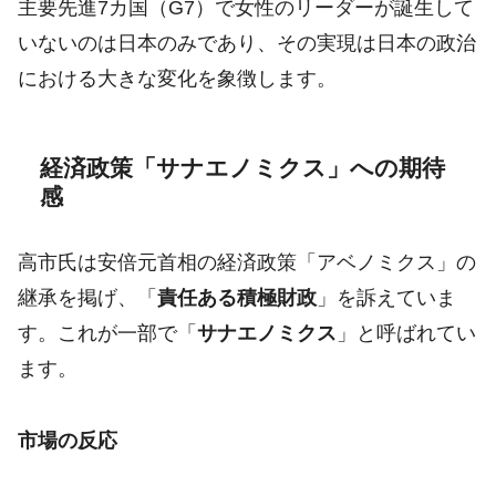
主要先進7カ国（G7）で女性のリーダーが誕生して
いないのは日本のみであり、その実現は日本の政治
における大きな変化を象徴します。
経済政策「サナエノミクス」への期待
感
高市氏は安倍元首相の経済政策「アベノミクス」の
継承を掲げ、「
責任ある積極財政
」を訴えていま
す。これが一部で「
サナエノミクス
」と呼ばれてい
ます。
市場の反応