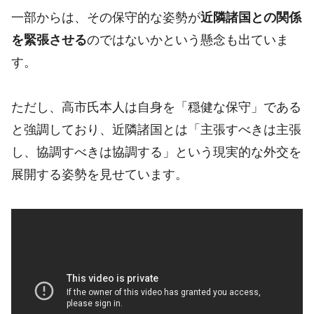
一部からは、その保守的な姿勢が
近隣諸国との関係
を緊張させる
のではないかという懸念も出ていま
す。
ただし、高市氏本人は自身を「穏健な保守」である
と強調しており、近隣諸国とは「主張すべきは主張
し、協調すべきは協調する」という現実的な外交を
展開する姿勢を見せています。