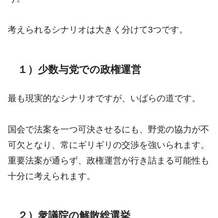
考えられるシナリオは大きく分けて3つです。
１）少数与党での政権運営
最も現実的なシナリオですが、いばらの道です。
国会で法案を一つ可決させるにも、野党の協力が不
可欠となり、常にギリギリの交渉を強いられます。
重要法案が通らず、政権運営が行き詰まる可能性も
十分に考えられます。
２）衆議院の解散総選挙