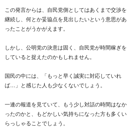
この発言からは、自民党側としてはあくまで交渉を
継続し、何とか妥協点を見出したいという意思があ
ったことがうかがえます。
しかし、公明党の決意は固く、自民党が時間稼ぎを
していると捉えたのかもしれません。
国民の中には、「もっと早く誠実に対応していれ
ば…」と感じた人も少なくないでしょう。
一連の報道を見ていて、もう少し対話の時間はなか
ったのかと、もどかしい気持ちになった方も多くい
らっしゃることでしょう。