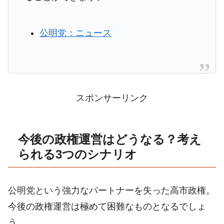
公明党：ニュース
スポンサーリンク
今後の政権運営はどうなる？考え
られる3つのシナリオ
公明党という強力なパートナーを失った高市政権。
今後の政権運営は極めて困難なものとなるでしょ
う。