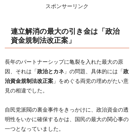
スポンサーリンク
連立解消の最大の引き金は「政治
資金規制法改正案」
長年のパートナーシップに亀裂を入れた最大の原
因、それは「
政治とカネ
」の問題、具体的には「
政
治資金規制法改正案
」をめぐる両党の埋めがたい意
見の相違でした。
自民党派閥の裏金事件をきっかけに、政治資金の透
明性をいかに確保するかは、国民の最大の関心事の
一つとなっていました。