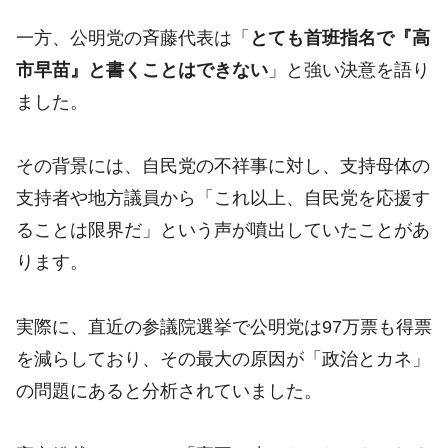
一方、公明党の斉藤代表は「
とても首班指名で『高
市早苗』と書くことはできない
」と強い決意を語り
ました。
その背景には、自民党の不祥事に対し、支持母体の
支持者や地方議員から「これ以上、自民党を応援す
ることは限界だ」という声が噴出していたことがあ
ります。
実際に、直近の参議院選挙で公明党は97万票も得票
を減らしており、その最大の原因が「政治とカネ」
の問題にあると分析されていました。