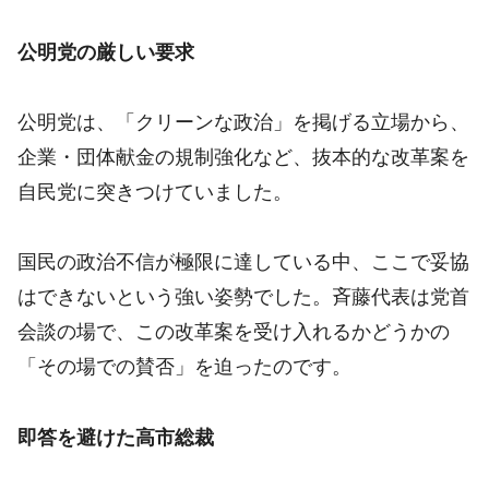
公明党の厳しい要求
公明党は、「クリーンな政治」を掲げる立場から、
企業・団体献金の規制強化など、抜本的な改革案を
自民党に突きつけていました。
国民の政治不信が極限に達している中、ここで妥協
はできないという強い姿勢でした。斉藤代表は党首
会談の場で、この改革案を受け入れるかどうかの
「その場での賛否」を迫ったのです。
即答を避けた高市総裁