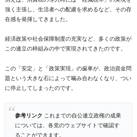
強く主張し、生活者への配慮を求めるなど、その存
在感を発揮してきました。
経済政策や社会保障制度の充実など、多くの政策が
この連立の枠組みの中で実現されてきたのです。
この「安定」と「政策実現」の歯車が、政治資金問
題という大きな石によって噛み合わなくなり、つい
に停止してしまったのです。
参考リンク
これまでの自公連立政権の成果
については、各党のウェブサイトで確認す
ることができます。