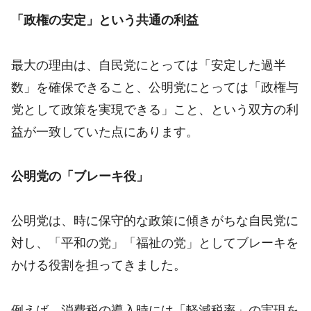
「政権の安定」という共通の利益
最大の理由は、自民党にとっては「安定した過半
数」を確保できること、公明党にとっては「政権与
党として政策を実現できる」こと、という双方の利
益が一致していた点にあります。
公明党の「ブレーキ役」
公明党は、時に保守的な政策に傾きがちな自民党に
対し、「平和の党」「福祉の党」としてブレーキを
かける役割を担ってきました。
例えば、消費税の導入時には「軽減税率」の実現を