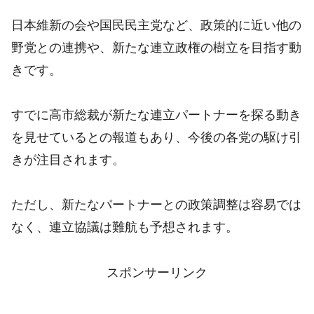
日本維新の会や国民民主党など、政策的に近い他の
野党との連携や、新たな連立政権の樹立を目指す動
きです。
すでに高市総裁が新たな連立パートナーを探る動き
を見せているとの報道もあり、今後の各党の駆け引
きが注目されます。
ただし、新たなパートナーとの政策調整は容易では
なく、連立協議は難航も予想されます。
スポンサーリンク