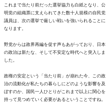
これまで当たり前だった選挙協力も白紙となり、公
明党の組織票に支えられてきた数十人規模の自民党
議員は、次の選挙で厳しい戦いを強いられることに
なります。
野党からは政界再編を促す声もあがっており、日本
の政治は新たな、そして不安定な時代へと突入しま
した。​
政権の安定という「当たり前」が崩れた今、この政
治の流動化が私たちの暮らしにどのような影響を及
ぼすのか、国民一人ひとりがこれまで以上に関心を
持って見つめていく必要があるということですね。