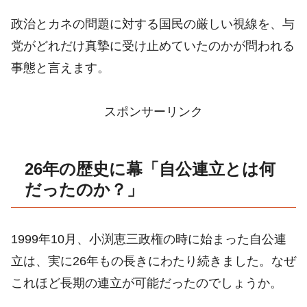
政治とカネの問題に対する国民の厳しい視線を、与
党がどれだけ真摯に受け止めていたのかが問われる
事態と言えます。
スポンサーリンク
26年の歴史に幕「自公連立とは何
だったのか？」
1999年10月、小渕恵三政権の時に始まった自公連
立は、実に26年もの長きにわたり続きました。なぜ
これほど長期の連立が可能だったのでしょうか。