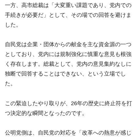
一方、高市総裁は「大変重い課題であり、党内での
手続きが必要だ」として、その場での回答を避けま
した。
自民党は企業・団体からの献金を主な資金源の一つ
としており、党内には規制強化に慎重な意見も根強
く存在します。総裁として、党内の意見集約なしに
独断で回答することはできない、という立場でし
た。
この緊迫したやり取りが、26年の歴史に終止符を打
つ決定的な瞬間となったのです。
公明党側は、自民党の対応を「改革への熱意が感じ