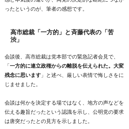
ったというのが、筆者の感想です。
高市総裁「一方的」と斉藤代表の「苦
渋」
会談後、高市総裁は党本部での緊急記者会見で、
「
一方的に連立政権からの離脱を伝えられた。大変
残念に思います
」と述べ、厳しい表情で悔しさをに
じませました。
会談は何かを決定する場ではなく、地方の声などを
伝える趣旨だったという認識を示し、公明党の要求
は唐突だったとの見方を示しました。​