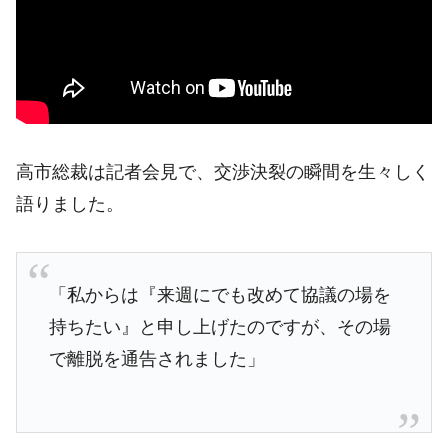
高市総裁は記者会見で、交渉決裂の瞬間を生々しく
語りました。
「私からは『来週にでも改めて協議の場を
持ちたい』と申し上げたのですが、その場
で離脱を通告されました」