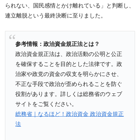
られない、国民感情とかけ離れている」と判断し、
連立離脱という最終決断に至りました。
参考情報：政治資金規正法とは？
政治資金規正法は、政治活動の公明と公正
を確保することを目的とした法律です。政
治家や政党の資金の収支を明らかにさせ、
不正な手段で政治が歪められることを防ぐ
役割があります。詳しくは総務省のウェブ
サイトをご覧ください。
総務省｜なるほど！政治資金 政治資金規正
法