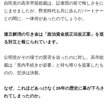
自民党の高市早苗総裁は、記者団の前で悔しさをに
じませましたが、野党時代も共に歩んだパートナー
との間に、一体何があったのでしょうか。
連立解消の引き金は「政治資金規正法改正案」を巡
る対立と報じられています。
公明党がその場での賛否を迫ったのに対し、高市総
裁は「党内手続きが必要」と持ち帰りを提案したも
のの、交渉は決裂。
なぜ、これほどあっけなく26年の歴史に幕が下ろさ
れてしまったのか。