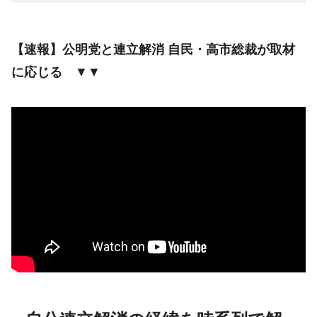
【速報】公明党と連立解消 自民・高市総裁が取材
に応じる
▼▼