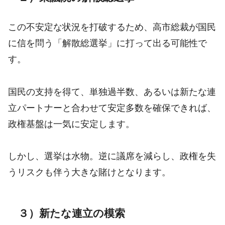
この不安定な状況を打破するため、高市総裁が国民
に信を問う「解散総選挙」に打って出る可能性で
す。
国民の支持を得て、単独過半数、あるいは新たな連
立パートナーと合わせて安定多数を確保できれば、
政権基盤は一気に安定します。
しかし、選挙は水物。逆に議席を減らし、政権を失
うリスクも伴う大きな賭けとなります。
３）新たな連立の模索