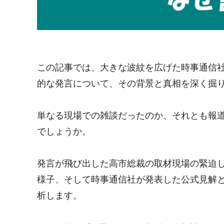
この記事では、大きな波紋を広げた時事通信
的な発言について、その背景と真相を深く掘
単なる現場での雑談だったのか、それとも報
でしょうか。
発言が飛び出した高市総裁の取材現場の緊迫
様子、そして時事通信社が発表した公式見解
析します。