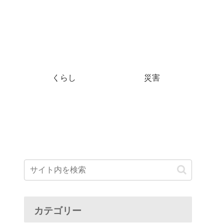
くらし
災害
カテゴリー