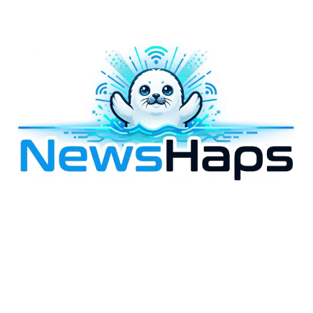
様々なニュースに「なぜ？」を問いかけます