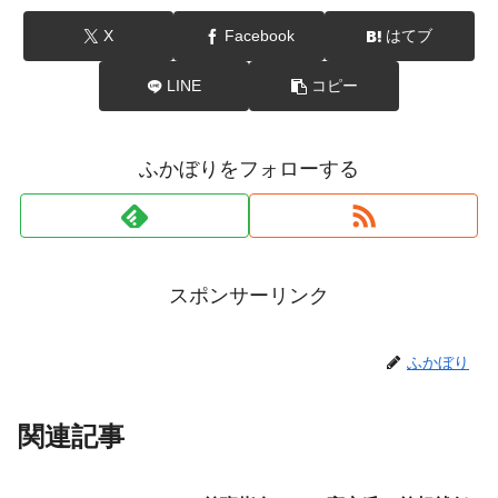
X
Facebook
はてブ
LINE
コピー
ふかぼりをフォローする
スポンサーリンク
ふかぼり
関連記事