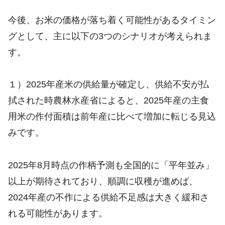
今後、お米の価格が落ち着く可能性があるタイミン
グとして、主に以下の3つのシナリオが考えられま
す。
１）2025年産米の供給量が確定し、供給不安が払
拭された時農林水産省によると、2025年産の主食
用米の作付面積は前年産に比べて増加に転じる見込
みです。
2025年8月時点の作柄予測も全国的に「平年並み」
以上が期待されており、順調に収穫が進めば、
2024年産の不作による供給不足感は大きく緩和さ
れる可能性があります。