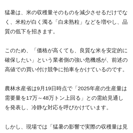
猛暑は、米の収穫量そのものを減少させるだけでな
く、米粒が白く濁る「白未熟粒」などを増やし、品
質の低下を招きます。
このため、「価格が高くても、良質な米を安定的に
確保したい」という業者側の強い危機感が、前述の
高値での買い付け競争に拍車をかけているのです。
農林水産省は9月19日時点で「2025年産の生産量は
需要量を17万～48万トン上回る」との需給見通し
を発表し、冷静な対応を呼びかけています。
しかし、現場では「猛暑の影響で実際の収穫量は見