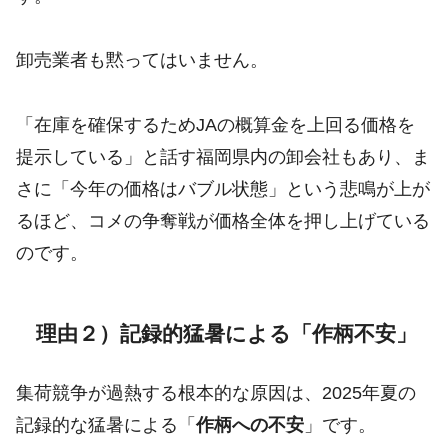
卸売業者も黙ってはいません。
「在庫を確保するためJAの概算金を上回る価格を
提示している」と話す福岡県内の卸会社もあり、ま
さに「今年の価格はバブル状態」という悲鳴が上が
るほど、コメの争奪戦が価格全体を押し上げている
のです。
理由２）記録的猛暑による「作柄不安」
集荷競争が過熱する根本的な原因は、2025年夏の
記録的な猛暑による「
作柄への不安
」です。