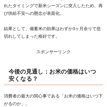
れたタイミングで新米シーズンに突入したため、再
び供給不安への懸念が表面化。
結果として、備蓄米の効果はわずか3ヶ月余りで息
切れしてしまった格好です。
スポンサーリンク
今後の見通し：お米の価格はいつ
安くなる？
消費者の最大の関心事である「お米の価格はいつ下
がるのか」。