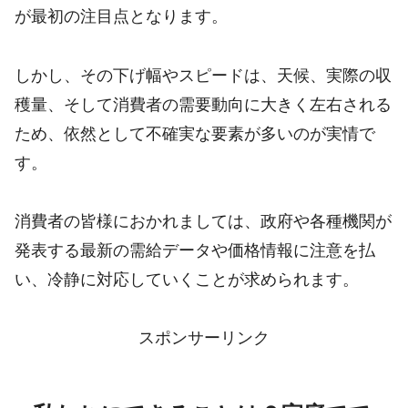
が最初の注目点となります。
しかし、その下げ幅やスピードは、天候、実際の収
穫量、そして消費者の需要動向に大きく左右される
ため、依然として不確実な要素が多いのが実情で
す。
消費者の皆様におかれましては、政府や各種機関が
発表する最新の需給データや価格情報に注意を払
い、冷静に対応していくことが求められます。
スポンサーリンク