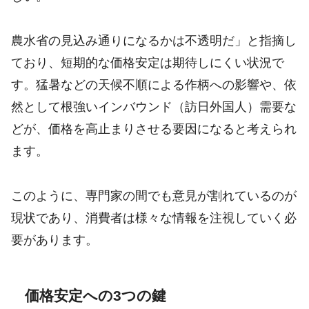
農水省の見込み通りになるかは不透明だ」と指摘し
ており、短期的な価格安定は期待しにくい状況で
す。猛暑などの天候不順による作柄への影響や、依
然として根強いインバウンド（訪日外国人）需要な
どが、価格を高止まりさせる要因になると考えられ
ます。
このように、専門家の間でも意見が割れているのが
現状であり、消費者は様々な情報を注視していく必
要があります。
価格安定への3つの鍵