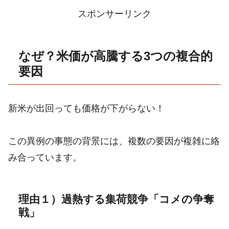
スポンサーリンク
なぜ？米価が高騰する3つの複合的
要因
新米が出回っても価格が下がらない！
この異例の事態の背景には、複数の要因が複雑に絡
み合っています。
理由１）過熱する集荷競争「コメの争奪
戦」