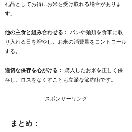
礼品としてお得にお米を受け取れる場合がありま
す。
他の主食と組み合わせる：
パンや麺類を食事に取
り入れる日を増やし、お米の消費量をコントロール
する。
適切な保存を心がける：
購入したお米を正しく保
存し、ロスをなくすことも立派な節約術です。
スポンサーリンク
まとめ：