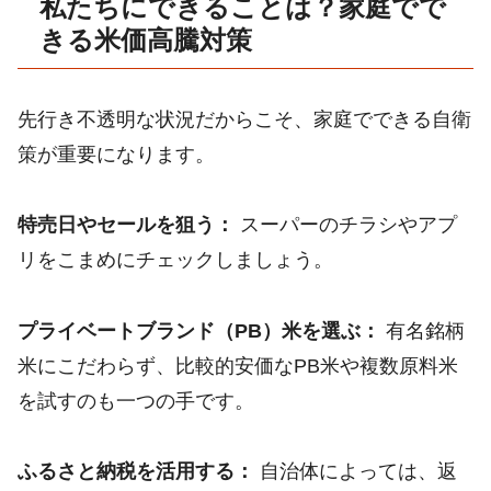
私たちにできることは？家庭でで
きる米価高騰対策
先行き不透明な状況だからこそ、家庭でできる自衛
策が重要になります。
特売日やセールを狙う：
スーパーのチラシやアプ
リをこまめにチェックしましょう。
プライベートブランド（PB）米を選ぶ：
有名銘柄
米にこだわらず、比較的安価なPB米や複数原料米
を試すのも一つの手です。
ふるさと納税を活用する：
自治体によっては、返