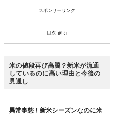
スポンサーリンク
目次
米の値段再び高騰？新米が流通
しているのに高い理由と今後の
見通し
異常事態！新米シーズンなのに米