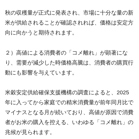
秋の収穫量が正式に発表され、市場に十分な量の新
米が供給されることが確認されれば、価格は安定方
向に向かうと期待されます。
２）高値による消費者の「コメ離れ」が顕著にな
り、需要が減少した時価格高騰は、消費者の購買行
動にも影響を与えています。
米穀安定供給確保支援機構の調査によると、2025
年に入ってから家庭での精米消費量が前年同月比で
マイナスとなる月が続いており、高値が原因で消費
者がお米の購入を控える、いわゆる「コメ離れ」の
兆候が見られます。