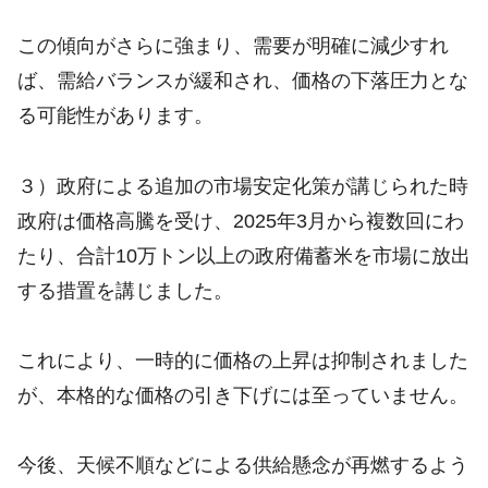
この傾向がさらに強まり、需要が明確に減少すれ
ば、需給バランスが緩和され、価格の下落圧力とな
る可能性があります。
３）政府による追加の市場安定化策が講じられた時
政府は価格高騰を受け、2025年3月から複数回にわ
たり、合計10万トン以上の政府備蓄米を市場に放出
する措置を講じました。
これにより、一時的に価格の上昇は抑制されました
が、本格的な価格の引き下げには至っていません。
今後、天候不順などによる供給懸念が再燃するよう