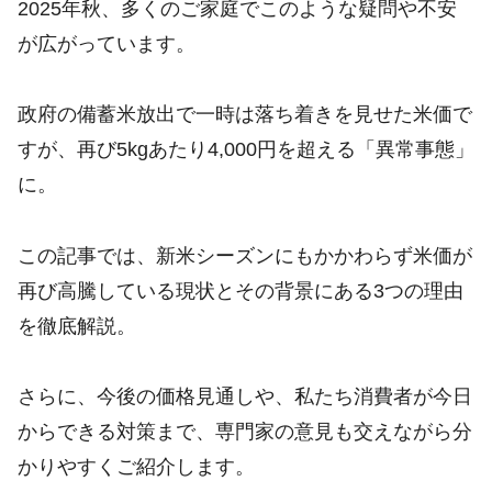
2025年秋、多くのご家庭でこのような疑問や不安
が広がっています。
政府の備蓄米放出で一時は落ち着きを見せた米価で
すが、再び5kgあたり4,000円を超える「異常事態」
に。
この記事では、新米シーズンにもかかわらず米価が
再び高騰している現状とその背景にある3つの理由
を徹底解説。
さらに、今後の価格見通しや、私たち消費者が今日
からできる対策まで、専門家の意見も交えながら分
かりやすくご紹介します。