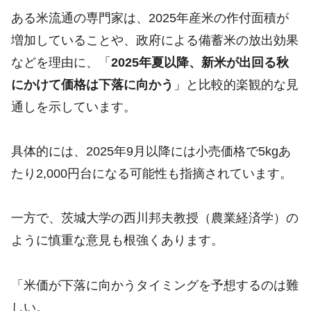
ある米流通の専門家は、2025年産米の作付面積が
増加していることや、政府による備蓄米の放出効果
などを理由に、「
2025年夏以降、新米が出回る秋
にかけて価格は下落に向かう
」と比較的楽観的な見
通しを示しています。
具体的には、2025年9月以降には小売価格で5kgあ
たり2,000円台になる可能性も指摘されています。
一方で、茨城大学の西川邦夫教授（農業経済学）の
ように慎重な意見も根強くあります。
「米価が下落に向かうタイミングを予想するのは難
しい。