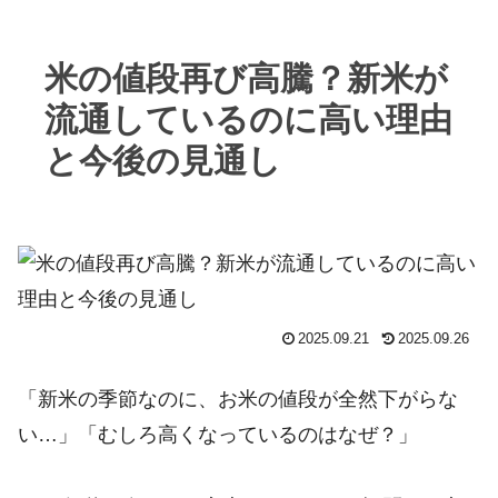
米の値段再び高騰？新米が
流通しているのに高い理由
と今後の見通し
2025.09.21
2025.09.26
「新米の季節なのに、お米の値段が全然下がらな
い…」「むしろ高くなっているのはなぜ？」