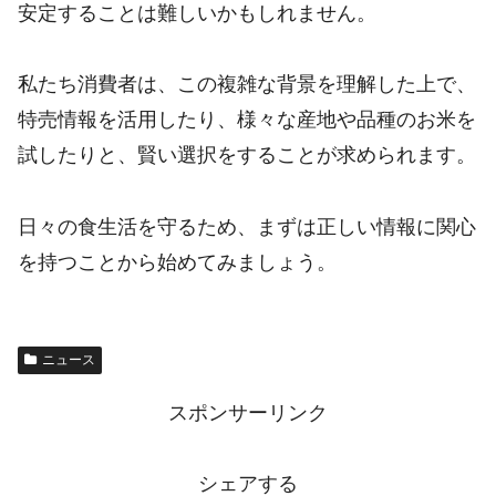
安定することは難しいかもしれません。
私たち消費者は、この複雑な背景を理解した上で、
特売情報を活用したり、様々な産地や品種のお米を
試したりと、賢い選択をすることが求められます。
日々の食生活を守るため、まずは正しい情報に関心
を持つことから始めてみましょう。
ニュース
スポンサーリンク
シェアする