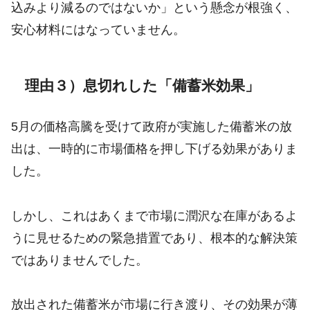
込みより減るのではないか」という懸念が根強く、
安心材料にはなっていません。
理由３）息切れした「備蓄米効果」
5月の価格高騰を受けて政府が実施した備蓄米の放
出は、一時的に市場価格を押し下げる効果がありま
した。
しかし、これはあくまで市場に潤沢な在庫があるよ
うに見せるための緊急措置であり、根本的な解決策
ではありませんでした。
放出された備蓄米が市場に行き渡り、その効果が薄