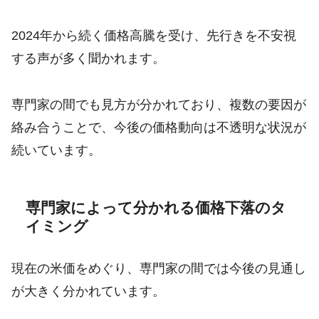
2024年から続く価格高騰を受け、先行きを不安視
する声が多く聞かれます。
専門家の間でも見方が分かれており、複数の要因が
絡み合うことで、今後の価格動向は不透明な状況が
続いています。
専門家によって分かれる価格下落のタ
イミング
現在の米価をめぐり、専門家の間では今後の見通し
が大きく分かれています。