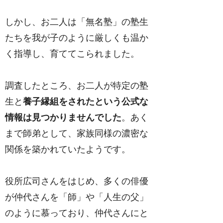
しかし、お二人は「無名塾」の塾生
たちを我が子のように厳しくも温か
く指導し、育ててこられました。
調査したところ、お二人が特定の塾
生と
養子縁組をされたという公式な
情報は見つかりませんでした
。あく
まで師弟として、家族同様の濃密な
関係を築かれていたようです。
役所広司さんをはじめ、多くの俳優
が仲代さんを「師」や「人生の父」
のように慕っており、仲代さんにと