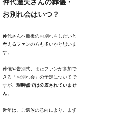
仲代達矢さんの葬儀・
お別れ会はいつ？
仲代さんへ最後のお別れをしたいと
考えるファンの方も多いかと思いま
す。
葬儀や告別式、またファンが参加で
きる「お別れ会」の予定についてで
すが、
現時点では公表されていませ
ん
。
近年は、ご遺族の意向により、まず