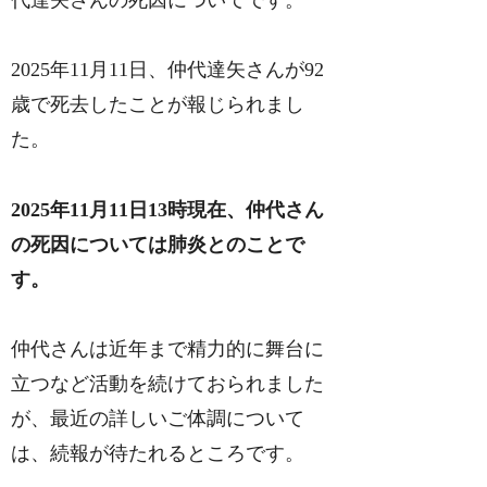
代達矢さんの死因についてです。
2025年11月11日、仲代達矢さんが92
歳で死去したことが報じられまし
た。
2025年11月11日13時現在、仲代さん
の死因については肺炎とのことで
す。
仲代さんは近年まで精力的に舞台に
立つなど活動を続けておられました
が、最近の詳しいご体調について
は、続報が待たれるところです。