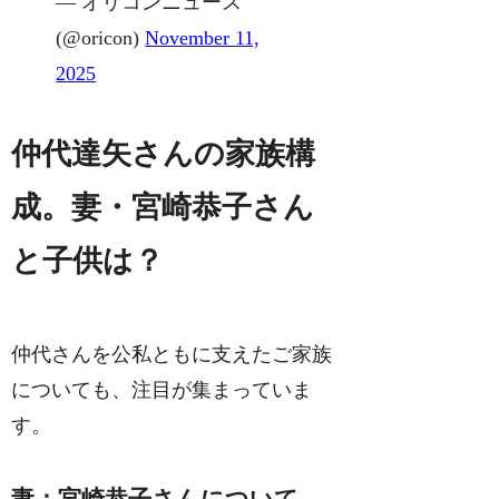
— オリコンニュース
(@oricon)
November 11,
2025
仲代達矢さんの家族構
成。妻・宮崎恭子さん
と子供は？
仲代さんを公私ともに支えたご家族
についても、注目が集まっていま
す。