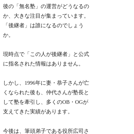
後の「無名塾」の運営がどうなるの
か、大きな注目が集まっています。
「後継者」は誰になるのでしょう
か。
現時点で「この人が後継者」と公式
に指名された情報はありません。
しかし、1996年に妻・恭子さんが亡
くなられた後も、仲代さんが塾長と
して塾を牽引し、多くのOB・OGが
支えてきた実績があります。
今後は、筆頭弟子である役所広司さ