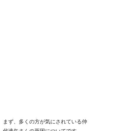
まず、多くの方が気にされている仲