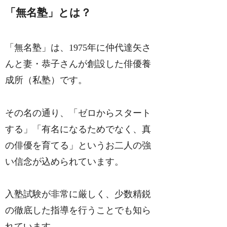
「無名塾」とは？
「無名塾」は、1975年に仲代達矢さ
んと妻・恭子さんが創設した俳優養
成所（私塾）です。
その名の通り、「ゼロからスタート
する」「有名になるためでなく、真
の俳優を育てる」というお二人の強
い信念が込められています。
入塾試験が非常に厳しく、少数精鋭
の徹底した指導を行うことでも知ら
れています。