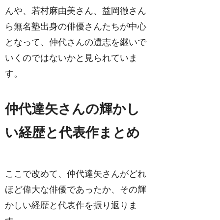
んや、若村麻由美さん、益岡徹さん
ら無名塾出身の俳優さんたちが中心
となって、仲代さんの遺志を継いで
いくのではないかと見られていま
す。
仲代達矢さんの輝かし
い経歴と代表作まとめ
ここで改めて、仲代達矢さんがどれ
ほど偉大な俳優であったか、その輝
かしい経歴と代表作を振り返りま