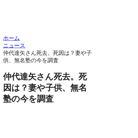
ホーム
ニュース
仲代達矢さん死去。死因は？妻や子
供、無名塾の今を調査
仲代達矢さん死去。死
因は？妻や子供、無名
塾の今を調査