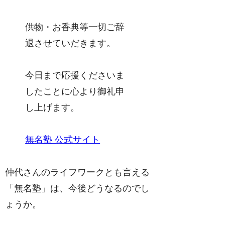
供物・お香典等一切ご辞
退させていだきます。
今日まで応援くださいま
したことに心より御礼申
し上げます。
無名塾 公式サイト
仲代さんのライフワークとも言える
「無名塾」は、今後どうなるのでし
ょうか。