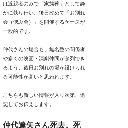
は近親者のみで「家族葬」として静
かに執り行い、後日改めて「お別れ
会（偲ぶ会）」を開催するケースが
一般的です。
仲代さんの場合も、無名塾の関係者
や多くの映画・演劇仲間が参列でき
るよう、後日お別れの場が設けられ
る可能性が高いと思われます。
こちらも新しい情報が入り次第、追
記してお伝えします。
仲代達矢さん死去。死