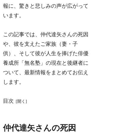
報に、驚きと悲しみの声が広がって
います。
この記事では、仲代達矢さんの死因
や、彼を支えたご家族（妻・子
供）、そして彼が人生を捧げた俳優
養成所「無名塾」の現在と後継者に
ついて、最新情報をまとめてお伝え
します。
目次
仲代達矢さんの死因