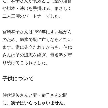
ち、恭子さんが裏方として塾の運営
や脚本・演出を手掛ける、まさしく
二人三脚のパートナーでした。
宮崎恭子さんは1996年にすい臓がん
のため、65歳で既に亡くなられてい
ます。妻に先立たれてからも、仲代
さんはその遺志を継ぎ、無名塾を守
り続けてこられました。
子供について
仲代達矢さんと妻・恭子さんの間
に、
実子はいらっしゃいません
。