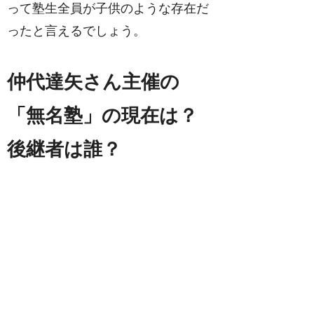
って塾生全員が子供のような存在だ
ったと言えるでしょう。
仲代達矢さん主催の
「無名塾」の現在は？
後継者は誰？