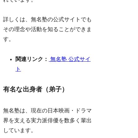
詳しくは、無名塾の公式サイトでも
その理念や活動を知ることができま
す。
関連リンク：
無名塾 公式サイ
ト
有名な出身者（弟子）
無名塾は、現在の日本映画・ドラマ
界を支える実力派俳優を数多く輩出
しています。