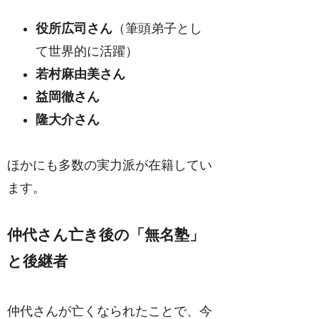
役所広司さん
（筆頭弟子とし
て世界的に活躍）
若村麻由美さん
益岡徹さん
隆大介さん
ほかにも多数の実力派が在籍してい
ます。
仲代さん亡き後の「無名塾」
と後継者
仲代さんが亡くなられたことで、今