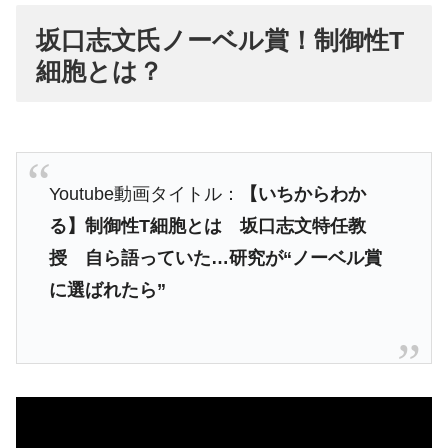
坂口志文氏ノーベル賞！制御性T
細胞とは？
Youtube動画タイトル：
【いちからわか
る】制御性T細胞とは 坂口志文特任教
授 自ら語っていた…研究が“ノーベル賞
に選ばれたら”