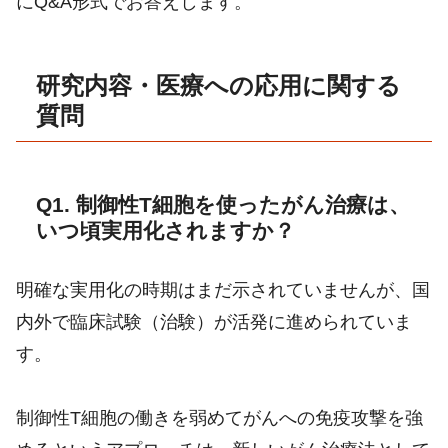
にQ&A形式でお答えします。
研究内容・医療への応用に関する
質問
Q1. 制御性T細胞を使ったがん治療は、
いつ頃実用化されますか？
明確な実用化の時期はまだ示されていませんが、国
内外で臨床試験（治験）が活発に進められていま
す。
制御性T細胞の働きを弱めてがんへの免疫攻撃を強