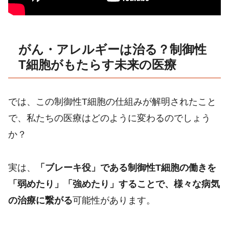
がん・アレルギーは治る？制御性
T細胞がもたらす未来の医療
では、この制御性T細胞の仕組みが解明されたこと
で、私たちの医療はどのように変わるのでしょう
か？
実は、
「ブレーキ役」である制御性T細胞の働きを
「弱めたり」「強めたり」することで、様々な病気
の治療に繋がる
可能性があります。