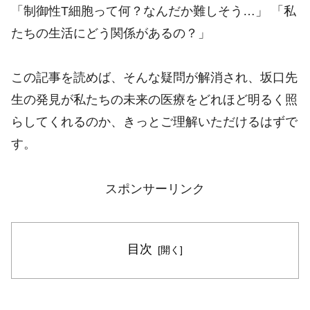
「制御性T細胞って何？なんだか難しそう…」 「私
たちの生活にどう関係があるの？」
この記事を読めば、そんな疑問が解消され、坂口先
生の発見が私たちの未来の医療をどれほど明るく照
らしてくれるのか、きっとご理解いただけるはずで
す。
スポンサーリンク
目次