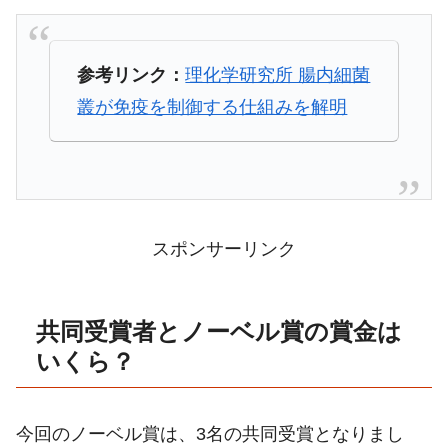
参考リンク：
理化学研究所 腸内細菌
叢が免疫を制御する仕組みを解明
スポンサーリンク
共同受賞者とノーベル賞の賞金は
いくら？
今回のノーベル賞は、3名の共同受賞となりまし