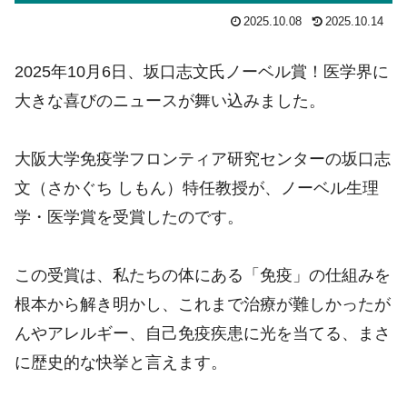
2025.10.08
2025.10.14
2025年10月6日、坂口志文氏ノーベル賞！医学界に
大きな喜びのニュースが舞い込みました。
大阪大学免疫学フロンティア研究センターの坂口志
文（さかぐち しもん）特任教授が、ノーベル生理
学・医学賞を受賞したのです。
この受賞は、私たちの体にある「免疫」の仕組みを
根本から解き明かし、これまで治療が難しかったが
んやアレルギー、自己免疫疾患に光を当てる、まさ
に歴史的な快挙と言えます。