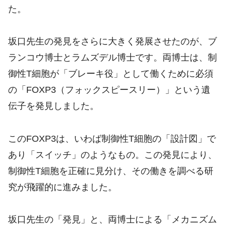
た。
坂口先生の発見をさらに大きく発展させたのが、ブ
ランコウ博士とラムズデル博士です。両博士は、制
御性T細胞が「ブレーキ役」として働くために必須
の「FOXP3（フォックスピースリー）」という遺
伝子を発見しました。
このFOXP3は、いわば制御性T細胞の「設計図」で
あり「スイッチ」のようなもの。この発見により、
制御性T細胞を正確に見分け、その働きを調べる研
究が飛躍的に進みました。
坂口先生の「発見」と、両博士による「メカニズム