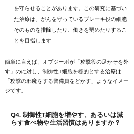
を守らせることがあります。この研究に基づい
た治療は、がんを守っているブレーキ役の細胞
そのものを排除したり、働きを弱めたりするこ
とを目指します。
簡単に言えば、オプジーボが「攻撃役の足かせを外
す」のに対し、制御性T細胞を標的とする治療は
「攻撃の邪魔をする警備員をどかす」ようなイメー
ジです。
Q4. 制御性T細胞を増やす、あるいは減
らす食べ物や生活習慣はありますか？