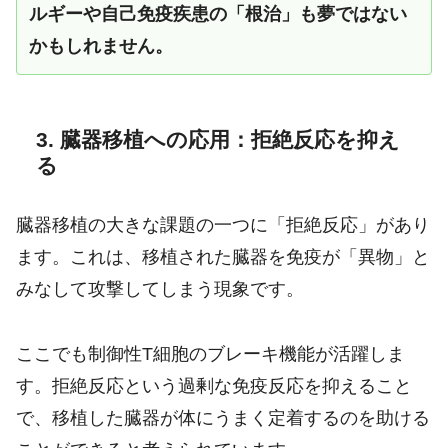
ルギーや自己免疫疾患の「根治」も夢ではない
かもしれません。
3. 臓器移植への応用：拒絶反応を抑え
る
臓器移植の大きな課題の一つに「拒絶反応」があり
ます。これは、移植された臓器を免疫が「異物」と
みなして攻撃してしまう現象です。
ここでも制御性T細胞のブレーキ機能が活躍しま
す。拒絶反応という過剰な免疫反応を抑えること
で、移植した臓器が体にうまく定着するのを助ける