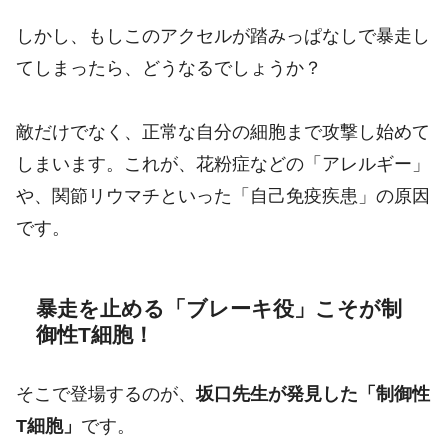
しかし、もしこのアクセルが踏みっぱなしで暴走し
てしまったら、どうなるでしょうか？
敵だけでなく、正常な自分の細胞まで攻撃し始めて
しまいます。これが、花粉症などの「アレルギー」
や、関節リウマチといった「自己免疫疾患」の原因
です。
暴走を止める「ブレーキ役」こそが制
御性T細胞！
そこで登場するのが、
坂口先生が発見した「制御性
T細胞」
です。