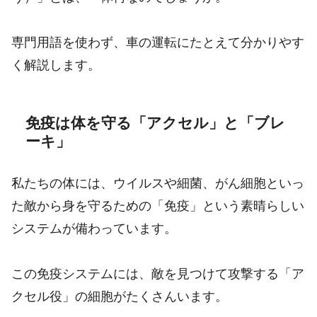
専門用語を使わず、車の運転にたとえて分かりやす
く解説します。
免疫は体を守る「アクセル」と「ブレ
ーキ」
私たちの体には、ウイルスや細菌、がん細胞といっ
た敵から身を守るための「免疫」という素晴らしい
システムが備わっています。
この免疫システムには、敵を見つけて攻撃する「ア
クセル役」の細胞がたくさんいます。