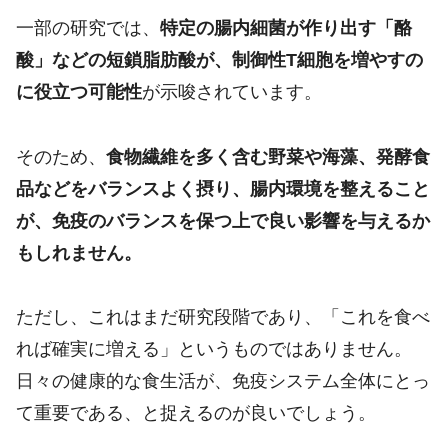
一部の研究では、
特定の腸内細菌が作り出す「酪
酸」などの短鎖脂肪酸が、制御性T細胞を増やすの
に役立つ可能性
が示唆されています。
そのため、
食物繊維を多く含む野菜や海藻、発酵食
品などをバランスよく摂り、腸内環境を整えること
が、免疫のバランスを保つ上で良い影響を与えるか
もしれません。
ただし、これはまだ研究段階であり、「これを食べ
れば確実に増える」というものではありません。
日々の健康的な食生活が、免疫システム全体にとっ
て重要である、と捉えるのが良いでしょう。