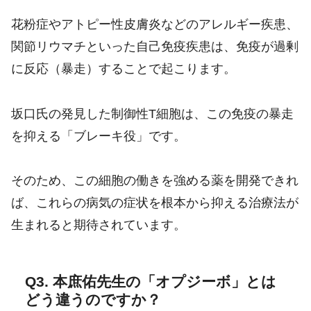
花粉症やアトピー性皮膚炎などのアレルギー疾患、
関節リウマチといった自己免疫疾患は、免疫が過剰
に反応（暴走）することで起こります。
坂口氏の発見した制御性T細胞は、この免疫の暴走
を抑える「ブレーキ役」です。
そのため、この細胞の働きを強める薬を開発できれ
ば、これらの病気の症状を根本から抑える治療法が
生まれると期待されています。
Q3. 本庶佑先生の「オプジーボ」とは
どう違うのですか？