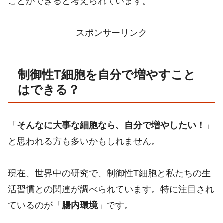
ことができると考えられています。
スポンサーリンク
制御性T細胞を自分で増やすこと
はできる？
「
そんなに大事な細胞なら、自分で増やしたい！
」
と思われる方も多いかもしれません。
現在、世界中の研究で、制御性T細胞と私たちの生
活習慣との関連が調べられています。特に注目され
ているのが「
腸内環境
」です。