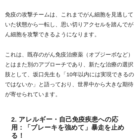
免疫の攻撃チームは、これまでがん細胞を見逃して
いた状態から一転し、思い切りアクセルを踏んでが
ん細胞を攻撃できるようになります。
これは、既存のがん免疫治療薬（オプジーボなど）
とはまた別のアプローチであり、新たな治療の選択
肢として、坂口先生も「10年以内には実現できるの
ではないか」と語っており、世界中から大きな期待
が寄せられています。
2. アレルギー・自己免疫疾患への応
用：「ブレーキを強めて」暴走を止め
る！