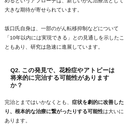
めるというアプローチは、新しいがん治療法として
大きな期待が寄せられています。
坂口氏自身は、一部のがん転移抑制などについて
「10年以内には実現できる」との見通しを示したこ
ともあり、研究は急速に進展しています。
Q2. この発見で、花粉症やアトピーは
将来的に完治する可能性があります
か？
完治とまではいかなくとも、
症状を劇的に改善した
り、根本的な治療に繋がったりする可能性
は大いに
あります。