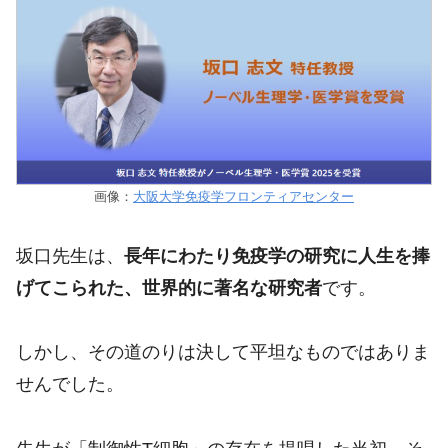
画像：
大阪大学免疫学フロンティアセンター
坂口先生は、
長年にわたり免疫学の研究に人生を捧
げてこられた、世界的に著名な研究者
です。
しかし、その道のりは決して平坦なものではありま
せんでした。