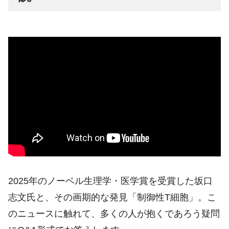
2025年のノーベル生理学・医学賞を受賞した坂口
志文氏と、その画期的な発見「制御性T細胞」。こ
のニュースに触れて、多くの人が抱くであろう疑問