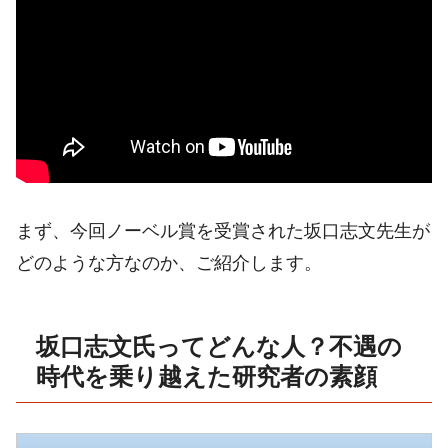
まず、今回ノーベル賞を受賞された坂口志文先生が
どのような方なのか、ご紹介します。
坂口志文氏ってどんな人？不遇の
時代を乗り越えた研究者の素顔