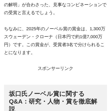
の解明」が合わさった、見事なコンビネーションで
の受賞と言えるでしょう。
ちなみに、2025年のノーベル賞の賞金は、1,300万
スウェーデン・クローナ（日本円で約1億7,000万
円）です。この賞金が、受賞者3名で分けられるこ
とになります。
スポンサーリンク
坂口氏ノーベル賞に関する
Q&A：研究・人物・賞を徹底解
説