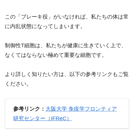
この「ブレーキ役」がいなければ、私たちの体は常
に内乱状態になってしまいます。
制御性T細胞は、私たちが健康に生きていく上で、
なくてはならない極めて重要な細胞です。
より詳しく知りたい方は、以下の参考リンクもご覧
ください。
参考リンク：
大阪大学 免疫学フロンティア
研究センター（IFReC）