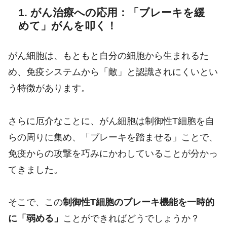
1. がん治療への応用：「ブレーキを緩
めて」がんを叩く！
がん細胞は、もともと自分の細胞から生まれるた
め、免疫システムから「敵」と認識されにくいとい
う特徴があります。
さらに厄介なことに、がん細胞は制御性T細胞を自
らの周りに集め、「ブレーキを踏ませる」ことで、
免疫からの攻撃を巧みにかわしていることが分かっ
てきました。
そこで、この
制御性T細胞のブレーキ機能を一時的
に「弱める」
ことができればどうでしょうか？