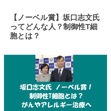
【ノーベル賞】坂口志文氏
ってどんな人？制御性T細
胞とは？