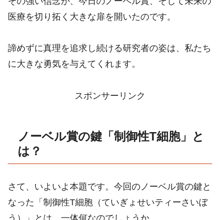
その強い信念が、今日のノーベル賞、そして未来の
医療を切り拓く大きな扉を開いたのです。
諦めずに真理を追求し続ける研究者の姿は、私たち
に大きな勇気を与えてくれます。
スポンサーリンク
ノーベル賞の鍵「制御性T細胞」と
は？
さて、いよいよ本題です。今回のノーベル賞の鍵と
なった「制御性T細胞（ていぎょせいティーさいぼ
う）」とは、一体何なのでしょうか。