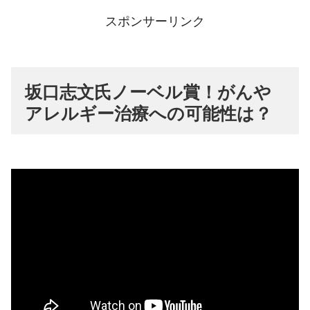
スポンサーリンク
坂口志文氏ノーベル賞！がんや
アレルギー治療への可能性は？