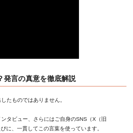
？発言の真意を徹底解説
出したものではありません。
ンタビュー、さらにはご自身のSNS（X（旧
れるたびに、一貫してこの言葉を使っています。