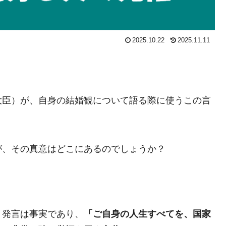
2025.10.22
2025.11.11
大臣）が、自身の結婚観について語る際に使うこの言
が、その真意はどこにあるのでしょうか？
う発言は事実であり、
「ご自身の人生すべてを、国家