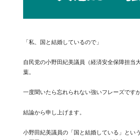
「私、国と結婚しているので」
自民党の小野田紀美議員（経済安全保障担当
葉。
一度聞いたら忘れられない強いフレーズです
結論から申し上げます。
小野田紀美議員の「国と結婚している」とい