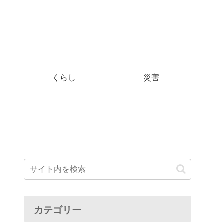
くらし
災害
カテゴリー