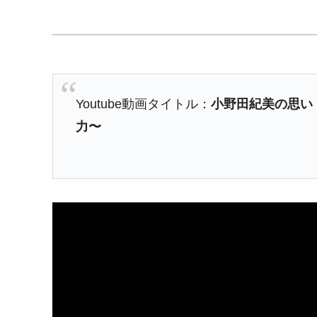
Youtube動画タイトル：
小野田紀美の思い
力〜