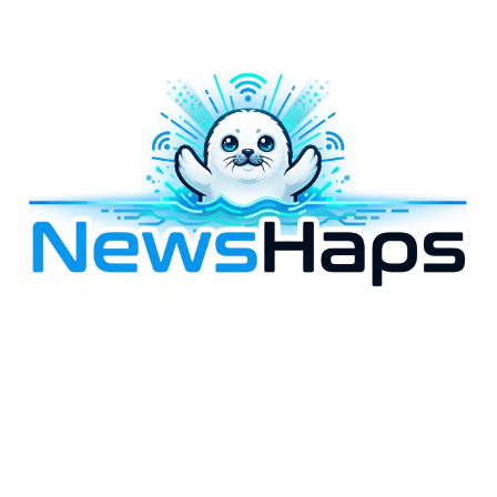
様々なニュースに「なぜ？」を問いかけます