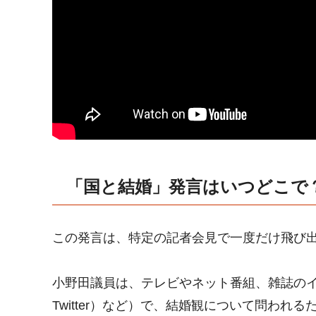
「国と結婚」発言はいつどこで
この発言は、特定の記者会見で一度だけ飛び
小野田議員は、テレビやネット番組、雑誌のイ
Twitter）など）で、結婚観について問わ