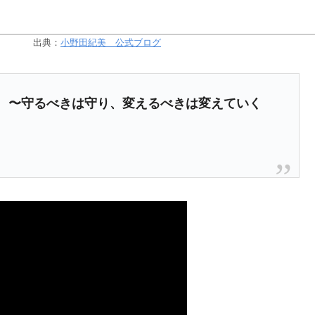
出典：
小野田紀美 公式ブログ
 〜守るべきは守り、変えるべきは変えていく