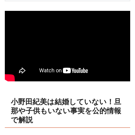
小野田紀美は結婚していない！旦
那や子供もいない事実を公的情報
で解説