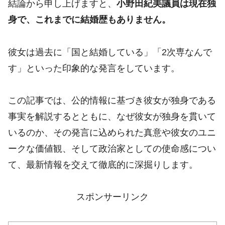
結論から申し上げますと、
小野田紀美議員は現在独
身で、これまでに結婚歴もありません。
彼女は過去に「国と結婚している」「2次専なんで
す」といった印象的な発言をしています。
この記事では、公的情報に基づき彼女が独身である
事実を解説するとともに、なぜ彼女が独身を貫いて
いるのか、その発言に込められた真意や彼女のユニ
ークな価値観、そして政治家としての使命感につい
て、最新情報を交えて徹底的に深掘りします。
スポンサーリンク