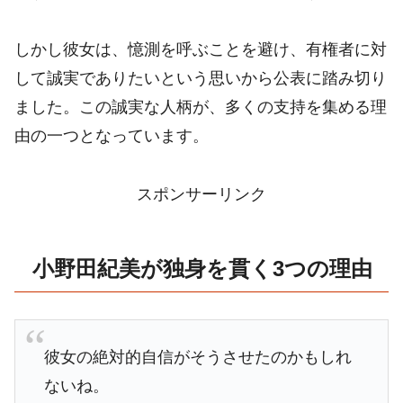
しかし彼女は、憶測を呼ぶことを避け、有権者に対
して誠実でありたいという思いから公表に踏み切り
ました。この誠実な人柄が、多くの支持を集める理
由の一つとなっています。
スポンサーリンク
小野田紀美が独身を貫く3つの理由
彼女の絶対的自信がそうさせたのかもしれ
ないね。