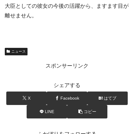
大臣としての彼女の今後の活躍から、ますます目が
離せません。
ニュース
スポンサーリンク
シェアする
X
Facebook
はてブ
LINE
コピー
ふかぼりをフォローする