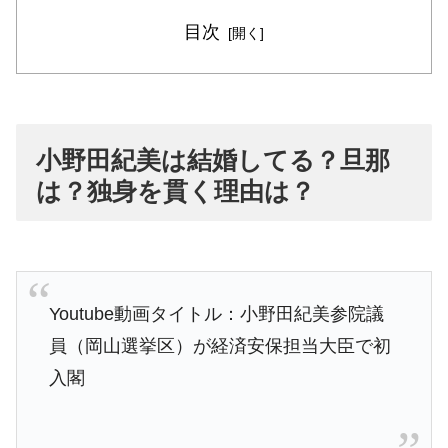
目次
小野田紀美は結婚してる？旦那
は？独身を貫く理由は？
Youtube動画タイトル：小野田紀美参院議
員（岡山選挙区）が経済安保担当大臣で初
入閣