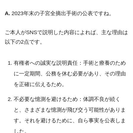
A.
2023年末の子宮全摘出手術の公表ですね。
ご本人がSNSで説明した内容によれば、主な理由は
以下の2点です。
有権者への誠実な説明責任：手術と療養のため
に一定期間、公務を休む必要があり、その理由
を正確に伝えるため。
不必要な憶測を避けるため：体調不良が続く
と、さまざまな憶測が飛び交う可能性がありま
す。それを避けるために、自ら事実を公表しま
した。