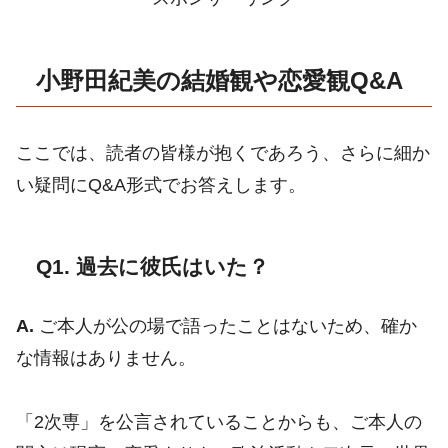
小野田紀美の結婚観や恋愛観Q&A
ここでは、読者の皆様が抱くであろう、さらに細か
い疑問にQ&A形式でお答えします。
Q1. 過去に彼氏はいた？
A.
ご本人が公の場で語ったことはないため、確か
な情報はありません。
「2次専」を公言されていることからも、ご本人の