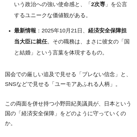
いう政治への強い使命感と、「
2次専
」を公言
するユニークな価値観がある。
最新情報
：2025年10月21日、
経済安全保障担
当大臣に就任
。その職務は、まさに彼女の「国
と結婚」という言葉を体現するもの。
国会での厳しい追及で見せる「ブレない信念」と、
SNSなどで見せる「ユーモアあふれる人柄」。
この両面を併せ持つ小野田紀美議員が、日本という
国の「経済安全保障」をどのように守っていくの
か。