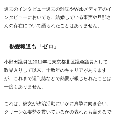
過去のインタビュー過去の雑誌やWebメディアのイ
ンタビューにおいても、結婚している事実や旦那さ
んの存在について語られたことはありません。
熱愛報道も「ゼロ」
小野田議員は2011年に東京都北区議会議員として
政界入りして以来、十数年のキャリアがあります
が、これまで週刊誌などで熱愛が報じられたことは
一度もありません。
これは、彼女が政治活動にいかに真摯に向き合い、
クリーンな姿勢を貫いているかの表れとも言えるで