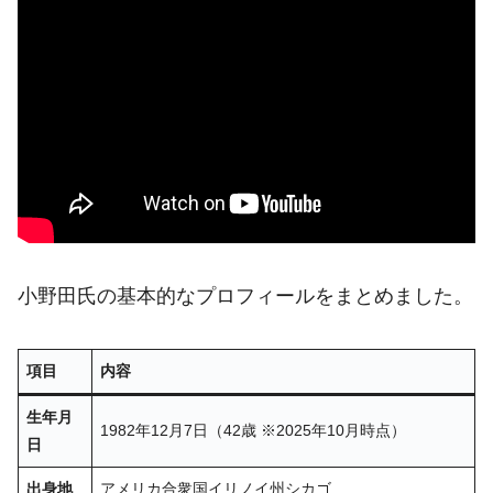
小野田氏の基本的なプロフィールをまとめました。
項目
内容
生年月
1982年12月7日（42歳 ※2025年10月時点）
日
出身地
アメリカ合衆国イリノイ州シカゴ