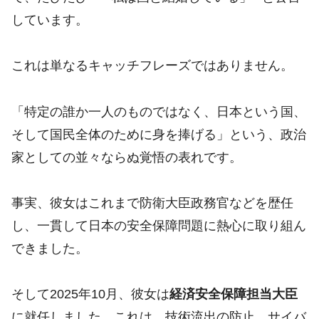
しています。
これは単なるキャッチフレーズではありません。
「特定の誰か一人のものではなく、日本という国、
そして国民全体のために身を捧げる」という、政治
家としての並々ならぬ覚悟の表れです。
事実、彼女はこれまで防衛大臣政務官などを歴任
し、一貫して日本の安全保障問題に熱心に取り組ん
できました。
そして2025年10月、彼女は
経済安全保障担当大臣
に就任しました。これは、技術流出の防止、サイバ