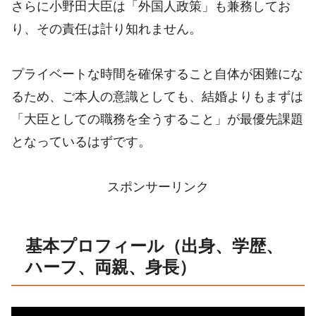
さらに小野田大臣は「外国人政策」も兼務してお
り、その責任は計り知れません。
プライベートな時間を確保すること自体が困難にな
るため、ご本人の意識としても、結婚よりもまずは
「大臣としての職務を全うすること」が最優先課題
となっているはずです。
スポンサーリンク
基本プロフィール（出身、学歴、
ハーフ、両親、身長）