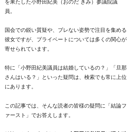
を果たした小野田紀美（おのだ きみ）参議院議
員。
国会での鋭い質疑や、ブレない姿勢で注目を集める
彼女ですが、プライベートについては多くの関心が
寄せられています。
特に「小野田紀美議員は結婚しているの？」「旦那
さんはいる？」といった疑問は、検索でも常に上位
にあります。
この記事では、そんな読者の皆様の疑問に「結論フ
ァースト」でお答えします。