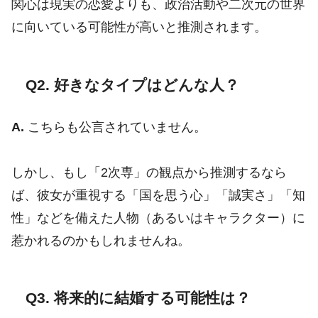
関心は現実の恋愛よりも、政治活動や二次元の世界
に向いている可能性が高いと推測されます。
Q2. 好きなタイプはどんな人？
A.
こちらも公言されていません。
しかし、もし「2次専」の観点から推測するなら
ば、彼女が重視する「国を思う心」「誠実さ」「知
性」などを備えた人物（あるいはキャラクター）に
惹かれるのかもしれませんね。
Q3. 将来的に結婚する可能性は？