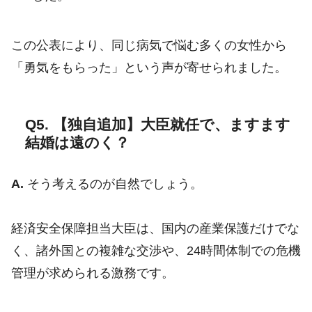
この公表により、同じ病気で悩む多くの女性から
「勇気をもらった」という声が寄せられました。
Q5. 【独自追加】大臣就任で、ますます
結婚は遠のく？
A.
そう考えるのが自然でしょう。
経済安全保障担当大臣は、国内の産業保護だけでな
く、諸外国との複雑な交渉や、24時間体制での危機
管理が求められる激務です。