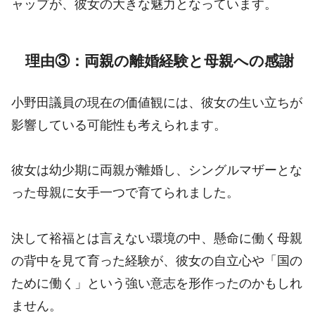
ャップが、彼女の大きな魅力となっています。
理由③：両親の離婚経験と母親への感謝
小野田議員の現在の価値観には、彼女の生い立ちが
影響している可能性も考えられます。
彼女は幼少期に両親が離婚し、シングルマザーとな
った母親に女手一つで育てられました。
決して裕福とは言えない環境の中、懸命に働く母親
の背中を見て育った経験が、彼女の自立心や「国の
ために働く」という強い意志を形作ったのかもしれ
ません。