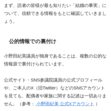
まず、読者の皆様が最も知りたい「結婚の事実」に
ついて、信頼できる情報をもとに確認していきまし
ょう。
公的情報での裏付け
小野田紀美議員が独身であることは、複数の公的な
情報源で裏付けられています。
公式サイト・SNS参議院議員の公式プロフィール
や、ご本人のX（旧Twitter）などのSNSアカウント
を見ても、配偶者や家族に関する記述は一切ありま
せん。（参考：
小野田紀美 公式Xアカウント
）