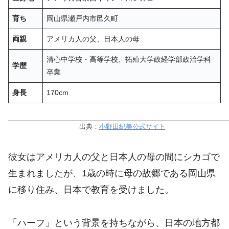
育ち
岡山県瀬戸内市邑久町
両親
アメリカ人の父、日本人の母
清心中学校・高等学校、拓殖大学政経学部政治学科
学歴
卒業
身長
170cm
出典：
小野田紀美公式サイト
彼女はアメリカ人の父と日本人の母の間にシカゴで
生まれましたが、1歳の時に母の故郷である岡山県
に移り住み、日本で教育を受けました。
「ハーフ」という背景を持ちながら、日本の地方都