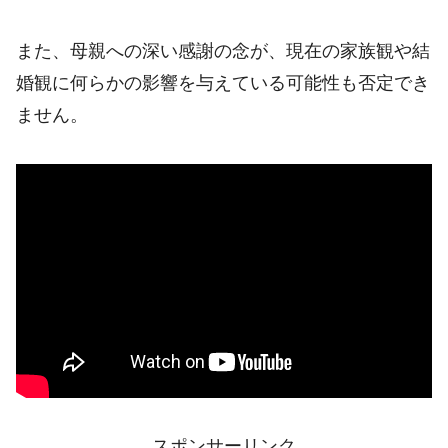
また、母親への深い感謝の念が、現在の家族観や結
婚観に何らかの影響を与えている可能性も否定でき
ません。
スポンサーリンク