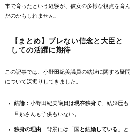
市で育ったという経験が、彼女の多様な視点を育ん
だのかもしれません。
【まとめ】ブレない信念と大臣と
しての活躍に期待
この記事では、小野田紀美議員の結婚に関する疑問
について深掘りしてきました。
結論
：小野田紀美議員は
現在独身
で、結婚歴も
旦那さんも子供もいない。
独身の理由
：背景には「
国と結婚している
」と