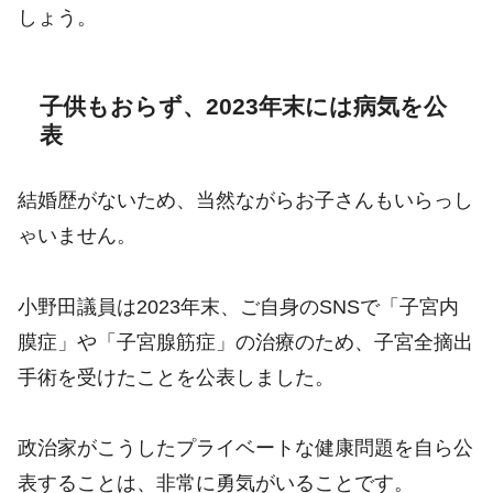
しょう。
子供もおらず、2023年末には病気を公
表
結婚歴がないため、当然ながらお子さんもいらっし
ゃいません。
小野田議員は2023年末、ご自身のSNSで「子宮内
膜症」や「子宮腺筋症」の治療のため、子宮全摘出
手術を受けたことを公表しました。
政治家がこうしたプライベートな健康問題を自ら公
表することは、非常に勇気がいることです。