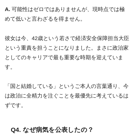
A.
可能性はゼロではありませんが、現時点では極
めて低いと言わざるを得ません。
彼女は今、42歳という若さで経済安全保障担当大臣
という重責を担うことになりました。まさに政治家
としてのキャリアで最も重要な時期を迎えていま
す。
「国と結婚している」というご本人の言葉通り、今
は政治に全精力を注ぐことを最優先に考えているは
ずです。
Q4. なぜ病気を公表したの？