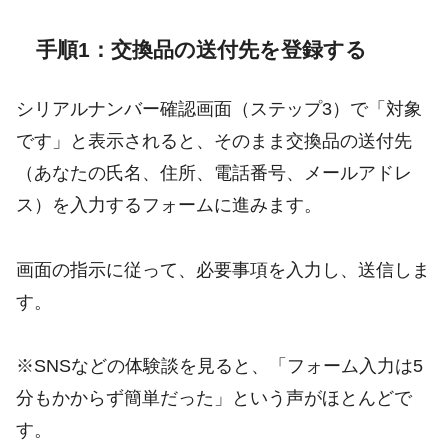
手順1：交換品の送付先を登録する
シリアルナンバー確認画面（ステップ3）で「対象
です」と表示されると、そのまま交換品の送付先
（あなたの氏名、住所、電話番号、メールアドレ
ス）を入力するフォームに進みます。
画面の指示に従って、必要事項を入力し、送信しま
す。
※SNSなどの体験談を見ると、「フォーム入力は5
分もかからず簡単だった」という声がほとんどで
す。