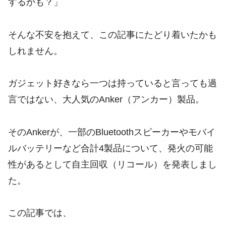
するかも？」
そんな不安を抱えて、この記事にたどり着いたかも
しれません。
ガジェット好きなら一つは持っていると言っても過
言ではない、大人気のAnker（アンカー）製品。
そのAnkerが、一部のBluetoothスピーカーやモバイ
ルバッテリーなど合計4製品について、発火の可能
性があるとして自主回収（リコール）を発表しまし
た。
この記事では、