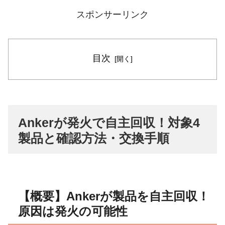
スポンサーリンク
目次
Ankerが発火で自主回収！対象4
製品と確認方法・交換手順
【概要】Ankerが製品を自主回収！
原因は発火の可能性