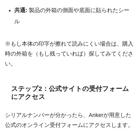
共通:
製品の外箱の側面や底面に貼られたシー
ル
※もし本体の印字が擦れて読みにくい場合は、購入
時の外箱を（もし残っていれば）探してみてくださ
い。
ステップ2：公式サイトの受付フォーム
にアクセス
シリアルナンバーが分かったら、Ankerが用意した
公式のオンライン受付フォームにアクセスします。