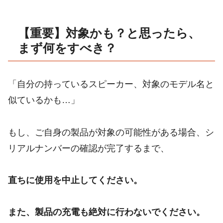
【重要】対象かも？と思ったら、
まず何をすべき？
「自分の持っているスピーカー、対象のモデル名と
似ているかも…」
もし、ご自身の製品が対象の可能性がある場合、シ
リアルナンバーの確認が完了するまで、
直ちに使用を中止してください。
また、製品の充電も絶対に行わないでください。