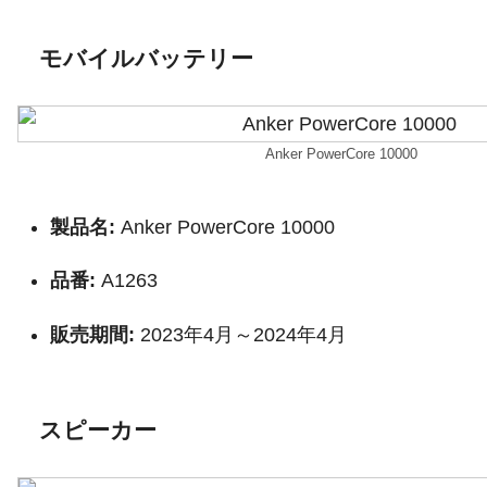
モバイルバッテリー
Anker PowerCore 10000
製品名:
Anker PowerCore 10000
品番:
A1263
販売期間:
2023年4月～2024年4月
スピーカー