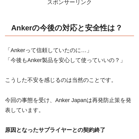
スポンサーリンク
Ankerの今後の対応と安全性は？
「Ankerって信頼していたのに…」
「今後もAnker製品を安心して使っていいの？」
こうした不安を感じるのは当然のことです。
今回の事態を受け、Anker Japanは再発防止策を発
表しています。
原因となったサプライヤーとの契約終了