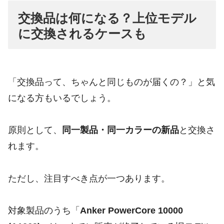
交換品は何になる？上位モデル
に交換されるケースも
「交換品って、ちゃんと同じものが届くの？」と気
になる方もいるでしょう。
原則として、
同一製品・同一カラーの新品
と交換さ
れます。
ただし、注目すべき点が一つあります。
対象製品のうち「
Anker PowerCore 10000