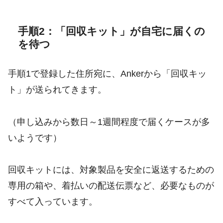
手順2：「回収キット」が自宅に届くの
を待つ
手順1で登録した住所宛に、Ankerから「回収キッ
ト」が送られてきます。
（申し込みから数日～1週間程度で届くケースが多
いようです）
回収キットには、対象製品を安全に返送するための
専用の箱や、着払いの配送伝票など、必要なものが
すべて入っています。