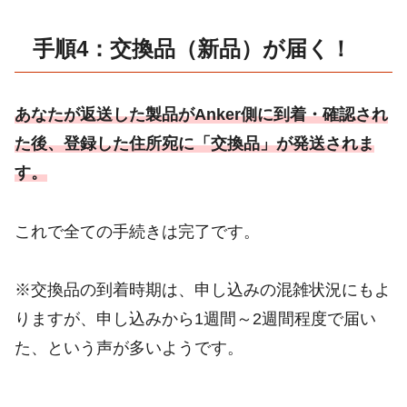
手順4：交換品（新品）が届く！
あなたが返送した製品がAnker側に到着・確認され
た後、登録した住所宛に「交換品」が発送されま
す。
これで全ての手続きは完了です。
※交換品の到着時期は、申し込みの混雑状況にもよ
りますが、申し込みから1週間～2週間程度で届い
た、という声が多いようです。