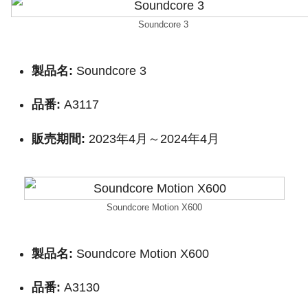
Soundcore 3
製品名:
Soundcore 3
品番:
A3117
販売期間:
2023年4月～2024年4月
Soundcore Motion X600
製品名:
Soundcore Motion X600
品番:
A3130