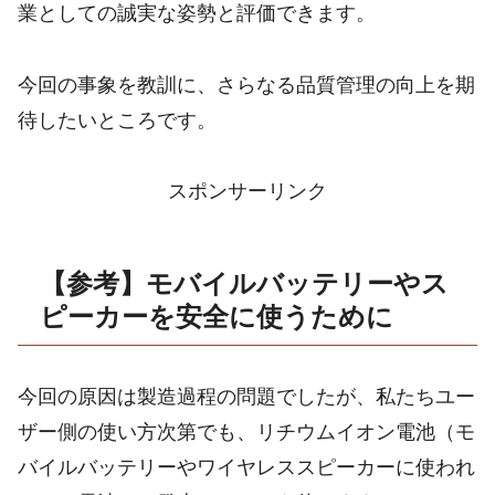
業としての誠実な姿勢と評価できます。
今回の事象を教訓に、さらなる品質管理の向上を期
待したいところです。
スポンサーリンク
【参考】モバイルバッテリーやス
ピーカーを安全に使うために
今回の原因は製造過程の問題でしたが、私たちユー
ザー側の使い方次第でも、リチウムイオン電池（モ
バイルバッテリーやワイヤレススピーカーに使われ