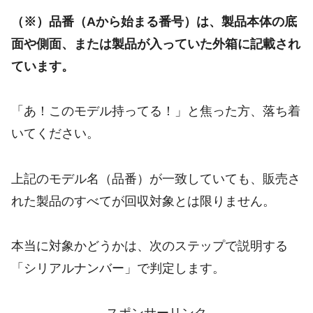
（※）品番（Aから始まる番号）は、製品本体の底
面や側面、または製品が入っていた外箱に記載され
ています。
「あ！このモデル持ってる！」と焦った方、落ち着
いてください。
上記のモデル名（品番）が一致していても、販売さ
れた製品のすべてが回収対象とは限りません。
本当に対象かどうかは、次のステップで説明する
「シリアルナンバー」で判定します。