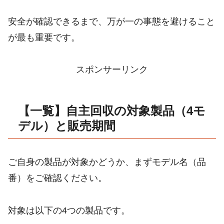
安全が確認できるまで、万が一の事態を避けること
が最も重要です。
スポンサーリンク
【一覧】自主回収の対象製品（4モ
デル）と販売期間
ご自身の製品が対象かどうか、まずモデル名（品
番）をご確認ください。
対象は以下の4つの製品です。