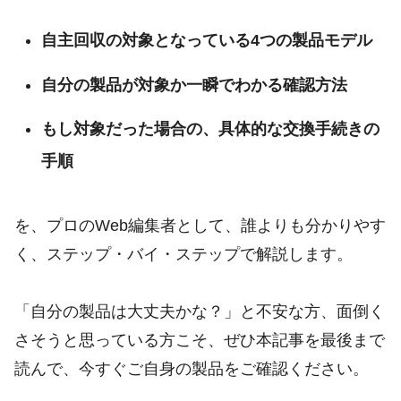
自主回収の対象となっている4つの製品モデル
自分の製品が対象か一瞬でわかる確認方法
もし対象だった場合の、具体的な交換手続きの
手順
を、プロのWeb編集者として、誰よりも分かりやす
く、ステップ・バイ・ステップで解説します。
「自分の製品は大丈夫かな？」と不安な方、面倒く
さそうと思っている方こそ、ぜひ本記事を最後まで
読んで、今すぐご自身の製品をご確認ください。