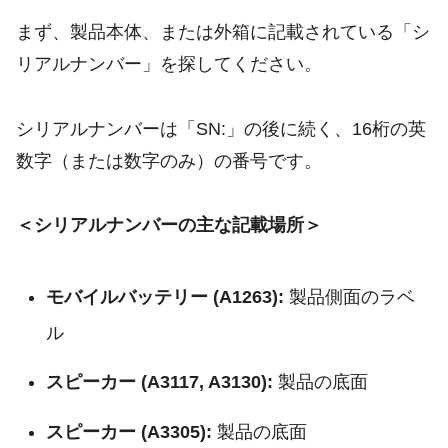
まず、製品本体、または外箱に記載されている「シ
リアルナンバー」を探してください。
シリアルナンバーは「SN:」の後に続く、16桁の英
数字（または数字のみ）の番号です。
＜シリアルナンバーの主な記載場所＞
モバイルバッテリー (A1263):
製品側面のラベ
ル
スピーカー (A3117, A3130):
製品の底面
スピーカー (A3305):
製品の底面