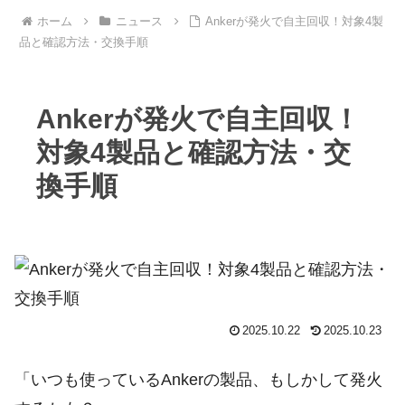
ホーム
ニュース
Ankerが発火で自主回収！対象4製
品と確認方法・交換手順
Ankerが発火で自主回収！
対象4製品と確認方法・交
換手順
2025.10.22
2025.10.23
「いつも使っているAnkerの製品、もしかして発火