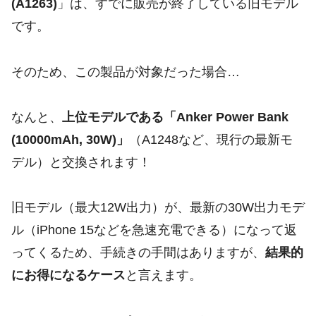
(A1263)
」は、すでに販売が終了している旧モデル
です。
そのため、この製品が対象だった場合…
なんと、
上位モデルである「Anker Power Bank
(10000mAh, 30W)」
（A1248など、現行の最新モ
デル）と交換されます！
旧モデル（最大12W出力）が、最新の30W出力モデ
ル（iPhone 15などを急速充電できる）になって返
ってくるため、手続きの手間はありますが、
結果的
にお得になるケース
と言えます。