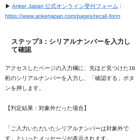
▶
Anker Japan 公式オンライン受付フォーム
:
https://www.ankerjapan.com/pages/recall-form
ステップ3：シリアルナンバーを入力し
て確認
アクセスしたページの入力欄に、先ほど見つけた16
桁のシリアルナンバーを入力し、「確認する」ボタ
ンを押します。
【判定結果：対象外だった場合】
「ご入力いただいたシリアルナンバーは対象外で
す」といったメッセージが表示されます。