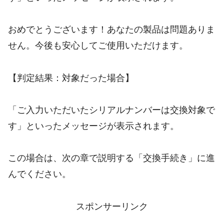
おめでとうございます！あなたの製品は問題ありま
せん。今後も安心してご使用いただけます。
【判定結果：対象だった場合】
「ご入力いただいたシリアルナンバーは交換対象で
す」といったメッセージが表示されます。
この場合は、次の章で説明する「交換手続き」に進
んでください。
スポンサーリンク