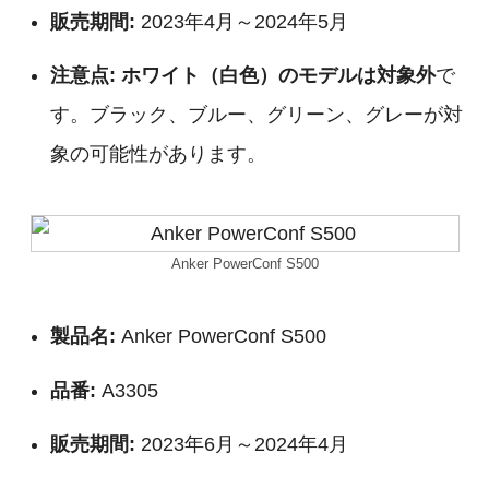
販売期間:
2023年4月～2024年5月
注意点:
ホワイト（白色）のモデルは対象外
で
す。ブラック、ブルー、グリーン、グレーが対
象の可能性があります。
Anker PowerConf S500
製品名:
Anker PowerConf S500
品番:
A3305
販売期間:
2023年6月～2024年4月