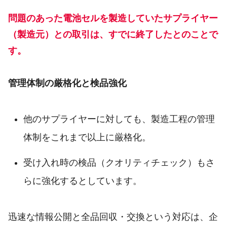
問題のあった電池セルを製造していたサプライヤー
（製造元）との取引は、すでに終了したとのことで
す。
管理体制の厳格化と検品強化
他のサプライヤーに対しても、製造工程の管理
体制をこれまで以上に厳格化。
受け入れ時の検品（クオリティチェック）もさ
らに強化するとしています。
迅速な情報公開と全品回収・交換という対応は、企