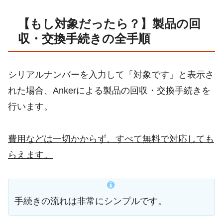
【もし対象だったら？】製品の回
収・交換手続きの全手順
シリアルナンバーを入力して「対象です」と表示さ
れた場合、Ankerによる製品の回収・交換手続きを
行います。
費用などは一切かからず、すべて無料で対応しても
らえます。
手続きの流れは非常にシンプルです。