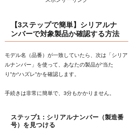
スポンサーリンク
【3ステップで簡単】シリアルナ
ンバーで対象製品か確認する方法
モデル名（品番）が一致していたら、次は「シリア
ルナンバー」を使って、あなたの製品が“当た
り”か“ハズレ”かを確認します。
手続きは非常に簡単で、3分もかかりません。
ステップ1：シリアルナンバー（製造番
号）を見つける