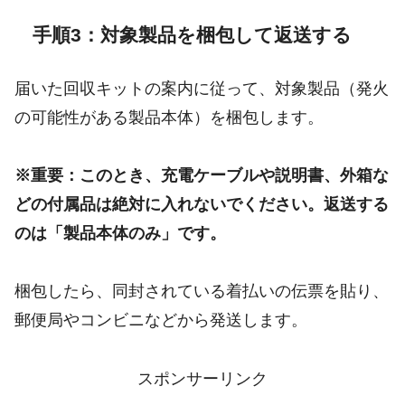
手順3：対象製品を梱包して返送する
届いた回収キットの案内に従って、対象製品（発火
の可能性がある製品本体）を梱包します。
※重要：このとき、充電ケーブルや説明書、外箱な
どの付属品は絶対に入れないでください。返送する
のは「製品本体のみ」です。
梱包したら、同封されている着払いの伝票を貼り、
郵便局やコンビニなどから発送します。
スポンサーリンク