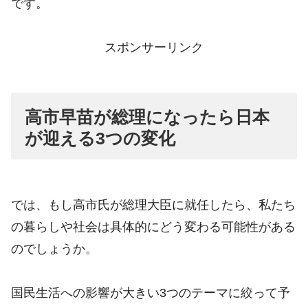
です。
スポンサーリンク
高市早苗が総理になったら日本
が迎える3つの変化
では、もし高市氏が総理大臣に就任したら、私たち
の暮らしや社会は具体的にどう変わる可能性がある
のでしょうか。
国民生活への影響が大きい3つのテーマに絞って予