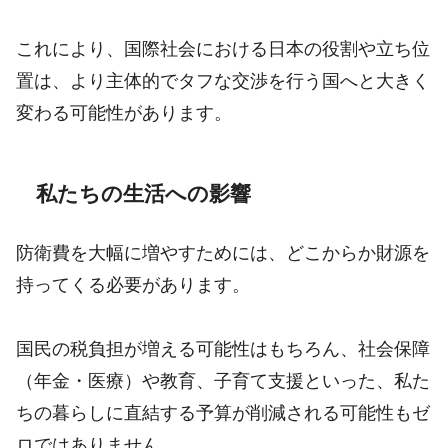
これにより、国際社会における日本の役割や立ち位
置は、より主体的でタフな交渉を行う国へと大きく
変わる可能性があります。
私たちの生活への影響
防衛費を大幅に増やすためには、どこからか財源を
持ってくる必要があります。
国民の税負担が増える可能性はもちろん、社会保障
（年金・医療）や教育、子育て支援といった、私た
ちの暮らしに直結する予算が削減される可能性もゼ
ロではありません。