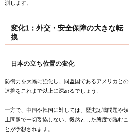
測します。
変化1：外交・安全保障の大きな転
換
日本の立ち位置の変化
防衛力を大幅に強化し、同盟国であるアメリカとの
連携をこれまで以上に深めるでしょう。
一方で、中国や韓国に対しては、歴史認識問題や領
土問題で一切妥協しない、毅然とした態度で臨むこ
とが予想されます。