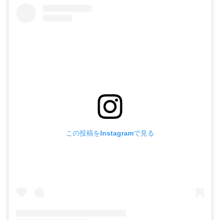
この投稿をInstagramで見る