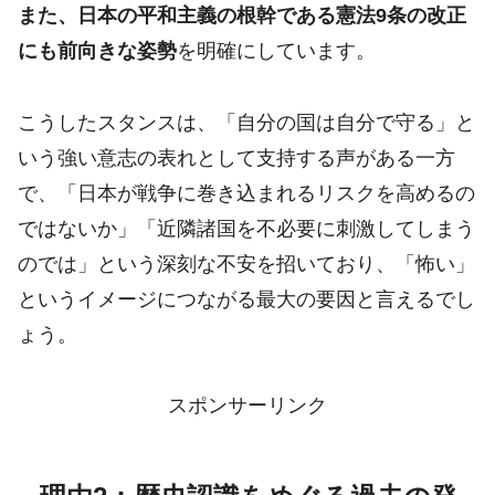
また、日本の平和主義の根幹である憲法9条の改正
にも前向きな姿勢
を明確にしています。
こうしたスタンスは、「自分の国は自分で守る」と
いう強い意志の表れとして支持する声がある一方
で、「日本が戦争に巻き込まれるリスクを高めるの
ではないか」「近隣諸国を不必要に刺激してしまう
のでは」という深刻な不安を招いており、「怖い」
というイメージにつながる最大の要因と言えるでし
ょう。
スポンサーリンク