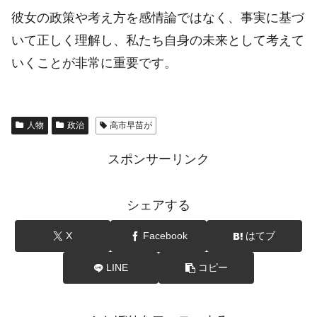
彼女の政策や考え方を感情論ではなく、事実に基づ
いて正しく理解し、私たち自身の未来として考えて
いくことが非常に重要です。
人物
政治
高市早苗が
スポンサーリンク
シェアする
X
Facebook
はてブ
LINE
コピー