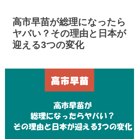
高市早苗が総理になったら
ヤバい？その理由と日本が
迎える3つの変化