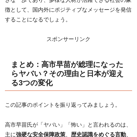
徴として、国内外にポジティブなメッセージを発信
することになるでしょう。
スポンサーリンク
まとめ：高市早苗が総理になった
らヤバい？その理由と日本が迎え
る3つの変化
この記事のポイントを振り返ってみましょう。
高市早苗氏が「ヤバい」「怖い」と言われるのは、
主に
強硬な安全保障政策
、
歴史認識をめぐる言動
、