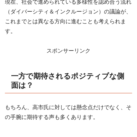
現在、社会で進められている多様性を認め合う流れ
（ダイバーシティ＆インクルージョン）の議論が、
これまでとは異なる方向に進むことも考えられま
す。
スポンサーリンク
一方で期待されるポジティブな側
面は？
もちろん、高市氏に対しては懸念点だけでなく、そ
の手腕に期待する声も多くあります。