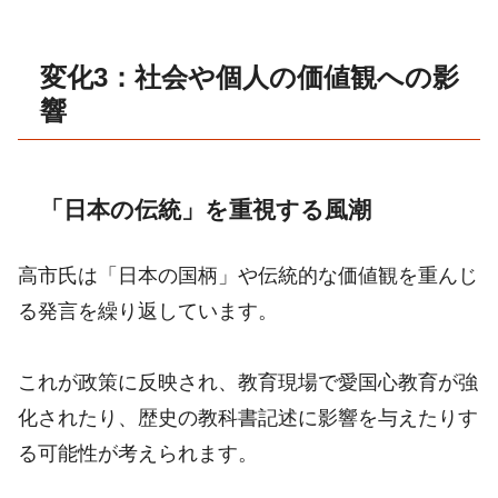
変化3：社会や個人の価値観への影
響
「日本の伝統」を重視する風潮
高市氏は「日本の国柄」や伝統的な価値観を重んじ
る発言を繰り返しています。
これが政策に反映され、教育現場で愛国心教育が強
化されたり、歴史の教科書記述に影響を与えたりす
る可能性が考えられます。