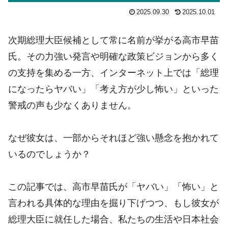
2025.09.30
2025.10.01
次期総理大臣候補として常に名前が挙がる高市早苗
氏。その力強い発言や明確な政策ビジョンから多く
の支持を集める一方、インターネット上では「総理
になったらヤバい」「考え方が少し怖い」といった
警戒の声も少なくありません。
なぜ彼女は、一部からそれほど強い懸念を抱かれて
いるのでしょうか？
この記事では、高市早苗氏が「ヤバい」「怖い」と
言われる具体的な理由を掘り下げつつ、もし彼女が
総理大臣に就任した場合、私たちの生活や日本社会