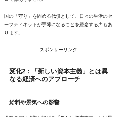
国の「守り」を固める代償として、日々の生活のセ
ーフティネットが手薄になることを懸念する声もあ
ります。
スポンサーリンク
変化2：「新しい資本主義」とは異
なる経済へのアプローチ
給料や景気への影響