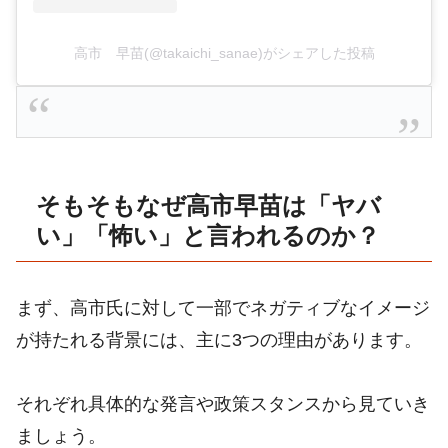
高市 早苗(@takaichi_sanae)がシェアした投稿
そもそもなぜ高市早苗は「ヤバ
い」「怖い」と言われるのか？
まず、高市氏に対して一部でネガティブなイメージ
が持たれる背景には、主に3つの理由があります。
それぞれ具体的な発言や政策スタンスから見ていき
ましょう。