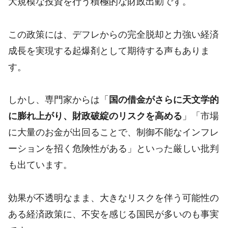
大規模な投資を行う積極的な財政出動です。
この政策には、デフレからの完全脱却と力強い経済
成長を実現する起爆剤として期待する声もありま
す。
しかし、専門家からは「
国の借金がさらに天文学的
に膨れ上がり、財政破綻のリスクを高める
」「市場
に大量のお金が出回ることで、制御不能なインフレ
ーションを招く危険性がある」といった厳しい批判
も出ています。
効果が不透明なまま、大きなリスクを伴う可能性の
ある経済政策に、不安を感じる国民が多いのも事実