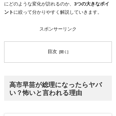
にどのような変化が訪れるのか、
3つの大きなポイ
ント
に絞って分かりやすく解説していきます。
スポンサーリンク
目次
高市早苗が総理になったらヤバ
い？怖いと言われる理由