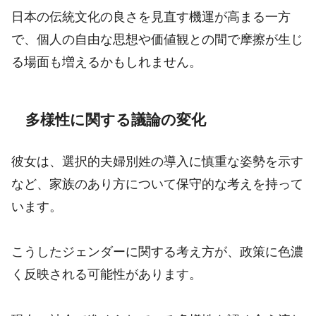
日本の伝統文化の良さを見直す機運が高まる一方
で、個人の自由な思想や価値観との間で摩擦が生じ
る場面も増えるかもしれません。
多様性に関する議論の変化
彼女は、選択的夫婦別姓の導入に慎重な姿勢を示す
など、家族のあり方について保守的な考えを持って
います。
こうしたジェンダーに関する考え方が、政策に色濃
く反映される可能性があります。