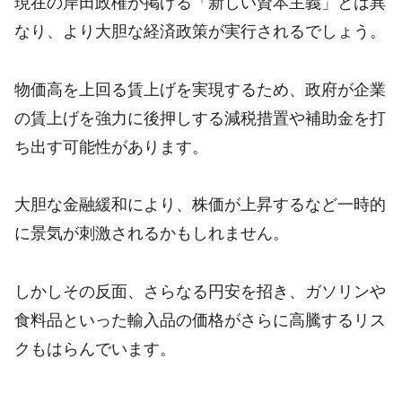
現在の岸田政権が掲げる「新しい資本主義」とは異
なり、より大胆な経済政策が実行されるでしょう。
物価高を上回る賃上げを実現するため、政府が企業
の賃上げを強力に後押しする減税措置や補助金を打
ち出す可能性があります。
大胆な金融緩和により、株価が上昇するなど一時的
に景気が刺激されるかもしれません。
しかしその反面、さらなる円安を招き、ガソリンや
食料品といった輸入品の価格がさらに高騰するリス
クもはらんでいます。