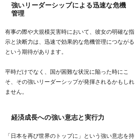
強いリーダーシップによる迅速な危機
管理
有事の際や大規模災害時において、彼女の明確な指
示と決断力は、迅速で効果的な危機管理につながる
という期待があります。
平時だけでなく、国が困難な状況に陥った時にこ
そ、その強いリーダーシップが発揮されるかもしれ
ません。
経済成長への強い意志と実行力
「日本を再び世界のトップに」という強い意志を持