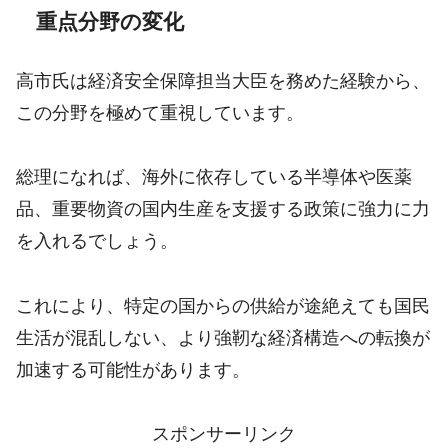
重点分野の変化
高市氏は経済安全保障担当大臣を務めた経験から、
この分野を極めて重視しています。
総理になれば、海外に依存している半導体や医薬
品、重要物資の国内生産を支援する政策に強力に力
を入れるでしょう。
これにより、特定の国からの供給が途絶えても国民
生活が混乱しない、より強靭な経済構造への転換が
加速する可能性があります。
スポンサーリンク