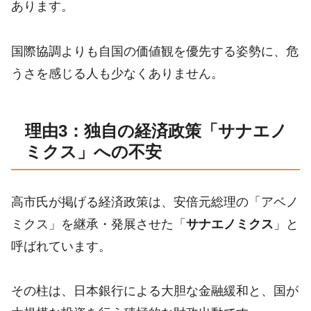
あります。
国際協調よりも自国の価値観を優先する姿勢に、危
うさを感じる人も少なくありません。
理由3：独自の経済政策「サナエノ
ミクス」への不安
高市氏が掲げる経済政策は、安倍元総理の「アベノ
ミクス」を継承・発展させた「
サナエノミクス
」と
呼ばれています。
その柱は、日本銀行による大胆な金融緩和と、国が