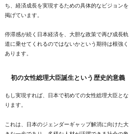
ち、経済成長を実現するための具体的なビジョンを
掲げています。
停滞感が続く日本経済を、大胆な政策で再び成長軌
道に乗せてくれるのではないかという期待は根強く
あります。
初の女性総理大臣誕生という歴史的意義
もし実現すれば、日本で初めての女性総理大臣とな
ります。
これは、日本のジェンダーギャップ解消に向けた大
きな一歩であり、多様な人材が活躍できる社会の象