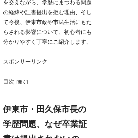
を交えながら、学歴にまつわる問題
の経緯や証書提出を拒む理由、そし
て今後、伊東市政や市民生活にもた
らされる影響について、初心者にも
分かりやすく丁寧にご紹介します。
スポンサーリンク
目次
伊東市・田久保市長の
学歴問題、なぜ卒業証