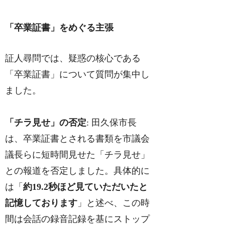
「卒業証書」をめぐる主張
証人尋問では、疑惑の核心である
「卒業証書」について質問が集中し
ました。
「チラ見せ」の否定
: 田久保市長
は、卒業証書とされる書類を市議会
議長らに短時間見せた「チラ見せ」
との報道を否定しました。具体的に
は「
約19.2秒ほど見ていただいたと
記憶しております
」と述べ、この時
間は会話の録音記録を基にストップ