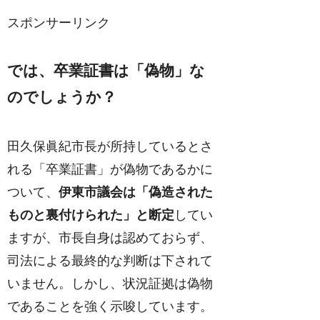
スポンサーリンク
では、卒業証書は「偽物」な
のでしょうか？
田久保眞紀市長が所持しているとさ
れる「卒業証書」が偽物であるかに
ついて、
伊東市議会は「偽造された
ものと裏付けられた」と断定
してい
ますが、市長自身は認めておらず、
司法による最終的な判断は下されて
いません。しかし、状況証拠は偽物
であることを強く示唆しています。