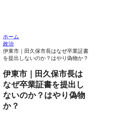
ホーム
政治
伊東市｜田久保市長はなぜ卒業証書
を提出しないのか？はやり偽物か？
伊東市｜田久保市長は
なぜ卒業証書を提出し
ないのか？はやり偽物
か？