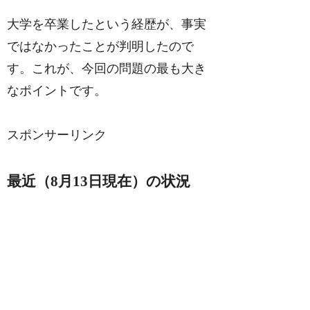
大学を卒業したという経歴が、事実
ではなかったことが判明したので
す。これが、今回の問題の最も大き
なポイントです。
スポンサーリンク
最近（8月13日現在）の状況