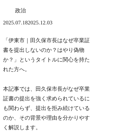
政治
2025.07.18
2025.12.03
「伊東市｜田久保市長はなぜ卒業証
書を提出しないのか？はやり偽物
か？」というタイトルに関心を持た
れた方へ。
本記事では、田久保市長がなぜ卒業
証書の提出を強く求められているに
も関わらず、提出を拒み続けている
のか、その背景や理由を分かりやす
く解説します。