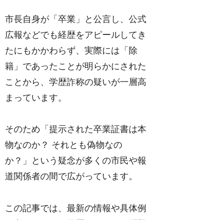
市長自身が「卒業」と公言し、公式
広報などでも経歴をアピールしてき
たにもかかわらず、実際には「除
籍」であったことが明らかにされた
ことから、学歴詐称の疑いが一層高
まっています。
そのため「提示された卒業証書は本
物なのか？ それとも偽物なの
か？」という疑念が多くの市民や報
道関係者の間で広がっています。
この記事では、最新の情報や具体例