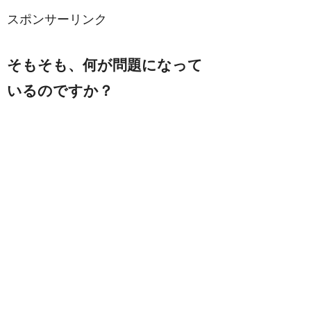
スポンサーリンク
そもそも、何が問題になって
いるのですか？