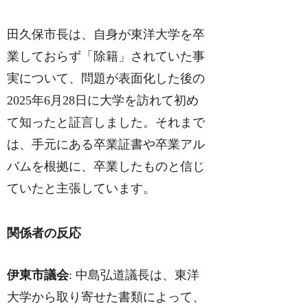
田久保市長は、自身が東洋大学を卒
業しておらず「除籍」されていた事
実について、問題が表面化した後の
2025年6月28日に大学を訪れて初め
て知ったと証言しました。それまで
は、手元にある卒業証書や卒業アル
バムを根拠に、卒業したものと信じ
ていたと主張しています。
関係者の反応
伊東市議会
: 中島弘道議長は、東洋
大学から取り寄せた書類によって、