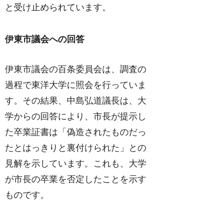
と受け止められています。
伊東市議会への回答
伊東市議会の百条委員会は、調査の
過程で東洋大学に照会を行っていま
す。その結果、中島弘道議長は、大
学からの回答により、市長が提示し
た卒業証書は「偽造されたものだっ
たとはっきりと裏付けられた」との
見解を示しています。これも、大学
が市長の卒業を否定したことを示す
ものです。