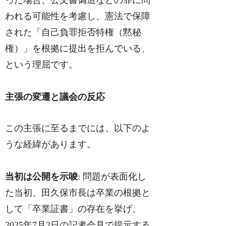
われる可能性を考慮し、憲法で保障
された「自己負罪拒否特権（黙秘
権）」を根拠に提出を拒んでいる、
という理屈です。
主張の変遷と議会の反応
この主張に至るまでには、以下のよ
うな経緯があります。
当初は公開を示唆
: 問題が表面化し
た当初、田久保市長は卒業の根拠と
して「卒業証書」の存在を挙げ、
2025年7月2日の記者会見で提示する