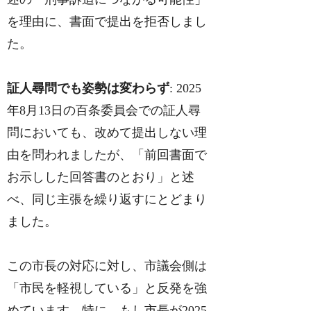
を理由に、書面で提出を拒否しまし
た。
証人尋問でも姿勢は変わらず
: 2025
年8月13日の百条委員会での証人尋
問においても、改めて提出しない理
由を問われましたが、「前回書面で
お示しした回答書のとおり」と述
べ、同じ主張を繰り返すにとどまり
ました。
この市長の対応に対し、市議会側は
「市民を軽視している」と反発を強
めています。特に、もし市長が2025