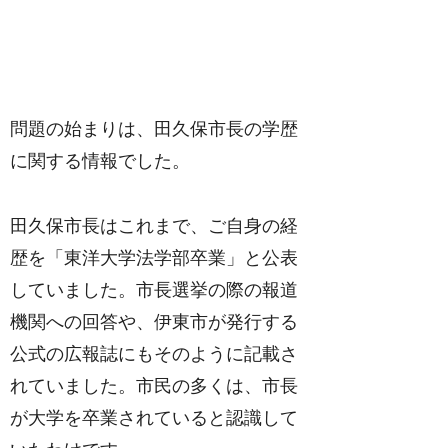
問題の始まりは、田久保市長の学歴
に関する情報でした。
田久保市長はこれまで、ご自身の経
歴を「東洋大学法学部卒業」と公表
していました。市長選挙の際の報道
機関への回答や、伊東市が発行する
公式の広報誌にもそのように記載さ
れていました。市民の多くは、市長
が大学を卒業されていると認識して