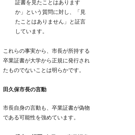
証書を見たことはあります
か」という質問に対し、「見
たことはありません」と証言
しています。
これらの事実から、市長が所持する
卒業証書が大学から正規に発行され
たものでないことは明らかです。
田久保市長の言動
市長自身の言動も、卒業証書が偽物
である可能性を強めています。