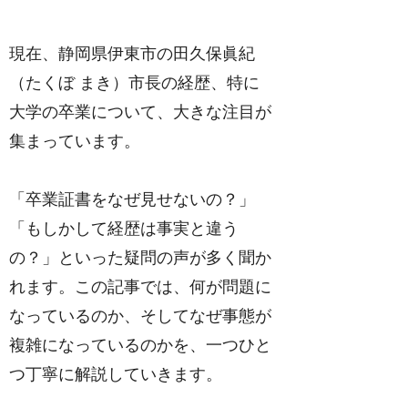
現在、静岡県伊東市の田久保眞紀
（たくぼ まき）市長の経歴、特に
大学の卒業について、大きな注目が
集まっています。
「卒業証書をなぜ見せないの？」
「もしかして経歴は事実と違う
の？」といった疑問の声が多く聞か
れます。この記事では、何が問題に
なっているのか、そしてなぜ事態が
複雑になっているのかを、一つひと
つ丁寧に解説していきます。