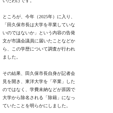
いたわけです。
ところが、今年（2025年）に入り、
「田久保市長は大学を卒業していな
いのではないか」という内容の告発
文が市議会議員に届いたことなどか
ら、この学歴について調査が行われ
ました。
その結果、田久保市長自身が記者会
見を開き、東洋大学を「卒業」した
のではなく、学費未納などが原因で
大学から除名される「除籍」になっ
ていたことを明らかにしました。