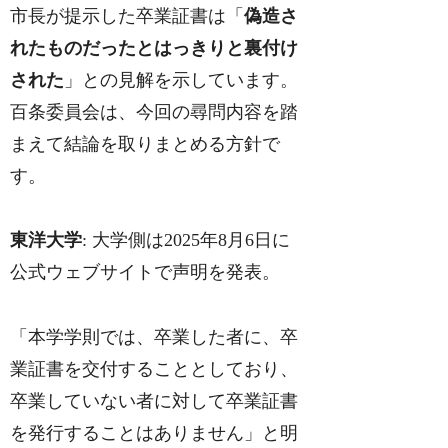
市長が提示した卒業証書は「
偽造さ
れたものだったとはっきりと裏付け
された
」との見解を示しています。
百条委員会は、今回の尋問内容を踏
まえて結論を取りまとめる方針で
す。
東洋大学
: 大学側は2025年8月6日に
公式ウェブサイトで声明を発表。
「本学学則では、卒業した者に、卒
業証書を交付することとしており、
卒業していない者に対して卒業証書
を発行することはありません」と明