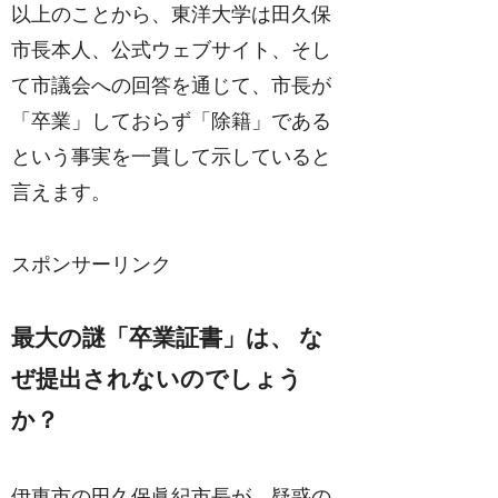
以上のことから、東洋大学は田久保
市長本人、公式ウェブサイト、そし
て市議会への回答を通じて、市長が
「卒業」しておらず「除籍」である
という事実を一貫して示していると
言えます。
スポンサーリンク
最大の謎「卒業証書」は、 な
ぜ提出されないのでしょう
か？
伊東市の田久保眞紀市長が、疑惑の