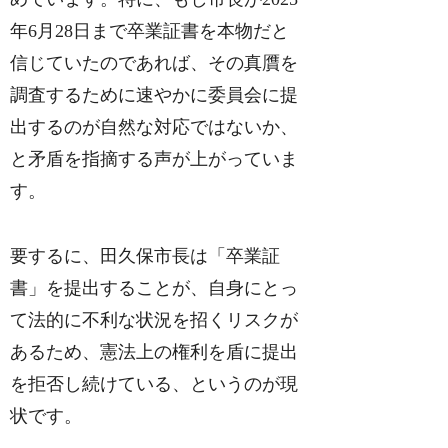
年6月28日まで卒業証書を本物だと
信じていたのであれば、その真贋を
調査するために速やかに委員会に提
出するのが自然な対応ではないか、
と矛盾を指摘する声が上がっていま
す。
要するに、田久保市長は「卒業証
書」を提出することが、自身にとっ
て法的に不利な状況を招くリスクが
あるため、憲法上の権利を盾に提出
を拒否し続けている、というのが現
状です。