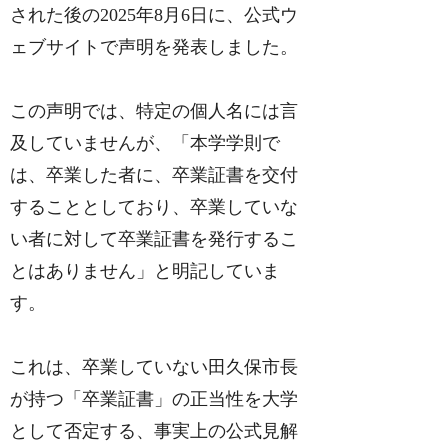
された後の2025年8月6日に、公式ウ
ェブサイトで声明を発表しました。
この声明では、特定の個人名には言
及していませんが、「本学学則で
は、卒業した者に、卒業証書を交付
することとしており、卒業していな
い者に対して卒業証書を発行するこ
とはありません」と明記していま
す。
これは、卒業していない田久保市長
が持つ「卒業証書」の正当性を大学
として否定する、事実上の公式見解