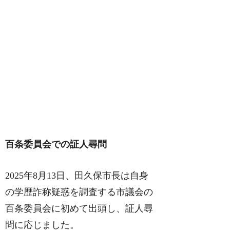
百条委員会での証人尋問
2025年8月13日、田久保市長は自身
の学歴詐称疑惑を調査する市議会の
百条委員会に初めて出頭し、証人尋
問に応じました。