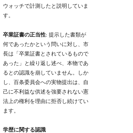
ウォッチで計測したと説明していま
す。
卒業証書の正当性
: 提示した書類が
何であったかという問いに対し、市
長は「卒業証書とされているもので
あった」と繰り返し述べ、本物であ
るとの認識を崩していません。しか
し、百条委員会への実物提出は、自
己に不利益な供述を強要されない憲
法上の権利を理由に拒否し続けてい
ます。
学歴に関する認識