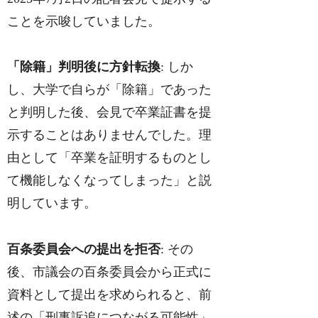
ことを示唆していました。
「除籍」判明後に方針転換
: しか
し、大学で自らが「除籍」であった
と判明した後、会見で卒業証書を提
示することはありませんでした。理
由として「卒業を証明するものとし
て機能しなくなってしまった」と説
明しています。
百条委員会への提出を拒否
: その
後、市議会の百条委員会から正式に
資料として提出を求められると、前
述の「刑事訴追につながる可能性」