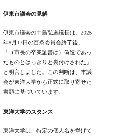
伊東市議会の見解
伊東市議会の中島弘道議長は、2025
年8月13日の百条委員会終了後、
「（市長の卒業証書は）偽造であっ
たものとはっきりと裏付けされた」
と明言しました。この判断は、市議
会が東洋大学から正式に取り寄せた
書類に基づいています。
東洋大学のスタンス
東洋大学は、特定の個人名を挙げて