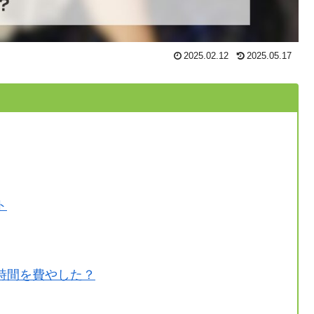
2025.02.12
2025.05.17
ト
時間を費やした？