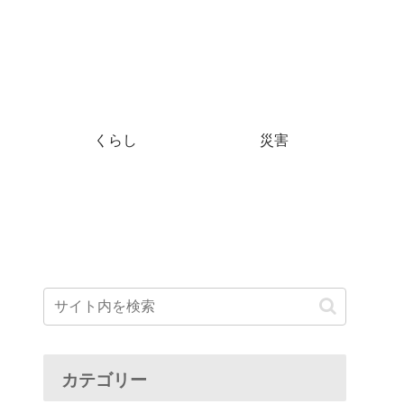
くらし
災害
カテゴリー