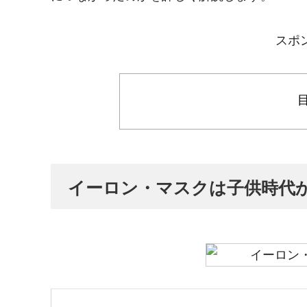
スポ
イーロン・マスクは子供時代