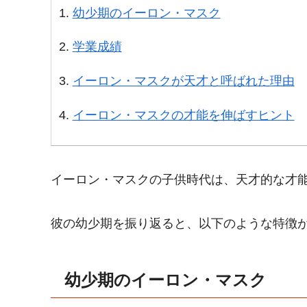
幼少期のイーロン・マスク
学業成績
イーロン・マスクが天才と呼ばれた理由
イーロン・マスクの才能を伸ばすヒント
イーロン・マスクの子供時代は、天才的な才
彼の幼少期を振り返ると、以下のような特徴
幼少期のイーロン・マスク