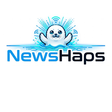
様々なニュースに「なぜ？」を問いかけます