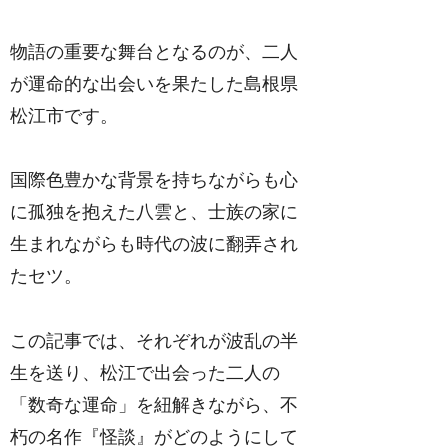
物語の重要な舞台となるのが、二人
が運命的な出会いを果たした島根県
松江市です。
国際色豊かな背景を持ちながらも心
に孤独を抱えた八雲と、士族の家に
生まれながらも時代の波に翻弄され
たセツ。
この記事では、それぞれが波乱の半
生を送り、松江で出会った二人の
「数奇な運命」を紐解きながら、不
朽の名作『怪談』がどのようにして