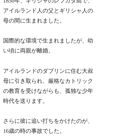
1850年、ギリシャのレフカダ島で、
アイルランド人の父とギリシャ人の
母の間に生まれました。
国際的な環境で生まれましたが、幼
い頃に両親が離婚。
アイルランドのダブリンに住む大叔
母に引き取られ、厳格なカトリック
の教育を受けながらも、孤独な少年
時代を送ります。
さらに彼に追い打ちをかけたのが、
16歳の時の事故でした。