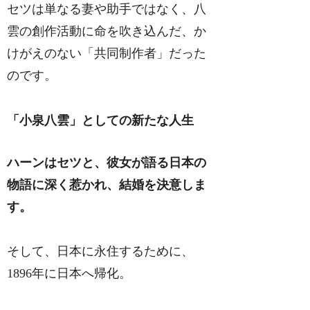
セツは単なる妻や助手ではなく、八
雲の創作活動に命を吹き込んだ、か
けがえのない「共同制作者」だった
のです。
「小泉八雲」としての新たな人生
ハーンはセツと、彼女が語る日本の
物語に深く惹かれ、結婚を決意しま
す。
そして、日本に永住するために、
1896年に日本へ帰化。