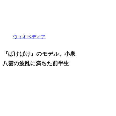
ウィキペディア
『ばけばけ』のモデル、小泉
八雲の波乱に満ちた前半生