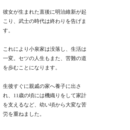
彼女が生まれた直後に明治維新が起
こり、武士の時代は終わりを告げま
す。
これにより小泉家は没落し、生活は
一変。セツの人生もまた、苦難の道
を歩むことになります。
生後すぐに親戚の家へ養子に出さ
れ、11歳の頃には機織りをして家計
を支えるなど、幼い頃から大変な苦
労を重ねました。