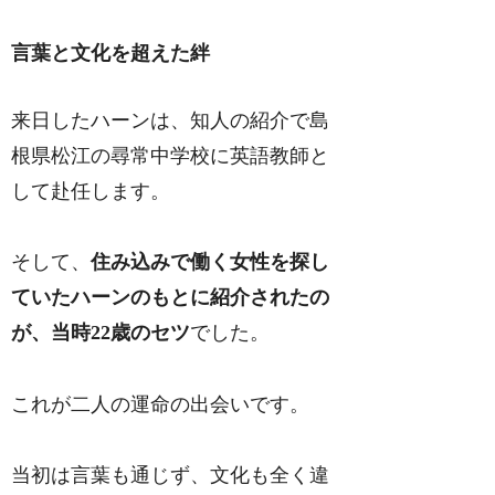
言葉と文化を超えた絆
来日したハーンは、知人の紹介で島
根県松江の尋常中学校に英語教師と
して赴任します。
そして、
住み込みで働く女性を探し
ていたハーンのもとに紹介されたの
が、当時22歳のセツ
でした。
これが二人の運命の出会いです。
当初は言葉も通じず、文化も全く違