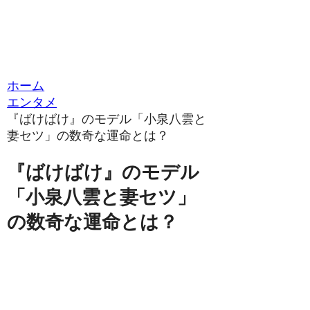
ホーム
エンタメ
『ばけばけ』のモデル「小泉八雲と
妻セツ」の数奇な運命とは？
『ばけばけ』のモデル
「小泉八雲と妻セツ」
の数奇な運命とは？