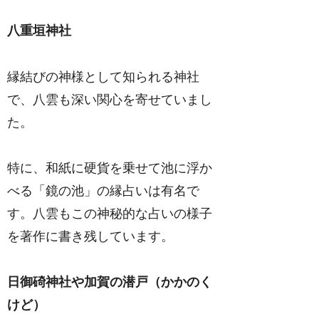
八重垣神社
縁結びの神様として知られる神社
で、八雲も深い関心を寄せていまし
た。
特に、和紙に硬貨を乗せて池に浮か
べる「鏡の池」の縁占いは有名で
す。八雲もこの神秘的な占いの様子
を著作に書き残しています。
日御碕神社や加賀の潜戸（かかのく
けど）