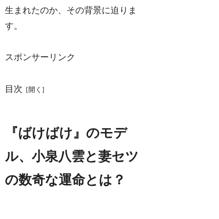
生まれたのか、その背景に迫りま
す。
スポンサーリンク
目次
『ばけばけ』のモデ
ル、小泉八雲と妻セツ
の数奇な運命とは？