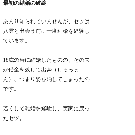
最初の結婚の破綻
あまり知られていませんが、セツは
八雲と出会う前に一度結婚を経験し
ています。
18歳の時に結婚したものの、その夫
が借金を残して出奔（しゅっぽ
ん）、つまり姿を消してしまったの
です。
若くして離婚を経験し、実家に戻っ
たセツ。