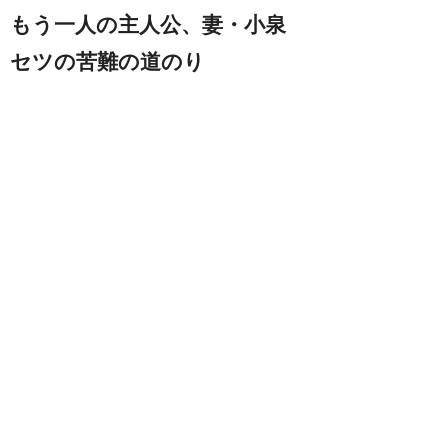
もう一人の主人公、妻・小泉
セツの苦難の道のり