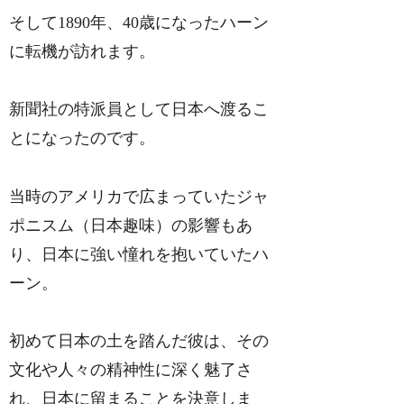
そして1890年、40歳になったハーン
に転機が訪れます。
新聞社の特派員として日本へ渡るこ
とになったのです。
当時のアメリカで広まっていたジャ
ポニスム（日本趣味）の影響もあ
り、日本に強い憧れを抱いていたハ
ーン。
初めて日本の土を踏んだ彼は、その
文化や人々の精神性に深く魅了さ
れ、日本に留まることを決意しま