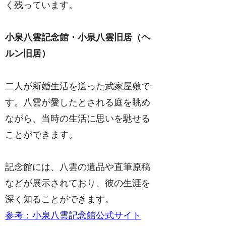
く残っています。
小泉八雲記念館・小泉八雲旧居（ヘ
ルン旧居）
二人が新婚生活を送った武家屋敷で
す。八雲が愛したとされる庭を眺め
ながら、当時の生活に思いを馳せる
ことができます。
記念館には、八雲の遺品や直筆原稿
などが展示されており、彼の生涯を
深く知ることができます。
参考：小泉八雲記念館公式サイト