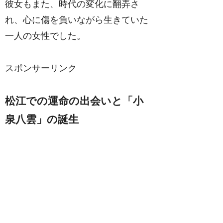
彼女もまた、時代の変化に翻弄さ
れ、心に傷を負いながら生きていた
一人の女性でした。
スポンサーリンク
松江での運命の出会いと「小
泉八雲」の誕生