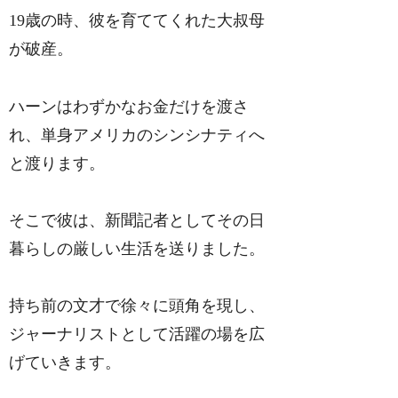
19歳の時、彼を育ててくれた大叔母
が破産。
ハーンはわずかなお金だけを渡さ
れ、単身アメリカのシンシナティへ
と渡ります。
そこで彼は、新聞記者としてその日
暮らしの厳しい生活を送りました。
持ち前の文才で徐々に頭角を現し、
ジャーナリストとして活躍の場を広
げていきます。