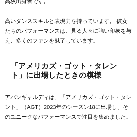
高校出身者です。
高いダンススキルと表現力を持っています。 彼女
たちのパフォーマンスは、見る人々に強い印象を与
え、多くのファンを魅了しています。
「アメリカズ・ゴット・タレン
ト」に出場したときの模様
アバンギャルディは、「アメリカズ・ゴット・タレ
ント」（AGT）2023年のシーズン18に出場し、そ
のユニークなパフォーマンスで注目を集めました。