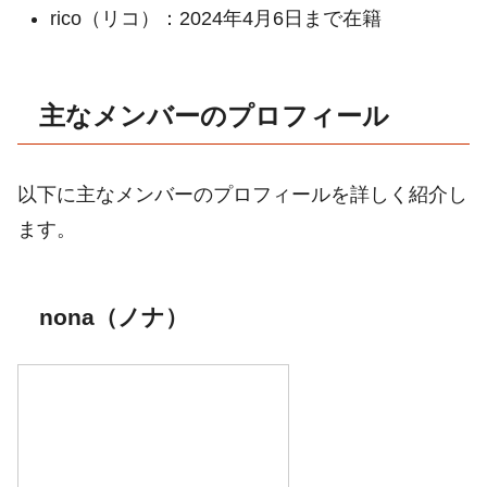
rico（リコ）：2024年4月6日まで在籍
主なメンバーのプロフィール
以下に主なメンバーのプロフィールを詳しく紹介し
ます。
nona（ノナ）