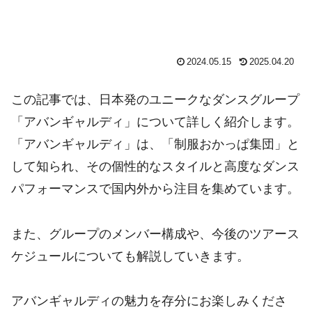
2024.05.15
2025.04.20
この記事では、日本発のユニークなダンスグループ
「アバンギャルディ」について詳しく紹介します。
「アバンギャルディ」は、「制服おかっぱ集団」と
して知られ、その個性的なスタイルと高度なダンス
パフォーマンスで国内外から注目を集めています。
また、グループのメンバー構成や、今後のツアース
ケジュールについても解説していきます。
アバンギャルディの魅力を存分にお楽しみくださ