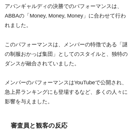
アバンギャルディの決勝でのパフォーマンスは、
ABBAの「Money, Money, Money」に合わせて行わ
れました。
このパフォーマンスは、メンバーの特徴である「謎
の制服おかっぱ集団」としてのスタイルと、独特の
ダンスが融合されていました。
メンバーのパフォーマンスはYouTubeで公開され、
急上昇ランキングにも登場するなど、多くの人々に
影響を与えました。
審査員と観客の反応