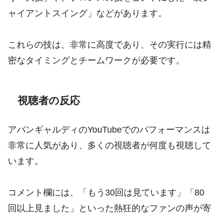
ャイアントスイング」などがあります。
これらの技は、非常に高度であり、その実行には精
密なタイミングとチームワークが必要です。
視聴者の反応
アバンギャルディのYouTubeでのパフォーマンスは
非常に人気があり、多くの視聴者が何度も視聴して
います。
コメント欄には、「もう30回は見ています」「80
回以上見ました」といった熱狂的なファンの声が寄