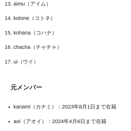
aimu（アイム）
kotone（コトネ）
kohana（コハナ）
chacha（チャチャ）
ui（ウイ）
元メンバー
kanami（カナミ）：2023年8月1日まで在籍
aoi（アオイ）：2024年4月6日まで在籍