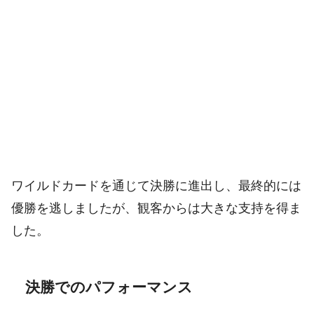
ワイルドカードを通じて決勝に進出し、最終的には
優勝を逃しましたが、観客からは大きな支持を得ま
した。
決勝でのパフォーマンス