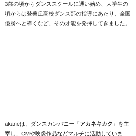
3歳の頃からダンススクールに通い始め、大学生の
頃からは登美丘高校ダンス部の指導にあたり、全国
優勝へと導くなど、その才能を発揮してきました。
akaneは、ダンスカンパニー「
アカネキカク
」を主
宰し、CMや映像作品などマルチに活動していま