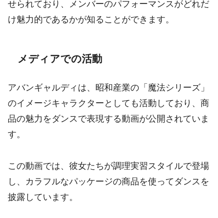
せられており、メンバーのパフォーマンスがどれだ
け魅力的であるかが知ることができます。
メディアでの活動
アバンギャルディは、昭和産業の「魔法シリーズ」
のイメージキャラクターとしても活動しており、商
品の魅力をダンスで表現する動画が公開されていま
す。
この動画では、彼女たちが調理実習スタイルで登場
し、カラフルなパッケージの商品を使ってダンスを
披露しています。