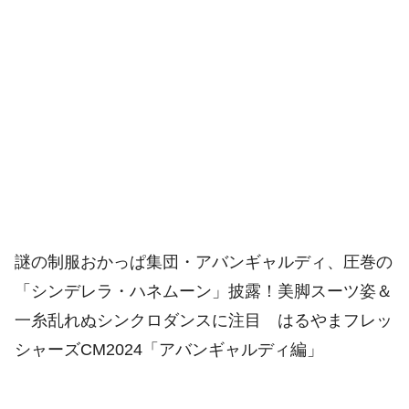
謎の制服おかっぱ集団・アバンギャルディ、圧巻の
「シンデレラ・ハネムーン」披露！美脚スーツ姿＆
一糸乱れぬシンクロダンスに注目 はるやまフレッ
シャーズCM2024「アバンギャルディ編」