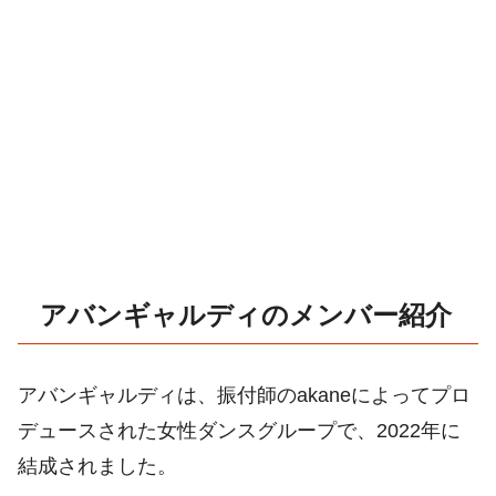
アバンギャルディのメンバー紹介
アバンギャルディは、振付師のakaneによってプロ
デュースされた女性ダンスグループで、2022年に
結成されました。