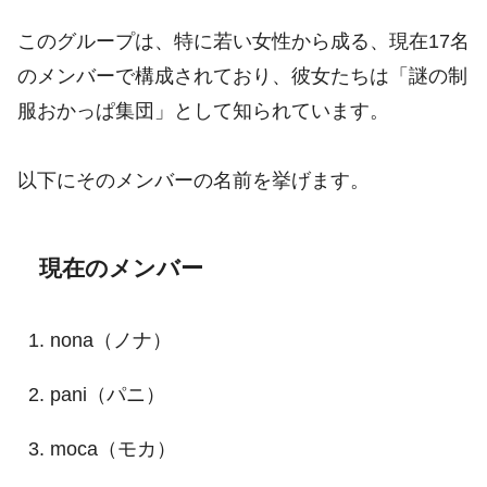
このグループは、特に若い女性から成る、現在17名
のメンバーで構成されており、彼女たちは「謎の制
服おかっぱ集団」として知られています。
以下にそのメンバーの名前を挙げます。
現在のメンバー
nona（ノナ）
pani（パニ）
moca（モカ）