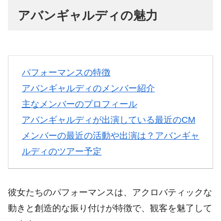
アバンギャルディの魅力
パフォーマンスの特徴
アバンギャルディのメンバー紹介
主なメンバーのプロフィール
アバンギャルディが出演している最近のCM
メンバーの最近の活動や出演は？
アバンギャ
ルディのツアー予定
彼女たちのパフォーマンスは、アクロバティックな
動きと創造的な振り付けが特徴で、観客を魅了して