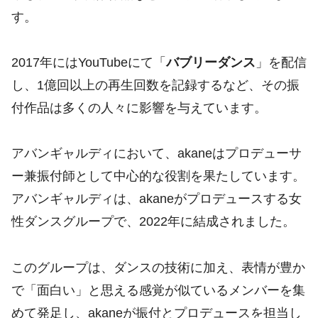
す。
2017年にはYouTubeにて「
バブリーダンス
」を配信
し、1億回以上の再生回数を記録するなど、その振
付作品は多くの人々に影響を与えています。
アバンギャルディにおいて、akaneはプロデューサ
ー兼振付師として中心的な役割を果たしています。
アバンギャルディは、akaneがプロデュースする女
性ダンスグループで、2022年に結成されました。
このグループは、ダンスの技術に加え、表情が豊か
で「面白い」と思える感覚が似ているメンバーを集
めて発足し、akaneが振付とプロデュースを担当し