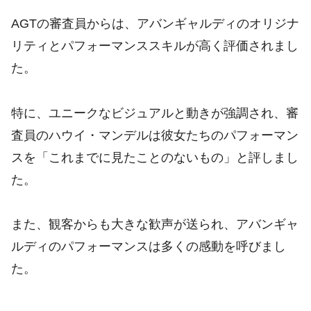
AGTの審査員からは、アバンギャルディのオリジナ
リティとパフォーマンススキルが高く評価されまし
た。
特に、ユニークなビジュアルと動きが強調され、審
査員のハウイ・マンデルは彼女たちのパフォーマン
スを「これまでに見たことのないもの」と評しまし
た。
また、観客からも大きな歓声が送られ、アバンギャ
ルディのパフォーマンスは多くの感動を呼びまし
た。