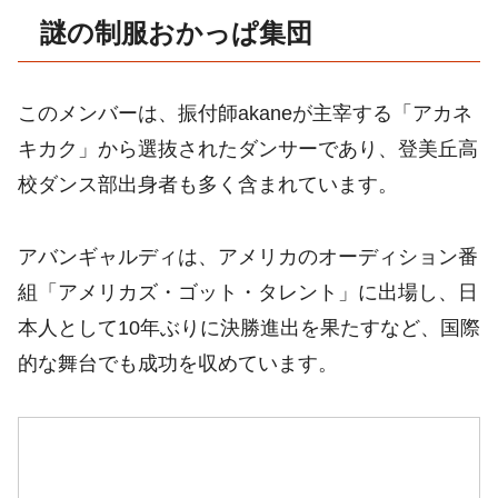
謎の制服おかっぱ集団
このメンバーは、振付師akaneが主宰する「アカネ
キカク」から選抜されたダンサーであり、登美丘高
校ダンス部出身者も多く含まれています。
アバンギャルディは、アメリカのオーディション番
組「アメリカズ・ゴット・タレント」に出場し、日
本人として10年ぶりに決勝進出を果たすなど、国際
的な舞台でも成功を収めています。