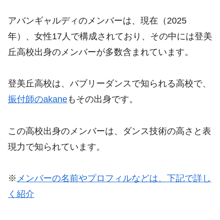
アバンギャルディのメンバーは、現在（2025
年）、女性17人で構成されており、その中には登美
丘高校出身のメンバーが多数含まれています。
登美丘高校は、バブリーダンスで知られる高校で、
振付師のakane
もその出身です。
この高校出身のメンバーは、ダンス技術の高さと表
現力で知られています。
※
メンバーの名前やプロフィルなどは、下記で詳し
く紹介