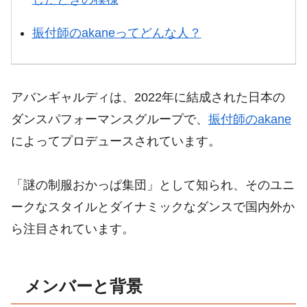
振付師のakaneってどんな人？
アバンギャルディは、2022年に結成された日本の
ダンスパフォーマンスグループで、
振付師のakane
によってプロデュースされています。
「謎の制服おかっぱ集団」として知られ、そのユニ
ークなスタイルとダイナミックなダンスで国内外か
ら注目されています。
メンバーと背景