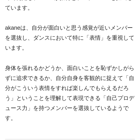
ています。
akaneは、自分が面白いと思う感覚が近いメンバー
を選抜し、ダンスにおいて特に「表情」を重視して
います。
身体を張れるかどうか、面白いことを恥ずかしがら
ずに追求できるか、自分自身を客観的に捉えて「自
分がこういう表情をすれば楽しんでもらえるだろ
う」ということを理解して表現できる「自己プロデ
ュース力」を持つメンバーを選抜しているようで
す。