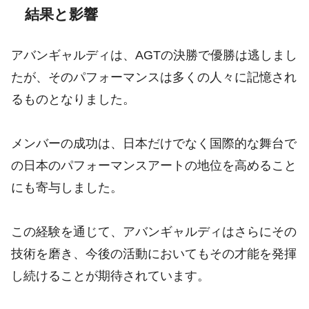
結果と影響
アバンギャルディは、AGTの決勝で優勝は逃しまし
たが、そのパフォーマンスは多くの人々に記憶され
るものとなりました。
メンバーの成功は、日本だけでなく国際的な舞台で
の日本のパフォーマンスアートの地位を高めること
にも寄与しました。
この経験を通じて、アバンギャルディはさらにその
技術を磨き、今後の活動においてもその才能を発揮
し続けることが期待されています。