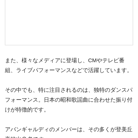
また、様々なメディアに登場し、CMやテレビ番
組、ライブパフォーマンスなどで活躍しています。
その中でも、特に注目されるのは、独特のダンスパ
フォーマンス。日本の昭和歌謡曲に合わせた振り付
けが特徴的です。
アバンギャルディのメンバーは、その多くが登美丘