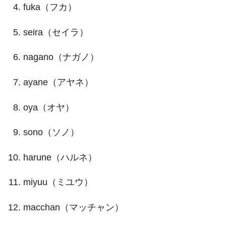
fuka（フカ）
seira（セイラ）
nagano（ナガノ）
ayane（アヤネ）
oya（オヤ）
sono（ソノ）
harune（ハルネ）
miyuu（ミユウ）
macchan（マッチャン）