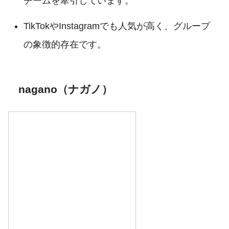
チームを牽引しています。
TikTokやInstagramでも人気が高く、グループ
の象徴的存在です。
nagano（ナガノ）