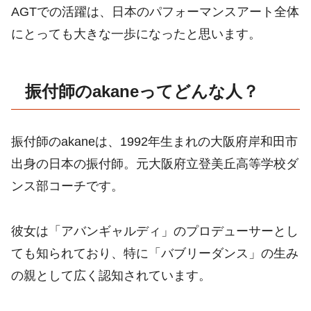
AGTでの活躍は、日本のパフォーマンスアート全体
にとっても大きな一歩になったと思います。
振付師のakaneってどんな人？
振付師のakaneは、1992年生まれの大阪府岸和田市
出身の日本の振付師。元大阪府立登美丘高等学校ダ
ンス部コーチです。
彼女は「アバンギャルディ」のプロデューサーとし
ても知られており、特に「バブリーダンス」の生み
の親として広く認知されています。