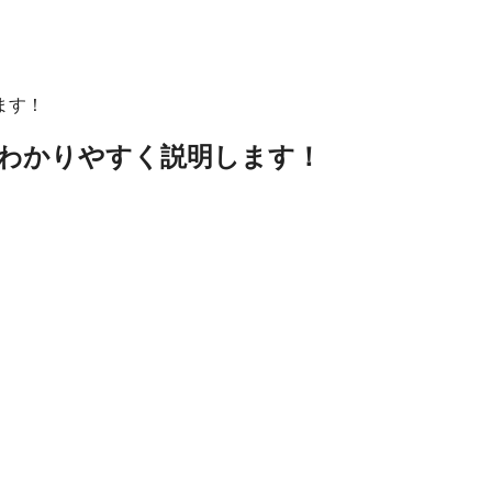
ます！
、わかりやすく説明します！