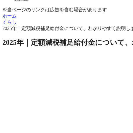
※当ページのリンクは広告を含む場合があります
ホーム
くらし
2025年｜定額減税補足給付金について、わかりやすく説明し
2025年｜定額減税補足給付金について