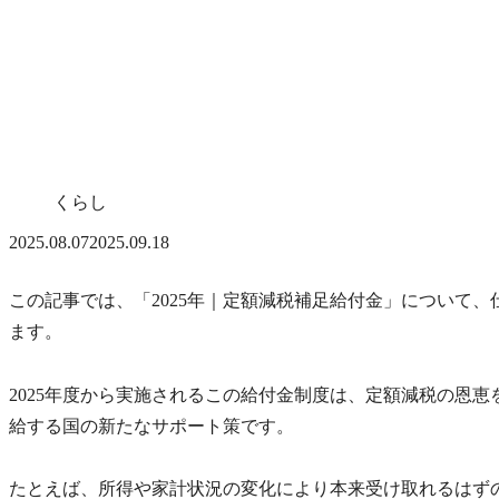
くらし
2025.08.07
2025.09.18
この記事では、「2025年｜定額減税補足給付金」について
ます。
2025年度から実施されるこの給付金制度は、定額減税の恩
給する国の新たなサポート策です。
たとえば、所得や家計状況の変化により本来受け取れるはず