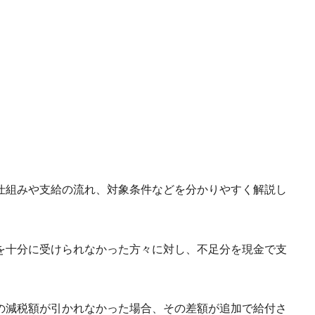
、仕組みや支給の流れ、対象条件などを分かりやすく解説し
恵を十分に受けられなかった方々に対し、不足分を現金で支
の減税額が引かれなかった場合、その差額が追加で給付さ