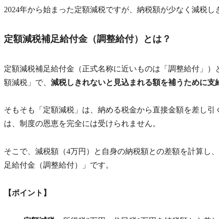
2024年から始まった定額減税ですが、納税額が少なく減税
定額減税補足給付金（調整給付）とは？
定額減税補足給付金（正式名称に近いものは「調整給付」）と
額減税」で、
減税しきれないと見込まれる額を補うために支
そもそも「定額減税」は、納める税金から直接金額を差し引
は、制度の恩恵を完全には受けられません。
そこで、減税額（4万円）と自身の納税額との差額を計算し
足給付金（調整給付）」です。
【ポイント】