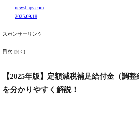
newshaps.com
2025.09.18
スポンサーリンク
目次
【2025年版】定額減税補足給付金（調
を分かりやすく解説！