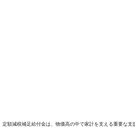
定額減税補足給付金は、物価高の中で家計を支える重要な支