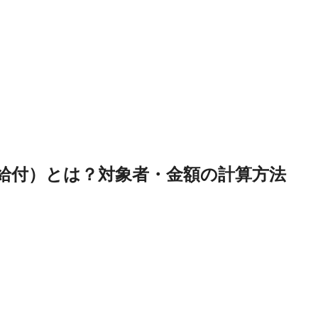
整給付）とは？対象者・金額の計算方法