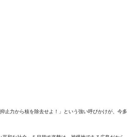
「抑止力から核を除去せよ！」という強い呼びかけが、今多