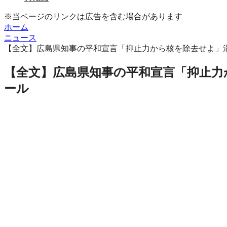
※当ページのリンクは広告を含む場合があります
ホーム
ニュース
【全文】広島県知事の平和宣言「抑止力から核を除去せよ」
【全文】広島県知事の平和宣言「抑止力
ール