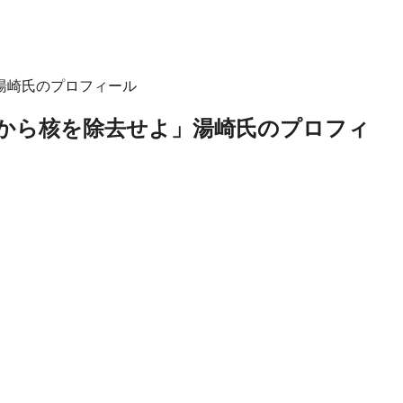
湯崎氏のプロフィール
から核を除去せよ」湯崎氏のプロフィ