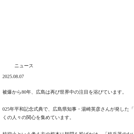
ニュース
2025.08.07
被爆から80年、広島は再び世界中の注目を浴びています。
025年平和記念式典で、広島県知事・湯崎英彦さんが発した
くの人々の関心を集めています。