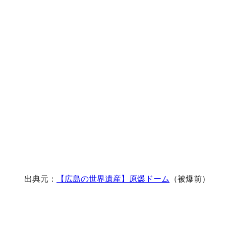
出典元：
【広島の世界遺産】原爆ドーム
（被爆前）