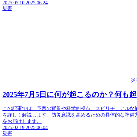
2025.05.10
2025.06.24
災害
災
2025年7月5日に何が起こるのか？何も
この記事では、予言の背景や科学的視点、スピリチュアルな
を詳しく解説します。防災意識を高めるための具体的な準備
をお届けします。
2025.02.19
2025.06.04
災害