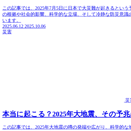
この記事では、2025年7月5日に日本で大災難が起きるとい
の根拠や社会的影響、科学的な立場、そして冷静な防災意識
います。
2025.06.12
2025.10.06
災害
災
本当に起こる？2025年大地震、その予
この記事では、2025年大地震の噂の発端や広がり、科学的