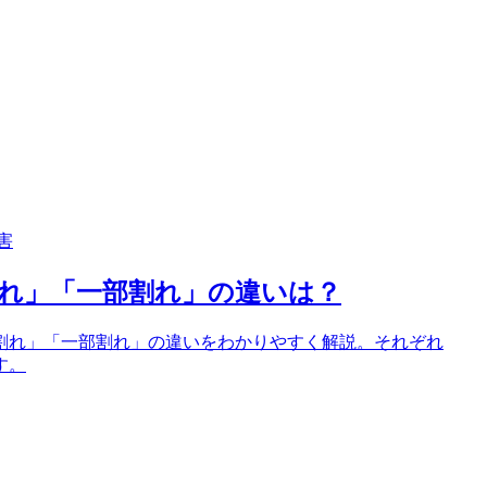
害
れ」「一部割れ」の違いは？
割れ」「一部割れ」の違いをわかりやすく解説。それぞれ
す。