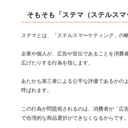
そもそも「ステマ（ステルスマ
ステマとは、「ステルスマーケティング」の
企業や個人が、広告や宣伝であることを消費
広げたりする行為を指します。
あたかも第三者による公平な評価であるかの
呼ばれます。
この行為が問題視されるのは、消費者が「広
で合理的な商品選択ができなくなるからです