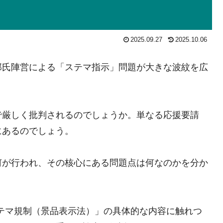
2025.09.27
2025.10.06
郎氏陣営による「ステマ指示」問題が大きな波紋を広
で厳しく批判されるのでしょうか。単なる応援要請
にあるのでしょう。
何が行われ、その核心にある問題点は何なのかを分か
ステマ規制（景品表示法）」の具体的な内容に触れつ