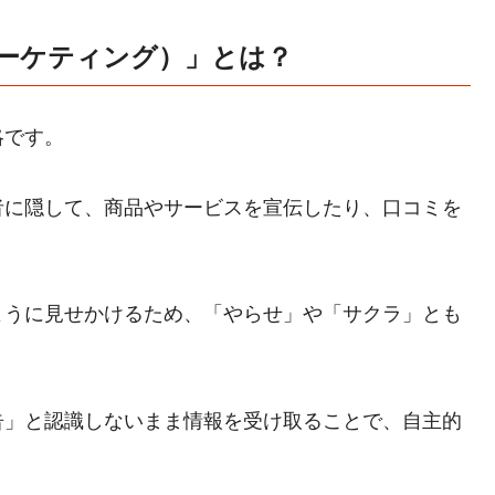
ーケティング）」とは？
略です。
者に隠して、商品やサービスを宣伝したり、口コミを
ように見せかけるため、「やらせ」や「サクラ」とも
告」と認識しないまま情報を受け取ることで、自主的
。