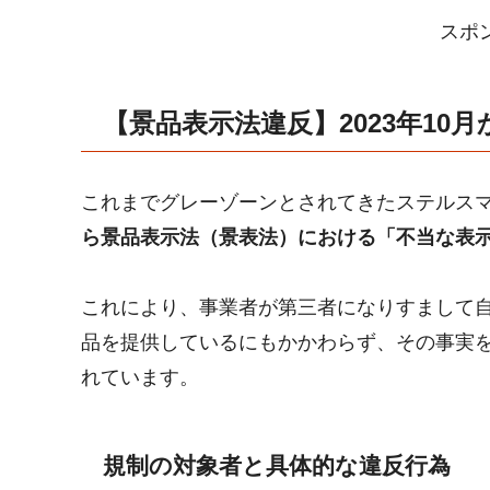
スポ
【景品表示法違反】2023年10
これまでグレーゾーンとされてきたステルス
ら景品表示法（景表法）における「不当な表
これにより、事業者が第三者になりすまして
品を提供しているにもかかわらず、その事実
れています。
規制の対象者と具体的な違反行為