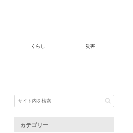
くらし
災害
カテゴリー