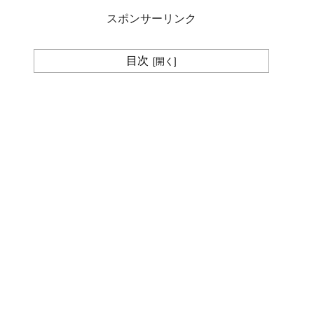
スポンサーリンク
目次