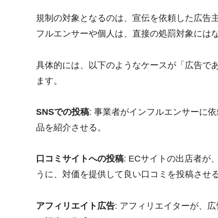
規制の対象となるのは、宣伝を依頼した広告
フルエンサーや個人は、直接の処罰対象には
具体的には、以下のようなケースが「広告で
ます。
SNSでの投稿
: 事業者がインフルエンサーに
品を紹介させる。
口コミサイトへの投稿
: ECサイトの出店者
うに、対価を提供して良い口コミを投稿させ
アフィリエイト広告
: アフィリエイターが、