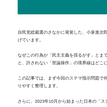
自民党総裁選のさなかに発覚した、小泉進次
げています。
なぜこの行為が「民主主義を揺るがす」とま
と、許されない「世論操作」の境界線はどこ
この記事では、まず今回のステマ指示問題で
りやすく整理します。
さらに、2023年10月から始まった日本の「