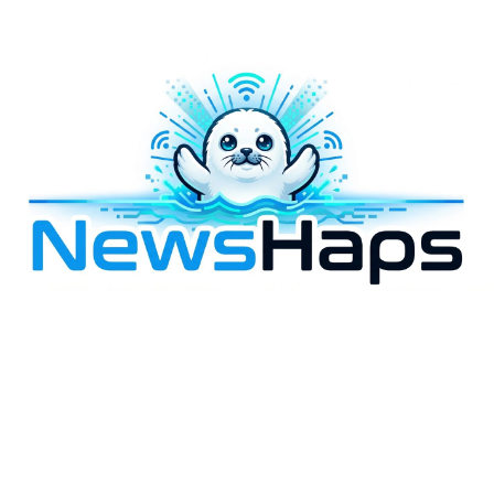
様々なニュースに「なぜ？」を問いかけます