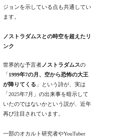
ジョンを示している点も共通してい
ます。
ノストラダムスとの時空を超えたリ
ンク
世界的な予言者
ノストラダムス
の
「
1999年7の月、空から恐怖の大王
が降りてくる
」という詩が、実は
「2025年7月」の出来事を暗示して
いたのではないかという説が、近年
再び注目されています。
一部のオカルト研究者やYouTuber