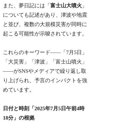
また、夢日記には「
富士山大噴火
」
についても記述があり、津波や地震
と並び、複数の大規模災害が同時に
起こる可能性が示唆されています。
これらのキーワード――「7月5日」
「大災害」「津波」「富士山噴火」
――がSNSやメディアで繰り返し取
り上げられ、予言のインパクトを強
めています。
日付と時刻「2025年7月5日午前4時
18分」の根拠