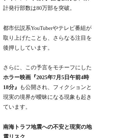
計発行部数は80万部を突破。
都市伝説系YouTuberやテレビ番組が
取り上げたことも、さらなる注目を
後押ししています。
さらに、この予言をモチーフにした
ホラー映画『2025年7月5日午前4時
18分』
も公開され、フィクションと
現実の境界が曖昧になる現象も起き
ています。
南海トラフ地震への不安と現実の地
震リスク