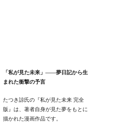
「私が見た未来」――夢日記から生
まれた衝撃の予言
たつき諒氏の『私が見た未来 完全
版』は、著者自身が見た夢をもとに
描かれた漫画作品です。