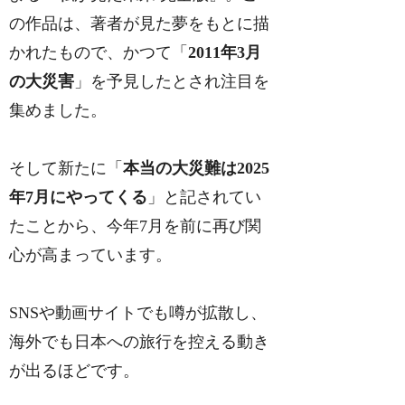
の作品は、著者が見た夢をもとに描
かれたもので、かつて「
2011年3月
の大災害
」を予見したとされ注目を
集めました。
そして新たに「
本当の大災難は2025
年7月にやってくる
」と記されてい
たことから、今年7月を前に再び関
心が高まっています。
SNSや動画サイトでも噂が拡散し、
海外でも日本への旅行を控える動き
が出るほどです。