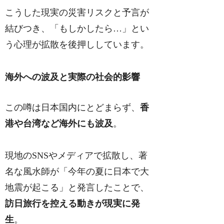
こうした現実の災害リスクと予言が
結びつき、「もしかしたら…」とい
う心理が拡散を後押ししています。
海外への波及と実際の社会的影響
この噂は日本国内にとどまらず、
香
港や台湾など海外にも波及
。
現地のSNSやメディアで拡散し、著
名な風水師が「今年の夏に日本で大
地震が起こる」と発言したことで、
訪日旅行を控える動きが現実に発
生
。