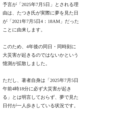
予言が「2025年7月5日」とされる理
由は、たつき氏が実際に夢を見た日
が「2021年7月5日4：18AM」だった
ことに由来します。
このため、4年後の同日・同時刻に
大災害が起きるのではないかという
憶測が拡散しました。
ただし、著者自身は「2025年7月5日
午前4時18分に必ず大災害が起き
る」とは明言しておらず、夢で見た
日付が一人歩きしている状況です。