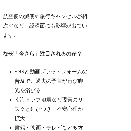
航空便の減便や旅行キャンセルが相
次ぐなど、経済面にも影響が出てい
ます。
なぜ「今さら」注目されるのか？
SNSと動画プラットフォームの
普及で、過去の予言が再び脚
光を浴びる
南海トラフ地震など現実のリ
スクと結びつき、不安心理が
拡大
書籍・映画・テレビなど多方