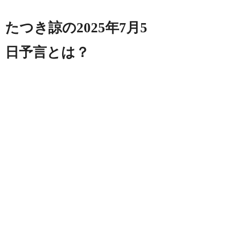
たつき諒の2025年7月5
日予言とは？