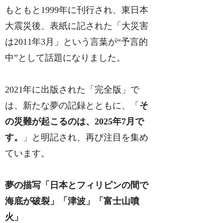
もともと1999年に刊行され、東日本
大震災後、表紙に記された「大災害
は2011年3月」という言葉が“予言的
中”として話題になりました。
2021年に出版された「完全版」で
は、新たな夢の記録とともに、「
そ
の災難が起こるのは、2025年7月で
す。
」と明記され、再び注目を集め
ています。
夢の描写「日本とフィリピンの間で
海底が破裂」「津波」「富士山噴
火」