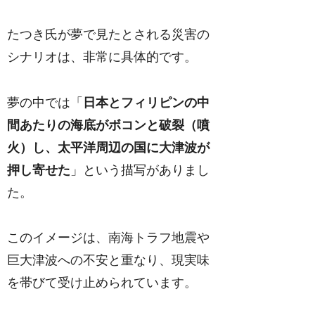
たつき氏が夢で見たとされる災害の
シナリオは、非常に具体的です。
夢の中では「
日本とフィリピンの中
間あたりの海底がボコンと破裂（噴
火）し、太平洋周辺の国に大津波が
押し寄せた
」という描写がありまし
た。
このイメージは、南海トラフ地震や
巨大津波への不安と重なり、現実味
を帯びて受け止められています。