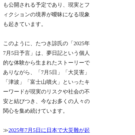
も公開される予定であり、現実とフ
ィクションの境界が曖昧になる現象
も起きています。
このように、たつき諒氏の「2025年
7月5日予言」は、夢日記という個人
的な体験から生まれたストーリーで
ありながら、「7月5日」「大災害」
「津波」「富士山噴火」といったキ
ーワードが現実のリスクや社会の不
安と結びつき、今なお多くの人々の
関心を集め続けています。
≫
2025年7月5日に日本で大災難が起