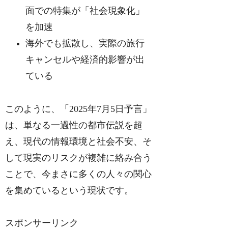
面での特集が「社会現象化」
を加速
海外でも拡散し、実際の旅行
キャンセルや経済的影響が出
ている
このように、「2025年7月5日予言」
は、単なる一過性の都市伝説を超
え、現代の情報環境と社会不安、そ
して現実のリスクが複雑に絡み合う
ことで、今まさに多くの人々の関心
を集めているという現状です。
スポンサーリンク