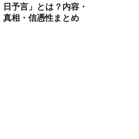
日予言」とは？内容・
真相・信憑性まとめ