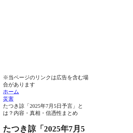
※当ページのリンクは広告を含む場
合があります
ホーム
災害
たつき諒「2025年7月5日予言」と
は？内容・真相・信憑性まとめ
たつき諒「2025年7月5