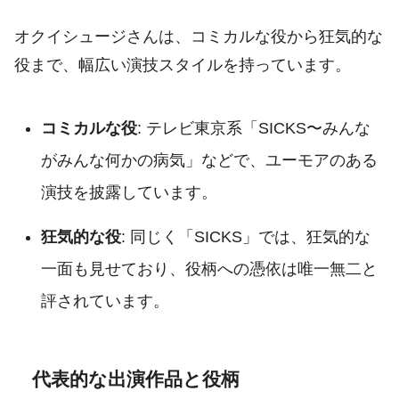
オクイシュージさんは、コミカルな役から狂気的な
役まで、幅広い演技スタイルを持っています。
コミカルな役
: テレビ東京系「SICKS〜みんな
がみんな何かの病気」などで、ユーモアのある
演技を披露しています
。
狂気的な役
: 同じく「SICKS」では、狂気的な
一面も見せており、役柄への憑依は唯一無二と
評されています
。
代表的な出演作品と役柄