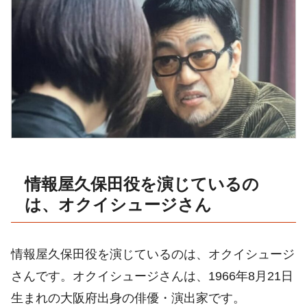
情報屋久保田役を演じているの
は、オクイシュージさん
情報屋久保田役を演じているのは、オクイシュージ
さんです
。オクイシュージさんは、1966年8月21日
生まれの大阪府出身の俳優・演出家です
。