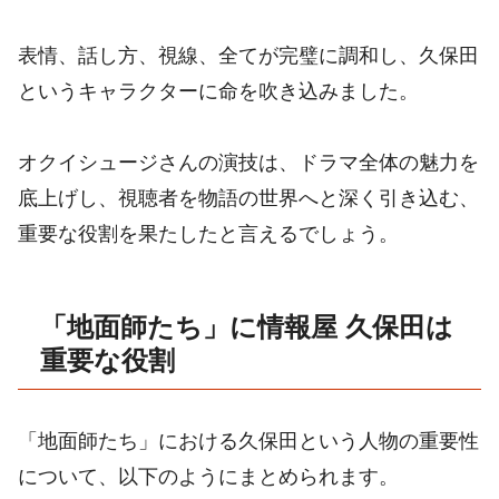
表情、話し方、視線、全てが完璧に調和し、久保田
というキャラクターに命を吹き込みました。
オクイシュージさんの演技は、ドラマ全体の魅力を
底上げし、視聴者を物語の世界へと深く引き込む、
重要な役割を果たしたと言えるでしょう。
「地面師たち」に情報屋 久保田は
重要な役割
「地面師たち」における久保田という人物の重要性
について、以下のようにまとめられます。