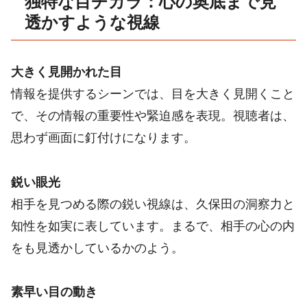
独特な目ヂカラ：心の奥底まで見
透かすような視線
大きく見開かれた目
情報を提供するシーンでは、目を大きく見開くこと
で、その情報の重要性や緊迫感を表現。視聴者は、
思わず画面に釘付けになります。
鋭い眼光
相手を見つめる際の鋭い視線は、久保田の洞察力と
知性を如実に表しています。まるで、相手の心の内
をも見透かしているかのよう。
素早い目の動き