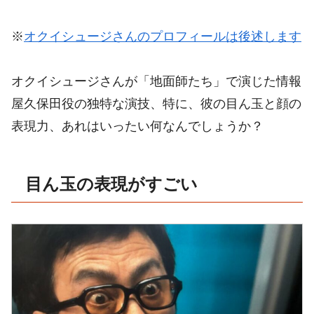
※
オクイシュージさんのプロフィールは後述します
オクイシュージさんが「地面師たち」で演じた情報
屋久保田役の独特な演技、特に、彼の目ん玉と顔の
表現力、あれはいったい何なんでしょうか？
目ん玉の表現がすごい