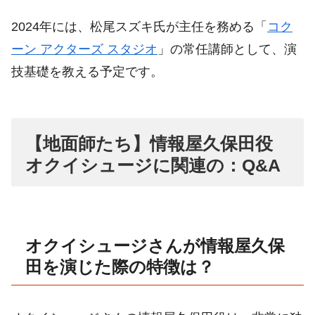
2024年には、松尾スズキ氏が主任を務める「
コク
ーン アクターズ スタジオ
」の常任講師として、演
技基礎を教える予定です
。
【地面師たち】情報屋久保田役
オクイシュージに関連の：Q&A
オクイシュージさんが情報屋久保
田を演じた際の特徴は？