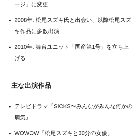
ージ」に変更
2008年: 松尾スズキ氏と出会い、以降松尾スズ
キ作品に多数出演
2010年: 舞台ユニット「国産第1号」を立ち上
げる
主な出演作品
テレビドラマ『SICKS〜みんながみんな何かの
病気』
WOWOW『松尾スズキと30分の女優』