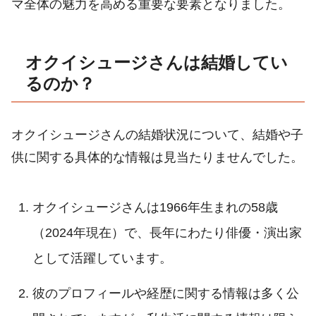
マ全体の魅力を高める重要な要素となりました。
オクイシュージさんは結婚してい
るのか？
オクイシュージさんの結婚状況について、結婚や子
供に関する具体的な情報は見当たりませんでした。
オクイシュージさんは1966年生まれの58歳
（2024年現在）で、長年にわたり俳優・演出家
として活躍しています
。
彼のプロフィールや経歴に関する情報は多く公