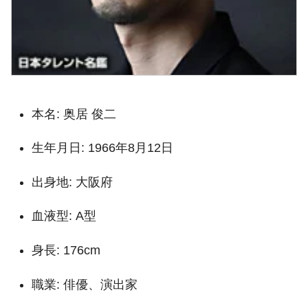
本名: 奥居 俊二
生年月日: 1966年8月12日
出身地: 大阪府
血液型: A型
身長: 176cm
職業: 俳優、演出家