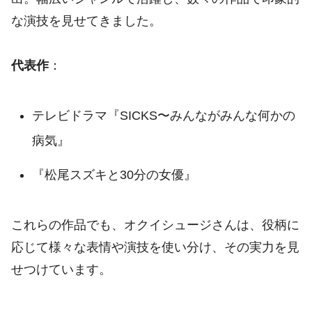
な演技を見せてきました。
代表作
：
テレビドラマ『SICKS〜みんながみんな何かの
病気』
『松尾スズキと30分の女優』
これらの作品でも、オクイシュージさんは、役柄に
応じて様々な表情や演技を使い分け、その実力を見
せつけています。