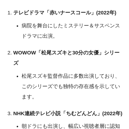
テレビドラマ「赤いナースコール」(2022年)
病院を舞台にしたミステリー＆サスペンス
ドラマに出演
。
WOWOW「松尾スズキと30分の女優」シリー
ズ
松尾スズキ監督作品に多数出演しており、
このシリーズでも独特の存在感を示してい
ます
。
NHK連続テレビ小説「ちむどんどん」(2022年)
朝ドラにも出演し、幅広い視聴者層に認知