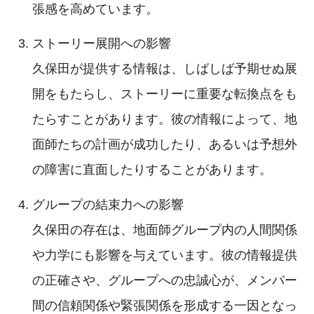
張感を高めています。
ストーリー展開への影響
久保田が提供する情報は、しばしば予期せぬ展
開をもたらし、ストーリーに重要な転換点をも
たらすことがあります。彼の情報によって、地
面師たちの計画が成功したり、あるいは予想外
の障害に直面したりすることがあります。
グループの結束力への影響
久保田の存在は、地面師グループ内の人間関係
や力学にも影響を与えています。彼の情報提供
の正確さや、グループへの忠誠心が、メンバー
間の信頼関係や緊張関係を形成する一因となっ