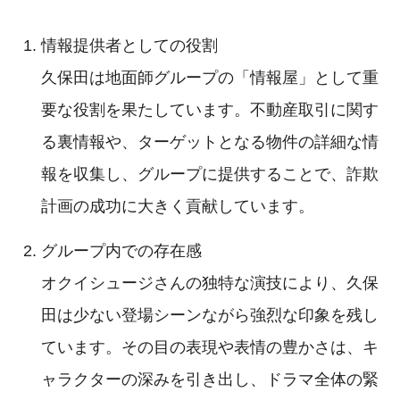
情報提供者としての役割
久保田は地面師グループの「情報屋」として重
要な役割を果たしています。不動産取引に関す
る裏情報や、ターゲットとなる物件の詳細な情
報を収集し、グループに提供することで、詐欺
計画の成功に大きく貢献しています。
グループ内での存在感
オクイシュージさんの独特な演技により、久保
田は少ない登場シーンながら強烈な印象を残し
ています。その目の表現や表情の豊かさは、キ
ャラクターの深みを引き出し、ドラマ全体の緊