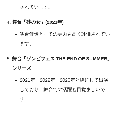
されています
。
舞台「砂の女」(2021年)
舞台俳優としての実力も高く評価されてい
ます
。
舞台「ゾンビフェス THE END OF SUMMER」
シリーズ
2021年、2022年、2023年と継続して出演
しており、舞台での活躍も目覚ましいで
す
。