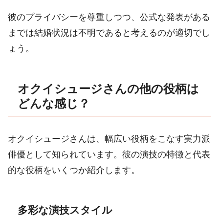
彼のプライバシーを尊重しつつ、公式な発表がある
までは結婚状況は不明であると考えるのが適切でし
ょう。
オクイシュージさんの他の役柄は
どんな感じ？
オクイシュージさんは、幅広い役柄をこなす実力派
俳優として知られています。彼の演技の特徴と代表
的な役柄をいくつか紹介します。
多彩な演技スタイル