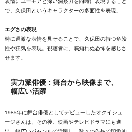
表情にユーモアと深い洞察力を同時に表現すること
で、久保田というキャラクターの多面性を表現。
エグさの表現
時に過激な表情を見せることで、久保田の持つ危険
性や狂気を表現。視聴者に、底知れぬ恐怖を感じさ
せます。
実力派俳優：舞台から映像まで、
幅広い活躍
1985年に舞台俳優としてデビューしたオクイシュ
ージさんは、その後、映画やテレビドラマにも進
出。幅広いジャンルで活躍し、数々の作品で印象的