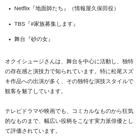
Netflix『地面師たち』（情報屋久保田役）
TBS『#家族募集します』
舞台『砂の女』
オクイシュージさんは、舞台を中心に活動し、独特
の存在感と演技力で知られています。特に松尾スズ
キ作品への出演が多く、その独特な演技スタイルで
観客を魅了しています。
テレビドラマや映画でも、コミカルなものから狂気
的なものまで、幅広い役柄をこなす実力派俳優とし
て評価されています
。