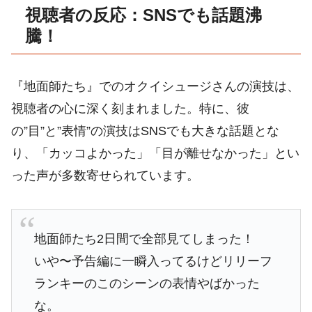
視聴者の反応：SNSでも話題沸
騰！
『地面師たち』でのオクイシュージさんの演技は、
視聴者の心に深く刻まれました。特に、彼
の”目”と”表情”の演技はSNSでも大きな話題とな
り、「カッコよかった」「目が離せなかった」とい
った声が多数寄せられています。
地面師たち2日間で全部見てしまった！
いや〜予告編に一瞬入ってるけどリリーフ
ランキーのこのシーンの表情やばかった
な。