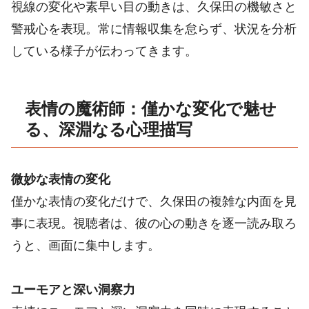
視線の変化や素早い目の動きは、久保田の機敏さと
警戒心を表現。常に情報収集を怠らず、状況を分析
している様子が伝わってきます。
表情の魔術師：僅かな変化で魅せ
る、深淵なる心理描写
微妙な表情の変化
僅かな表情の変化だけで、久保田の複雑な内面を見
事に表現。視聴者は、彼の心の動きを逐一読み取ろ
うと、画面に集中します。
ユーモアと深い洞察力