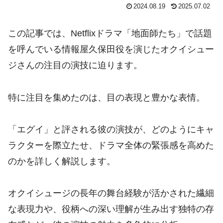
2024.08.19
2025.07.02
この記事では、Netflixドラマ「地面師たち」で話題
を呼んでいる情報屋久保田役を演じたオクイシュー
ジさんの注目の演技に迫ります。
特に注目を集めたのは、目の表現と豊かな表情。
「エグイ」と評される彼の演技が、どのようにキャ
ラクターを際立たせ、ドラマ全体の緊張感を高めた
のかを詳しく解説します。
オクイシュージの長年の舞台経験が活かされた繊細
な表現力や、役柄への深い理解が生み出す独特の存