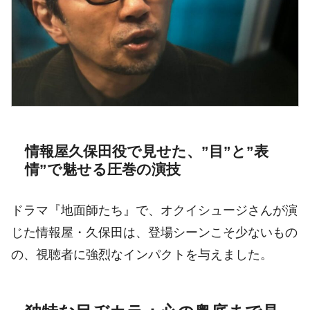
情報屋久保田役で見せた、”目”と”表
情”で魅せる圧巻の演技
ドラマ『地面師たち』で、オクイシュージさんが演
じた情報屋・久保田は、登場シーンこそ少ないもの
の、視聴者に強烈なインパクトを与えました。