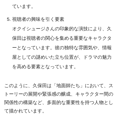
ています。
視聴者の興味を引く要素
オクイシュージさんの印象的な演技により、久
保田は視聴者の関心を集める重要なキャラクタ
ーとなっています。彼の独特な雰囲気や、情報
屋としての謎めいた立ち位置が、ドラマの魅力
を高める要素となっています。
このように、久保田は「地面師たち」において、ス
トーリーの展開や緊張感の醸成、キャラクター間の
関係性の構築など、多面的な重要性を持つ人物とし
て描かれています。