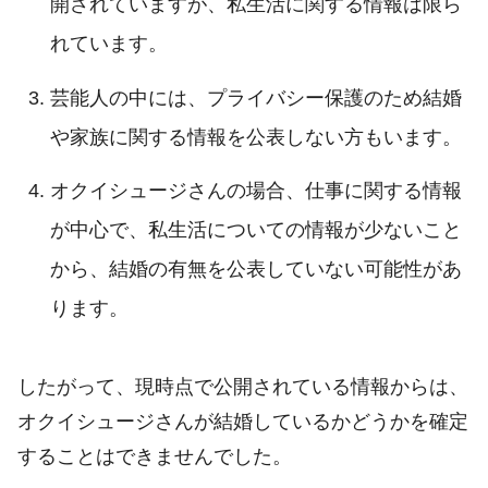
開されていますが、私生活に関する情報は限ら
れています
。
芸能人の中には、プライバシー保護のため結婚
や家族に関する情報を公表しない方もいます。
オクイシュージさんの場合、仕事に関する情報
が中心で、私生活についての情報が少ないこと
から、結婚の有無を公表していない可能性があ
ります。
したがって、現時点で公開されている情報からは、
オクイシュージさんが結婚しているかどうかを確定
することはできませんでした。