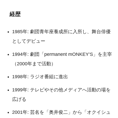
経歴
1985年: 劇団青年座養成所に入所し、舞台俳優
としてデビュー
1994年: 劇団「permanent mONKEY’S」を主宰
（2000年まで活動）
1998年: ラジオ番組に進出
1999年: テレビやその他メディアへ活動の場を
広げる
2001年: 芸名を「奥井俊二」から「オクイシュ