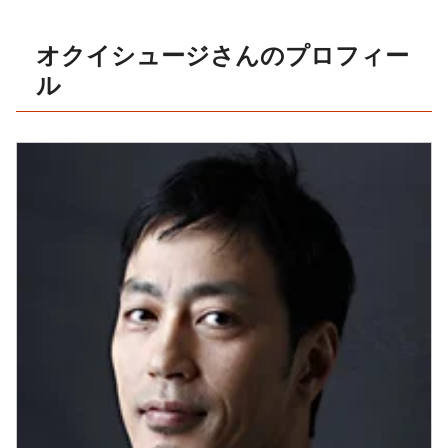
オクイシュージさんのプロフィー
ル