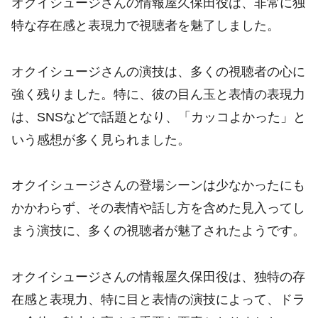
オクイシュージさんの情報屋久保田役は、非常に独
特な存在感と表現力で視聴者を魅了しました。
オクイシュージさんの演技は、多くの視聴者の心に
強く残りました。特に、彼の目ん玉と表情の表現力
は、SNSなどで話題となり、「カッコよかった」と
いう感想が多く見られました
。
オクイシュージさんの登場シーンは少なかったにも
かかわらず、その表情や話し方を含めた見入ってし
まう演技に、多くの視聴者が魅了されたようです
。
オクイシュージさんの情報屋久保田役は、独特の存
在感と表現力、特に目と表情の演技によって、ドラ