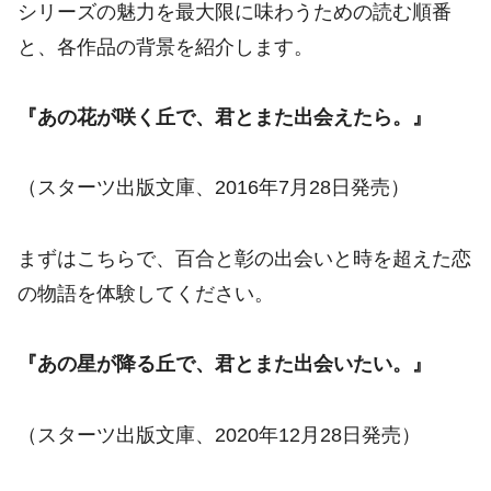
シリーズの魅力を最大限に味わうための読む順番
と、各作品の背景を紹介します。
『あの花が咲く丘で、君とまた出会えたら。』
（スターツ出版文庫、2016年7月28日発売）
まずはこちらで、百合と彰の出会いと時を超えた恋
の物語を体験してください。
『あの星が降る丘で、君とまた出会いたい。』
（スターツ出版文庫、2020年12月28日発売）