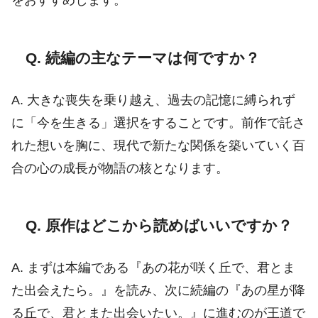
をおすすめします。
Q. 続編の主なテーマは何ですか？
A. 大きな喪失を乗り越え、過去の記憶に縛られず
に「今を生きる」選択をすることです。前作で託さ
れた想いを胸に、現代で新たな関係を築いていく百
合の心の成長が物語の核となります。
Q. 原作はどこから読めばいいですか？
A. まずは本編である『あの花が咲く丘で、君とま
た出会えたら。』を読み、次に続編の『あの星が降
る丘で、君とまた出会いたい。』に進むのが王道で