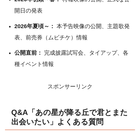
開日の発表
2026年夏頃～：
本予告映像の公開、主題歌発
表、前売券（ムビチケ）情報
公開直前：
完成披露試写会、タイアップ、各
種イベント情報
スポンサーリンク
Q&A「あの星が降る丘で君とまた
出会いたい」よくある質問