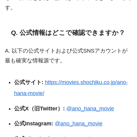
す。
Q. 公式情報はどこで確認できますか？
A. 以下の公式サイトおよび公式SNSアカウントが
最も確実な情報源です。
公式サイト:
https://movies.shochiku.co.jp/ano-
hana-movie/
公式X（旧Twitter）:
@ano_hana_movie
公式Instagram:
@ano_hana_movie