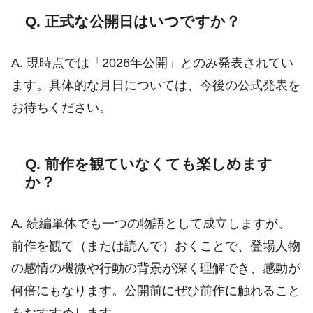
Q. 正式な公開日はいつですか？
A. 現時点では「2026年公開」とのみ発表されてい
ます。具体的な月日については、今後の公式発表を
お待ちください。
Q. 前作を観ていなくても楽しめます
か？
A. 続編単体でも一つの物語として成立しますが、
前作を観て（または読んで）おくことで、登場人物
の感情の機微や行動の背景が深く理解でき、感動が
何倍にもなります。公開前にぜひ前作に触れること