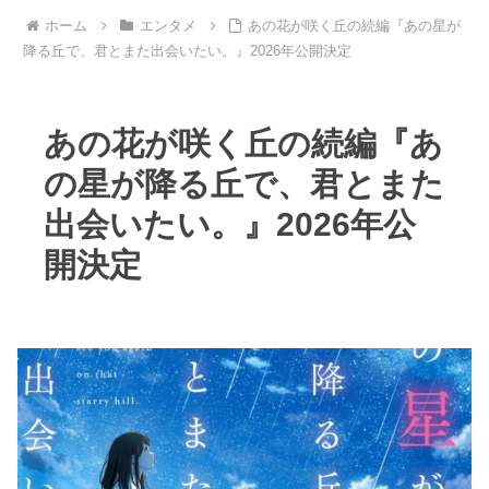
ホーム
エンタメ
あの花が咲く丘の続編『あの星が
降る丘で、君とまた出会いたい。』2026年公開決定
あの花が咲く丘の続編『あ
の星が降る丘で、君とまた
出会いたい。』2026年公
開決定