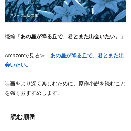
続編『
あの星が降る丘で、君とまた出会いたい。
』
Amazonで見る≫
あの星が降る丘で、君とまた出
会いたい。
映画をより深く楽しむために、原作小説を読むこと
を強くおすすめします。
読む順番