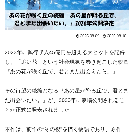
2025.08.09
2025.08.10
2023年に興行収入45億円を超える大ヒットを記録
し、「追い花」という社会現象を巻き起こした映画
『あの花が咲く丘で、君とまた出会えたら。』
その待望の続編となる『あの星が降る丘で、君とま
た出会いたい。』が、2026年に劇場公開されるこ
とが正式に発表されました。
本作は、前作の“その後”を描く物語であり、原作