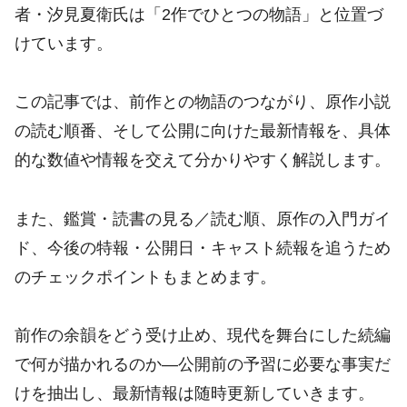
者・汐見夏衛氏は「2作でひとつの物語」と位置づ
けています。
この記事では、前作との物語のつながり、原作小説
の読む順番、そして公開に向けた最新情報を、具体
的な数値や情報を交えて分かりやすく解説します。
また、鑑賞・読書の見る／読む順、原作の入門ガイ
ド、今後の特報・公開日・キャスト続報を追うため
のチェックポイントもまとめます。
前作の余韻をどう受け止め、現代を舞台にした続編
で何が描かれるのか―公開前の予習に必要な事実だ
けを抽出し、最新情報は随時更新していきます。