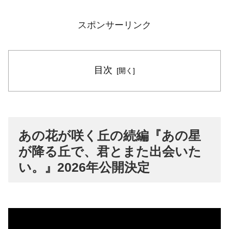
スポンサーリンク
目次
あの花が咲く丘の続編『あの星
が降る丘で、君とまた出会いた
い。』2026年公開決定