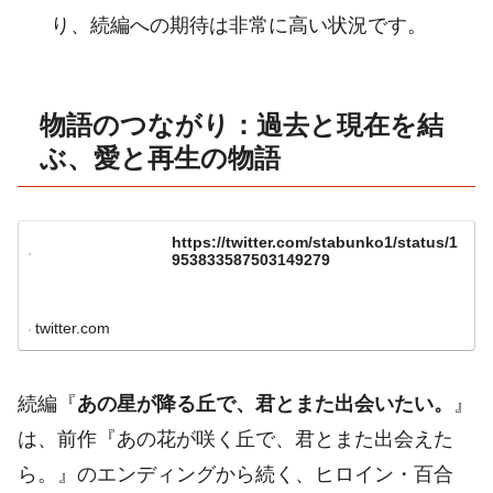
り、続編への期待は非常に高い状況です。
物語のつながり：過去と現在を結
ぶ、愛と再生の物語
https://twitter.com/stabunko1/status/1
953833587503149279
twitter.com
続編『
あの星が降る丘で、君とまた出会いたい。
』
は、前作『あの花が咲く丘で、君とまた出会えた
ら。』のエンディングから続く、ヒロイン・百合