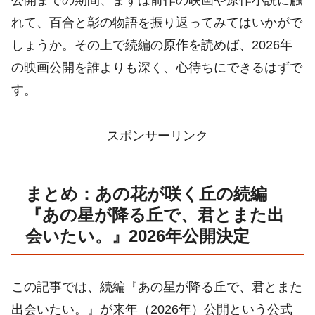
公開までの期間、まずは前作の映画や原作小説に触
れて、百合と彰の物語を振り返ってみてはいかがで
しょうか。その上で続編の原作を読めば、2026年
の映画公開を誰よりも深く、心待ちにできるはずで
す。
スポンサーリンク
まとめ：あの花が咲く丘の続編
『あの星が降る丘で、君とまた出
会いたい。』2026年公開決定
この記事では、続編『あの星が降る丘で、君とまた
出会いたい。』が来年（2026年）公開という公式