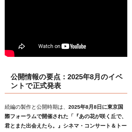
公開情報の要点：2025年8月のイベ
ントで正式発表
続編の製作と公開時期は、
2025年8月8日に東京国
際フォーラムで開催された「『あの花が咲く丘で、
君とまた出会えたら。』シネマ・コンサート＆トー