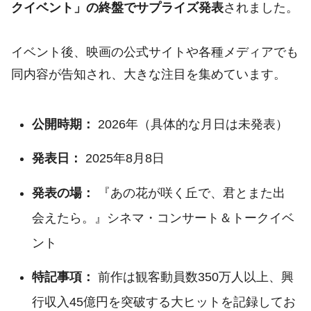
クイベント」の終盤でサプライズ発表
されました。
イベント後、映画の公式サイトや各種メディアでも
同内容が告知され、大きな注目を集めています。
公開時期：
2026年（具体的な月日は未発表）
発表日：
2025年8月8日
発表の場：
『あの花が咲く丘で、君とまた出
会えたら。』シネマ・コンサート＆トークイベ
ント
特記事項：
前作は観客動員数350万人以上、興
行収入45億円を突破する大ヒットを記録してお