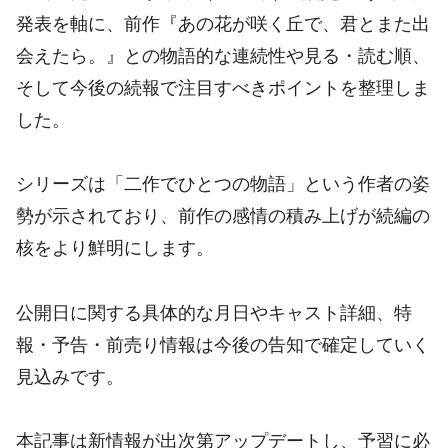
発表を軸に、前作『あの花が咲く丘で、君とまた出
会えたら。』との物語的な連続性や見る・読む順、
そして今後の続報で注目すべきポイントを整理しま
した。
シリーズは「二作でひとつの物語」という作者の姿
勢が示されており、前作の感情の積み上げが続編の
核をより鮮明にします。
公開日に関する具体的な月日やキャスト詳細、特
報・予告・前売り情報は今後の告知で確定していく
見込みです。
本記事は新情報が出次第アップデートし、予習に必