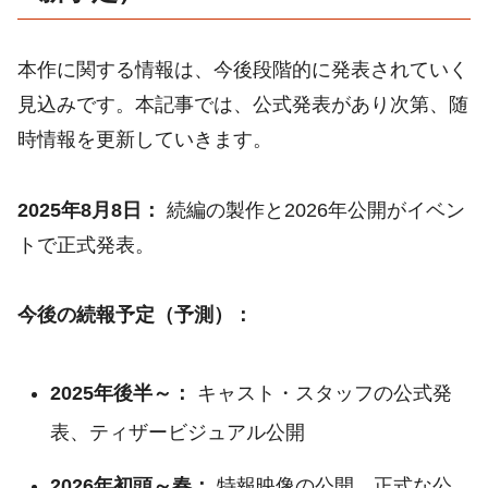
本作に関する情報は、今後段階的に発表されていく
見込みです。本記事では、公式発表があり次第、随
時情報を更新していきます。
2025年8月8日：
続編の製作と2026年公開がイベン
トで正式発表。
今後の続報予定（予測）：
2025年後半～：
キャスト・スタッフの公式発
表、ティザービジュアル公開
2026年初頭～春：
特報映像の公開、正式な公