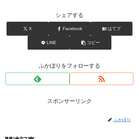
シェアする
X
Facebook
はてブ
LINE
コピー
ふかぼりをフォローする
スポンサーリンク
ふかぼり