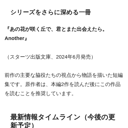
シリーズをさらに深める一冊
『あの花が咲く丘で、君とまた出会えたら。
Another』
（スターツ出版文庫、2024年6月発売）
前作の主要な脇役たちの視点から物語を描いた短編
集です。原作者は、本編2作を読んだ後にこの作品
を読むことを推奨しています。
最新情報タイムライン（今後の更
新予定）