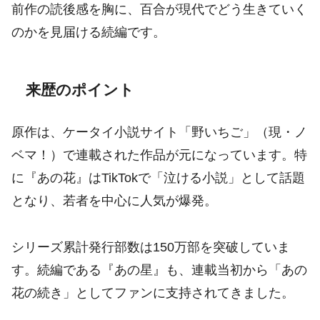
前作の読後感を胸に、百合が現代でどう生きていく
のかを見届ける続編です。
来歴のポイント
原作は、ケータイ小説サイト「野いちご」（現・ノ
ベマ！）で連載された作品が元になっています。特
に『あの花』はTikTokで「泣ける小説」として話題
となり、若者を中心に人気が爆発。
シリーズ累計発行部数は150万部を突破していま
す。続編である『あの星』も、連載当初から「あの
花の続き」としてファンに支持されてきました。