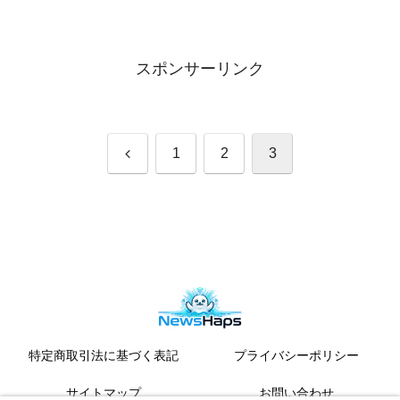
スポンサーリンク
前
1
2
3
へ
特定商取引法に基づく表記
プライバシーポリシー
サイトマップ
お問い合わせ