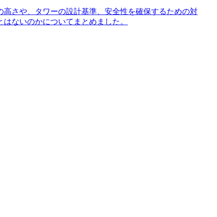
の高さや、タワーの設計基準、安全性を確保するための対
とはないのかについてまとめました。