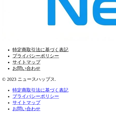
特定商取引法に基づく表記
プライバシーポリシー
サイトマップ
お問い合わせ
© 2023 ニュースハップス.
特定商取引法に基づく表記
プライバシーポリシー
サイトマップ
お問い合わせ