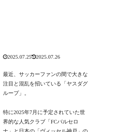
2025.07.25
2025.07.26
最近、サッカーファンの間で大きな
注目と混乱を招いている「ヤスダグ
ループ」。
特に2025年7月に予定されていた世
界的な人気クラブ「FCバルセロ
ナ」と日本の「ヴィッセル神戸」の