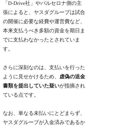
「D-Drive社」やバルセロナ側の主
張によると、ヤスダグループは試合
の開催に必要な経費や運営費など、
本来支払うべき多額の資金を期日ま
でに支払わなかったとされていま
す。
さらに深刻なのは、支払いを行った
ように見せかけるため、
虚偽の送金
書類を提出していた疑い
が指摘され
ている点です。
なお、単なる未払いにとどまらず、
ヤスダグループが入金済みであるか