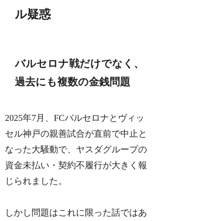
ル疑惑
バルセロナ戦だけでなく、
過去にも複数の金銭問題
2025年7月、FCバルセロナとヴィッ
セル神戸の親善試合が直前で中止と
なった大騒動で、ヤスダグループの
資金未払い・契約不履行が大きく報
じられました。
しかし問題はこれに限った話ではあ