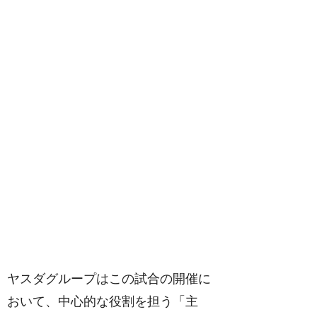
ヤスダグループはこの試合の開催に
おいて、中心的な役割を担う「主