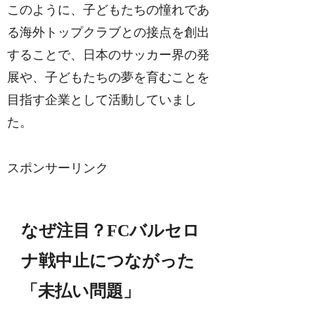
このように、子どもたちの憧れであ
る海外トップクラブとの接点を創出
することで、日本のサッカー界の発
展や、子どもたちの夢を育むことを
目指す企業として活動していまし
た。
スポンサーリンク
なぜ注目？FCバルセロ
ナ戦中止につながった
「未払い問題」