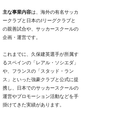
主な事業内容
は、海外の有名サッカ
ークラブと日本のJリーグクラブと
の親善試合や、サッカースクールの
企画・運営です。
これまでに、久保建英選手が所属す
るスペインの「レアル・ソシエダ」
や、フランスの「スタッド・ラン
ス」といった強豪クラブと公式に提
携し、日本でのサッカースクールの
運営やプロモーション活動などを手
掛けてきた実績があります。