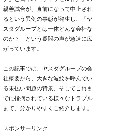
親善試合が、直前になって中止され
るという異例の事態が発生し、「ヤ
スダグループとは一体どんな会社な
のか？」という疑問の声が急速に広
がっています。
この記事では、ヤスダグループの会
社概要から、大きな波紋を呼んでい
る未払い問題の背景、そしてこれま
でに指摘されている様々なトラブル
まで、分かりやすくご紹介します。
スポンサーリンク