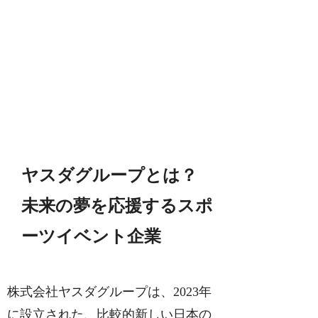
ヤスダグループとは？
未来の夢を応援するスポ
ーツイベント企業
株式会社ヤスダグループは、2023年
に設立された、比較的新しい日本の