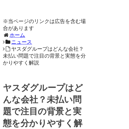
※当ページのリンクは広告を含む場
合があります
ホーム
ニュース
ヤスダグループはどんな会社？
未払い問題で注目の背景と実態を分
かりやすく解説
ヤスダグループはど
んな会社？未払い問
題で注目の背景と実
態を分かりやすく解