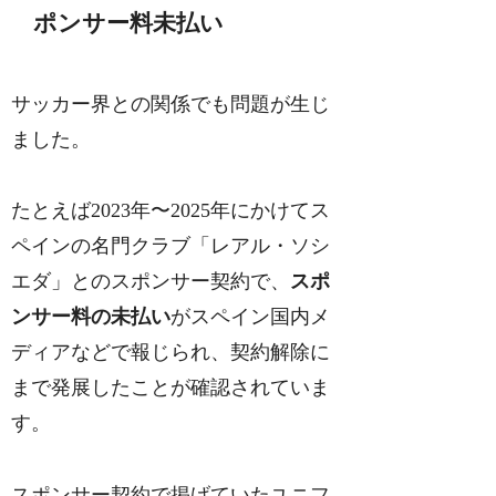
ポンサー料未払い
サッカー界との関係でも問題が生じ
ました。
たとえば2023年〜2025年にかけてス
ペインの名門クラブ「レアル・ソシ
エダ」とのスポンサー契約で、
スポ
ンサー料の未払い
がスペイン国内メ
ディアなどで報じられ、契約解除に
まで発展したことが確認されていま
す。
スポンサー契約で掲げていたユニフ