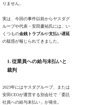
りません。
実は、今回の事件以前からヤスダグ
ループや代表・安田慶祐氏には、い
くつもの
金銭トラブル
や
支払い遅延
の疑惑が報じられてきました。
1. 従業員への給与未払いと
裁判
2023年にはヤスダグループ、または
安田CEOが運営する別会社で「委託
社員への給与未払い」が発生。