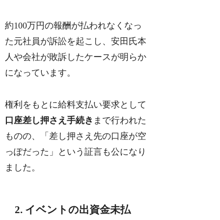
約100万円の報酬が払われなくなっ
た元社員が訴訟を起こし、安田氏本
人や会社が敗訴したケースが明らか
になっています。
権利をもとに給料支払い要求として
口座差し押さえ手続き
まで行われた
ものの、「差し押さえ先の口座が空
っぽだった」という証言も公になり
ました。
2. イベントの出資金未払