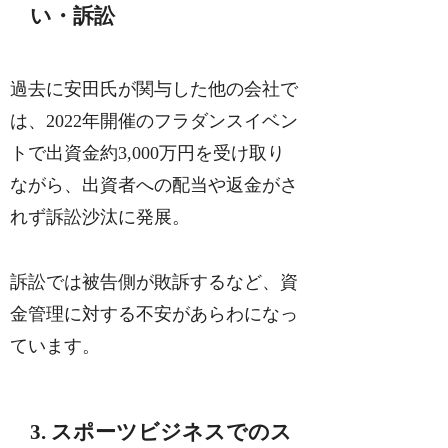
い・訴訟
過去に安田氏が関与した他の会社で
は、2022年開催のフラダンスイベン
トで出資金約3,000万円を受け取り
ながら、出資者への配当や返金がさ
れず訴訟沙汰に発展。
訴訟では被告側が敗訴するなど、資
金管理に対する不安があらわになっ
ています。
3. スポーツビジネスでのス