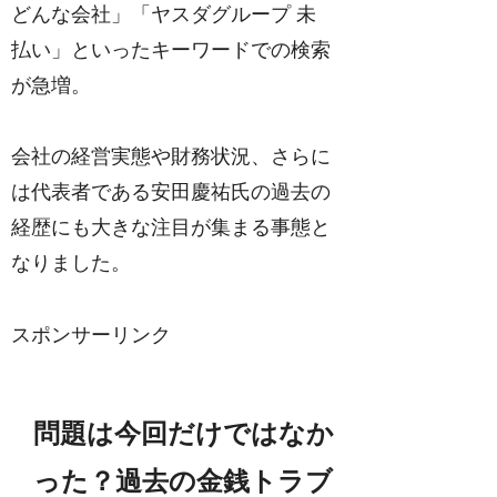
どんな会社」「ヤスダグループ 未
払い」といったキーワードでの検索
が急増。
会社の経営実態や財務状況、さらに
は代表者である安田慶祐氏の過去の
経歴にも大きな注目が集まる事態と
なりました。
スポンサーリンク
問題は今回だけではなか
った？過去の金銭トラブ