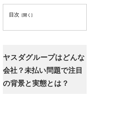
目次
ヤスダグループはどんな
会社？未払い問題で注目
の背景と実態とは？