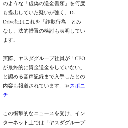
のような「虚偽の送金書類」を何度
も提出していた疑いが強く、D-
Drive社はこれを「詐欺行為」とみ
なし、法的措置の検討も表明してい
ます。
実際、ヤスダグループ社員が「CEO
が最終的に資金送金をしていない」
と認める音声記録まで入手したとの
内容も報道されています。≫
スポニ
チ
この衝撃的なニュースを受け、イン
ターネット上では「ヤスダグループ