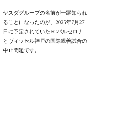
ヤスダグループの名前が一躍知られ
ることになったのが、2025年7月27
日に予定されていたFCバルセロナ
とヴィッセル神戸の国際親善試合の
中止問題です。