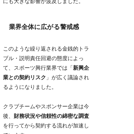
にも大きな影響が波及しました。
業界全体に広がる警戒感
このような繰り返される金銭的トラ
ブル・説明責任回避の態度によっ
て、スポーツ興行業界では「
新興企
業との契約リスク
」が広く議論され
るようになりました。
クラブチームやスポンサー企業は今
後、
財務状況や信頼性の綿密な調査
を行ってから契約する流れが加速し