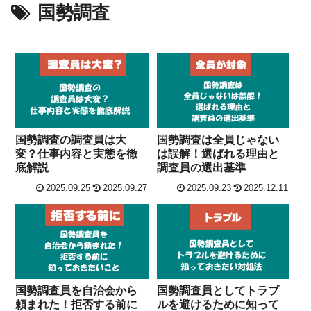
国勢調査
国勢調査の調査員は大
国勢調査は全員じゃない
変？仕事内容と実態を徹
は誤解！選ばれる理由と
底解説
調査員の選出基準
2025.09.25
2025.09.27
2025.09.23
2025.12.11
国勢調査員を自治会から
国勢調査員としてトラブ
頼まれた！拒否する前に
ルを避けるために知って