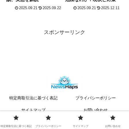
2025.09.21
2025.09.22
2025.09.21
2025.12.11
スポンサーリンク
特定商取引法に基づく表記
プライバシーポリシー
サイトマップ
お問い合わせ
© 2023 ニュースハップス.
特定商取引法に基づく表記
プライバシーポリシー
サイトマップ
お問い合わせ