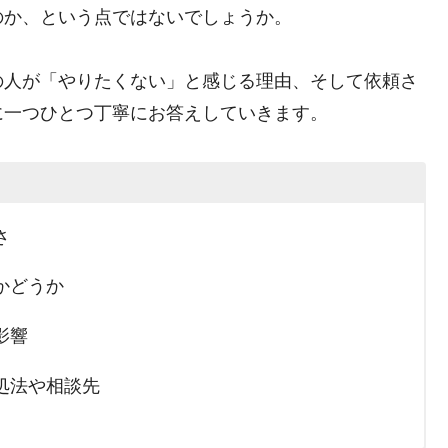
のか、という点ではないでしょうか。
の人が「やりたくない」と感じる理由、そして依頼さ
に一つひとつ丁寧にお答えしていきます。
さ
かどうか
影響
処法や相談先