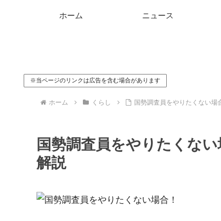
ホーム
ニュース
※当ページのリンクは広告を含む場合があります
ホーム
くらし
国勢調査員をやりたくない場
国勢調査員をやりたくない
解説