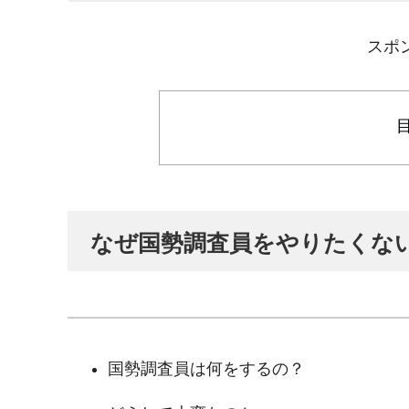
スポ
なぜ国勢調査員をやりたくな
国勢調査員は何をするの？