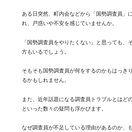
ある日突然、町内会などから「国勢調査員」
れ、戸惑いや不安を感じていませんか。
「国勢調査員をやりたくない」と思っても、
方もいるでしょう。
そもそも国勢調査員が何をするのかもはっき
るかもしれません。
また、近年話題になる調査員トラブルとはど
といった数々の疑問も浮かびます。
なぜ調査員が不足している理由があるのか、