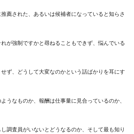
に推薦された、あるいは候補者になっていると知らさ
それが強制ですかと尋ねることもできず、悩んでいる
りせず、どうして大変なのかという話ばかりを耳にす
のようなものか、報酬は仕事量に見合っているのか、
もし調査員がいないとどうなるのか、そして最も知り