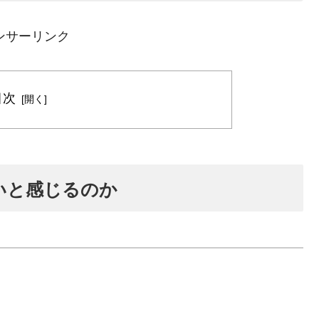
ンサーリンク
目次
いと感じるのか