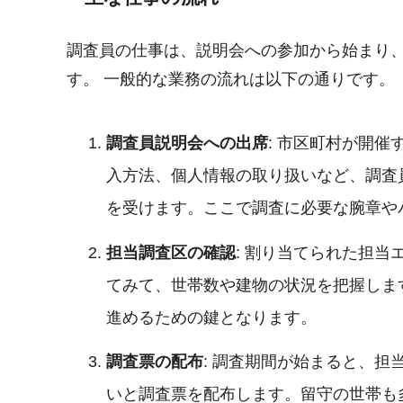
調査員の仕事は、説明会への参加から始まり
す。 一般的な業務の流れは以下の通りです。
調査員説明会への出席
: 市区町村が開
入方法、個人情報の取り扱いなど、調査
を受けます。ここで調査に必要な腕章や
担当調査区の確認
: 割り当てられた担
てみて、世帯数や建物の状況を把握しま
進めるための鍵となります。
調査票の配布
: 調査期間が始まると、
いと調査票を配布します。留守の世帯も