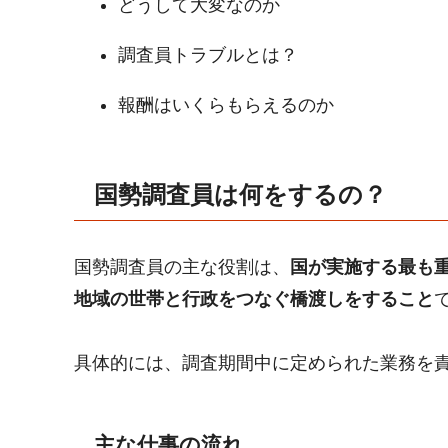
どうして大変なのか
調査員トラブルとは？
報酬はいくらもらえるのか
国勢調査員は何をするの？
国勢調査員の主な役割は、
国が実施する最も
地域の世帯と行政をつなぐ橋渡しをすること
具体的には、調査期間中に定められた業務を
主な仕事の流れ