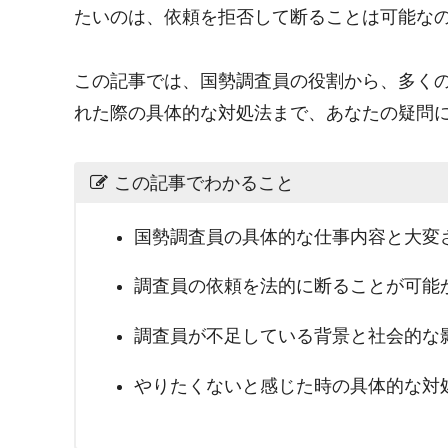
たいのは、依頼を拒否して断ることは可能な
この記事では、国勢調査員の役割から、多く
れた際の具体的な対処法まで、あなたの疑問
この記事でわかること
国勢調査員の具体的な仕事内容と大変
調査員の依頼を法的に断ることが可能
調査員が不足している背景と社会的な
やりたくないと感じた時の具体的な対