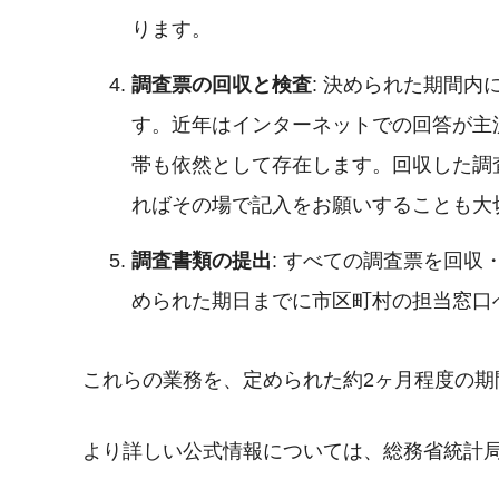
ります。
調査票の回収と検査
: 決められた期間
す。近年はインターネットでの回答が主
帯も依然として存在します。回収した調
ればその場で記入をお願いすることも大
調査書類の提出
: すべての調査票を回
められた期日までに市区町村の担当窓口
これらの業務を、定められた約2ヶ月程度の期
より詳しい公式情報については、総務省統計