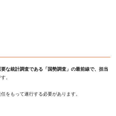
重要な統計調査である「国勢調査」の最前線で、担当
です。
責任をもって遂行する必要があります。