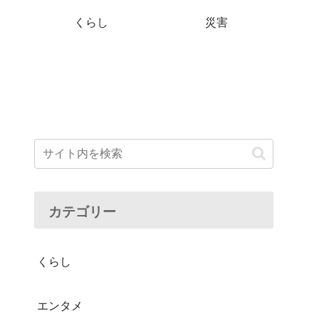
くらし
災害
カテゴリー
くらし
エンタメ