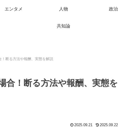
エンタメ
人物
政治
共知論
合！断る方法や報酬、実態を解説
場合！断る方法や報酬、実態を
2025.09.21
2025.09.22