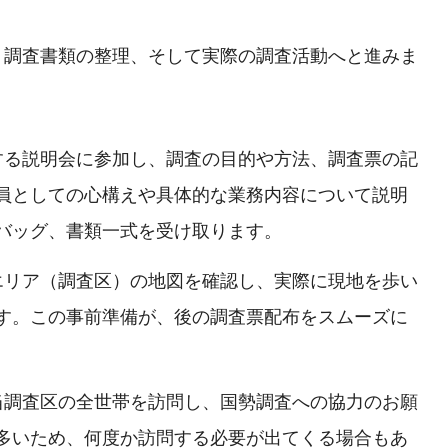
、調査書類の整理、そして実際の調査活動へと進みま
催する説明会に参加し、調査の目的や方法、調査票の記
員としての心構えや具体的な業務内容について説明
バッグ、書類一式を受け取ります。
当エリア（調査区）の地図を確認し、実際に現地を歩い
す。この事前準備が、後の調査票配布をスムーズに
担当調査区の全世帯を訪問し、国勢調査への協力のお願
多いため、何度か訪問する必要が出てくる場合もあ