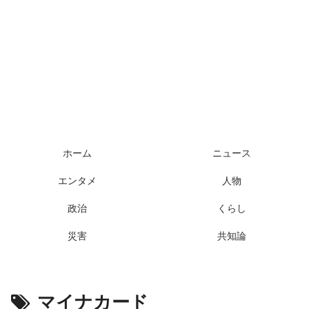
ホーム
ニュース
エンタメ
人物
政治
くらし
災害
共知論
マイナカード