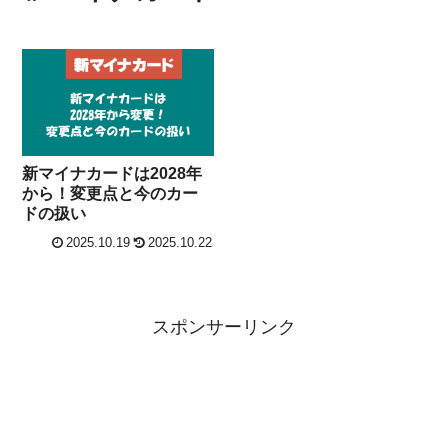
新マイナカードは2028年
から！変更点と今のカー
ドの扱い
2025.10.19
2025.10.22
スポンサーリンク