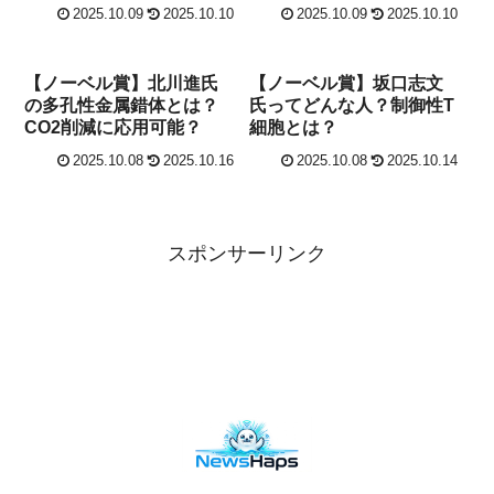
2025.10.09
2025.10.10
2025.10.09
2025.10.10
【ノーベル賞】北川進氏
【ノーベル賞】坂口志文
の多孔性金属錯体とは？
氏ってどんな人？制御性T
CO2削減に応用可能？
細胞とは？
2025.10.08
2025.10.16
2025.10.08
2025.10.14
スポンサーリンク