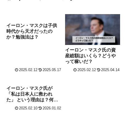
イーロン・マスクは子供
時代から天才だったの
か？勉強法は？
イーロン・マスク氏の資
産総額はいくら？どうや
って稼いだ？
2025.02.12
2025.05.17
2025.02.12
2025.04.14
イーロン・マスク氏が
「私は日本人に救われ
た」 という理由は？何が
あった？
2025.02.10
2026.01.02