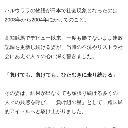
ハルウララの物語が日本で社会現象となったのは
2003年から2004年にかけてのこと。
高知競馬でデビュー以来、一度も勝てないまま連敗
記録を更新し続ける姿が、当時の不況やリストラ社
会にあえぐ人々の心に深く響きました。
「
負けても、負けても、ひたむきに走り続ける
」
その姿は、結果が出なくても頑張り続ける多くの
人々の共感を呼び、「負け組の星」として一躍国民
的アイドルへと駆け上がりました。