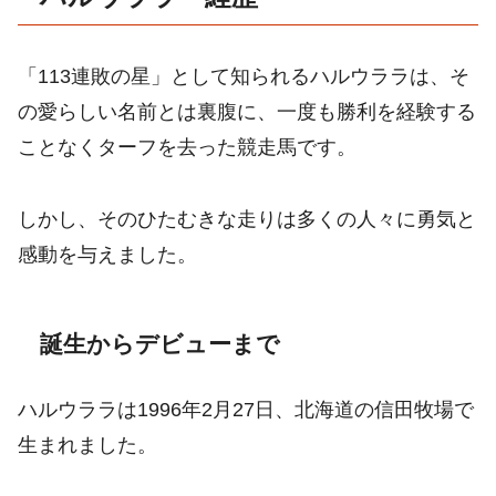
「113連敗の星」として知られるハルウララは、そ
の愛らしい名前とは裏腹に、一度も勝利を経験する
ことなくターフを去った競走馬です。
しかし、そのひたむきな走りは多くの人々に勇気と
感動を与えました。
誕生からデビューまで
ハルウララは1996年2月27日、北海道の信田牧場で
生まれました。