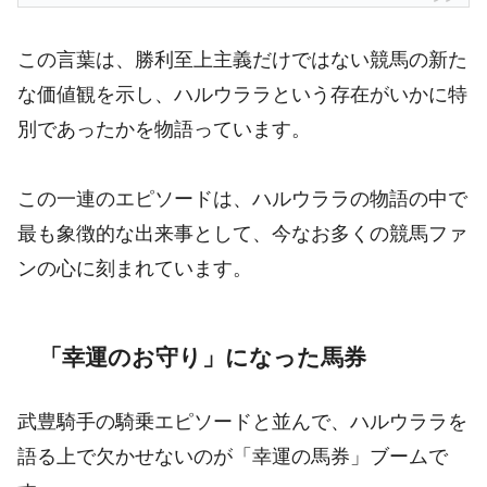
この言葉は、勝利至上主義だけではない競馬の新た
な価値観を示し、ハルウララという存在がいかに特
別であったかを物語っています。
この一連のエピソードは、ハルウララの物語の中で
最も象徴的な出来事として、今なお多くの競馬ファ
ンの心に刻まれています。
「幸運のお守り」になった馬券
武豊騎手の騎乗エピソードと並んで、ハルウララを
語る上で欠かせないのが「幸運の馬券」ブームで