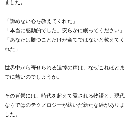
ました。
「諦めない心を教えてくれた」
「本当に感動的でした。安らかに眠ってください」
「あなたは勝つことだけが全てではないと教えてく
れた」
世界中から寄せられる追悼の声は、なぜこれほどま
でに熱いのでしょうか。
その背景には、時代を超えて愛される物語と、現代
ならではのテクノロジーが紡いだ新たな絆がありま
した。