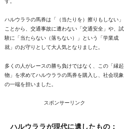
す。
ハルウララの馬券は「（当たりを）擦りもしない」
ことから、交通事故に遭わない「交通安全」や、試
験に「当たらない（落ちない）」という「学業成
就」のお守りとして大人気となりました。
多くの人がレースの勝ち負けではなく、この「縁起
物」を求めてハルウララの馬券を購入し、社会現象
の一端を担いました。
スポンサーリンク
ハルウララが現代に遺したもの：