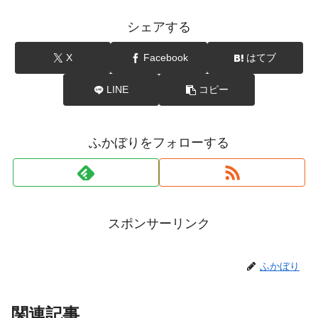
シェアする
X
Facebook
はてブ
LINE
コピー
ふかぼりをフォローする
スポンサーリンク
ふかぼり
関連記事