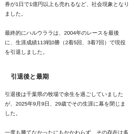
券が1日で1億円以上も売れるなど、社会現象となり
ました。
最終的にハルウララは、2004年のレースを最後
に、生涯成績113戦0勝（2着5回、3着7回）で現役
を引退しました。
引退後と最期
引退後は千葉県の牧場で余生を過ごしていました
が、2025年9月9日、29歳でその生涯に幕を閉じま
した。
一度も勝てなかったにもかかわらず、その存在は多