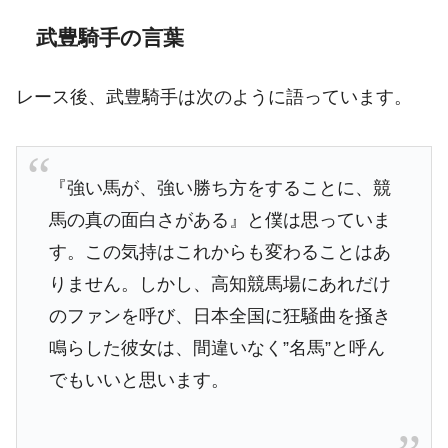
武豊騎手の言葉
レース後、武豊騎手は次のように語っています。
『強い馬が、強い勝ち方をすることに、競
馬の真の面白さがある』と僕は思っていま
す。この気持はこれからも変わることはあ
りません。しかし、高知競馬場にあれだけ
のファンを呼び、日本全国に狂騒曲を掻き
鳴らした彼女は、間違いなく”名馬”と呼ん
でもいいと思います。