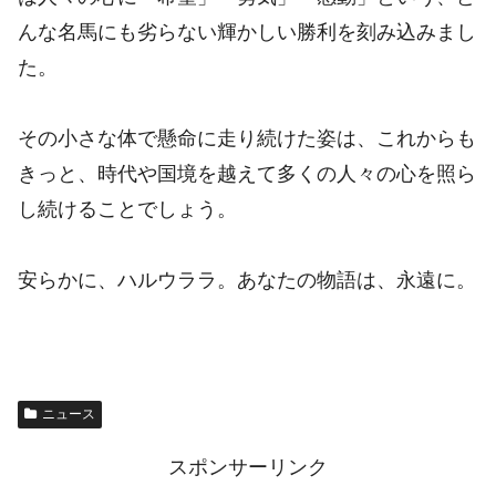
んな名馬にも劣らない輝かしい勝利を刻み込みまし
た。
その小さな体で懸命に走り続けた姿は、これからも
きっと、時代や国境を越えて多くの人々の心を照ら
し続けることでしょう。
安らかに、ハルウララ。あなたの物語は、永遠に。
ニュース
スポンサーリンク