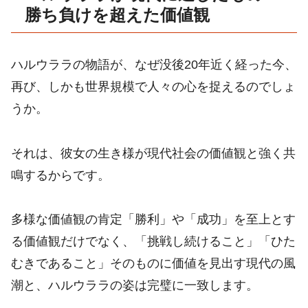
勝ち負けを超えた価値観
ハルウララの物語が、なぜ没後20年近く経った今、
再び、しかも世界規模で人々の心を捉えるのでしょ
うか。
それは、彼女の生き様が現代社会の価値観と強く共
鳴するからです。
多様な価値観の肯定「勝利」や「成功」を至上とす
る価値観だけでなく、「挑戦し続けること」「ひた
むきであること」そのものに価値を見出す現代の風
潮と、ハルウララの姿は完璧に一致します。