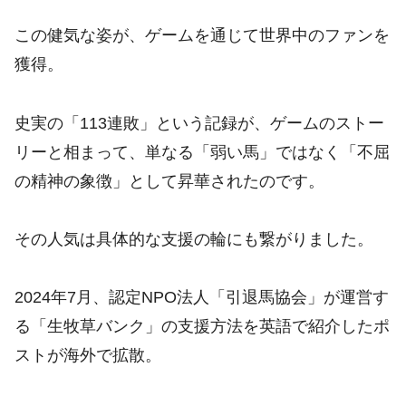
この健気な姿が、ゲームを通じて世界中のファンを
獲得。
史実の「113連敗」という記録が、ゲームのストー
リーと相まって、単なる「弱い馬」ではなく「不屈
の精神の象徴」として昇華されたのです。
その人気は具体的な支援の輪にも繋がりました。
2024年7月、認定NPO法人「引退馬協会」が運営す
る「生牧草バンク」の支援方法を英語で紹介したポ
ストが海外で拡散。