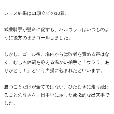
レース結果は11頭立ての10着。
武豊騎手が懸命に促すも、ハルウララはいつものよ
うに後方のままゴールしました。
しかし、ゴール後、場内からは敗者を責める声はな
く、むしろ健闘を称える温かい拍手と「ウララ、あ
りがとう！」という声援に包まれたといいます。
勝つことだけが全てではない、ひたむきに走り続け
ることの尊さを、日本中に示した象徴的な出来事で
した。