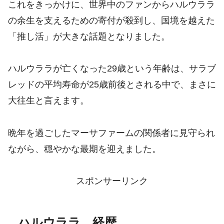
これをきっかけに、世界中のファンからハルウララ
の余生を支えるための寄付が殺到し、国境を越えた
「推し活」が大きな話題となりました。
ハルウララが亡くなった29歳という年齢は、サラブ
レッドの平均寿命が25歳前後とされる中で、まさに
大往生と言えます。
晩年を過ごしたマーサファームの関係者に見守られ
ながら、穏やかな最期を迎えました。
スポンサーリンク
ハルウララ 経歴