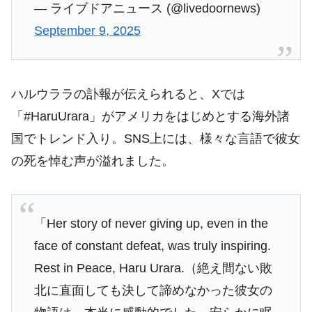
— ライブドアニュース (@livedoornews)
September 9, 2025
ハルウララの訃報が伝えられると、Xでは
「#HaruUrara」がアメリカをはじめとする海外諸
国でトレンド入り。SNS上には、様々な言語で彼女
の死を悼む声が溢れました。
「Her story of never giving up, even in the
face of constant defeat, was truly inspiring.
Rest in Peace, Haru Urara.（絶え間ない敗
北に直面しても決して諦めなかった彼女の