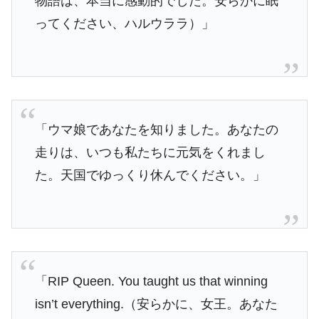
物語は、本当に感動的でした。安らかに眠
ってください、ハルウララ）」
「ウマ娘であなたを知りました。あなたの
走りは、いつも私たちに元気をくれまし
た。天国でゆっくり休んでください。」
「RIP Queen. You taught us that winning
isn’t everything.（安らかに、女王。あなた