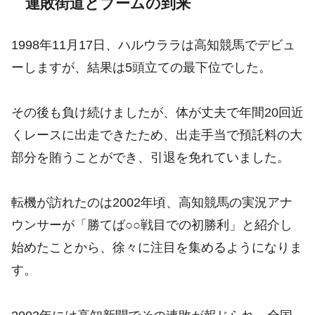
連敗街道とブームの到来
1998年11月17日、ハルウララは高知競馬でデビュ
ーしますが、結果は5頭立ての最下位でした。
その後も負け続けましたが、体が丈夫で年間20回近
くレースに出走できたため、出走手当で預託料の大
部分を賄うことができ、引退を免れていました。
転機が訪れたのは2002年頃、高知競馬の実況アナ
ウンサーが「勝てば○○戦目での初勝利」と紹介し
始めたことから、徐々に注目を集めるようになりま
す。