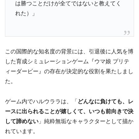
は勝つことだけが全てではないと教えてく
れた）」
この国際的な知名度の背景には、引退後に人気を博
した育成シミュレーションゲーム『ウマ娘 プリテ
ィーダービー』の存在が決定的な役割を果たしまし
た。
ゲーム内でハルウララは、「
どんなに負けても、レ
ースに出られることが嬉しくて、いつも前向きで決
して諦めない
」純粋無垢なキャラクターとして描か
れています。