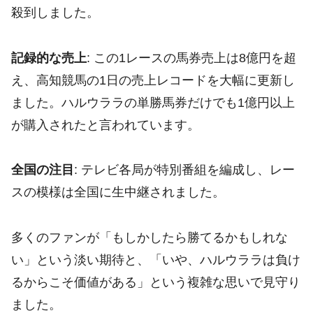
殺到しました。
記録的な売上
: この1レースの馬券売上は8億円を超
え、高知競馬の1日の売上レコードを大幅に更新し
ました。ハルウララの単勝馬券だけでも1億円以上
が購入されたと言われています。
全国の注目
: テレビ各局が特別番組を編成し、レー
スの模様は全国に生中継されました。
多くのファンが「もしかしたら勝てるかもしれな
い」という淡い期待と、「いや、ハルウララは負け
るからこそ価値がある」という複雑な思いで見守り
ました。