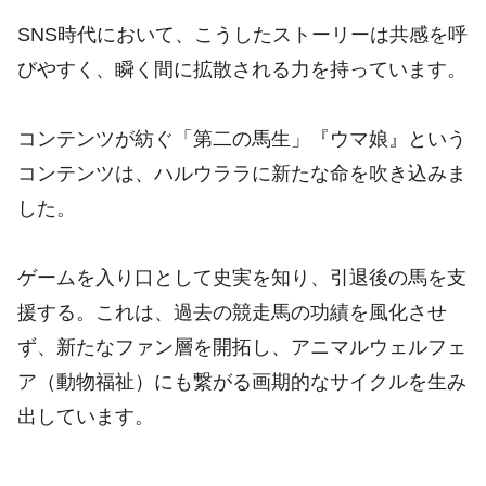
SNS時代において、こうしたストーリーは共感を呼
びやすく、瞬く間に拡散される力を持っています。
コンテンツが紡ぐ「第二の馬生」『ウマ娘』という
コンテンツは、ハルウララに新たな命を吹き込みま
した。
ゲームを入り口として史実を知り、引退後の馬を支
援する。これは、過去の競走馬の功績を風化させ
ず、新たなファン層を開拓し、アニマルウェルフェ
ア（動物福祉）にも繋がる画期的なサイクルを生み
出しています。