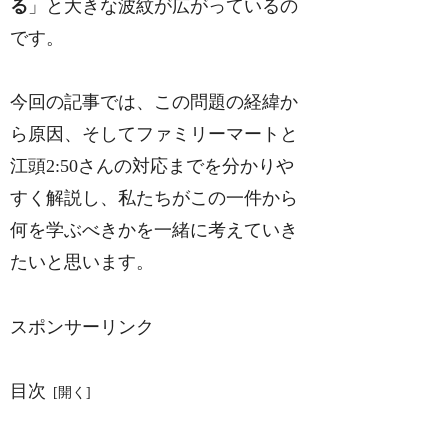
る
」と大きな波紋が広がっているの
です。
今回の記事では、この問題の経緯か
ら原因、そしてファミリーマートと
江頭2:50さんの対応までを分かりや
すく解説し、私たちがこの一件から
何を学ぶべきかを一緒に考えていき
たいと思います。
スポンサーリンク
目次