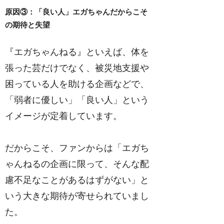
原因③：「良い人」エガちゃんだからこそ
の期待と失望
『エガちゃんねる』といえば、体を
張った芸だけでなく、被災地支援や
困っている人を助ける企画などで、
「弱者に優しい」「良い人」という
イメージが定着しています。
だからこそ、ファンからは「エガち
ゃんねるの企画に限って、そんな配
慮不足なことがあるはずがない」と
いう大きな期待が寄せられていまし
た。