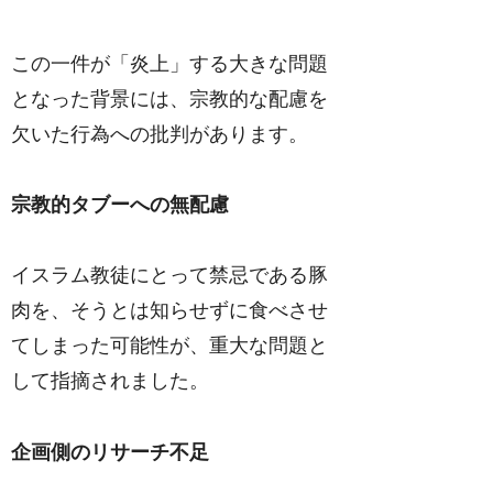
この一件が「炎上」する大きな問題
となった背景には、宗教的な配慮を
欠いた行為への批判があります。
宗教的タブーへの無配慮
イスラム教徒にとって禁忌である豚
肉を、そうとは知らせずに食べさせ
てしまった可能性が、重大な問題と
して指摘されました。
企画側のリサーチ不足