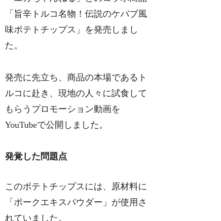
「旨辛トルコ名物！伝説のケバブ風
味ポテトチップス」を発売しまし
た。
発売に先立ち、商品の本場であるト
ルコに赴き、現地の人々に試食して
もらうプロモーション動画を
YouTubeで公開しました。
発覚した問題点
このポテトチップスには、原材料に
「ポークエキスパウダー」が使用さ
れていました。