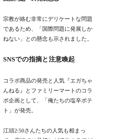
宗教が絡む非常にデリケートな問題
であるため、「国際問題に発展しか
ねない」との懸念も示されました。
SNSでの指摘と注意喚起
コラボ商品の発売と人気『エガちゃ
んねる』とファミリーマートのコラ
ボ企画として、「俺たちの塩辛ポテ
ト」が発売。
江頭2:50さんたちの人気も相まっ