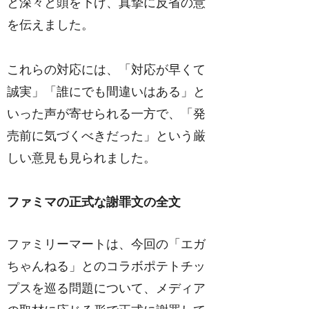
と深々と頭を下げ、真摯に反省の意
を伝えました。
これらの対応には、「対応が早くて
誠実」「誰にでも間違いはある」と
いった声が寄せられる一方で、「発
売前に気づくべきだった」という厳
しい意見も見られました。
ファミマの正式な謝罪文の全文
ファミリーマートは、今回の「エガ
ちゃんねる」とのコラボポテトチッ
プスを巡る問題について、メディア