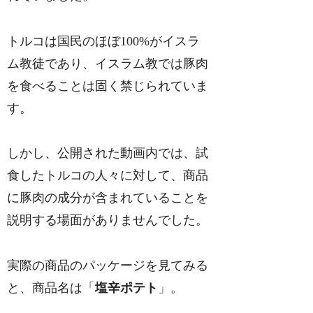
トルコは国民のほぼ100%がイスラ
ム教徒であり、イスラム教では豚肉
を食べることは固く禁じられていま
す。
しかし、公開された動画内では、試
食したトルコの人々に対して、商品
に豚肉の成分が含まれていることを
説明する場面がありませんでした。
実際の商品のパッケージを見てみる
と、商品名は「
塩辛ポテト
」。