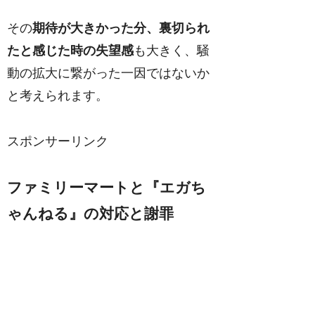
その
期待が大きかった分、裏切られ
たと感じた時の失望感
も大きく、騒
動の拡大に繋がった一因ではないか
と考えられます。
スポンサーリンク
ファミリーマートと『エガち
ゃんねる』の対応と謝罪