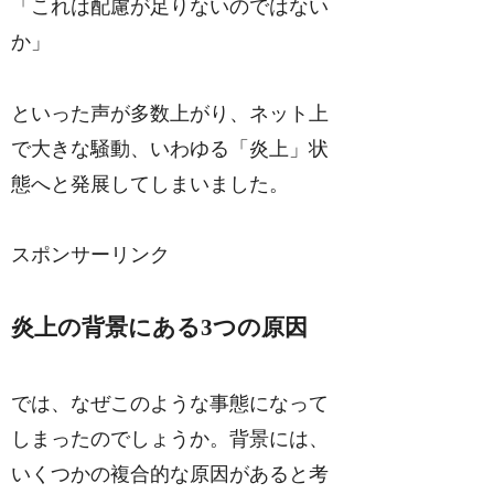
「これは配慮が足りないのではない
か」
といった声が多数上がり、ネット上
で大きな騒動、いわゆる「炎上」状
態へと発展してしまいました。
スポンサーリンク
炎上の背景にある3つの原因
では、なぜこのような事態になって
しまったのでしょうか。背景には、
いくつかの複合的な原因があると考