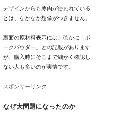
デザインからも豚肉が使われている
とは、なかなか想像がつきません。
裏面の原材料表示には、確かに「ポ
ークパウダー」との記載があります
が、購入時にそこまで細かく確認し
ない人も多いのが実情です。
スポンサーリンク
なぜ大問題になったのか