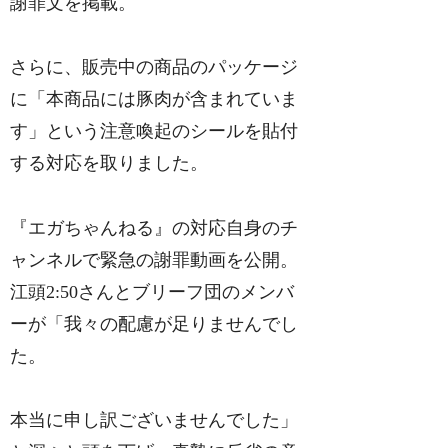
謝罪文を掲載。
さらに、販売中の商品のパッケージ
に「本商品には豚肉が含まれていま
す」という注意喚起のシールを貼付
する対応を取りました。
『エガちゃんねる』の対応自身のチ
ャンネルで緊急の謝罪動画を公開。
江頭2:50さんとブリーフ団のメンバ
ーが「我々の配慮が足りませんでし
た。
本当に申し訳ございませんでした」