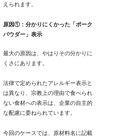
えられます。
原因①：分かりにくかった「ポーク
パウダー」表示
最大の原因は、やはりその分かりに
くさにあります。
法律で定められたアレルギー表示と
は異なり、宗教上の理由で食べられ
ない食材への表示は、企業の自主的
な配慮に委ねられています。
今回のケースでは、原材料名に記載