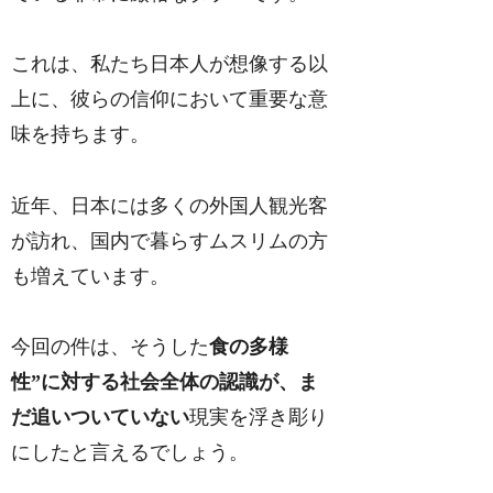
これは、私たち日本人が想像する以
上に、彼らの信仰において重要な意
味を持ちます。
近年、日本には多くの外国人観光客
が訪れ、国内で暮らすムスリムの方
も増えています。
今回の件は、そうした
食の多様
性”に対する社会全体の認識が、ま
だ追いついていない
現実を浮き彫り
にしたと言えるでしょう。