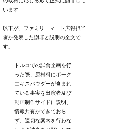
の取材に応じる形で正式に謝罪して
います。
以下が、ファミリーマート広報担当
者が発表した謝罪と説明の全文で
す。
トルコでの試食企画を行
った際、原材料にポーク
エキスパウダーが含まれ
ている事実を出演者及び
動画制作サイドに説明、
情報共有ができておら
ず、適切な案内を行わな