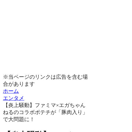
※当ページのリンクは広告を含む場
合があります
ホーム
エンタメ
【炎上騒動】ファミマ×エガちゃん
ねるのコラボポテチが「豚肉入り」
で大問題に！