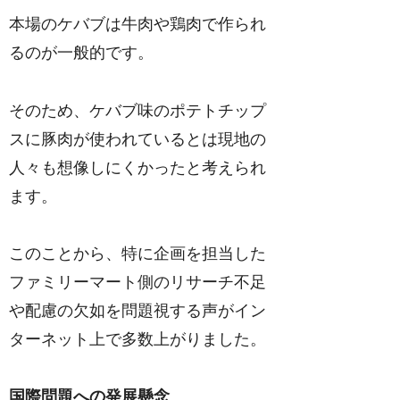
本場のケバブは牛肉や鶏肉で作られ
るのが一般的です。
そのため、ケバブ味のポテトチップ
スに豚肉が使われているとは現地の
人々も想像しにくかったと考えられ
ます。
このことから、特に企画を担当した
ファミリーマート側のリサーチ不足
や配慮の欠如を問題視する声がイン
ターネット上で多数上がりました。
国際問題への発展懸念