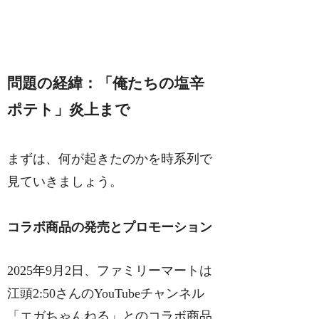
問題の経緯：「俺たちの塩辛
ポテト」炎上まで
まずは、何が起きたのかを時系列で
見ていきましょう。
コラボ商品の発売とプロモーション
2025年9月2日、ファミリーマートは
江頭2:50さんのYouTubeチャンネル
「エガちゃんねる」とのコラボ商品