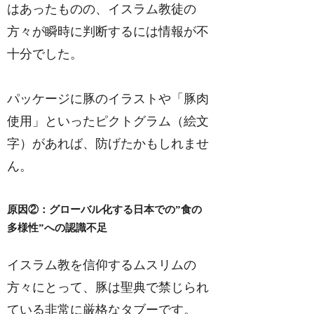
はあったものの、イスラム教徒の
方々が瞬時に判断するには情報が不
十分でした。
パッケージに豚のイラストや「豚肉
使用」といったピクトグラム（絵文
字）があれば、防げたかもしれませ
ん。
原因②：グローバル化する日本での”食の
多様性”への認識不足
イスラム教を信仰するムスリムの
方々にとって、豚は聖典で禁じられ
ている非常に厳格なタブーです。