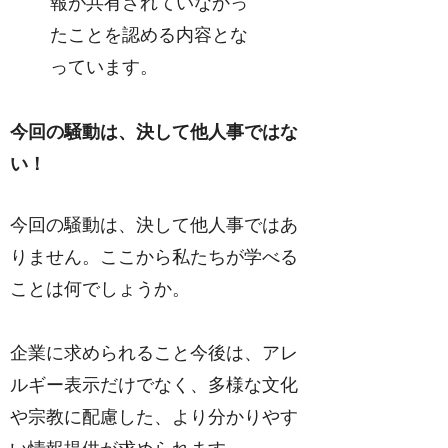
報が共有されていなかっ
たことを認める内容とな
っています。
今回の騒動は、決して他人事ではな
い！
今回の騒動は、決して他人事ではあ
りません。ここから私たちが学べる
ことは何でしょうか。
企業に求められること今後は、アレ
ルギー表示だけでなく、多様な文化
や宗教に配慮した、より分かりやす