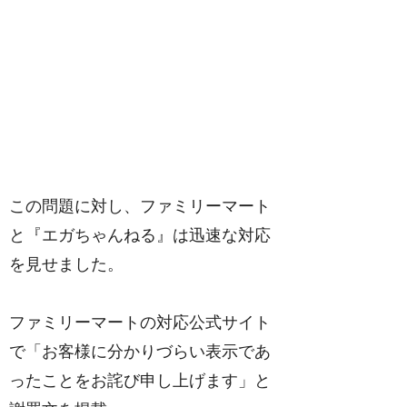
この問題に対し、ファミリーマート
と『エガちゃんねる』は迅速な対応
を見せました。
ファミリーマートの対応公式サイト
で「お客様に分かりづらい表示であ
ったことをお詫び申し上げます」と