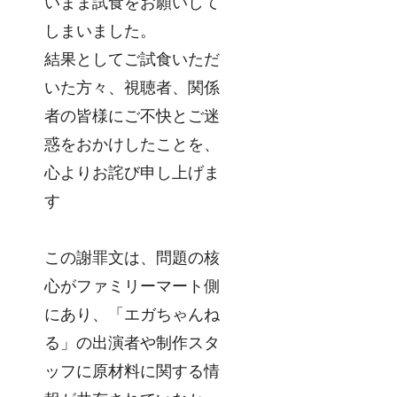
いまま試食をお願いして
しまいました。
結果としてご試食いただ
いた方々、視聴者、関係
者の皆様にご不快とご迷
惑をおかけしたことを、
心よりお詫び申し上げま
す
この謝罪文は、問題の核
心がファミリーマート側
にあり、「エガちゃんね
る」の出演者や制作スタ
ッフに原材料に関する情