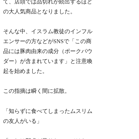
て、店頭では品切れが続出するほど
の大人気商品となりました。
そんな中、イスラム教徒のインフル
エンサーの方などがSNSで「この商
品には豚肉由来の成分（ポークパウ
ダー）が含まれています」と注意喚
起を始めました。
この指摘は瞬く間に拡散。
「知らずに食べてしまったムスリム
の友人がいる」