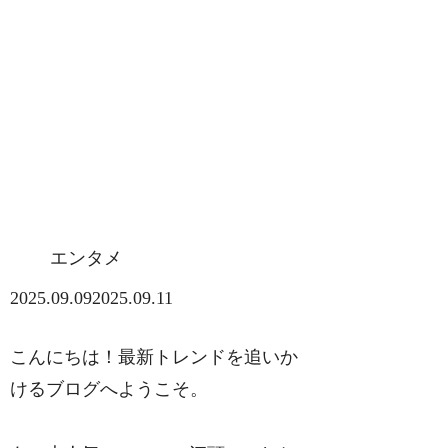
エンタメ
2025.09.09
2025.09.11
こんにちは！最新トレンドを追いか
けるブログへようこそ。