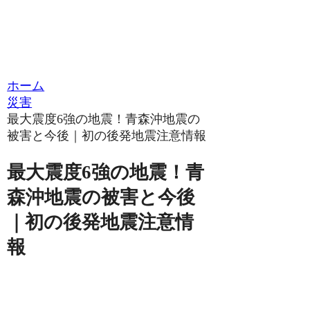
ホーム
災害
最大震度6強の地震！青森沖地震の
被害と今後｜初の後発地震注意情報
最大震度6強の地震！青
森沖地震の被害と今後
｜初の後発地震注意情
報