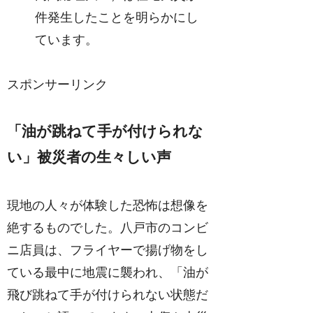
件発生したことを明らかにし
ています。
スポンサーリンク
「油が跳ねて手が付けられな
い」被災者の生々しい声
現地の人々が体験した恐怖は想像を
絶するものでした。八戸市のコンビ
ニ店員は、フライヤーで揚げ物をし
ている最中に地震に襲われ、「油が
飛び跳ねて手が付けられない状態だ