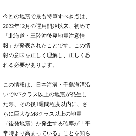
今回の地震で最も特筆すべき点は、
2022年12月の運用開始以来、初めて
「北海道・三陸沖後発地震注意情
報」が発表されたことです。この情
報の意味を正しく理解し、正しく恐
れる必要があります。
この情報は、日本海溝・千島海溝沿
いでM7クラス以上の地震が発生し
た際、その後1週間程度以内に、さ
らに巨大なM8クラス以上の地震
（後発地震）が発生する確率が「平
常時より高まっている」ことを知ら