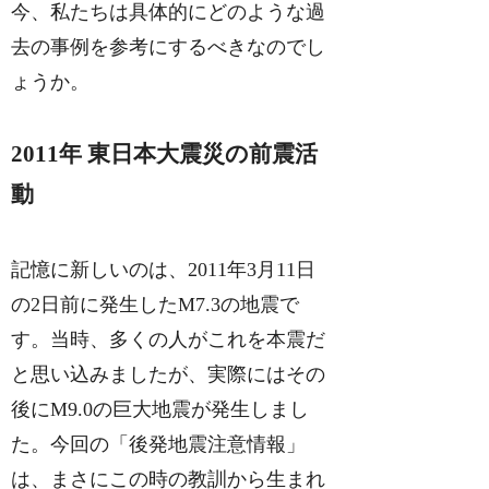
今、私たちは具体的にどのような過
去の事例を参考にするべきなのでし
ょうか。
2011年 東日本大震災の前震活
動
記憶に新しいのは、2011年3月11日
の2日前に発生したM7.3の地震で
す。当時、多くの人がこれを本震だ
と思い込みましたが、実際にはその
後にM9.0の巨大地震が発生しまし
た。今回の「後発地震注意情報」
は、まさにこの時の教訓から生まれ