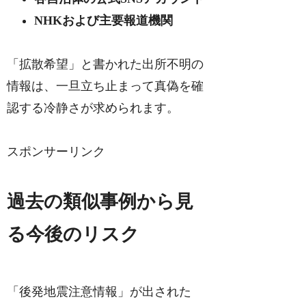
NHKおよび主要報道機関
「拡散希望」と書かれた出所不明の
情報は、一旦立ち止まって真偽を確
認する冷静さが求められます。
スポンサーリンク
過去の類似事例から見
る今後のリスク
「後発地震注意情報」が出された