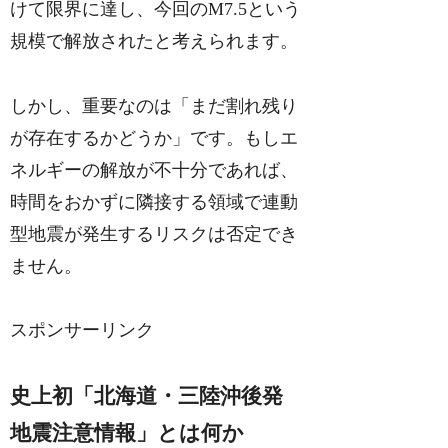
けて限界に達し、今回のM7.5という
規模で解放されたと考えられます。
しかし、重要なのは「まだ割れ残り
が存在するかどうか」です。もしエ
ネルギーの解放が不十分であれば、
時間をおかずに隣接する領域で連動
型地震が発生するリスクは否定でき
ません。
スポンサーリンク
史上初「北海道・三陸沖後発
地震注意情報」とは何か