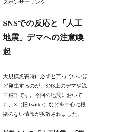
スポンサーリンク
SNSでの反応と「人工
地震」デマへの注意喚
起
大規模災害時に必ずと言っていいほ
ど発生するのが、SNS上のデマや流
言飛語です。今回の地震において
も、X（旧Twitter）などを中心に根
拠のない情報が拡散されました。