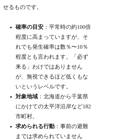
せるものです。
確率の目安
：平常時の約100倍
程度に高まっていますが、そ
れでも発生確率は数％〜10％
程度とも言われます。「必ず
来る」わけではありません
が、無視できるほど低くもな
いというレベルです。
対象地域
：北海道から千葉県
にかけての太平洋沿岸など182
市町村。
求められる行動
：事前の避難
までは求められていません