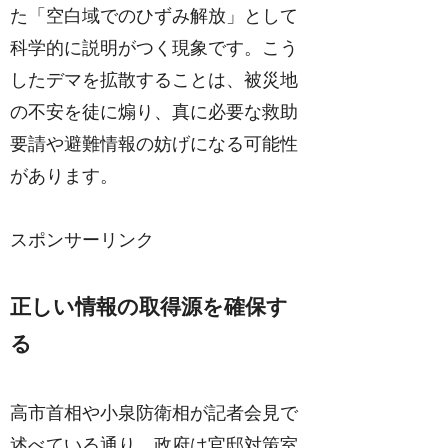
た「空白域でのひずみ解放」として
科学的に説明がつく現象です。こう
したデマを拡散することは、被災地
の不安を徒に煽り、真に必要な救助
要請や避難情報の妨げになる可能性
があります。
スポンサーリンク
正しい情報の取得源を確保す
る
高市首相や小泉防衛相が記者会見で
述べている通り、政府は官邸対策室