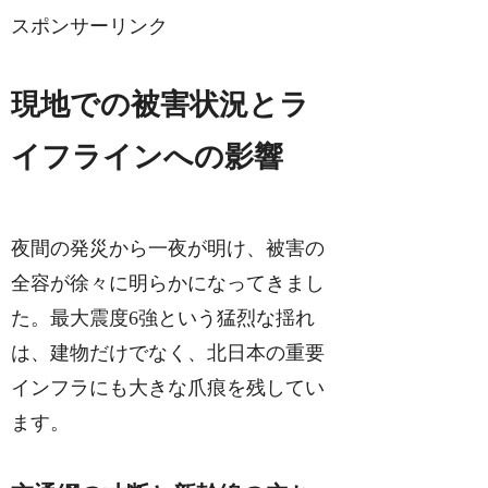
スポンサーリンク
現地での被害状況とラ
イフラインへの影響
夜間の発災から一夜が明け、被害の
全容が徐々に明らかになってきまし
た。最大震度6強という猛烈な揺れ
は、建物だけでなく、北日本の重要
インフラにも大きな爪痕を残してい
ます。