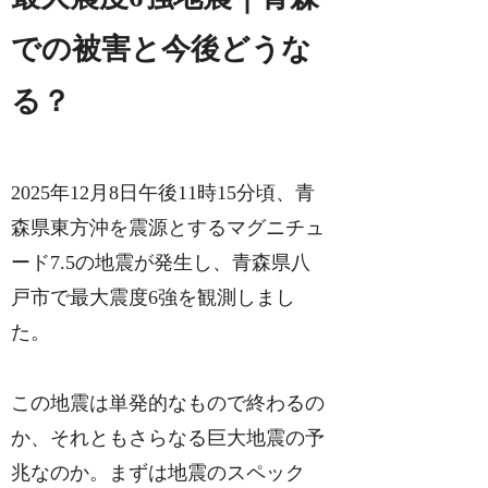
での被害と今後どうな
る？
2025年12月8日午後11時15分頃、青
森県東方沖を震源とするマグニチュ
ード7.5の地震が発生し、青森県八
戸市で最大震度6強を観測しまし
た。
この地震は単発的なもので終わるの
か、それともさらなる巨大地震の予
兆なのか。まずは地震のスペック