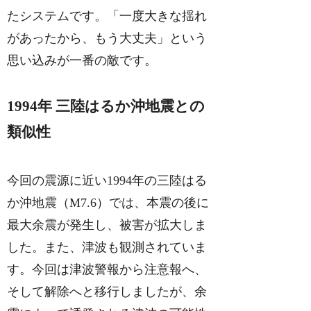
たシステムです。「一度大きな揺れ
があったから、もう大丈夫」という
思い込みが一番の敵です。
1994年 三陸はるか沖地震との
類似性
今回の震源に近い1994年の三陸はる
か沖地震（M7.6）では、本震の後に
最大余震が発生し、被害が拡大しま
した。また、津波も観測されていま
す。今回は津波警報から注意報へ、
そして解除へと移行しましたが、余