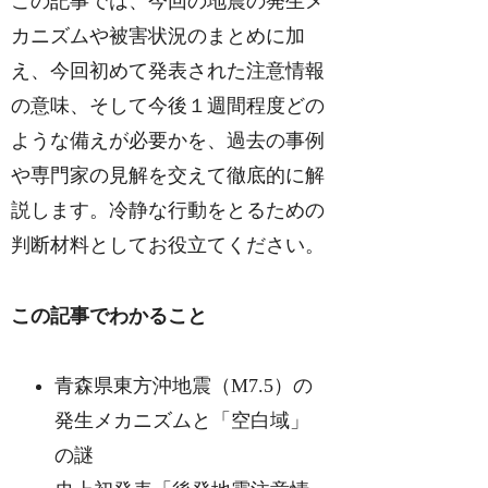
この記事では、今回の地震の発生メ
カニズムや被害状況のまとめに加
え、今回初めて発表された注意情報
の意味、そして今後１週間程度どの
ような備えが必要かを、過去の事例
や専門家の見解を交えて徹底的に解
説します。冷静な行動をとるための
判断材料としてお役立てください。
この記事でわかること
青森県東方沖地震（M7.5）の
発生メカニズムと「空白域」
の謎