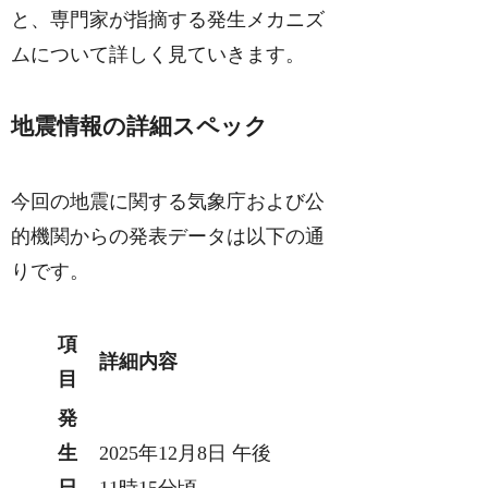
と、専門家が指摘する発生メカニズ
ムについて詳しく見ていきます。
地震情報の詳細スペック
今回の地震に関する気象庁および公
的機関からの発表データは以下の通
りです。
項
詳細内容
目
発
生
2025年12月8日 午後