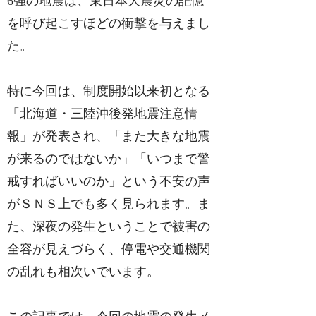
6強の地震は、東日本大震災の記憶
を呼び起こすほどの衝撃を与えまし
た。
特に今回は、制度開始以来初となる
「北海道・三陸沖後発地震注意情
報」が発表され、「また大きな地震
が来るのではないか」「いつまで警
戒すればいいのか」という不安の声
がＳＮＳ上でも多く見られます。ま
た、深夜の発生ということで被害の
全容が見えづらく、停電や交通機関
の乱れも相次いでいます。