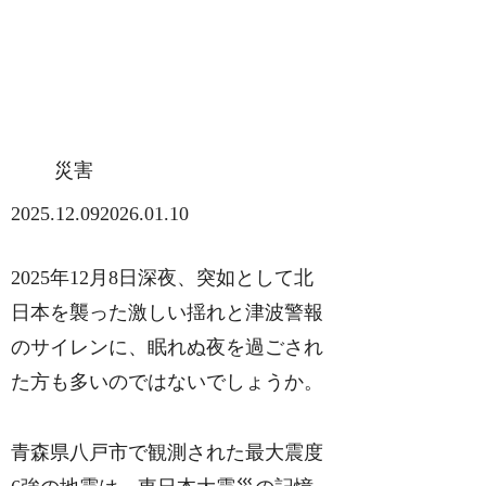
災害
2025.12.09
2026.01.10
2025年12月8日深夜、突如として北
日本を襲った激しい揺れと津波警報
のサイレンに、眠れぬ夜を過ごされ
た方も多いのではないでしょうか。
青森県八戸市で観測された最大震度