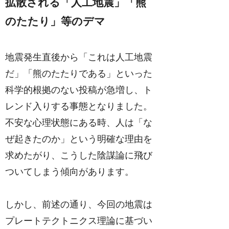
拡散される「人工地震」「熊
のたたり」等のデマ
地震発生直後から「これは人工地震
だ」「熊のたたりである」といった
科学的根拠のない投稿が急増し、ト
レンド入りする事態となりました。
不安な心理状態にある時、人は「な
ぜ起きたのか」という明確な理由を
求めたがり、こうした陰謀論に飛び
ついてしまう傾向があります。
しかし、前述の通り、今回の地震は
プレートテクトニクス理論に基づい