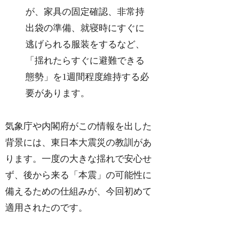
が、家具の固定確認、非常持
出袋の準備、就寝時にすぐに
逃げられる服装をするなど、
「揺れたらすぐに避難できる
態勢」を1週間程度維持する必
要があります。
気象庁や内閣府がこの情報を出した
背景には、東日本大震災の教訓があ
ります。一度の大きな揺れで安心せ
ず、後から来る「本震」の可能性に
備えるための仕組みが、今回初めて
適用されたのです。