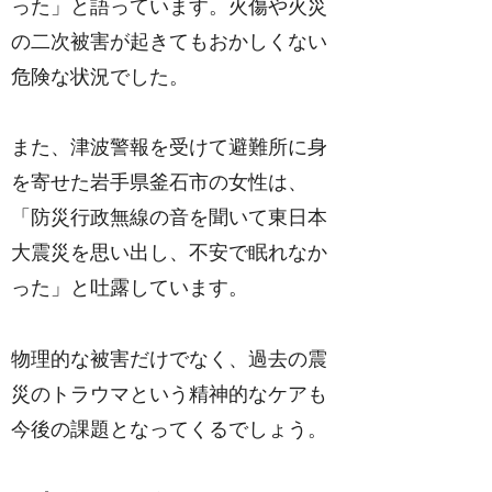
った」と語っています。火傷や火災
の二次被害が起きてもおかしくない
危険な状況でした。
また、津波警報を受けて避難所に身
を寄せた岩手県釜石市の女性は、
「防災行政無線の音を聞いて東日本
大震災を思い出し、不安で眠れなか
った」と吐露しています。
物理的な被害だけでなく、過去の震
災のトラウマという精神的なケアも
今後の課題となってくるでしょう。