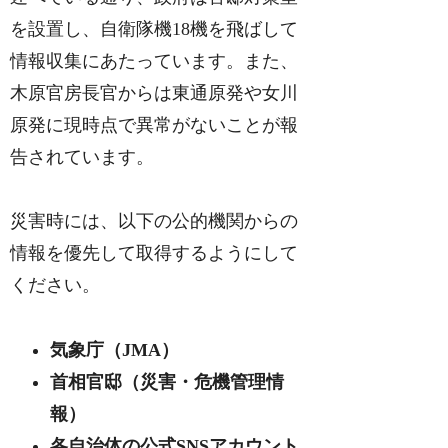
を設置し、自衛隊機18機を飛ばして
情報収集にあたっています。また、
木原官房長官からは東通原発や女川
原発に現時点で異常がないことが報
告されています。
災害時には、以下の公的機関からの
情報を優先して取得するようにして
ください。
気象庁（JMA）
首相官邸（災害・危機管理情
報）
各自治体の公式SNSアカウント