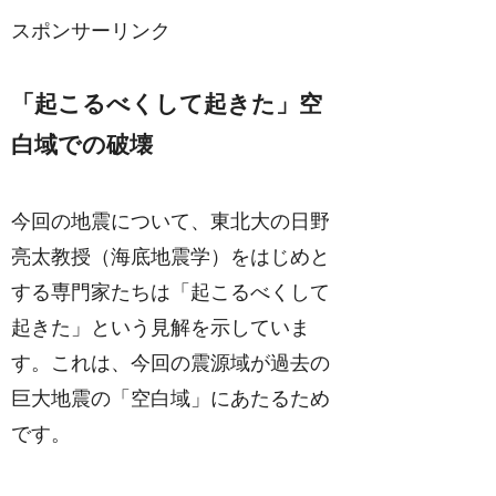
スポンサーリンク
「起こるべくして起きた」空
白域での破壊
今回の地震について、東北大の日野
亮太教授（海底地震学）をはじめと
する専門家たちは「起こるべくして
起きた」という見解を示していま
す。これは、今回の震源域が過去の
巨大地震の「空白域」にあたるため
です。