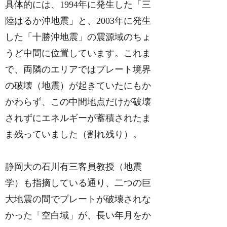
具体的には、1994年に発生した「三
陸はるか沖地震」と、2003年に発生
した「十勝沖地震」の震源域のちょ
うど中間に位置しています。これま
で、両隣のエリアではプレート境界
の破壊（地震）が起きていたにもか
かわらず、この中間地点だけが破壊
されずにエネルギーが蓄積されたま
ま残っていました（割れ残り）。
静岡大の石川有三客員教授（地震
学）も指摘している通り、二つの巨
大地震の間でプレートが破壊されな
かった「空白域」が、長い年月をか