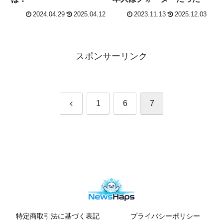
2024.04.29
2025.04.12
2023.11.13
2025.12.03
スポンサーリンク
前
1
6
7
へ
特定商取引法に基づく表記
プライバシーポリシー