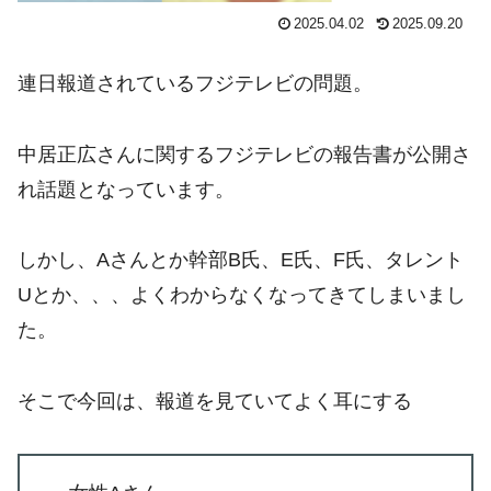
2025.04.02
2025.09.20
連日報道されているフジテレビの問題。
中居正広さんに関するフジテレビの報告書が公開さ
れ話題となっています。
しかし、Aさんとか幹部B氏、E氏、F氏、タレント
Uとか、、、よくわからなくなってきてしまいまし
た。
そこで今回は、報道を見ていてよく耳にする