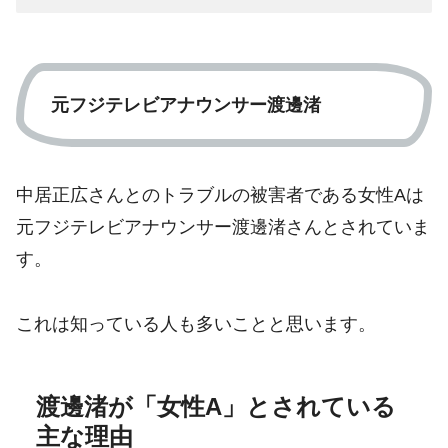
元フジテレビアナウンサー渡邊渚
中居正広さんとのトラブルの被害者である女性Aは
元フジテレビアナウンサー渡邊渚さんとされていま
す。
これは知っている人も多いことと思います。
渡邊渚が「女性A」とされている
主な理由