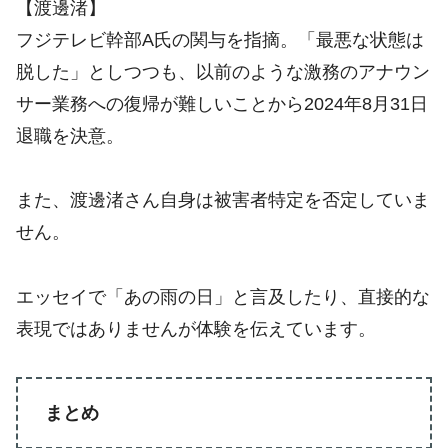
【渡邊渚】
フジテレビ幹部A氏の関与を指摘。「最悪な状態は
脱した」としつつも、以前のような激務のアナウン
サー業務への復帰が難しいことから2024年8月31日
退職を決意。
また、渡邊渚さん自身は被害者特定を否定していま
せん。
エッセイで「あの雨の日」と言及したり、直接的な
表現ではありませんが体験を伝えています。
まとめ