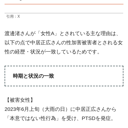
引用：X
渡邊渚さんが「女性A」とされている主な理由は、
以下の点で中居正広さんの性加害被害者とされる女
性の経歴・状況が一致しているためです。
時期と状況の一致
【被害女性】
2023年6月上旬（大雨の日）に中居正広さんから
「本意ではない性行為」を受け、PTSDを発症。