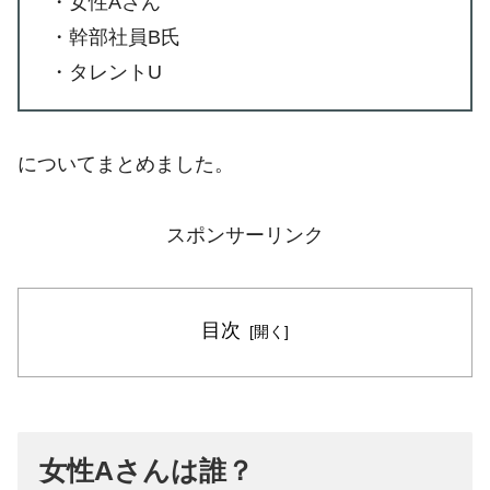
・女性Aさん
・幹部社員B氏
・タレントU
についてまとめました。
スポンサーリンク
目次
女性Aさんは誰？