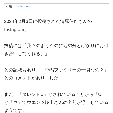
引用：
Instagram
2024年2月6日に投稿された清塚信也さんの
Instagram。
投稿には「我々のようなのにも弟分とばかりにお付
き合いしてくれる。」
との記載もあり、「中嶋ファミリーの一員なの？」
とのコメントがありました。
また、「タレントU」とされていることから「U」
と「ウ」でウエンツ瑛士さんの名前が浮上している
ようです。