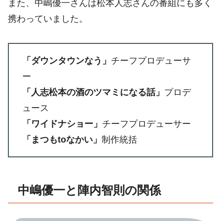
また、中嶋優一さんは松本人志さんの番組にも多く
携わっていました。
「ダウンタウンなう」
チーフプロデューサ
ー
「人志松本の酒のツマミになる話」
プロデ
ュース
「ワイドナショー」
チーフプロデューサー
「まつもtoなかい」
制作統括
中嶋優一と陣内智則の関係