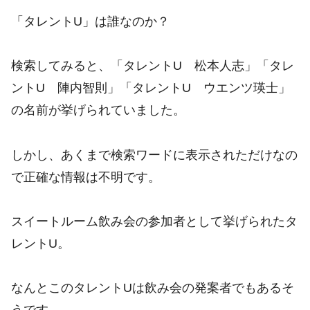
「タレントU」は誰なのか？
検索してみると、「タレントU 松本人志」「タレ
ントU 陣内智則」「タレントU ウエンツ瑛士」
の名前が挙げられていました。
しかし、あくまで検索ワードに表示されただけなの
で正確な情報は不明です。
スイートルーム飲み会の参加者として挙げられたタ
レントU。
なんとこのタレントUは飲み会の発案者でもあるそ