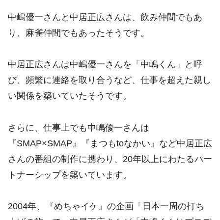
中嶋優一さんと中居正広さんは、飲み仲間でもあ
り、麻雀仲間でもあったそうです。
中居正広さんは中嶋優一さんを「中嶋くん」と呼
び、頻繁に連絡を取り合うなど、仕事を超えた親し
い関係を築いていたそうです。
さらに、仕事上でも中嶋優一さんは
『SMAP×SMAP』『まつもtoなかい』など中居正広
さんの番組の制作に携わり、20年以上にわたるパー
トナーシップを築いています。
2004年、『めちゃイケ』の企画「日本一周の打ち