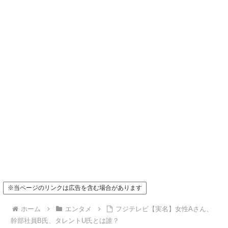
※当ページのリンクは広告を含む場合があります
ホーム
エンタメ
フジテレビ【実名】女性Aさん、
幹部社員B氏、タレントU氏とは誰？