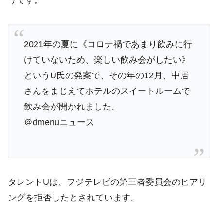
うです。
2021年の夏に《コロナ禍であまり飲みに行
けていないため、楽しい飲み会がしたい》
というU氏の発案で、その年の12月、中居
さんをまじえてホテルのスイートルームで
飲み会が開かれました。
＠dmenuニュース
タレントUは、フジテレビの第三者委員会のヒアリ
ングを拒否したとされています。