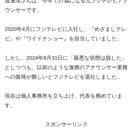
渡邊渚さんは、今年で27歳になる元フジテレビアナ
ウンサーです。
2020年4月にフジテレビに入社し、『めざましテレ
ビ』や『ワイドナショー』を担当していました。
しかし、2024年8月31日に「最悪な状態は脱した」
としつつも、以前のような激務のアナウンサー業務
への復帰が難しいとフジテレビを退社しました。
現在は個人事務所を立ち上げ、代表を務めていま
す。
スポンサーリンク