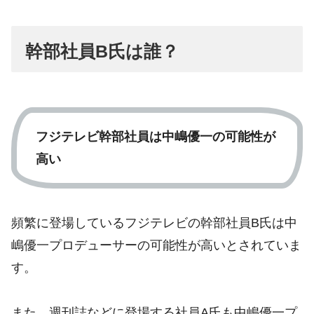
幹部社員B氏は誰？
フジテレビ幹部社員は中嶋優一の可能性が
高い
頻繁に登場しているフジテレビの幹部社員B氏は中
嶋優一プロデューサーの可能性が高いとされていま
す。
また、週刊誌などに登場する社員A氏も中嶋優一プ