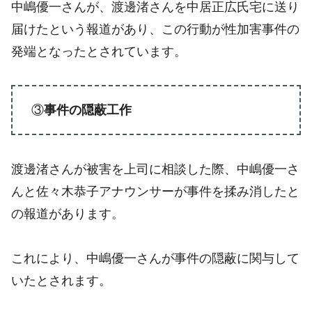
中嶋優一さんが、渡邊渚さんを中居正広氏宅に送り
届けたという報道があり、この行動が性加害事件の
発端となったとされています。
③
事件の隠蔽工作
渡邊渚さんが被害を上司に相談した際、中嶋優一さ
んと佐々木恭子アナウンサーが事件を揉み消したと
の報道があります。
これにより、中嶋優一さんが事件の隠蔽に関与して
いたとされます。