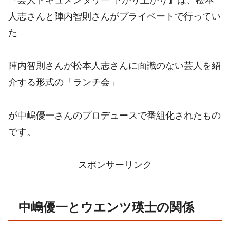
人志さんと陣内智則さんがプライベートで行ってい
た
陣内智則さんが松本人志さんに面識のない芸人を紹
介する形式の「ランチ会」
が中嶋優一さんのプロデュースで番組化されたもの
です。
スポンサーリンク
中嶋優一とウエンツ瑛士の関係