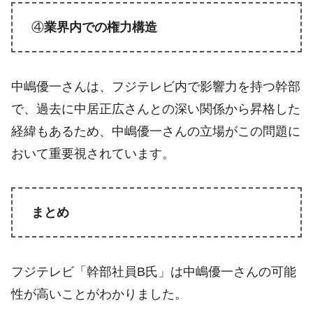
④
業界内での権力構造
中嶋優一さんは、フジテレビ内で影響力を持つ幹部
で、過去に中居正広さんとの深い関係から昇格した
経緯もあるため、中嶋優一さんの立場がこの問題に
おいて重要視されています。
まとめ
フジテレビ「幹部社員B氏」は中嶋優一さんの可能
性が高いことがわかりました。