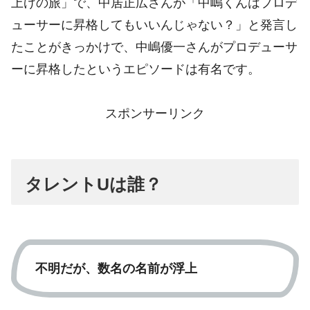
上げの旅」で、中居正広さんが「中嶋くんはプロデ
ューサーに昇格してもいいんじゃない？」と発言し
たことがきっかけで、中嶋優一さんがプロデューサ
ーに昇格したというエピソードは有名です。
スポンサーリンク
タレントUは誰？
不明だが、数名の名前が浮上