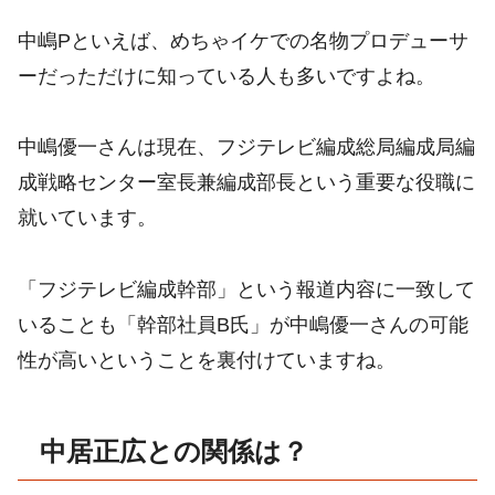
中嶋Pといえば、めちゃイケでの名物プロデューサ
ーだっただけに知っている人も多いですよね。
中嶋優一さんは現在、フジテレビ編成総局編成局編
成戦略センター室長兼編成部長という重要な役職に
就いています。
「フジテレビ編成幹部」という報道内容に一致して
いることも「幹部社員B氏」が中嶋優一さんの可能
性が高いということを裏付けていますね。
中居正広との関係は？