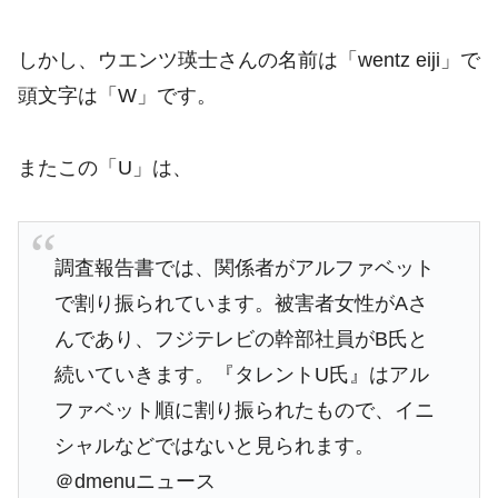
しかし、ウエンツ瑛士さんの名前は「wentz eiji」で
頭文字は「W」です。
またこの「U」は、
調査報告書では、関係者がアルファベット
で割り振られています。被害者女性がAさ
んであり、フジテレビの幹部社員がB氏と
続いていきます。『タレントU氏』はアル
ファベット順に割り振られたもので、イニ
シャルなどではないと見られます。
＠dmenuニュース