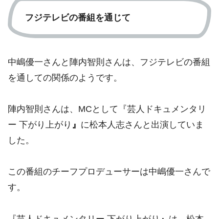
フジテレビの番組を通じて
中嶋優一さんと陣内智則さんは、フジテレビの番組
を通しての関係のようです。
陣内智則さんは、MCとして『芸人ドキュメンタリ
ー 下がり上がり
』
に松本人志さんと出演していま
した。
この番組のチーフプロデューサーは中嶋優一さんで
す。
『芸人ドキュメンタリー 下がり上がり
』
は、松本