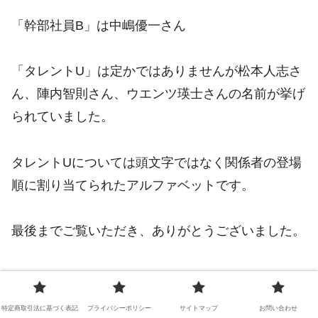
「幹部社員B」は中嶋優一さん
「タレントU」は定かではありませんが松本人志さ
ん、陣内智則さん、ウエンツ瑛士さんの名前が挙げ
られていました。
タレントUについては頭文字ではなく関係者の登場
順に割り当てられたアルファベットです。
最後までご覧いただき、ありがとうございました。
エンタメ
フジテレビ
特定商取引法に基づく表記
プライバシーポリシー
サイトマップ
お問い合わせ