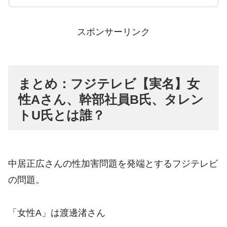
スポンサーリンク
まとめ：フジテレビ【実名】女
性Aさん、幹部社員B氏、タレン
トU氏とは誰？
中居正広さんの性加害問題を発端とするフジテレビ
の問題。
「女性A」は渡邊渚さん