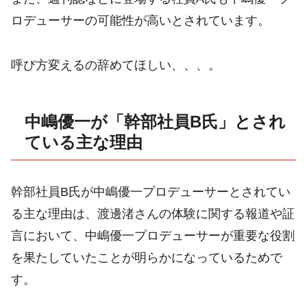
ロデューサーの可能性が高いとされています。
呼び方変えるの辞めてほしい、、、。
中嶋優一が「幹部社員B氏」とされ
ている主な理由
幹部社員B氏が中嶋優一プロデューサーとされてい
る主な理由は、渡邊渚さんの体験に関する報道や証
言において、中嶋優一プロデューサーが重要な役割
を果たしていたことが明らかになっているためで
す。