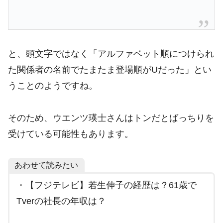
と、頭文字ではなく「アルファベット順につけられ
た関係者の名前でたまたま登場順がUだった」とい
うことのようですね。
そのため、ウエンツ瑛士さんはトンだとばっちりを
受けている可能性もあります。
あわせて読みたい
・【フジテレビ】若生伸子の経歴は？61歳で
Tverの社長の年収は？