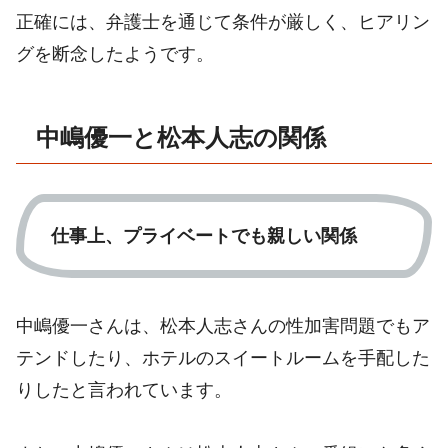
正確には、弁護士を通じて条件が厳しく、ヒアリン
グを断念したようです。
中嶋優一と松本人志の関係
仕事上、プライベートでも親しい関係
中嶋優一さんは、松本人志さんの性加害問題でもア
テンドしたり、ホテルのスイートルームを手配した
りしたと言われています。