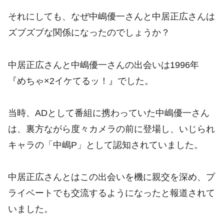
それにしても、なぜ中嶋優一さんと中居正広さんは
ズブズブな関係になったのでしょうか？
中居正広さんと中嶋優一さんの出会いは1996年
『めちゃ×2イケてるッ！』でした。
当時、ADとして番組に携わっていた中嶋優一さん
は、裏方ながら度々カメラの前に登場し、いじられ
キャラの「中嶋P」として認知されていました。
中居正広さんとはこの出会いを機に親交を深め、プ
ライベートでも交流するようになったと報道されて
いました。