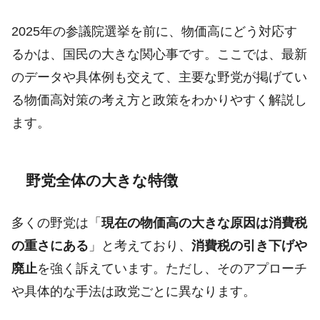
2025年の参議院選挙を前に、物価高にどう対応す
るかは、国民の大きな関心事です。ここでは、最新
のデータや具体例も交えて、主要な野党が掲げてい
る物価高対策の考え方と政策をわかりやすく解説し
ます。
野党全体の大きな特徴
多くの野党は「
現在の物価高の大きな原因は消費税
の重さにある
」と考えており、
消費税の引き下げや
廃止
を強く訴えています。ただし、そのアプローチ
や具体的な手法は政党ごとに異なります。