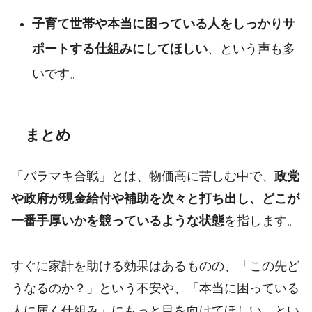
子育て世帯や本当に困っている人をしっかりサ
ポートする仕組みにしてほしい
、という声も多
いです。
まとめ
「バラマキ合戦」とは、物価高に苦しむ中で、
政党
や政府が現金給付や補助を次々と打ち出し、どこが
一番手厚いかを競っているような状態
を指します。
すぐに家計を助ける効果はあるものの、「この先ど
うなるのか？」という不安や、「本当に困っている
人に届く仕組み」にもっと目を向けてほしい、とい