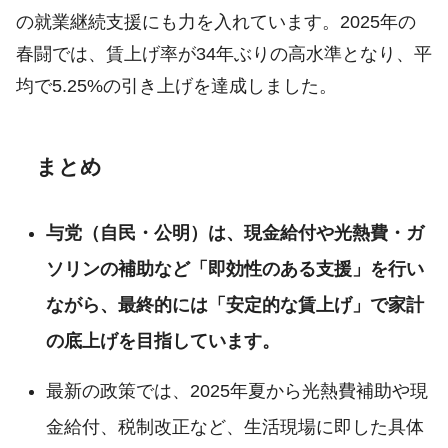
の就業継続支援にも力を入れています。2025年の
春闘では、賃上げ率が34年ぶりの高水準となり、平
均で5.25%の引き上げを達成しました。
まとめ
与党（自民・公明）は、現金給付や光熱費・ガ
ソリンの補助など「即効性のある支援」を行い
ながら、最終的には「安定的な賃上げ」で家計
の底上げを目指しています。
最新の政策では、2025年夏から光熱費補助や現
金給付、税制改正など、生活現場に即した具体