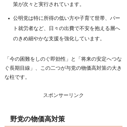
策が次々と実行されています。
公明党は特に所得の低い方や子育て世帯、パー
ト就労者など、日々の出費で不安を抱える層へ
のきめ細やかな支援を強化しています。
「今の困難をしのぐ即効性」と「将来の安定へつな
ぐ長期目線」、この二つが与党の物価高対策の大き
な柱です。
スポンサーリンク
野党の物価高対策