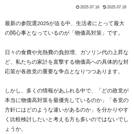
2025.07.16
2025.07.18
最新の参院選2025が迫る中、生活者にとって最大
の関心事となっているのが「物価高対策」です。
日々の食費や光熱費の負担増、ガソリン代の上昇な
ど、私たちの家計を直撃する物価高への具体的な対
応策が各政党の重要な争点となりつつあります。
しかし、多くの情報があふれる中で、「どの政党が
本当に物価高対策を最優先しているのか」「各党の
方針にはどのような違いがあるのか」を分かりやす
く比較検討したいと考える方も多いのではないでし
ょうか。