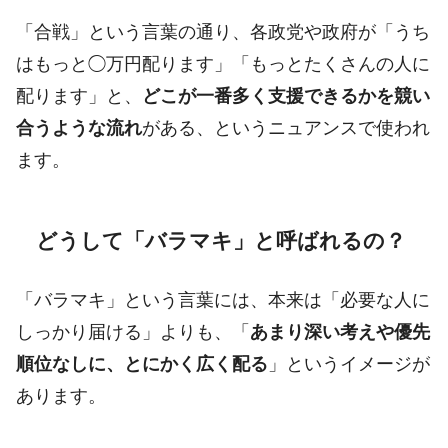
「合戦」という言葉の通り、各政党や政府が「うち
はもっと◯万円配ります」「もっとたくさんの人に
配ります」と、
どこが一番多く支援できるかを競い
合うような流れ
がある、というニュアンスで使われ
ます。
どうして「バラマキ」と呼ばれるの？
「バラマキ」という言葉には、本来は「必要な人に
しっかり届ける」よりも、「
あまり深い考えや優先
順位なしに、とにかく広く配る
」というイメージが
あります。