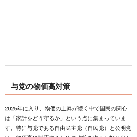
与党の物価高対策
2025年に入り、物価の上昇が続く中で国民の関心
は「家計をどう守るか」という点に集まっていま
す。特に与党である自由民主党（自民党）と公明党