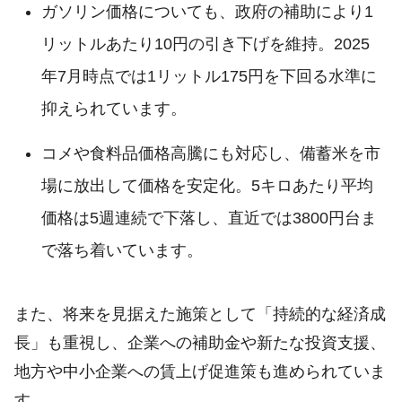
ガソリン価格についても、政府の補助により1
リットルあたり10円の引き下げを維持。2025
年7月時点では1リットル175円を下回る水準に
抑えられています。
コメや食料品価格高騰にも対応し、備蓄米を市
場に放出して価格を安定化。5キロあたり平均
価格は5週連続で下落し、直近では3800円台ま
で落ち着いています。
また、将来を見据えた施策として「持続的な経済成
長」も重視し、企業への補助金や新たな投資支援、
地方や中小企業への賃上げ促進策も進められていま
す。