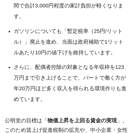
間で合計3,000円程度の家計負担が軽くなりま
す。
ガソリンについても「暫定税率（25円/リット
ル）」廃止を進め、当面は政府補助で1リット
ルあたり10円の値下げを維持しています。
さらに、配偶者控除の対象となる年収枠を123
万円まで引き上げることで、パートで働く方が
年20万円ほど多く収入を得られる環境作りも進
めています。
公明党の目標は「
物価上昇を上回る賃金の実現
」。
このため賃上げ促進税制の拡充や、中小企業・女性