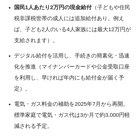
国民1人あたり2万円の現金給付
（子どもや住民
税非課税世帯の成人には追加給付あり。例え
ば、子ども2人のいる4人家族には最大12万円が
支給されます）。
デジタル給付を活用し、手続きの簡素化・迅速
化を推進（マイナンバーカードや公金受取口座
を利用し、早ければ年内にも給付金が届く予
定）。
電気・ガス料金の補助を2025年7月から再開。
標準家庭で電気・ガス代は3か月で約3,000円軽
減される予定。