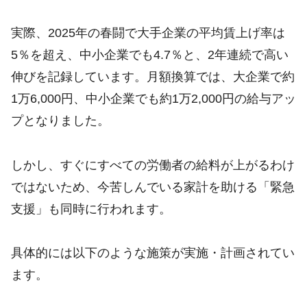
実際、2025年の春闘で大手企業の平均賃上げ率は
5％を超え、中小企業でも4.7％と、2年連続で高い
伸びを記録しています。月額換算では、大企業で約
1万6,000円、中小企業でも約1万2,000円の給与アッ
プとなりました。
しかし、すぐにすべての労働者の給料が上がるわけ
ではないため、今苦しんでいる家計を助ける「緊急
支援」も同時に行われます。
具体的には以下のような施策が実施・計画されてい
ます。