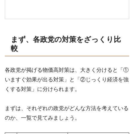
まず、各政党の対策をざっくり比
較
各政党が掲げる物価高対策は、大きく分けると「①
いますぐ効果が出る対策」と「②じっくり経済を強
くする対策」に分けられます。
まずは、それぞれの政党がどんな方法を考えている
のか、一覧で見てみましょう。