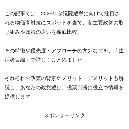
この記事では、2025年参議院選挙に向けて注目さ
れる物価高対策にスポットを当て、各主要政党の取
り組みや政策の違いを徹底比較。
その特徴や優先度・アプローチの方針などを、「生
活者目線」で詳しくまとめました。
それぞれの政策の背景やメリット・デメリットも解
説し、あなたの政党選び、投票判断に役立つ情報を
提供します。
スポンサーリンク