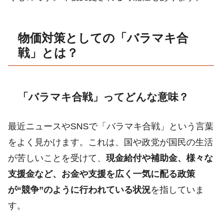
物価対策としての「バラマキ合
戦」とは？
「バラマキ合戦」ってどんな意味？
最近ニュースやSNSで「バラマキ合戦」という言葉
をよく見かけます。これは、国や政党が国民の生活
が苦しいことを受けて、
現金給付や補助金、様々な
支援金など、お金や支援を広く一気に配る政策
が“競争”のように行われている状況
を指していま
す。