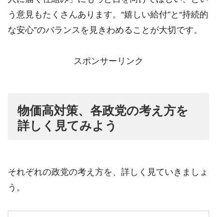
う意見もたくさんあります。“嬉しい給付”と“持続的
な安心”のバランスを見きわめることが大切です。
スポンサーリンク
物価高対策、各政党の考え方を
詳しく見てみよう
それぞれの政党の考え方を、詳しく見ていきましょ
う。