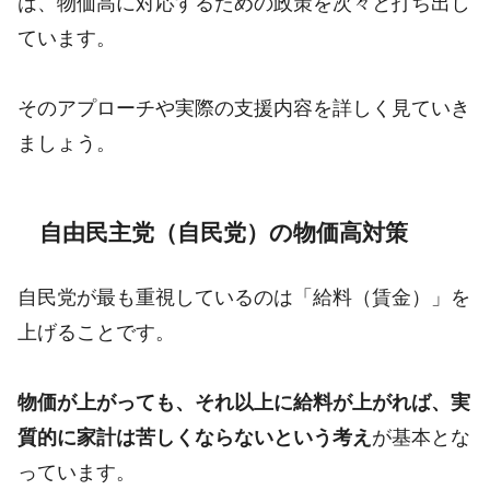
は、物価高に対応するための政策を次々と打ち出し
ています。
そのアプローチや実際の支援内容を詳しく見ていき
ましょう。
自由民主党（自民党）の物価高対策
自民党が最も重視しているのは「給料（賃金）」を
上げることです。
物価が上がっても、それ以上に給料が上がれば、実
質的に家計は苦しくならないという考え
が基本とな
っています。