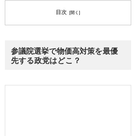
目次
参議院選挙で物価高対策を最優
先する政党はどこ？