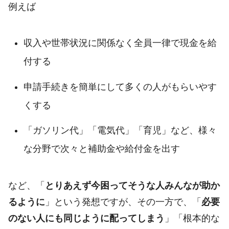
例えば
収入や世帯状況に関係なく全員一律で現金を給
付する
申請手続きを簡単にして多くの人がもらいやす
くする
「ガソリン代」「電気代」「育児」など、様々
な分野で次々と補助金や給付金を出す
など、「
とりあえず今困ってそうな人みんなが助か
るように
」という発想ですが、その一方で、「
必要
のない人にも同じように配ってしまう
」「根本的な