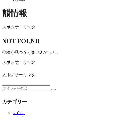
熊情報
スポンサーリンク
NOT FOUND
投稿が見つかりませんでした。
スポンサーリンク
スポンサーリンク
カテゴリー
くらし