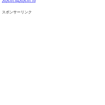
2026.01.04
2026.01.10
スポンサーリンク