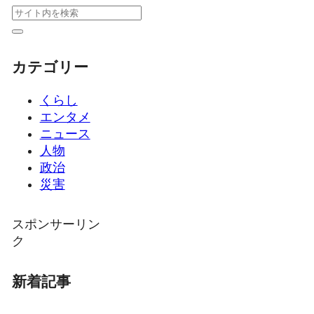
カテゴリー
くらし
エンタメ
ニュース
人物
政治
災害
スポンサーリン
ク
新着記事