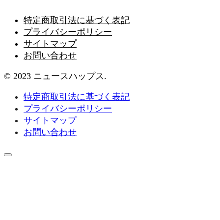
特定商取引法に基づく表記
プライバシーポリシー
サイトマップ
お問い合わせ
© 2023 ニュースハップス.
特定商取引法に基づく表記
プライバシーポリシー
サイトマップ
お問い合わせ